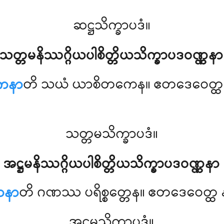
ဆဋ္ဌသိက္ခာပဒံ။
သတ္တမနိဿဂ္ဂိယပါစိတ္တိယသိက္ခာပဒဝဏ္ဏနာ
ေနာ
တိ သယံ ယာစိတကေန။ ဧတဒေဝေတ္ထ
သတ္တမသိက္ခာပဒံ။
အဋ္ဌမနိဿဂ္ဂိယပါစိတ္တိယသိက္ခာပဒဝဏ္ဏနာ
ေနာ
တိ ဂဏဿ ပရိစ္စတ္တေန။ ဧတဒေဝေတ္ထ
အဋ္ဌမသိက္ခာပဒံ။