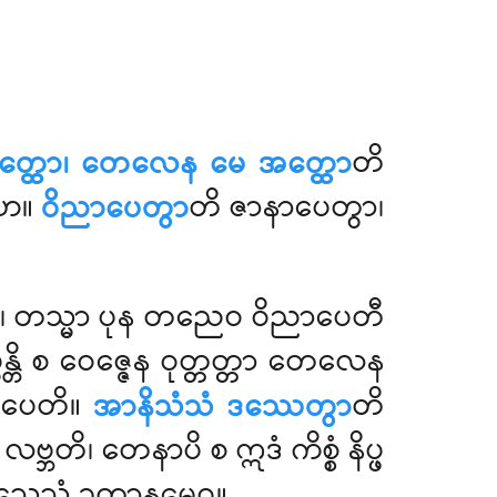
အတ္ထော၊ တေလေန မေ အတ္ထော
တိ
ာဟ။
ဝိညာပေတွာ
တိ ဇာနာပေတွာ၊
တိ၊ တသ္မာ ပုန တညေဝ ဝိညာပေတီ
န္တိ စ ဝေဇ္ဇေန ဝုတ္တတ္တာ တေလေန
ာပေတိ။
အာနိသံသံ ဒဿေတွာ
တိ
္ဘတိ၊ တေနာပိ စ ဣဒံ ကိစ္စံ နိပ္ဖ