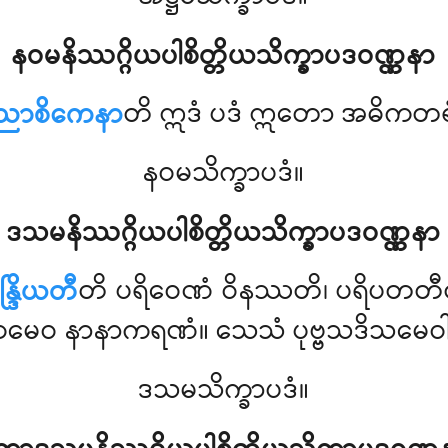
နဝမနိဿဂ္ဂိယပါစိတ္တိယသိက္ခာပဒဝဏ္ဏနာ
ညာစိကေနာ
တိ ဣဒံ ပဒံ ဣတော အဓိကတရ
နဝမသိက္ခာပဒံ။
ဒသမနိဿဂ္ဂိယပါစိတ္တိယသိက္ခာပဒဝဏ္ဏနာ
္ဒြိယတီ
တိ ပရိဝေဏံ ဝိနဿတိ၊ ပရိပတတီတ
တကမေဝ နာနာကရဏံ။ သေသံ ပုဗ္ဗသဒိသမေဝ
ဒသမသိက္ခာပဒံ။