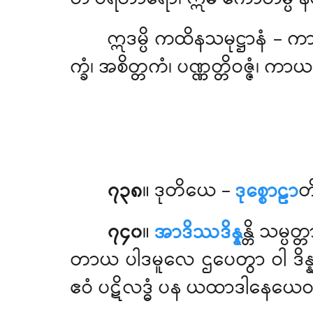
ဣဒမ္ပိ ကထိနသမုဋ္ဌာနံ –
က္ခံ၊ အစိတ္တကံ၊ ပဏ္ဏတ္တိဝဇ္ဇံ၊ ကာယက
၇၃၈
။ ဒုတိယေ –
ဒုစ္စောဠာ
တ
၇၄၀
။
အာဒိဿ
ဒိန္န
န္တိ သမ္
တာယ ပါဒမူလေ ဌပေတွာ ဝါ ဒိန္နမ
ဧဝံ ပဋိလဒ္ဓံ ပန ယထာဒါနေယေဝ