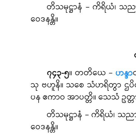
တိသမုဋ္ဌာနံ – ကိရိယံ၊ သည
ဝေဒနန္တိ။
၇၄၃-၅
။ တတိယေ
–
ဟန္ဒာ
သု ဗဟူနိ။ သစေ သံဟရိတွာ ဌပိ
ပန ဧကာဝ အာပတ္တိ။ သေသံ ဥတ္
တိသမုဋ္ဌာနံ – ကိရိယံ၊ သညာ
ဝေဒနန္တိ။