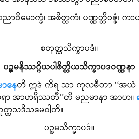
 ဧဝံ အာနိသံသံ ဒဿေတွာ ဝိညာပေတီတိ။ 
ာဝိမောက္ခံ၊ အစိတ္တကံ၊ ပဏ္ဏတ္တိဝဇ္ဇံ၊ ကာယက
စတုတ္ထသိက္ခာပဒံ။
ပဉ္စမနိဿဂ္ဂိယပါစိတ္တိယသိက္ခာပဒဝဏ္ဏနာ
ခမာနေ
တိ ဣဒံ ကိရ သာ ကုလဓီတာ ‘‘အယံ အဒ
 ကုလဃရာ အာဟရိဿတီ’’တိ မညမာနာ အာဟ။
စတုတ္ထသဒိသမေဝါတိ။
ပဉ္စမသိက္ခာပဒံ။