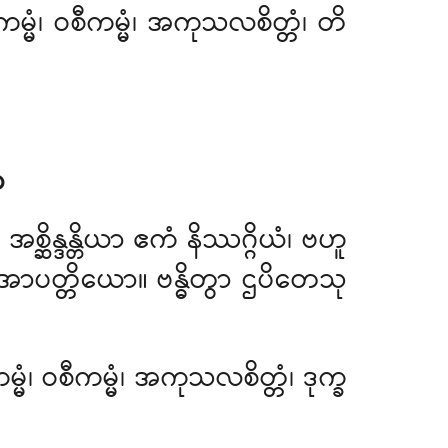
္မံ၊ ဝစီကမ္မံ၊ အကုသလစိတ္တံ၊ တိ
ာ
စ္ဆိန္ဒန္တိယာ ဧကံ နိဿဂ္ဂိယံ၊ ဗဟူ
ာပတ္တိယော။ ဗန္ဓိတွာ ဌပိတေသု
ံ၊ ဝစီကမ္မံ၊ အကုသလစိတ္တံ၊ ဒုက္ခ