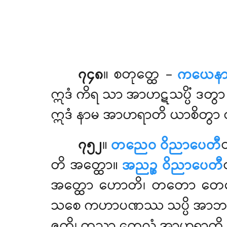
၇၄၈
။ စတုတ္ထေ –
ကယေန
ဣဒံ ကိရ သာ အာဟဋသပ္ပိံ ဒ
ဣဒံ နာမ အာဟရာတိ ယာစိတွာ ဝ
၇၅၂
။
တညေဝ ဝိညာပေတီ
တိ အတ္ထော။
အညဉ္စ ဝိညာပေတီ
အတ္ထော ဟောတိ၊ တတော တေလေ
သစေ ကဟာပဏဿ သပ္ပိ အာဘတ