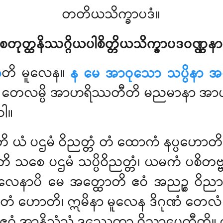
တတိယသိက္ခာပဒံ။
စတုတ္ထနိဿဂ္ဂိယပါစိတ္တိယသိက္ခာပဒဝဏ္ဏနာ
ာ
တိ မူလေန။
န မေ အာဝုသော သပ္ပိနာ 
တွာ တေလမ္ပိ အာဟရိဿတီတိ မညမာနာ အ
ါ။
တိ ယံ ပဌမံ ဝိညတ္တံ တံ ထောကံ နပ္ပဟော
တိ သစေ ပဌမံ သပ္ပိဝိညတ္တံ၊ ယမကံ ပစိတဗ္ဗ
နာပိ မေ အတ္ထောတိ ဧဝံ အညဉ္စ ဝိည
ံ ဟောတိ၊ ဣမိနာ
မူလေန ဒိဂုဏံ တေလံ လဗ