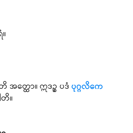
ံ။
ိ အတ္ထော။ ဣဒဉ္စ ပဒံ
ပုဂ္ဂလိကေ
ါတိ။