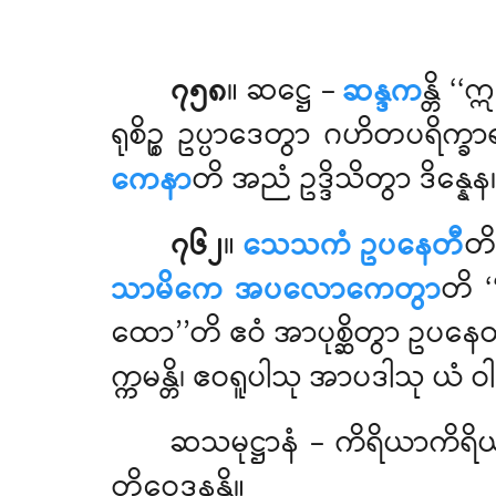
၇၅၈
။ ဆဋ္ဌေ
–
ဆန္ဒက
န္တိ 
ရုစိဉ္စ ဥပ္ပာဒေတွာ ဂဟိတပရိ
ကေနာ
တိ အညံ ဥဒ္ဒိသိတွာ ဒိန္နေ
၇၆၂
။
သေသကံ ဥပနေတီ
တ
သာမိကေ အပလောကေတွာ
တိ ‘
ထော’’တိ ဧဝံ အာပုစ္ဆိတွာ ဥပနေ
က္ကမန္တိ၊ ဧဝရူပါသု အာပဒါသု ယံ
ဆသမုဋ္ဌာနံ
– ကိရိယာကိရိယံ၊
တိဝေဒနန္တိ။