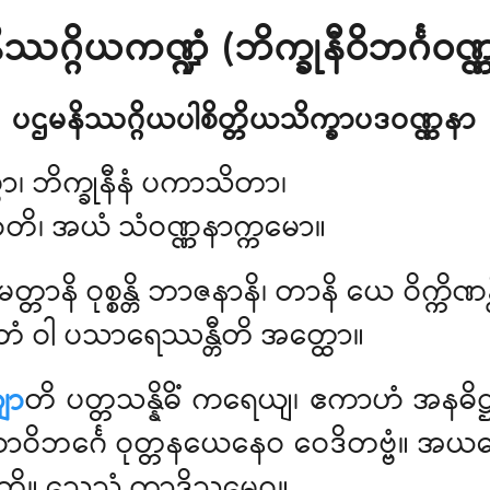
ိဿဂ္ဂိယကဏ္ဍံ (ဘိက္ခုနီဝိဘင်္ဂဝဏ
ပဌမနိဿဂ္ဂိယပါစိတ္တိယသိက္ခာပဒဝဏ္ဏနာ
မာ၊ ဘိက္ခုနီနံ ပကာသိတာ၊
တိ၊ အယံ သံဝဏ္ဏနာက္ကမော။
အမတ္တာနိ ဝုစ္စန္တိ ဘာဇနာနိ၊ တာနိ ယေ ဝိက္ကိဏ
တံ ဝါ ပသာရေဿန္တီတိ အတ္ထော။
ျာ
တိ ပတ္တသန္နိဓိံ ကရေယျ၊ ဧကာဟံ အနဓိဋ္
ဝိဘင်္ဂေ ဝုတ္တနယေနေဝ ဝေဒိတဗ္ဗံ။ အ
တ္ထိ။ သေသံ တာဒိသမေဝ။