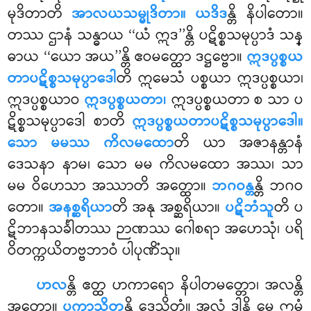
မုဒိတာတိ
အာလယသမ္မုဒိတာ။ ယဒိဒ
န္တိ နိပါတော။
တဿ ဌာနံ သန္ဓာယ ‘‘ယံ ဣဒ’’န္တိ ပဋိစ္စသမုပ္ပာဒံ သန္
ဓာယ ‘‘ယော အယ’’န္တိ ဧဝမတ္ထော ဒဋ္ဌဗ္ဗော။
ဣဒပ္ပစ္စယ
တာပဋိစ္စသမုပ္ပာဒေါ
တိ ဣမေသံ ပစ္စယာ ဣဒပ္ပစ္စယာ၊
ဣဒပ္ပစ္စယာဝ
ဣဒပ္ပစ္စယတာ၊
ဣဒပ္ပစ္စယတာ စ သာ ပ
ဋိစ္စသမုပ္ပာဒေါ စာတိ
ဣဒပ္ပစ္စယတာပဋိစ္စသမုပ္ပာဒေါ။
သော မမဿ ကိလမထော
တိ ယာ အဇာနန္တာနံ
ဒေသနာ နာမ၊ သော မမ ကိလမထော အဿ၊ သာ
မမ ဝိဟေသာ အဿာတိ အတ္ထော။
ဘဂဝန္တ
န္တိ ဘဂဝ
တော။
အနစ္ဆရိယာ
တိ အနု အစ္ဆရိယာ။
ပဋိဘံသူ
တိ ပ
ဋိဘာနသင်္ခါတဿ ဉာဏဿ ဂေါစရာ အဟေသုံ၊ ပရိ
ဝိတက္ကယိတဗ္ဗဘာဝံ ပါပုဏိံသု။
ဟလ
န္တိ ဧတ္ထ ဟကာရော နိပါတမတ္တော၊ အလန္တိ
အတ္ထော။
ပကာသိတု
န္တိ ဒေသိတုံ။ အလံ ဒါနိ
မေ ဣမံ