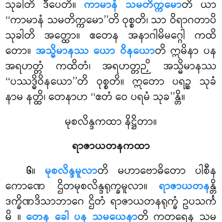
သုခါတိ ဒီပေတိ။
ကာမာနံ သမတိက္ကမော
တိ ယာ
‘‘ကာမာနံ သမတိက္ကမော’’တိ ဝုစ္စတိ၊ သာ ဝိရာဂတာပိ
သုခါတိ အတ္ထော။ ဧတေန အနာဂါမိမဂ္ဂေါ ကထိ
တော။
အသ္မိမာနဿ ယော ဝိနယော
တိ ဣမိနာ ပန
အရဟတ္တံ ကထိတံ၊ အရဟတ္တဉှိ အသ္မိမာနဿ
‘‘ပဿဒ္ဓိဝိနယော’’တိ ဝုစ္စတိ။ ဣတော ပရဉ္စ သုခံ
နာမ နတ္ထိ၊ တေနာဟ ‘‘ဧတံ ဝေ ပရမံ သုခ’’န္တိ။
မုစလိန္ဒကထာ နိဋ္ဌိတာ။
ရာဇာယတနကထာ
။
မုစလိန္ဒမူလာ
တိ မဟာဗောဓိတော ပါစီန
၆
ကောဏေ ဌိတမုစလိန္ဒရုက္ခမူလာ။
ရာဇာယတန
န္တိ
ဒက္ခိဏဒိသာဘာဂေ ဌိတံ ရာဇာယတနရုက္ခံ ဥပသင်္က
မိ
။
တေန ခေါ ပန သမယေနာ
တိ ကတရေန သမ