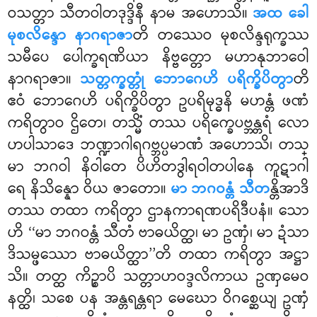
ဝသတ္တာ သီတဝါတဒုဒ္ဒိနီ နာမ အဟောသိ။
အထ ခေါ
မုစလိန္ဒော နာဂရာဇာ
တိ တဿေဝ မုစလိန္ဒရုက္ခဿ
သမီပေ ပေါက္ခရဏိယာ နိဗ္ဗတ္တော မဟာနုဘာဝေါ
နာဂရာဇာ။
သတ္တက္ခတ္တုံ ဘောဂေဟိ ပရိက္ခိပိတွာ
တိ
ဧဝံ ဘောဂေဟိ ပရိက္ခိပိတွာ ဥပရိမုဒ္ဓနိ မဟန္တံ ဖဏံ
ကရိတွာဝ ဌိတေ၊ တသ္မိံ တဿ ပရိက္ခေပဗ္ဘန္တရံ လော
ဟပါသာဒေ ဘဏ္ဍာဂါရဂဗ္ဘပ္ပမာဏံ အဟောသိ၊ တသ္
မာ ဘဂဝါ နိဝါတေ ပိဟိတဒွါရဝါတပါနေ ကူဋာဂါ
ရေ နိသိန္နော ဝိယ ဇာတော။
မာ ဘဂဝန္တံ သီတ
န္တိအာဒိ
တဿ တထာ ကရိတွာ ဌာနကာရဏပရိဒီပနံ။ သော
ဟိ ‘‘မာ ဘဂဝန္တံ သီတံ ဗာဓယိတ္ထ၊ မာ ဥဏှံ၊ မာ ဍံသာ
ဒိသမ္ဖဿော ဗာဓယိတ္ထာ’’တိ တထာ ကရိတွာ အဋ္ဌာ
သိ။ တတ္ထ ကိဉ္စာပိ သတ္တာဟဝဒ္ဒလိကာယ ဥဏှမေဝ
နတ္ထိ၊ သစေ ပန အန္တရန္တရာ မေဃော ဝိဂစ္ဆေယျ ဥဏှံ