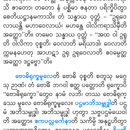
သိ ဇာတော၊ တတော နံ
ပစ္ဆိမာ ဇနတာ ပရိက္ခိပိတွာ
စေတိယဋ္ဌာနမကာသိ။ တံ သန္ဓာယ ဝုတ္တံ – ‘‘ဥရုဝေ
လာယန္တိ မဟာဝေလာယံ၊ မဟန္တေ ဝါလိကရာသိမှီတိ
အတ္ထော’’တိ။ တမေဝ သန္ဓာယ ဝုတ္တံ – ‘‘အထ ဝါ ဥရူ
တိ ဝါလိကာ ဝုစ္စတိ၊ ဝေလာတိ မရိယာဒါ၊ ဝေလာတိ
က္ကမနဟေတု အာဟဋာ ဥရု ဥရုဝေလာတိ ဧဝမ္ပေတ္ထ
အတ္ထော ဒဋ္ဌဗ္ဗော’’တိ။
ဗောဓိရုက္ခမူလေ
တိ ဗောဓိ ဝုစ္စတိ စတူသု မဂ္ဂေ
သု ဉာဏံ၊ တံ ဗောဓိံ ဘဂဝါ ဧတ္ထ ပတ္တောတိ ရုက္ခောပိ
‘‘ဗောဓိရုက္ခော’’တွေဝ နာမံ လဘိ၊ တဿ ဗောဓိရုက္
ခဿ မူလေ ဗောဓိရုက္ခမူလေ။
ပဌမာဘိသမ္ဗုဒ္ဓါ
တိ
ပဌ
မံ အဘိသမ္ဗုဒ္ဓါ၊ အဘိသမ္ဗုဒ္ဓါ ဟုတွာ သဗ္ဗပဌမံယေဝါ
တိ အတ္ထော။
ဧကပလ္လင်္ကေနာ
တိ သကိမ္ပိ အနုဋ္ဌဟိတွာ