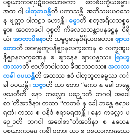
ပစ္စယာကာရပဋိဝေဓသာဓကာ ဗောဓိပက္ခိယဓမ္မာ။
အထ ဝါ
ပါတုဘဝန္တီ
တိ ပကာသန္တိ၊ အဘိသမယဝသေ
န ဗျတ္တာ ပါကဋာ ဟောန္တိ။
ဓမ္မာ
တိ စတုအရိယသစ္စဓ
မ္မာ။ အာတာပေါ ဝုစ္စတိ ကိလေသသန္တာပနဋ္ဌေန ဝီရိ
ယံ၊
အာတာပိနော
တိ သမ္မပ္ပဓာနဝီရိယဝတော။
ဈာယ
တော
တိ အာရမ္မဏူပနိဇ္ဈာနလက္ခဏေန စ လက္ခဏူပ
နိဇ္ဈာနလက္ခဏေန စ ဈာနေန ဈာယန္တဿ။
ဗြာဟ္မ
ဏဿာ
တိ ဗာဟိတပါပဿ ခီဏာသဝဿ။
အထဿ
ကင်္ခါ ဝပယန္တီ
တိ အထဿ ဧဝံ ပါတုဘူတဓမ္မဿ ကင်္
ခါ ဝပယန္တိ။
သဗ္ဗာ
တိ ယာ ဧတာ ‘‘ကော နု ခေါ ဘန္တေ
ဖုသတီတိ၊ နော ကလ္လော ပဉှောတိ ဘဂဝါ အဝေါ
စာ’’တိအာဒိနာ၊ တထာ ‘‘ကတမံ နု ခေါ ဘန္တေ ဇရာမ
ရဏံ၊ ကဿ စ ပနိဒံ ဇရာမရဏန္တိ
၊ နော ကလ္လော ပ
ဉှောတိ ဘဂဝါ အဝေါစာ’’တိအာဒိနာ စ နယေန
ပစ္စယာကာရေ ကင်္ခါ ဝုတ္တာ၊ ယာ စ ပစ္စယာကာရဿေ