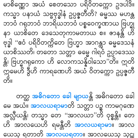
မာစိဏ္ဏော အယံ စေတသော ပရိဝိတက္ကော ဥဒပါဒိ။
ကသ္မာ ပနာယံ သဗ္ဗဗုဒ္ဓါနံ ဥပ္ပဇ္ဇတီတိ? ဓမ္မဿ မဟန္တ
ဘာဝံ ဂရုဘာဝံ ဘာရိယဘာဝံ ပစ္စဝေက္ခဏာယ ဗြဟ္မု
နာ ယာစိတေ ဒေသေတုကာမတာယ စ။ ဇာနန္တိ ဟိ
ဗုဒ္ဓါ ‘‘ဧဝံ ပရိဝိတက္ကိတေ ဗြဟ္မာ အာဂန္တွာ ဓမ္မဒေသနံ
ယာစိဿတိ၊ တတော သတ္တာ ဓမ္မေ ဂါရဝံ ဥပ္ပာဒေဿ
န္တိ၊ ဗြဟ္မဂရုကော ဟိ လောကသန္နိဝါသော’’တိ။ ဣတိ
ဣမေဟိ ဒွီဟိ ကာရဏေဟိ အယံ ဝိတက္ကော ဥပ္ပဇ္ဇတီ
တိ။
တတ္ထ
အဓိဂတော ခေါ မျာယ
န္တိ အဓိဂတော ခေါ
မေ အယံ။
အာလယရာမာ
တိ သတ္တာ ပဉ္စ ကာမဂုဏေ
အလ္လီယန္တိ၊ တသ္မာ တေ ‘‘အာလယာ’’တိ ဝုစ္စန္တိ။ တေ
ဟိ အာလယေဟိ ရမန္တီတိ
အာလယရာမာ
။ အာလ
ယေသု ရတာတိ
အာလယရတာ
။ အာလယေသု သုဋ္ဌု