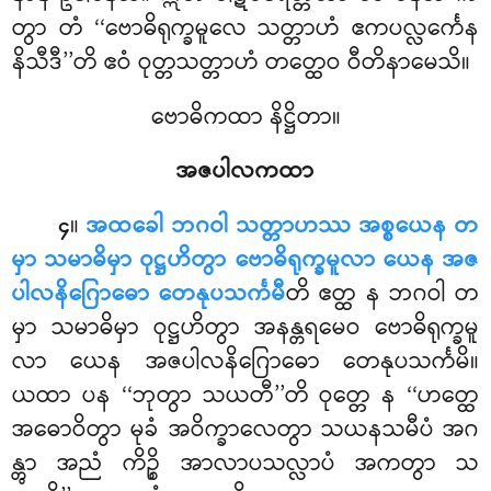
တွာ တံ ‘‘ဗောဓိရုက္ခမူလေ သတ္တာဟံ ဧကပလ္လင်္ကေန
နိသီဒီ’’တိ ဧဝံ ဝုတ္တသတ္တာဟံ တတ္ထေဝ ဝီတိနာမေသိ။
ဗောဓိကထာ နိဋ္ဌိတာ။
အဇပါလကထာ
။
အထ
ခေါ ဘဂဝါ သတ္တာဟဿ အစ္စယေန တ
၄
မှာ သမာဓိမှာ ဝုဋ္ဌဟိတွာ ဗောဓိရုက္ခမူလာ ယေန အဇ
ပါလနိဂြောဓော တေနုပသင်္ကမီ
တိ ဧတ္ထ န ဘဂဝါ တ
မှာ သမာဓိမှာ ဝုဋ္ဌဟိတွာ အနန္တရမေဝ ဗောဓိရုက္ခမူ
လာ ယေန အဇပါလနိဂြောဓော တေနုပသင်္ကမိ။
ယထာ ပန ‘‘ဘုတွာ သယတီ’’တိ ဝုတ္တေ န ‘‘ဟတ္ထေ
အဓောဝိတွာ မုခံ အဝိက္ခာလေတွာ သယနသမီပံ အဂ
န္တွာ အညံ ကိဉ္စိ အာလာပသလ္လာပံ အကတွာ သ