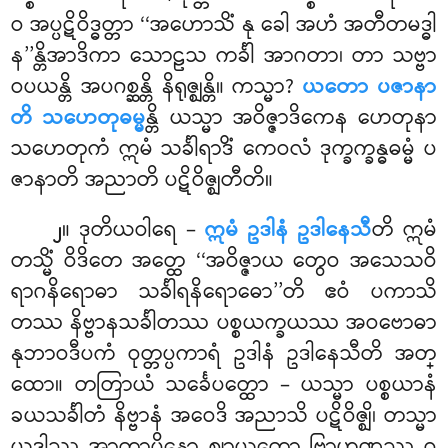
ဝ အပ္ပဋိဝိဒ္ဓတ္တာ ‘‘အဟောသိံ နု ခေါ အဟံ အတီတမဒ္ဓါ
န’’န္တိအာဒိကာ သောဠသ ကင်္ခါ အာဂတာ၊ တာ သဗ္ဗာ
ဝပယန္တိ အပဂစ္ဆန္တိ နိရုဇ္ဈန္တိ။ ကသ္မာ?
ယတော ပဇာနာ
တိ သဟေတုဓမ္မ
န္တိ ယသ္မာ အဝိဇ္ဇာဒိကေန ဟေတုနာ
သဟေတုကံ ဣမံ သင်္ခါရာဒိံ ကေဝလံ ဒုက္ခက္ခန္ဓဓမ္မံ ပ
ဇာနာတိ အညာတိ ပဋိဝိဇ္ဈတီတိ။
။ ဒုတိယဝါရေ –
ဣမံ ဥဒါနံ ဥဒါနေသီ
တိ ဣမံ
၂
တသ္မိံ ဝိဒိတေ အတ္ထေ ‘‘အဝိဇ္ဇာယ တွေဝ အသေသဝိ
ရာဂနိရောဓာ သင်္ခါရနိရောဓော’’တိ ဧဝံ ပကာသိ
တဿ နိဗ္ဗာနသင်္ခါတဿ ပစ္စယက္ခယဿ အဝဗောဓာ
နုဘာဝဒီပကံ
ဝုတ္တပ္ပကာရံ ဥဒါနံ ဥဒါနေသီတိ အတ္
ထော။ တတြာယံ သင်္ခေပတ္ထော – ယသ္မာ ပစ္စယာနံ
ခယသင်္ခါတံ နိဗ္ဗာနံ အဝေဒိ အညာသိ ပဋိဝိဇ္ဈိ၊ တသ္မာ
ယဒါဿ အာတာပိနော ဈာယတော
ဗြာဟ္မဏဿ ဝု