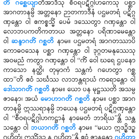
တိံ ဂစ္ဆေယျာ
တိအာဒီသု စီဝရပဋိဂ္ဂါဟကေသု ပစ္ဆာ
အာဂတာနမ္ပိ အတ္တနော ဉာတကာဒီနံ ပဌမတရံ ပဋိဂ္ဂ
ဏှန္တော ဝါ ဧကစ္စသ္မိံ ပေမံ ဒဿေတွာ ဂဏှန္တော ဝါ
လောဘပကတိကတာယ အတ္တနော ပရိဏာမေန္တော
ဝါ
ဆန္ဒာဂတိံ ဂစ္ဆတိ
နာမ။ ပဌမတရံ အာဂတဿာပိ
ကောဓဝသေန ပစ္ဆာ ဂဏှန္တော ဝါ ဒုဂ္ဂတမနုဿေသု
အဝမညံ ကတွာ ဂဏှန္တော ဝါ ‘‘ကိံ ဝေါ ဃရေ ဌပနော
ကာသော နတ္ထိ၊ တုမှာကံ သန္တကံ ဂဟေတွာ ဂစ္ဆ
ထာ’’တိ ဧဝံ သင်္ဃဿ လာဘန္တရာယံ ကရောန္တော ဝါ
ဒေါသာဂတိံ ဂစ္ဆတိ
နာမ။ ယော ပန မုဋ္ဌဿတိ အသမ္ပ
ဇာနော၊ အယံ
မောဟာဂတိံ ဂစ္ဆတိ
နာမ။ ပစ္ဆာ အာဂ
တာနမ္ပိ ဣဿရာနမ္ပိ ဘယေန ပဌမတရံ ပဋိဂ္ဂဏှန္တော
ဝါ ‘‘စီဝရပဋိဂ္ဂါဟကဋ္ဌာနံ နာမေတံ ဘာရိယ’’န္တိ သန္တ
သန္တော ဝါ
ဘယာဂတိံ ဂစ္ဆတိ
နာမ။ ‘‘မယာ ဣဒဉ္စိဒဉ္စ
ဂဟိတံ၊ ဣဒဉ္စိံဒဉ္စ န ဂဟိတ’’န္တိ ဧဝံ ဇာနန္တော
ဂဟိတာ