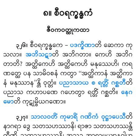
၈။ စီဝရက္ခန္ဓကံ
ဇီဝကဝတ္ထုကထာ
။ စီဝရက္ခန္ဓကေ
–
ပဒက္ခိဏာ
တိ ဆေကာ ကု
၃၂၆
သလာ။
အဘိသဋာ
တိ အဘိဂတာ။ ကေဟိ အဘိဂ
တာတိ? အတ္ထိကေဟိ အတ္ထိကေဟိ မနုဿေဟိ၊ ကရ
ဏတ္ထေ ပန သာမိဝစနံ ကတွာ ‘‘အတ္ထိကာနံ အတ္ထိကာ
နံ မနုဿာန’’န္တိ ဝုတ္တံ။
ပညာသာယ စ ရတ္တိံ ဂစ္ဆတီ
တိ
ပညာသ ကဟာပဏေ ဂဟေတွာ ရတ္တိံ ဂစ္ဆတိ။
နေဂ
မော
တိ ကုဋုမ္ဗိယဂဏော။
။
သာလဝတိံ ကုမာရိံ ဂဏိကံ ဝုဋ္ဌာပေသီ
တိ
၃၂၇
နာဂရာ ဒွေ သတသဟဿာနိ၊ ရာဇာ သတသဟဿန္တိ
တီဏိ သတသဟဿာနိ၊ အညဉ္စ အာရာမုယျာနဝါဟ