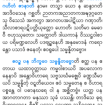
ဂဟိတံ ဇာနာတိ
နာမ။ တသ္မာ ယော န ဆန္ဒာဂတိ
အာဒိဝသေန ဂစ္ဆတိ၊ ဉာတကအညာတကအဍ္ဎဒုဂ္ဂတေ
သု ဝိသေသံ အကတွာ
အာဂတပအပါဋိယာ ဂဏှာတိ၊
သီလာစာရပဋိပတ္တိယုတ္တော ဟောတိ၊ သတိမာ မေဓာ
ဝီ ဗဟုဿုတော၊ သက္ကောတိ ဒါယကာနံ ဝိဿဋ္ဌဝါစာ
ယ ပရိမဏ္ဍလေဟိ ပဒဗျဉ္ဇနေဟိ အနုမောဒနံ ကရော
န္တော ပသာဒံ ဇနေတုံ၊ ဧဝရူပေါ သမ္မန္နိတဗ္ဗော။
ဧဝဉ္စ ပန ဘိက္ခဝေ သမ္မန္နိတဗ္ဗော
တိ ဧတ္ထ ပန ဧ
တာယ ယထာဝုတ္တာယ ကမ္မဝါစာယပိ အပလောက
နေနာပိ အန္တောဝိဟာရေ သဗ္ဗသင်္ဃမဇ္ဈေပိ ခဏ္ဍသီမာ
ယပိ သမ္မန္နိတုံ ဝဋ္ဋတိယေဝ။ ဧဝံ သမ္မတေန စ ဝိဟာရ
ပစ္စန္တေ ဝါ ပဓာနဃရေ ဝါ န အစ္ဆိတဗ္ဗံ။ ယတ္ထ ပန
အာဂတာဂတာ မနုဿာ သုခံ ပဿန္တိ၊ တာဒိသေ ဓုရ