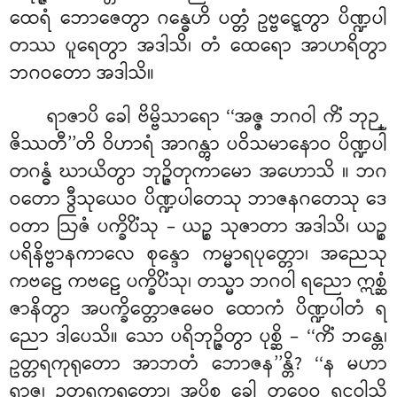
ထေရံ ဘောဇေတွာ ဂန္ဓေဟိ ပတ္တံ ဥဗ္ဗဋ္ဋေတွာ ပိဏ္ဍပါ
တဿ ပူရေတွာ အဒါသိ၊ တံ ထေရော အာဟရိတွာ
ဘဂဝတော အဒါသိ။
ရာဇာပိ ခေါ ဗိမ္ဗိသာရော ‘‘အဇ္ဇ ဘဂဝါ ကိံ ဘုဉ္
ဇိဿတီ’’တိ ဝိဟာရံ အာဂန္တွာ ပဝိသမာနောဝ ပိဏ္ဍပါ
တဂန္ဓံ ဃာယိတွာ ဘုဉ္ဇိတုကာမော အဟောသိ
။ ဘဂ
ဝတော
ဒွီသုယေဝ ပိဏ္ဍပါတေသု ဘာဇနဂတေသု ဒေ
ဝတာ ဩဇံ ပက္ခိပိံသု – ယဉ္စ သုဇာတာ အဒါသိ၊ ယဉ္စ
ပရိနိဗ္ဗာနကာလေ စုန္ဒော ကမ္မာရပုတ္တော၊ အညေသု
ကဗဠေ ကဗဠေ ပက္ခိပိံသု၊ တသ္မာ ဘဂဝါ ရညော ဣစ္ဆံ
ဇာနိတွာ အပက္ခိတ္တောဇမေဝ ထောကံ ပိဏ္ဍပါတံ ရ
ညော ဒါပေသိ။ သော ပရိဘုဉ္ဇိတွာ ပုစ္ဆိ – ‘‘ကိံ ဘန္တေ၊
ဥတ္တရကုရုတော အာဘတံ ဘောဇန’’န္တိ? ‘‘န မဟာ
ရာဇ၊ ဥတ္တရကုရုတော၊ အပိစ ခေါ တဝေဝ ရဋ္ဌဝါသိ