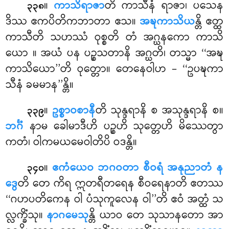
။
ကာသိရာဇာ
တိ ကာသီနံ ရာဇာ၊ ပသေန
၃၃၈
ဒိဿ ဧကပိတိကဘာတာ ဧသ။
အဍ္ဎကာသိယ
န္တိ ဧတ္ထ
ကာသီတိ သဟဿံ ဝုစ္စတိ တံ အဂ္ဃနကော ကာသိ
ယော
။ အယံ ပန ပဉ္စသတာနိ အဂ္ဃတိ၊ တသ္မာ ‘‘အဍ္ဎ
ကာသိယော’’တိ ဝုတ္တော။ တေနေဝါဟ – ‘‘ဥပဍ္ဎကာ
သီနံ ခမမာန’’န္တိ။
။
ဥစ္စာဝစာနီ
တိ သုန္ဒရာနိ စ အသုန္ဒရာနိ စ။
၃၃၉
ဘင်္ဂံ
နာမ ခေါမာဒီဟိ ပဉ္စဟိ သုတ္တေဟိ မိဿေတွာ
ကတံ၊ ဝါကမယမေဝါတိပိ ဝဒန္တိ။
။
ဧကံယေဝ ဘဂဝတာ စီဝရံ အနုညာတံ န
၃၄၀
ဒွေ
တိ တေ ကိရ ဣတရီတရေန စီဝရေနာတိ ဧတဿ
‘‘ဂဟပတိကေန ဝါ ပံသုကူလေန ဝါ’’တိ ဧဝံ အတ္ထံ သ
လ္လက္ခိံသု။
နာဂမေသု
န္တိ ယာဝ တေ သုသာနတော အာ