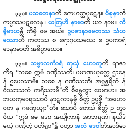
။
ပသတေနာ
တိ ဧကဟတ္ထပုဋေန။
ပိစုနာ
တိ
၃၃၀
ကပ္ပာသပဋလေန။
ယတြဟိ နာမာ
တိ ယာ နာမ။
ကိ
မ္ပိမာယ
န္တိ ကိမ္ပိ မေ အယံ။
ဥပဇာနာမေတဿ သံယ
မဿာ
တိ ကတဿ စ ရောဂူပသမဿ စ ဥပကာရံ
ဇာနာမာတိ အဓိပ္ပာယော။
။
သဗ္ဗာလင်္ကာရံ တုယှံ ဟောတူ
တိ ရာဇာ
၃၃၁
ကိရ ‘‘သစေ ဣမံ ဂဏှိဿတိ၊ ပမာဏယုတ္တေ ဌာနေ
နံ ဌပေဿာမိ။ သစေ န ဂဏှိဿတိ၊ အဗ္ဘန္တရိကံ နံ
ဝိဿာသကံ ကရိဿာမီ’’တိ စိန္တေတွာ ဧဝမာဟ။ အ
ဘယကုမာရဿာပိ နာဋကာနမ္ပိ စိတ္တံ ဥပ္ပဇ္ဇိ ‘‘အဟော
ဝတ န ဂဏှေယျာ’’တိ။ သောပိ တေသံ စိတ္တံ ဉတွာ
ဝိယ ‘‘ဣဒံ မေ ဒေဝ အယျိကာနံ အာဘရဏံ၊ နယိဒံ
မယှံ ဂဏှိတုံ ပတိရူပ’’န္တိ ဝတွာ
အလံ ဒေဝါ
တိအာဒိမာ