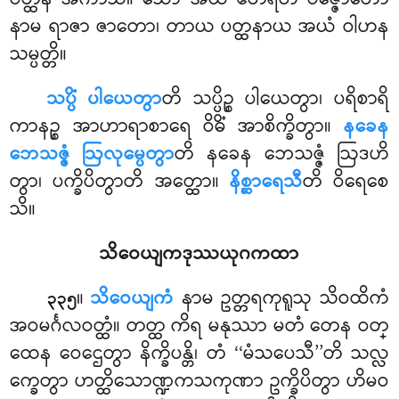
ပတ္ထနံ အကာသိ။ သော အယံ ဧတရဟိ ပဇ္ဇောတော
နာမ ရာဇာ ဇာတော၊ တာယ ပတ္ထနာယ အယံ ဝါဟန
သမ္ပတ္တိ။
သပ္ပိံ ပါယေတွာ
တိ သပ္ပိဉ္စ ပါယေတွာ၊ ပရိစာရိ
ကာနဉ္စ အာဟာရာစာရေ ဝိဓိံ အာစိက္ခိတွာ။
နခေန
ဘေသဇ္ဇံ ဩလုမ္ပေတွာ
တိ နခေန ဘေသဇ္ဇံ ဩဒဟိ
တွာ၊ ပက္ခိပိတွာတိ အတ္ထော။
နိစ္ဆာရေသီ
တိ ဝိရေစေ
သိ။
သိဝေယျကဒုဿယုဂကထာ
။
သိဝေယျကံ
နာမ ဥတ္တရကုရူသု သိဝထိကံ
၃၃၅
အဝမင်္ဂလဝတ္ထံ။ တတ္ထ ကိရ မနုဿာ မတံ တေန ဝတ္
ထေန ဝေဌေတွာ နိက္ခိပန္တိ၊ တံ
‘‘မံသပေသီ’’တိ သလ္လ
က္ခေတွာ ဟတ္ထိသောဏ္ဍကသကုဏာ ဥက္ခိပိတွာ ဟိမဝ