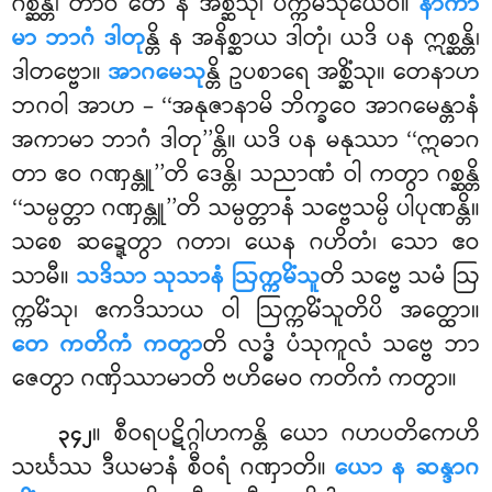
ဂစ္ဆန္တိ၊ တာဝ တေ န အစ္ဆိံသု၊ ပက္ကမိံသုယေဝ။
နာကာ
မာ ဘာဂံ ဒါတု
န္တိ န အနိစ္ဆာယ ဒါတုံ၊ ယဒိ ပန ဣစ္ဆန္တိ၊
ဒါတဗ္ဗော။
အာဂမေသု
န္တိ ဥပစာရေ အစ္ဆိံသု။ တေနာဟ
ဘဂဝါ အာဟ – ‘‘အနုဇာနာမိ ဘိက္ခဝေ အာဂမေန္တာနံ
အကာမာ ဘာဂံ ဒါတု’’န္တိ။ ယဒိ ပန မနုဿာ ‘‘ဣဓာဂ
တာ ဧဝ ဂဏှန္တူ’’တိ ဒေန္တိ၊ သညာဏံ ဝါ ကတွာ ဂစ္ဆန္တိ
‘‘သမ္ပတ္တာ ဂဏှန္တူ’’တိ သမ္ပတ္တာနံ သဗ္ဗေသမ္ပိ ပါပုဏန္တိ။
သစေ ဆဍ္ဍေတွာ ဂတာ၊ ယေန ဂဟိတံ၊ သော ဧဝ
သာမီ။
သဒိသာ သုသာနံ ဩက္ကမိံသူ
တိ သဗ္ဗေ သမံ ဩ
က္ကမိံသု၊ ဧကဒိသာယ ဝါ ဩက္ကမိံသူတိပိ
အတ္ထော။
တေ ကတိကံ ကတွာ
တိ လဒ္ဓံ ပံသုကူလံ သဗ္ဗေ ဘာ
ဇေတွာ ဂဏှိဿာမာတိ ဗဟိမေဝ ကတိကံ ကတွာ။
။ စီဝရပဋိဂ္ဂါဟကန္တိ ယော ဂဟပတိကေဟိ
၃၄၂
သင်္ဃဿ ဒီယမာနံ စီဝရံ ဂဏှာတိ။
ယော န ဆန္ဒာဂ