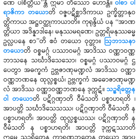
ဏေ ပါစိတ္တိယ’’န္တိ ဣမာ တိဿော ဟောန္တိ။
ဝါစာ ပါ
ရာဇိကာ တယော
တိ ဝဇ္ဇပဋိစ္ဆာဒိကာယ ဥက္ခိတ္တာနုဝ
တ္တိကာယ အဋ္ဌဝတ္ထုကာယာတိ။ ကုရုန္ဒိယံ ပန ‘‘အာဏ
တ္တိယာ အဒိန္နာဒါနေ၊ မနုဿမရဏေ၊ ဥတ္တရိမနုဿဓမ္မ
ဥလ္လပနေ စာ’’တိ ဧဝံ တယော ဝုတ္တာ။
ဩဘာသနာ
တယော
တိ ဝစ္စမဂ္ဂံ ပဿာဝမဂ္ဂံ အာဒိဿ ဝဏ္ဏာဝဏ္ဏ
ဘာသနေ သင်္ဃာဒိသေသော၊ ဝစ္စမဂ္ဂံ ပဿာဝမဂ္ဂံ ဌ
ပေတွာ အဓက္ခကံ ဥဗ္ဘဇာဏုမဏ္ဍလံ အာဒိဿ ဝဏ္ဏာ
ဝဏ္ဏဘဏနေ ထုလ္လစ္စယံ၊ ဥဗ္ဘက္ခကံ အဓောဇာဏုမဏ္ဍ
လံ အာဒိဿ ဝဏ္ဏာဝဏ္ဏဘဏနေ ဒုက္ကဋံ။
သဉ္စရိတ္တေန
ဝါ တယော
တိ ပဋိဂ္ဂဏှာတိ ဝီမံသတိ ပစ္စာဟရတိ
၊
အာပတ္တိ သင်္ဃာဒိသေသဿ၊
ပဋိဂ္ဂဏှာတိ ဝီမံသတိ န
ပစ္စာဟရတိ၊ အာပတ္တိ ထုလ္လစ္စယဿ၊ ပဋိဂ္ဂဏှာတိ န
ဝီမံသတိ န ပစ္စာဟရတိ၊ အာပတ္တိ ဒုက္ကဋဿာတိ
ဣမေ သဉ္စရိတ္တေန ကာရဏဘူတေန တယော အာပ