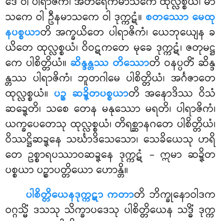
ဒေ ဝါ ပါရာဇိကံ၊ အတိရေကမာသကေ ထုလ္လစ္စယံ၊ မာ
သကေ ဝါ ဦနမာသကေ ဝါ ဒုက္ကဋံ။
စတဿော မေထု
နပစ္စယာ
တိ အက္ခယိတေ ပါရာဇိကံ၊ ယေဘုယျေန ခ
ယိတေ ထုလ္လစ္စယံ၊ ဝိဝဋကတေ မုခေ ဒုက္ကဋံ၊ ဇတုမဋ္ဌ
ကေ ပါစိတ္တိယံ။
ဆိန္ဒန္တဿ တိဿော
တိ ဝနပ္ပတိံ ဆိန္ဒ
န္တဿ ပါရာဇိကံ၊ ဘူတဂါမေ ပါစိတ္တိယံ၊ အင်္ဂဇာတေ
ထုလ္လစ္စယံ။
ပဉ္စ ဆဍ္ဍိတပစ္စယာ
တိ အနောဒိဿ ဝိသံ
ဆဍ္ဍေတိ၊ သစေ တေန မနုဿော မရတိ၊ ပါရာဇိကံ၊
ယက္ခပေတေသု ထုလ္လစ္စယံ၊ တိရစ္ဆာနဂတေ ပါစိတ္တိယံ၊
ဝိဿဋ္ဌိဆဍ္ဍနေ သင်္ဃာဒိသေသော၊ သေခိယေသု ဟရိ
တေ ဥစ္စာရပဿာဝဆဍ္ဍနေ ဒုက္ကဋံ – ဣမာ ဆဍ္ဍိတ
ပစ္စယာ ပဉ္စာပတ္တိယော ဟောန္တိ။
ပါစိတ္တိယေန
ဒုက္ကဋာ ကတာ
တိ ဘိက္ခုနောဝါဒက
ဝဂ္ဂသ္မိံ ဒသသု သိက္ခာပဒေသု ပါစိတ္တိယေန သဒ္ဓိံ
ဒုက္က