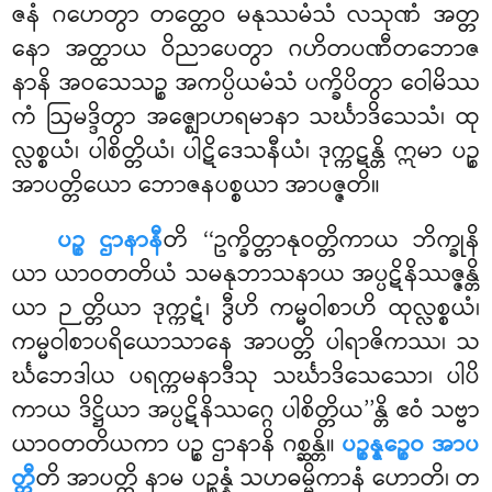
ဇနံ ဂဟေတွာ တတ္ထေဝ
မနုဿမံသံ လသုဏံ အတ္တ
နော အတ္ထာယ ဝိညာပေတွာ ဂဟိတပဏီတဘောဇ
နာနိ အဝသေသဉ္စ အကပ္ပိယမံသံ ပက္ခိပိတွာ ဝေါမိဿ
ကံ ဩမဒ္ဒိတွာ အဇ္ဈောဟရမာနာ
သင်္ဃာဒိသေသံ၊ ထု
လ္လစ္စယံ၊ ပါစိတ္တိယံ၊ ပါဋိဒေသနီယံ၊ ဒုက္ကဋန္တိ ဣမာ ပဉ္စ
အာပတ္တိယော ဘောဇနပစ္စယာ အာပဇ္ဇတိ။
ပဉ္စ ဌာနာနီ
တိ ‘‘ဥက္ခိတ္တာနုဝတ္တိကာယ ဘိက္ခုနိ
ယာ ယာဝတတိယံ သမနုဘာသနာယ အပ္ပဋိနိဿဇ္ဇန္တိ
ယာ ဉတ္တိယာ ဒုက္ကဋံ၊ ဒွီဟိ ကမ္မဝါစာဟိ ထုလ္လစ္စယံ၊
ကမ္မဝါစာပရိယောသာနေ အာပတ္တိ ပါရာဇိကဿ၊ သ
င်္ဃဘေဒါယ ပရက္ကမနာဒီသု သင်္ဃာဒိသေသော၊ ပါပိ
ကာယ ဒိဋ္ဌိယာ အပ္ပဋိနိဿဂ္ဂေ ပါစိတ္တိယ’’န္တိ ဧဝံ သဗ္ဗာ
ယာဝတတိယကာ ပဉ္စ ဌာနာနိ ဂစ္ဆန္တိ။
ပဉ္စန္နဉ္စေဝ အာပ
တ္တီ
တိ အာပတ္တိ နာမ ပဉ္စန္နံ သဟဓမ္မိကာနံ ဟောတိ၊ တ