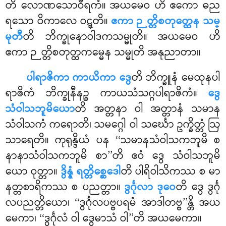
တိ လောဏသောဝီရကံ။ အယမေဝ ဟိ ဧကော ဓည
ရသော ဝိကာလေ ဝဋ္ဋတိ။
ဧကာ ဉတ္တိစတုတ္ထေန သမ္
မုတီ
တိ ဘိက္ခုနောဝါဒကသမ္မုတိ။ အယမေဝ ဟိ
ဧကာ ဉတ္တိစတုတ္ထကမ္မေန သမ္မုတိ အနုညာတာ။
ပါရာဇိကာ ကာယိကာ ဒွေ
တိ ဘိက္ခူနံ မေထုနပါ
ရာဇိကံ ဘိက္ခုနီနဉ္စ ကာယသံသဂ္ဂပါရာဇိကံ။
ဒွေ
သံဝါသဘူမိယော
တိ အတ္တနာ ဝါ အတ္တာနံ သမာန
သံဝါသကံ ကရောတိ၊ သမဂ္ဂေါ ဝါ သင်္ဃော ဥက္ခိတ္တံ ဩ
သာရေတိ။ ကုရုန္ဒိယံ ပန ‘‘သမာနသံဝါသကဘူမိ စ
နာနာသံဝါသကဘူမိ စာ’’တိ ဧဝံ ဒွေ သံဝါသဘူမိ
ယော ဝုတ္တာ။
ဒွိန္နံ ရတ္တိစ္ဆေဒေါ
တိ ပါရိဝါသိကဿ စ မာ
နတ္တစာရိကဿ စ ပညတ္တာ။
ဒွင်္ဂုလာ ဒုဝေ
တိ ဒွေ ဒွင်္ဂု
လပညတ္တိယော၊ ‘‘ဒွင်္ဂုလပဗ္ဗပရမံ အာဒါတဗ္ဗ’’န္တိ အယ
မေကာ၊ ‘‘ဒွင်္ဂုလံ ဝါ ဒွေမာသံ ဝါ’’တိ အယမေကာ။