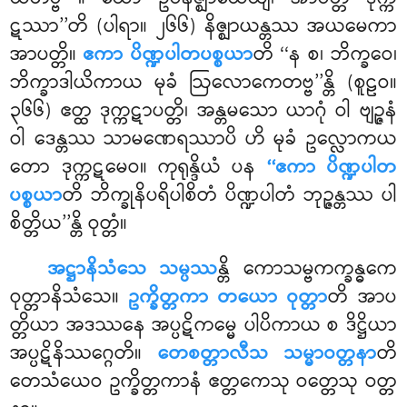
ဋဿာ’’တိ (ပါရာ။ ၂၆၆) နိဇ္ဈာယန္တဿ အယမေကာ
အာပတ္တိ။
ဧကာ ပိဏ္ဍပါတပစ္စယာ
တိ ‘‘န စ၊ ဘိက္ခဝေ၊
ဘိက္ခာဒါယိကာယ မုခံ ဩလောကေတဗ္ဗ’’န္တိ (စူဠဝ။
၃၆၆) ဧတ္ထ ဒုက္ကဋာပတ္တိ၊ အန္တမသော ယာဂုံ ဝါ ဗျဉ္ဇနံ
ဝါ ဒေန္တဿ သာမဏေရဿာပိ ဟိ မုခံ ဥလ္လောကယ
တော
ဒုက္ကဋမေဝ။ ကုရုန္ဒိယံ ပန
‘‘ဧကာ ပိဏ္ဍပါတ
ပစ္စယာ
တိ ဘိက္ခုနိပရိပါစိတံ ပိဏ္ဍပါတံ ဘုဉ္ဇန္တဿ ပါ
စိတ္တိယ’’န္တိ ဝုတ္တံ။
အဋ္ဌာနိသံသေ သမ္ပဿ
န္တိ ကောသမ္ဗကက္ခန္ဓကေ
ဝုတ္တာနိသံသေ။
ဥက္ခိတ္တကာ တယော ဝုတ္တာ
တိ အာပ
တ္တိယာ အဒဿနေ အပ္ပဋိကမ္မေ ပါပိကာယ စ ဒိဋ္ဌိယာ
အပ္ပဋိနိဿဂ္ဂေတိ။
တေစတ္တာလီသ သမ္မာဝတ္တနာ
တိ
တေသံယေဝ ဥက္ခိတ္တကာနံ ဧတ္တကေသု ဝတ္တေသု ဝတ္တ