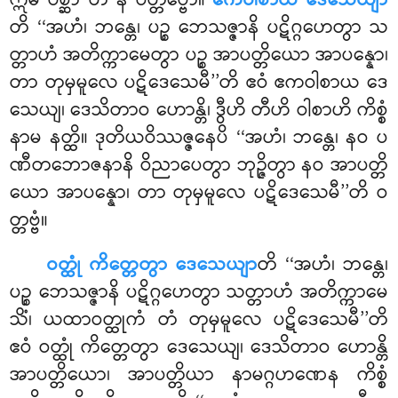
ဣမံ ပစ္ဆာ’’တိ န ဝတ္တဗ္ဗော။
ဧကဝါစာယ ဒေသေယျာ
တိ ‘‘အဟံ၊ ဘန္တေ၊ ပဉ္စ ဘေသဇ္ဇာနိ ပဋိဂ္ဂဟေတွာ သ
တ္တာဟံ အတိက္ကာမေတွာ ပဉ္စ အာပတ္တိယော အာပန္နော၊
တာ တုမှမူလေ ပဋိဒေသေမီ’’တိ ဧဝံ ဧကဝါစာယ ဒေ
သေယျ၊ ဒေသိတာဝ ဟောန္တိ၊ ဒွီဟိ တီဟိ ဝါစာဟိ ကိစ္စံ
နာမ နတ္ထိ။ ဒုတိယဝိဿဇ္ဇနေပိ ‘‘အဟံ၊ ဘန္တေ၊ နဝ ပ
ဏီတဘောဇနာနိ ဝိညာပေတွာ ဘုဉ္ဇိတွာ နဝ အာပတ္တိ
ယော အာပန္နော၊ တာ တုမှမူလေ ပဋိဒေသေမီ’’တိ ဝ
တ္တဗ္ဗံ။
ဝတ္ထုံ ကိတ္တေတွာ ဒေသေယျာ
တိ ‘‘အဟံ၊ ဘန္တေ၊
ပဉ္စ ဘေသဇ္ဇာနိ ပဋိဂ္ဂဟေတွာ သတ္တာဟံ အတိက္ကာမေ
သိံ၊ ယထာဝတ္ထုကံ တံ တုမှမူလေ ပဋိဒေသေမီ’’တိ
ဧဝံ ဝတ္ထုံ ကိတ္တေတွာ ဒေသေယျ၊ ဒေသိတာဝ ဟောန္တိ
အာပတ္တိယော၊ အာပတ္တိယာ နာမဂ္ဂဟဏေန ကိစ္စံ