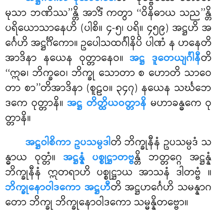
မုသာ ဘဏိဿ’’န္တိ အာဒိံ ကတွာ ‘‘ဝိနိဓာယ သည’’န္တိ
ပရိယောသာနေဟိ (ပါစိ။ ၄-၅၊ ပရိ။ ၄၅၉) အဋ္ဌဟိ အ
င်္ဂေဟိ အဋ္ဌင်္ဂိကော။ ဥပေါသထင်္ဂါနိပိ ပါဏံ န ဟနေတိ
အာဒိနာ နယေန ဝုတ္တာနေဝ။
အဋ္ဌ ဒူတေယျင်္ဂါနီ
တိ
‘‘ဣဓ၊ ဘိက္ခဝေ၊ ဘိက္ခု သောတာ စ ဟောတိ သာဝေ
တာ စာ’’တိအာဒိနာ (စူဠဝ။ ၃၄၇) နယေန သင်္ဃဘေ
ဒကေ ဝုတ္တာနိ။
အဋ္ဌ တိတ္ထိယဝတ္တာနိ
မဟာခန္ဓကေ ဝု
တ္တာနိ။
အဋ္ဌဝါစိကာ ဥပသမ္ပဒါ
တိ ဘိက္ခုနီနံ ဥပသမ္ပဒံ သ
န္ဓာယ ဝုတ္တံ။
အဋ္ဌန္နံ ပစ္စုဋ္ဌာတဗ္ဗ
န္တိ ဘတ္တဂ္ဂေ အဋ္ဌန္နံ
ဘိက္ခုနီနံ ဣတရာဟိ ပစ္စုဋ္ဌာယ အာသနံ ဒါတဗ္ဗံ
။
ဘိက္ခုနောဝါဒကော အဋ္ဌဟီ
တိ အဋ္ဌဟင်္ဂေဟိ သမန္နာဂ
တော ဘိက္ခု ဘိက္ခုနောဝါဒကော သမ္မန္နိတဗ္ဗော။