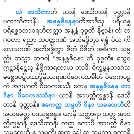
ယံ ဒေသိတာ
တိ ယာနိ ဒေသိတာနိ ဝုတ္တာနိ
ပကာသိတာနိ။
အနန္တဇိနေနာ
တိအာဒီသု ပရိယန္တ
ပရိစ္ဆေဒဘာဝရဟိတတ္တာ အနန္တံ ဝုစ္စတိ နိဗ္ဗာနံ၊ တံ ဘ
ဂဝတာ ရညာ သပတ္တဂဏံ အဘိမဒ္ဒိတွာ ရဇ္ဇံ ဝိယ ကိ
လေသဂဏံ အဘိမဒ္ဒိတွာ ဇိတံ ဝိဇိတံ အဓိဂတံ သမ္ပ
တ္တံ၊ တသ္မာ ဘဂဝါ ‘‘အနန္တဇိနော’’တိ ဝုစ္စတိ။ သွေဝ
ဣဋ္ဌာနိဋ္ဌေသု နိဗ္ဗိကာရတာယ တာဒိ၊ ဝိက္ခမ္ဘနတဒင်္ဂသ
မုစ္ဆေဒပဋိပဿဒ္ဓိနိဿရဏဝိဝေကသင်္ခါတံ ဝိဝေကပဉ္စ
ကံ အဒ္ဒသာတိ ဝိဝေကဒဿီ၊ တေန
အနန္တဇိနေန တာ
ဒိနာ ဝိဝေကဒဿိနာ
ယာနိ အာပတ္တိက္ခန္ဓာနိ ဒေသိ
တာနိ ဝုတ္တာနိ။
ဧကေတ္ထ သမ္မတိ ဝိနာ သမထေဟီ
တိ
အယမေတ္ထ ပဒသမ္ဗန္ဓော၊ ယာနိ သတ္ထာရာ သတ္တ အာပ
တ္တိက္ခန္ဓာနိ ဒေသိတာနိ၊ တတ္ထ ဧကာပိ အာပတ္တိ ဝိနာ
သမထေဟိ န သမ္မတိ၊ အထ ခေါ ဆ သမထာ စတ္တာရိ