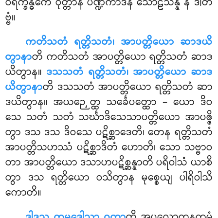
ဝရက္ခန္ဓကေ ဝုတ္တာနံ ပဏ္ဍကာဒီနံ သောဠသန္နံ န ဒါတ
ဗ္ဗံ။
ကတိသတံ ရတ္တိသတံ၊ အာပတ္တိယော ဆာဒယိ
တွာနာ
တိ
ကတိသတံ အာပတ္တိယော ရတ္တိသတံ ဆာဒ
ယိတွာန။
ဒသသတံ ရတ္တိသတံ၊ အာပတ္တိယော ဆာဒ
ယိတွာနာ
တိ ဒသသတံ အာပတ္တိယော ရတ္တိသတံ ဆာ
ဒယိတွာန။ အယဉှေတ္ထ သင်္ခေပတ္ထော – ယော ဒိဝ
သေ သတံ သတံ သင်္ဃာဒိသေသာပတ္တိယော အာပဇ္ဇိ
တွာ ဒသ ဒသ ဒိဝသေ ပဋိစ္ဆာဒေတိ၊ တေန ရတ္တိသတံ
အာပတ္တိသဟဿံ ပဋိစ္ဆာဒိတံ ဟောတိ၊ သော သဗ္ဗာဝ
တာ အာပတ္တိယော ဒသာဟပဋိစ္ဆန္နာတိ
ပရိဝါသံ ယာစိ
တွာ ဒသ ရတ္တိယော ဝသိတွာန မုစ္စေယျ ပါရိဝါသိ
ကောတိ။
ဒွါဒသ ကမ္မဒေါသာ ဝုတ္တာ
တိ အပလောကနကမ္မံ