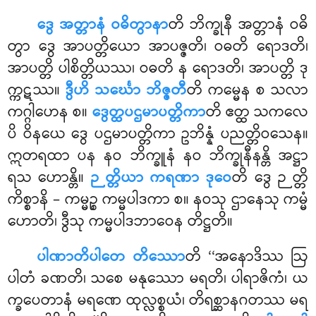
ဒွေ အတ္တာနံ ဝဓိတွာနာ
တိ ဘိက္ခုနီ အတ္တာနံ ဝဓိ
တွာ ဒွေ အာပတ္တိယော အာပဇ္ဇတိ၊ ဝဓတိ ရောဒတိ၊
အာပတ္တိ ပါစိတ္တိယဿ၊ ဝဓတိ န ရောဒတိ၊ အာပတ္တိ ဒု
က္ကဋဿ။
ဒွီဟိ သင်္ဃော ဘိဇ္ဇတီ
တိ ကမ္မေန စ သလာ
ကဂ္ဂါဟေန စ။
ဒွေတ္ထ
ပဌမာပတ္တိကာ
တိ ဧတ္ထ သကလေ
ပိ ဝိနယေ ဒွေ ပဌမာပတ္တိကာ ဥဘိန္နံ ပညတ္တိဝသေန။
ဣတရထာ ပန နဝ ဘိက္ခူနံ နဝ ဘိက္ခုနီနန္တိ အဋ္ဌာ
ရသ ဟောန္တိ။
ဉတ္တိယာ ကရဏာ ဒုဝေ
တိ ဒွေ ဉတ္တိ
ကိစ္စာနိ – ကမ္မဉ္စ ကမ္မပါဒကာ စ။ နဝသု ဌာနေသု ကမ္မံ
ဟောတိ၊ ဒွီသု ကမ္မပါဒဘာဝေန တိဋ္ဌတိ။
ပါဏာတိပါတေ တိဿော
တိ ‘‘အနောဒိဿ ဩ
ပါတံ ခဏတိ၊ သစေ မနုဿော မရတိ၊ ပါရာဇိကံ၊ ယ
က္ခပေတာနံ မရဏေ ထုလ္လစ္စယံ၊ တိရစ္ဆာနဂတဿ မရ