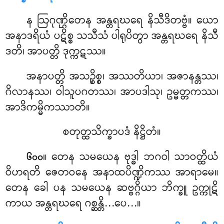
န ဩဂုဏ္ဌိတေန အန္တရဃရေ နိသီဒိတဗ္ဗံ။ ယော
အနာဒရိယံ ပဋိစ္စ သသီသံ ပါရုပိတွာ အန္တရဃရေ နိသီ
ဒတိ၊ အာပတ္တိ ဒုက္ကဋဿ။
အနာပတ္တိ အသဉ္စိစ္စ၊ အဿတိယာ၊ အဇာနန္တဿ၊
ဂိလာနဿ၊ ဝါသူပဂတဿ၊ အာပဒါသု၊ ဥမ္မတ္တကဿ၊
အာဒိကမ္မိကဿာတိ။
စတုတ္ထသိက္ခာပဒံ နိဋ္ဌိတံ။
။ တေန သမယေန ဗုဒ္ဓါ ဘဂဝါ သာဝတ္ထိယံ
၆၀၀
ဝိဟရတိ ဇေတဝနေ အနာထပိဏ္ဍိကဿ အာရာမေ။
တေန ခေါ ပန သမယေန ဆဗ္ဗဂ္ဂိယာ ဘိက္ခူ ဥက္ကုဋိ
ကာယ အန္တရဃရေ ဂစ္ဆန္တိ…ပေ…။