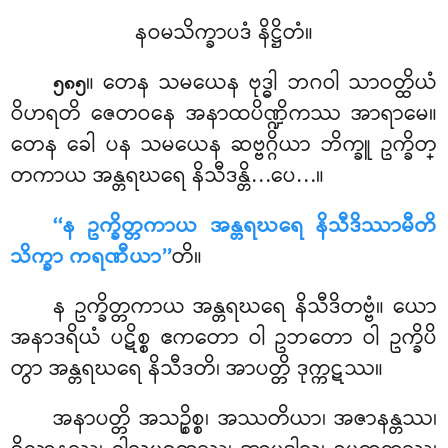
နဝမသိက္ခာပဒံ နိဋ္ဌိတံ။
။ တေန သမယေန ဗုဒ္ဓါ ဘဂဝါ သာဝတ္ထိယံ
၅၈၅
ဝိဟရတိ ဇေတဝနေ အနာထပိဏ္ဍိကဿ အာရာမေ။
တေန ခေါ ပန သမယေန ဆဗ္ဗဂ္ဂိယာ ဘိက္ခူ ဥက္ခိတ္
တကာယ အန္တရဃရေ နိသီဒန္တိ…ပေ…။
‘‘န ဥက္ခိတ္တကာယ အန္တရဃရေ နိသီဒိဿာမီတိ
သိက္ခာ ကရဏီယာ’’
တိ။
န ဥက္ခိတ္တကာယ အန္တရဃရေ နိသီဒိတဗ္ဗံ။ ယော
အနာဒရိယံ ပဋိစ္စ ဧကတော ဝါ ဥဘတော ဝါ ဥက္ခိပိ
တွာ အန္တရဃရေ နိသီဒတိ၊ အာပတ္တိ ဒုက္ကဋဿ။
အနာပတ္တိ
အသဉ္စိစ္စ၊ အဿတိယာ၊ အဇာနန္တဿ၊