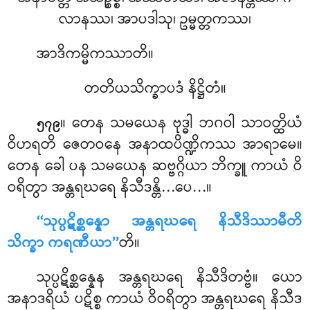
လာနဿ၊ အာပဒါသု၊ ဥမ္မတ္တကဿ၊
အာဒိကမ္မိကဿာတိ။
တတိယသိက္ခာပဒံ နိဋ္ဌိတံ။
။ တေန သမယေန ဗုဒ္ဓါ ဘဂဝါ သာဝတ္ထိယံ
၅၇၉
ဝိဟရတိ ဇေတဝနေ အနာထပိဏ္ဍိကဿ အာရာမေ။
တေန ခေါ ပန သမယေန ဆဗ္ဗဂ္ဂိယာ ဘိက္ခူ ကာယံ ဝိ
ဝရိတွာ အန္တရဃရေ နိသီဒန္တိ…ပေ…။
‘‘သုပ္ပဋိစ္ဆန္နော အန္တရဃရေ နိသီဒိဿာမီတိ
သိက္ခာ ကရဏီယာ’’
တိ။
သုပ္ပဋိစ္ဆန္နေန အန္တရဃရေ နိသီဒိတဗ္ဗံ။ ယော
အနာဒရိယံ ပဋိစ္စ ကာယံ ဝိဝရိတွာ အန္တရဃရေ နိသီဒ