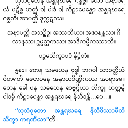
သုသံဝုတေန အန္တရဃရေ ဂန္တဗ္ဗံ။ ယော အနာဒရိ
ယံ ပဋိစ္စ ဟတ္ထံ ဝါ ပါဒံ ဝါ ကီဠာပေန္တော အန္တရဃရေ
ဂစ္ဆတိ၊ အာပတ္တိ ဒုက္ကဋဿ။
အနာပတ္တိ အသဉ္စိစ္စ၊ အဿတိယာ၊ အဇာနန္တဿ၊ ဂိ
လာနဿ၊ ဥမ္မတ္တကဿ၊ အာဒိကမ္မိကဿာတိ။
ပဉ္စမသိက္ခာပဒံ နိဋ္ဌိတံ။
။ တေန
သမယေန ဗုဒ္ဓါ ဘဂဝါ သာဝတ္ထိယံ
၅၈၁
ဝိဟရတိ ဇေတဝနေ အနာထပိဏ္ဍိကဿ အာရာမေ။
တေန ခေါ ပန သမယေန ဆဗ္ဗဂ္ဂိယာ ဘိက္ခူ
ဟတ္ထမ္ပိ
ပါဒမ္ပိ ကီဠာပေန္တာ အန္တရဃရေ နိသီဒန္တိ…ပေ…။
‘‘သုသံဝုတော အန္တရဃရေ နိသီဒိဿာမီတိ
သိက္ခာ ကရဏီယာ’’
တိ။