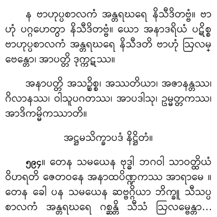
န ဗာဟုပ္ပစာလကံ အန္တရဃရေ နိသီဒိတဗ္ဗံ။ ဗာ
ဟုံ ပဂ္ဂဟေတွာ နိသီဒိတဗ္ဗံ။ ယော အနာဒရိယံ ပဋိစ္စ
ဗာဟုပ္ပစာလကံ အန္တရဃရေ နိသီဒတိ ဗာဟုံ ဩလမ္
ဗေန္တော၊ အာပတ္တိ ဒုက္ကဋဿ။
အနာပတ္တိ
အသဉ္စိစ္စ၊ အဿတိယာ၊ အဇာနန္တဿ၊
ဂိလာနဿ၊ ဝါသူပဂတဿ၊ အာပဒါသု၊ ဥမ္မတ္တကဿ၊
အာဒိကမ္မိကဿာတိ။
အဋ္ဌမသိက္ခာပဒံ နိဋ္ဌိတံ။
။ တေန သမယေန ဗုဒ္ဓါ ဘဂဝါ သာဝတ္ထိယံ
၅၉၄
ဝိဟရတိ ဇေတဝနေ အနာထပိဏ္ဍကဿ အာရာမေ
။
တေန ခေါ ပန သမယေန ဆဗ္ဗဂ္ဂိယာ ဘိက္ခူ သီသပ္ပ
စာလကံ အန္တရဃရေ ဂစ္ဆန္တိ သီသံ ဩလမ္ဗေန္တာ…