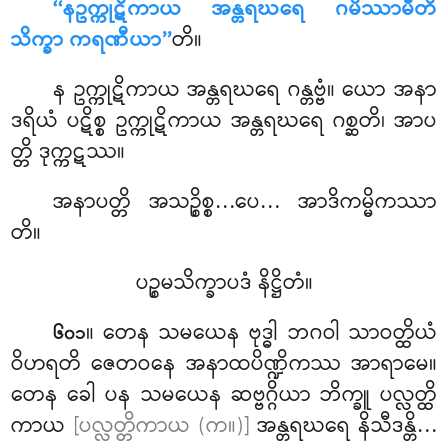
‘‘န
ဥက္ကုဋိကာယ အန္တရဃရေ ဂမိဿာမီတိ
သိက္ခာ ကရဏီယာ’’
တိ။
န
ဥက္ကုဋိကာယ အန္တရဃရေ ဂန္တဗ္ဗံ။ ယော အနာ
ဒရိယံ ပဋိစ္စ ဥက္ကုဋိကာယ အန္တရဃရေ ဂစ္ဆတိ၊ အာပ
တ္တိ ဒုက္ကဋဿ။
အနာပတ္တိ အသဉ္စိစ္စ…ပေ… အာဒိကမ္မိကဿာ
တိ။
ပဉ္စမသိက္ခာပဒံ နိဋ္ဌိတံ။
။ တေန သမယေန ဗုဒ္ဓါ ဘဂဝါ သာဝတ္ထိယံ
၆၀၁
ဝိဟရတိ ဇေတဝနေ အနာထပိဏ္ဍိကဿ အာရာမေ။
တေန ခေါ ပန သမယေန ဆဗ္ဗဂ္ဂိယာ ဘိက္ခူ ပလ္လတ္ထိ
ကာယ
[ပလ္လတ္တိကာယ (က။)]
အန္တရဃရေ နိသီဒန္တိ…