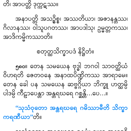
တိ၊ အာပတ္တိ ဒုက္ကဋဿ။
အနာပတ္တိ အသဉ္စိစ္စ၊ အဿတိယာ၊ အဇာနန္တဿ၊
ဂိလာနဿ၊ ဝါသူပဂတဿ၊ အာပဒါသု၊ ဥမ္မတ္တကဿ၊
အာဒိကမ္မိကဿာတိ။
စတုတ္ထသိက္ခာပဒံ နိဋ္ဌိတံ။
။ တေန
သမယေန ဗုဒ္ဓါ ဘဂဝါ သာဝတ္ထိယံ
၅၈၀
ဝိဟရတိ ဇေတဝနေ အနာထပိဏ္ဍိကဿ အာရာမေ။
တေန ခေါ ပန သမယေန ဆဗ္ဗဂ္ဂိယာ ဘိက္ခူ ဟတ္ထမ္ပိ
ပါဒမ္ပိ ကီဠာပေန္တာ အန္တရဃရေ ဂစ္ဆန္တိ…ပေ…။
‘‘သုသံဝုတော အန္တရဃရေ ဂမိဿာမီတိ သိက္ခာ
ကရဏီယာ’’
တိ။