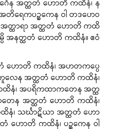
္ဂေန အတ္ထတံ ဟောတိ ကထိနံ၊ န
ါ အတိရေကပဉ္စကေန ဝါ တဒဟေဝ
 အတ္ထာရာ အတ္ထတံ ဟောတိ ကထိ
မ္ပိ အနတ္ထတံ ဟောတိ ကထိနံ။ ဧဝံ
ထတံ ဟောတိ ကထိနံ၊ အဟတကပ္ပေ
ကူလေန အတ္ထတံ ဟောတိ ကထိနံ၊
 ကထိနံ၊ အပရိကထာကတေန အတ္ထ
ိကတေန အတ္ထတံ ဟောတိ ကထိနံ၊
နံ၊ သင်္ဃာဋိယာ အတ္ထတံ ဟော
ထတံ ဟောတိ ကထိနံ၊ ပဉ္စကေန ဝါ