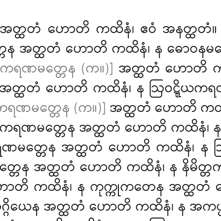
ေ၊ အတ္ထတံ ဟောတိ ကထိနံ၊ ဧဝံ အနတ္ထတံ
္တေန အတ္ထတံ ဟောတိ ကထိနံ၊ န ဓောဝနမတ
သကရဏမတ္တေန (က။)]
အတ္ထတံ ဟောတိ ကထ
ေန အတ္ထတံ ဟောတိ ကထိနံ၊ န ဩဝဋ္ဋိယက
ျကရဏမတ္တေန (က။)]
အတ္ထတံ ဟောတိ ကထ
ကမ္မကရဏမတ္တေန အတ္ထတံ ဟောတိ ကထိနံ
ရဏမတ္တေန အတ္ထတံ ဟောတိ ကထိနံ၊ န 
မတ္တေန အတ္ထတံ ဟောတိ ကထိနံ၊ န နိမိတ
ိ ကထိနံ၊ န ကုက္ကုကတေန အတ္ထတံ ဟ
ဿဂ္ဂိယေန အတ္ထတံ ဟောတိ ကထိနံ၊ န အ