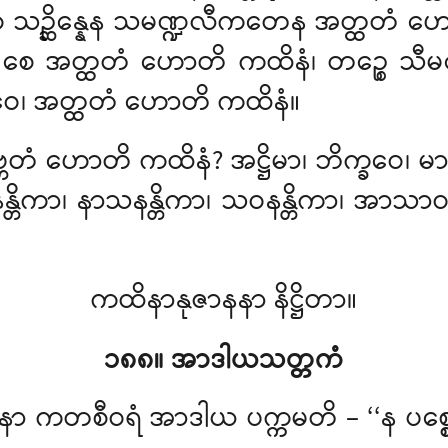
ဉ္ဆိန္နေန သမဏ္ဍလီကတေန အတ္ထတံ ဟော
စေ အတ္ထတံ ဟောတိ ကထိနံ၊ တဉ္စေ သီမဋ္ဌ
္ခဝေ၊ အတ္ထတံ ဟောတိ ကထိနံ။
 ဥဗ္ဘတံ ဟောတိ ကထိနံ? အဋ္ဌိမာ၊ ဘိက္ခဝ
နိဋ္ဌာနန္တိကာ၊ နာသနန္တိကာ၊ သဝနန္တိကာ၊ အာသ
ကထိနာနုဇာနနာ နိဋ္ဌိတာ။
၁၈၈။ အာဒါယသတ္တကံ
ာ ကတစီဝရံ အာဒါယ ပက္ကမတိ – ‘‘န ပစ္စ