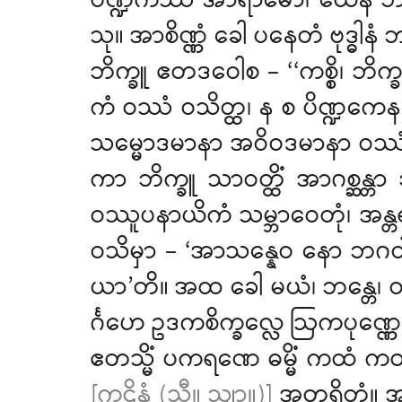
ပိဏ္ဍိကဿ အာရာမော၊ ယေန ဘဂဝါ 
သု။ အာစိဏ္ဏံ ခေါ ပနေတံ ဗုဒ္ဓါန
ဘိက္ခူ ဧတဒဝေါစ – ‘‘ကစ္စိ၊ ဘိက
ကံ ဝဿံ ဝသိတ္ထ၊ န စ ပိဏ္ဍကေန 
သမ္မောဒမာနာ အဝိဝဒမာနာ ဝဿံ 
ကာ ဘိက္ခူ သာဝတ္ထိံ အာဂစ္ဆ
ဝဿူပနာယိကံ သမ္ဘာဝေတုံ၊ အန္တ
ဝသိမှာ
– ‘အာသန္နေဝ နော ဘ
ယာ’တိ။ အထ ခေါ မယံ၊ ဘန္တေ
င်္ဂဟေ ဥဒကစိက္ခလ္လေ ဩကပုဏ္ဏ
ဧတသ္မိံ ပကရဏေ ဓမ္မိံ ကထံ ကတွာ
[ကဌိနံ (သီ။ သျာ။)]
အတ္ထရိတုံ။ 