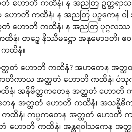
ထတံ ဟောတိ ကထိနံ၊ န
အညတြ ဥတ္တရာသင်
 ဟောတိ ကထိနံ၊ န အညတြ ပဉ္စကေန ဝ
ထတံ ဟောတိ ကထိနံ၊ န အညတြ ပုဂ္ဂလဿ
ထိနံ၊ တဉ္စေ နိဿီမဋ္ဌော အနုမောဒတိ၊ ဧဝ
 ကထိနံ။
ေ၊ အတ္ထတံ ဟောတိ ကထိနံ? အဟတေန အတ္
လောတိကာယ အတ္ထတံ ဟောတိ ကထိနံ၊ ပံသု
ထိနံ၊ အနိမိတ္တကတေန အတ္ထတံ ဟောတိ
တေန အတ္ထတံ ဟောတိ ကထိနံ၊ အသန္နိဓ
 ကထိနံ၊ ကပ္ပကတေန အတ္ထတံ ဟောတိ ကထိ
္ထတံ ဟောတိ ကထိနံ၊ အန္တရဝါသကေန အတ္