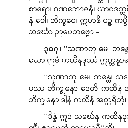
စာရော၊ ဂဏဘောဇနံ၊ ယာဝဒတ္ထစ
နံ ဝေါ၊ ဘိက္ခဝေ၊ ဣမာနိ ပဉ္စ ကပ္
သင်္ဃော ဉာပေတဗ္ဗော –
၃၀၇
။ ‘‘သုဏာတု မေ၊ ဘန္တေ
ဃော ဣမံ ကထိနဒုဿံ ဣတ္ထန္နာမ
‘‘သုဏာတု မေ၊ ဘန္တေ၊ သင်
မဿ ဘိက္ခုနော ဒေတိ ကထိနံ
ဘိက္ခုနော ဒါနံ ကထိနံ အတ္ထ
‘‘ဒိန္နံ ဣဒံ သင်္ဃေန ကထိ