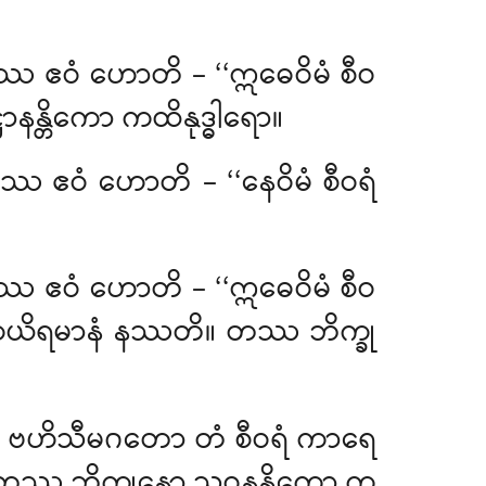
ဧဝံ ဟောတိ – ‘‘ဣဓေဝိမံ စီဝ
နန္တိကော ကထိနုဒ္ဓါရော။
ဝံ ဟောတိ – ‘‘နေဝိမံ စီဝရံ
ဧဝံ ဟောတိ – ‘‘ဣဓေဝိမံ စီဝ
ံ ကယိရမာနံ နဿတိ။ တဿ ဘိက္ခု
သော ဗဟိသီမဂတော တံ စီဝရံ ကာရေ
ိ။ တဿ ဘိက္ခုနော သဝနန္တိကော က