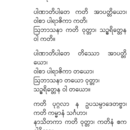
ပါဏာတိပါတေ ကတိ အာပတ္တိယော၊
ဝါစာ ပါရာဇိကာ ကတိ၊
ဩဘာသနာ
ကတိ ဝုတ္တာ၊ သဉ္စရိတ္တေန
ဝါ ကတိ။
ပါဏာတိပါတေ တိဿော အာပတ္တိ
ယော၊
ဝါစာ ပါရာဇိကာ တယော၊
ဩဘာသနာ တယော ဝုတ္တာ၊
သဉ္စရိတ္တေန ဝါ တယော။
ကတိ ပုဂ္ဂလာ န ဥပသမ္ပာဒေတဗ္ဗာ၊
ကတိ ကမ္မာနံ သင်္ဂဟာ၊
နာသိတကာ ကတိ ဝုတ္တာ၊ ကတိနံ ဧက