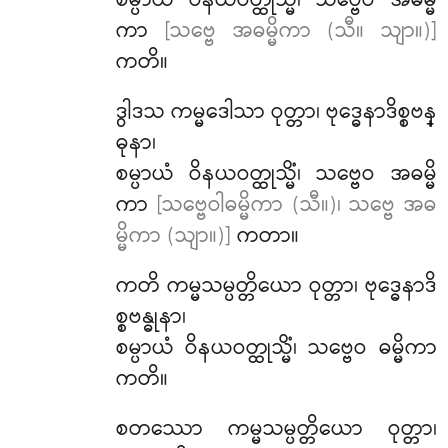
စမ္ပာယံ ဝိနယဝတ္ထုသ္မိံ၊ သဗ္ဗေဝ အဓမ္မိ
ကာ
[သဗ္ဗေ အဓမ္မိကာ (သီ။ သျာ။)]
ကတိ။
ဒွါဒသ ကမ္မဒေါသာ ဝုတ္တာ၊ ဗုဒ္ဓေနာဒိစ္စဗန္
ဓုနာ၊
စမ္ပာယံ ဝိနယဝတ္ထုသ္မိံ၊ သဗ္ဗေဝ အဓမ္မိ
ကာ
[သဗ္ဗေဝါဓမ္မိကာ (သီ။)၊ သဗ္ဗေ အဓ
မ္မိကာ (သျာ။)]
ကတာ။
ကတိ ကမ္မသမ္ပတ္တိယော ဝုတ္တာ၊ ဗုဒ္ဓေနာဒိ
စ္စဗန္ဓုနာ၊
စမ္ပာယံ ဝိနယဝတ္ထုသ္မိံ၊ သဗ္ဗေဝ ဓမ္မိကာ
ကတိ။
စတဿော ကမ္မသမ္ပတ္တိယော ဝုတ္တာ၊