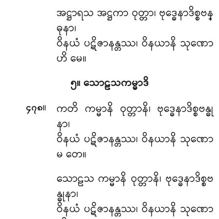
အဋ္ဌာရသ အဋ္ဌကာ ဝုတ္တာ၊ ဗုဒ္ဓေနာဒိစ္စဗန္
ဓုနာ၊
ဝိနယံ ပဋိဇာနန္တဿ၊ ဝိနယာနိ သုဏော
ဟိ မေ။
၅။ သောဠသကမ္မာဒိ
။
ကတိ
ကမ္မာနိ ဝုတ္တာနိ၊ ဗုဒ္ဓေနာဒိစ္စဗန္ဓု
၄၇၈
နာ၊
ဝိနယံ ပဋိဇာနန္တဿ၊ ဝိနယာနိ သုဏော
မ တေ။
သောဠသ
ကမ္မာနိ ဝုတ္တာနိ၊ ဗုဒ္ဓေနာဒိစ္စဗ
န္ဓုနာ၊
ဝိနယံ ပဋိဇာနန္တဿ၊ ဝိနယာနိ သုဏော