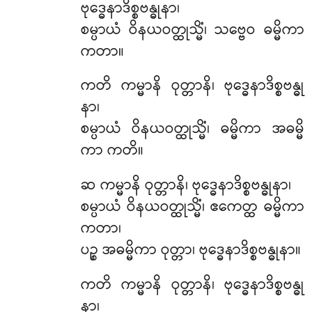
ဗုဒ္ဓေနာဒိစ္စဗန္ဓုနာ၊
စမ္ပာယံ
ဝိနယဝတ္ထုသ္မိံ၊ သဗ္ဗေဝ ဓမ္မိကာ
ကတာ။
ကတိ ကမ္မာနိ ဝုတ္တာနိ၊ ဗုဒ္ဓေနာဒိစ္စဗန္ဓု
နာ၊
စမ္ပာယံ ဝိနယဝတ္ထုသ္မိံ၊ ဓမ္မိကာ အဓမ္မိ
ကာ ကတိ။
ဆ
ကမ္မာနိ ဝုတ္တာနိ၊ ဗုဒ္ဓေနာဒိစ္စဗန္ဓုနာ၊
စမ္ပာယံ ဝိနယဝတ္ထုသ္မိံ၊ ဧကေတ္ထ ဓမ္မိကာ
ကတာ၊
ပဉ္စ အဓမ္မိကာ ဝုတ္တာ၊ ဗုဒ္ဓေနာဒိစ္စဗန္ဓုနာ။
ကတိ ကမ္မာနိ ဝုတ္တာနိ၊ ဗုဒ္ဓေနာဒိစ္စဗန္ဓု
နာ၊