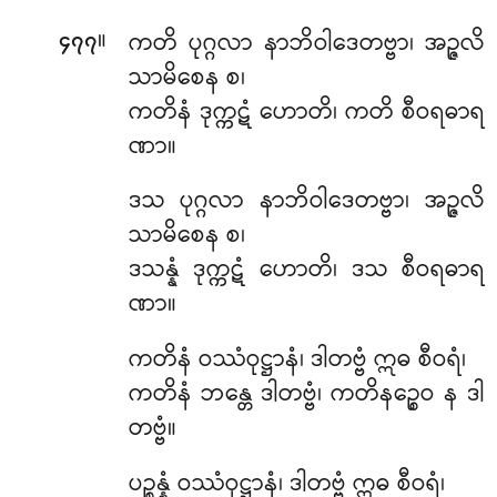
။
ကတိ ပုဂ္ဂလာ နာဘိဝါဒေတဗ္ဗာ၊ အဉ္ဇလိ
၄၇၇
သာမိစေန စ၊
ကတိနံ ဒုက္ကဋံ ဟောတိ၊ ကတိ စီဝရဓာရ
ဏာ။
ဒသ
ပုဂ္ဂလာ နာဘိဝါဒေတဗ္ဗာ၊ အဉ္ဇလိ
သာမိစေန စ၊
ဒသန္နံ ဒုက္ကဋံ ဟောတိ၊ ဒသ စီဝရဓာရ
ဏာ။
ကတိနံ ဝဿံဝုဋ္ဌာနံ၊ ဒါတဗ္ဗံ ဣဓ စီဝရံ၊
ကတိနံ ဘန္တေ ဒါတဗ္ဗံ၊ ကတိနဉ္စေဝ န ဒါ
တဗ္ဗံ။
ပဉ္စန္နံ ဝဿံဝုဋ္ဌာနံ၊ ဒါတဗ္ဗံ ဣဓ စီဝရံ၊