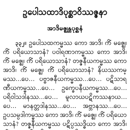
ဥပေါသထာဒိပုစ္ဆာဝိဿဇ္ဇနာ
အာဒိမဇ္ဈန္တပုစ္ဆနံ
။ ဥပေါသထကမ္မဿ
ကော အာဒိ၊ ကိံ မဇ္ဈေ၊
၃၃၂
ကိံ ပရိယောသာနံ? ပဝါရဏာကမ္မဿ ကော အာဒိ၊
ကိံ မဇ္ဈေ၊ ကိံ ပရိယောသာနံ? တဇ္ဇနီယကမ္မဿ ကော
အာဒိ၊ ကိံ မဇ္ဈေ၊ ကိံ ပရိယောသာနံ? နိယဿကမ္
မဿ…ပေ… ပဗ္ဗာဇနီယကမ္မဿ…ပေ… ပဋိသာရ
ဏီယကမ္မဿ…ပေ… ဥက္ခေပနီယကမ္မဿ…ပေ…
ပရိဝါသဒါနဿ…ပေ… မူလာယပဋိကဿနာယ…
ပေ… မာနတ္တဒါနဿ…ပေ… အဗ္ဘာနဿ…ပေ…
ဥပသမ္ပဒါကမ္မဿ ကော အာဒိ၊ ကိံ မဇ္ဈေ၊ ကိံ ပရိယော
သာနံ? တဇ္ဇနီယကမ္မဿ ပဋိပ္ပဿဒ္ဓိယာ ကော အာဒိ၊