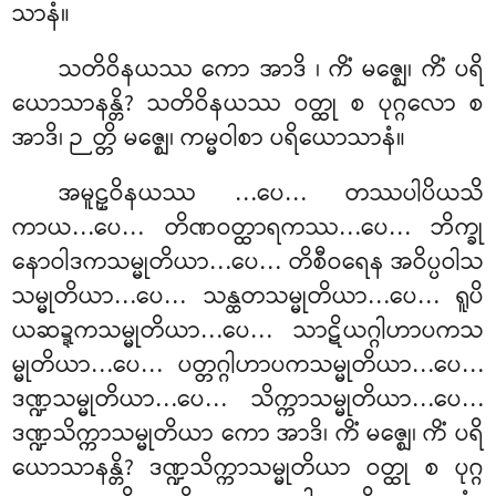
သာနံ။
သတိဝိနယဿ ကော အာဒိ
၊ ကိံ မဇ္ဈေ၊ ကိံ ပရိ
ယောသာနန္တိ? သတိဝိနယဿ ဝတ္ထု
စ ပုဂ္ဂလော စ
အာဒိ၊ ဉတ္တိ မဇ္ဈေ၊ ကမ္မဝါစာ ပရိယောသာနံ။
အမူဠှဝိနယဿ
…ပေ… တဿပါပိယသိ
ကာယ…ပေ… တိဏဝတ္ထာရကဿ…ပေ… ဘိက္ခု
နောဝါဒကသမ္မုတိယာ…ပေ… တိစီဝရေန အဝိပ္ပဝါသ
သမ္မုတိယာ…ပေ… သန္ထတသမ္မုတိယာ…ပေ… ရူပိ
ယဆဍ္ဍကသမ္မုတိယာ…ပေ… သာဋိယဂ္ဂါဟာပကသ
မ္မုတိယာ…ပေ… ပတ္တဂ္ဂါဟာပကသမ္မုတိယာ…ပေ…
ဒဏ္ဍသမ္မုတိယာ…ပေ… သိက္ကာသမ္မုတိယာ…ပေ…
ဒဏ္ဍသိက္ကာသမ္မုတိယာ ကော အာဒိ၊ ကိံ မဇ္ဈေ၊ ကိံ ပရိ
ယောသာနန္တိ? ဒဏ္ဍသိက္ကာသမ္မုတိယာ ဝတ္ထု စ ပုဂ္ဂ