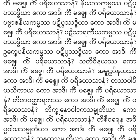
ကိံ မဇ္ဈေ၊ ကိံ ပရိယောသာနံ? နိယဿကမ္မဿ ပဋိပ္
ပဿဒ္ဓိယာ ကော အာဒိ၊ ကိံ မဇ္ဈေ၊ ကိံ ပရိယောသာနံ?
ပဗ္ဗာဇနီယကမ္မဿ ပဋိပ္ပဿဒ္ဓိယာ ကော အာဒိ၊ ကိံ မ
ဇ္ဈေ၊ ကိံ ပရိယောသာနံ? ပဋိသာရဏီယကမ္မဿ ပဋိပ္
ပဿဒ္ဓိယာ ကော အာဒိ၊ ကိံ မဇ္ဈေ၊ ကိံ ပရိယောသာနံ?
ဥက္ခေပနီယကမ္မဿ ပဋိပ္ပဿဒ္ဓိယာ ကော အာဒိ၊ ကိံ
မဇ္ဈေ၊ ကိံ ပရိယောသာနံ? သတိဝိနယဿ ကော
အာဒိ၊ ကိံ မဇ္ဇေ၊ ကိံ ပရိယောသာနံ? အမူဠှဝိနယဿ
ကော အာဒိ၊ ကိံ မဇ္ဈေ၊ ကိံ ပရိယောသာနံ? တဿပါပိ
ယသိကာယ ကော အာဒိ၊ ကိံ မဇ္ဈေ၊ ကိံ ပရိယောသာ
နံ? တိဏဝတ္ထာရကဿ ကော အာဒိ၊ ကိံ မဇ္ဈေ၊ ကိံ ပ
ရိယောသာနံ? ဘိက္ခုနောဝါဒကသမ္မုတိယာ ကော
အာဒိ၊ ကိံ မဇ္ဈေ၊ ကိံ ပရိယောသာနံ? တိစီဝရေန အဝိ
ပ္ပဝါသသမ္မုတိယာ ကော အာဒိ၊ ကိံ မဇ္ဈေ၊ ကိံ ပရိ
ယောသာနံ? သန္ထတသမ္မုတိယာ ကော အာဒိ၊ ကိံ မဇ္