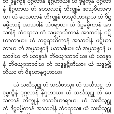
တံ ဒုမ္မင်္ကူနံ ပုဂ္ဂလာနံ နိဂ္ဂဟာယ။ ယံ ဒုမ္မင်္ကူနံ ပုဂ္ဂလာ
နံ နိဂ္ဂဟာယ တံ ပေသလာနံ ဘိက္ခူနံ ဖာသုဝိဟာရာ
ယ။ ယံ ပေသလာနံ ဘိက္ခူနံ ဖာသုဝိဟာရာယ တံ ဒိဋ္ဌ
ဓမ္မိကာနံ အာသဝါနံ သံဝရာယ။ ယံ ဒိဋ္ဌဓမ္မိကာနံ အာ
သဝါနံ သံဝရာယ တံ သမ္ပရာယိကာနံ အာသဝါနံ ပဋိ
ဃာတာယ။ ယံ သမ္ပရာယိကာနံ အာသဝါနံ ပဋိဃာ
တာယ တံ အပ္ပသန္နာနံ ပသာဒါယ။ ယံ အပ္ပသန္နာနံ ပ
သာဒါယ တံ ပသန္နာနံ ဘိယျောဘာဝါယ။ ယံ ပသန္နာ
နံ ဘိယျောဘာဝါယ တံ သဒ္ဓမ္မဋ္ဌိတိယာ။ ယံ သဒ္ဓမ္မဋ္ဌိ
တိယာ တံ ဝိနယာနုဂ္ဂဟာယ။
ယံ သင်္ဃသုဋ္ဌု တံ သင်္ဃဖာသု။ ယံ သင်္ဃသုဋ္ဌု တံ
ဒုမ္မင်္ကူနံ ပုဂ္ဂလာနံ နိဂ္ဂဟာယ။ ယံ သင်္ဃသုဋ္ဌု တံ ပေ
သလာနံ ဘိက္ခူနံ ဖာသုဝိဟာရာယ။ ယံ သင်္ဃသုဋ္ဌု
တံ ဒိဋ္ဌဓမ္မိကာနံ အာသဝါနံ သံဝရာယ။ ယံ သင်္ဃသုဋ္ဌု