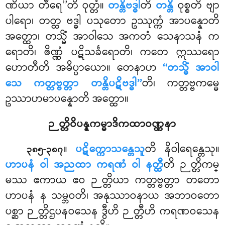
ဏိယာ တီရေ’’တိ ဝုတ္တံ။
တန္တိဗဒ္ဓါ
တိ
တန္တိ
ဝုစ္စတိ ဗျာ
ပါရော၊ တတ္ထ ဗဒ္ဓါ ပသုတော ဥဿုက္ကံ အာပန္နောတိ
အတ္ထော၊ တသ္မိံ အာဝါသေ အကတံ သေနာသနံ က
ရောတိ၊ ဇိဏ္ဏံ ပဋိသင်္ခရောတိ၊ ကတေ ဣဿရော
ဟောတီတိ အဓိပ္ပာယော။ တေနာဟ
‘‘တသ္မိံ အာဝါ
သေ ကတ္တဗ္ဗတ္တာ တန္တိပဋိဗဒ္ဓါ’’
တိ၊ ကတ္တဗ္ဗကမ္မေ
ဥဿာဟမာပန္နောတိ အတ္ထော။
ဉတ္တိဝိပန္နကမ္မာဒိကထာဝဏ္ဏနာ
။
ပဋိက္ကောသန္တေသူ
တိ နိဝါရေန္တေသု။
၃၈၅-၃၈၇
ဟာပနံ ဝါ အညထာ ကရဏံ ဝါ နတ္ထီ
တိ ဉတ္တိကမ္
မဿ ဧကာယ ဧဝ ဉတ္တိယာ ကတ္တဗ္ဗတ္တာ တတော
ဟာပနံ န သမ္ဘဝတိ၊ အနုဿာဝနာယ အဘာဝတော
ပစ္ဆာ ဉတ္တိဌပနဝသေန ဒွီဟိ ဉတ္တီဟိ ကရဏဝသေန