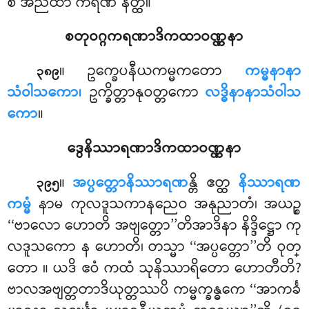
စ အညထာ ကရဏံ နတ္ထိ။
စတုဝဂ္ဂကရဏာဒိကထာဝဏ္ဏနာ
။ ဥက္ခေပနီယကမ္မကတော
ကမ္မနာနာ
၃၈၉
သံဝါသကော၊
ဥက္ခိတ္တာနုဝတ္တကော
လဒ္ဓိနာနာသံဝါသ
ကော
။
ဒွေနိဿာရဏာဒိကထာဝဏ္ဏနာ
။
အပ္ပတ္တော
နိဿာရဏ
န္တိ ဧတ္ထ
နိဿာရဏ
၃၉၅
ကမ္မံ
နာမ ကုလဒူသကာနညေဝ အနုညာတံ၊ အယဉ္စ
‘‘ဗာလော ဟောတိ အဗျတ္တော’’တိအာဒိနာ နိဒ္ဒိဋ္ဌော ကု
လဒူသကော န ဟောတိ၊ တသ္မာ ‘‘အပ္ပတ္တော’’တိ ဝုတ္
တော
။ ယဒိ ဧဝံ ကထံ သုနိဿာရိတော ဟောတီတိ?
ဗာလအဗျတ္တတာဒိယုတ္တဿပိ ကမ္မက္ခန္ဓကေ ‘‘အာကင်္ခ