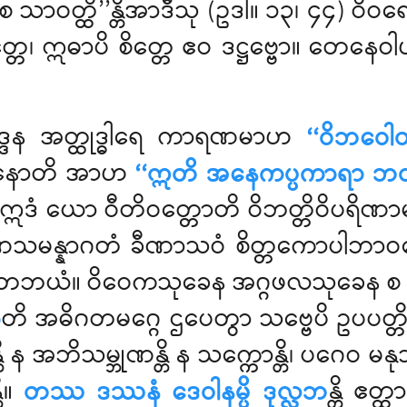
စ သာဝတ္ထိ’’န္တိအာဒီသု (ဥဒါ။ ၁၃၊ ၄၄) ဝိဝ
္တေ၊ ဣဓာပိ စိတ္တေ ဧဝ ဒဋ္ဌဗ္ဗော။ တေနေ
္ဒေန အတ္ထုဒ္ဓါရေ ကာရဏမာဟ
‘‘ဝိဘဝေ
စနောတိ အာဟ
‘‘ဣတိ အနေကပ္ပကာရာ ဘ
 ဣဒံ ယော ဝီတိဝတ္တောတိ ဝိဘတ္တိဝိပရိ
တ္တဂုဏသမန္နာဂတံ ခီဏာသဝံ စိတ္တကောပ
တဘယံ။ ဝိဝေကသုခေန အဂ္ဂဖလသုခေန 
ာ
တိ အဓိဂတမဂ္ဂေ ဌပေတွာ သဗ္ဗေပိ ဥပပတ္တ
န အဘိသမ္ဘုဏန္တိ န သက္ကောန္တိ၊ ပဂေဝ မန
တိ။
တဿ ဒဿနံ ဒေဝါနမ္ပိ ဒုလ္လဘ
န္တိ ဧ