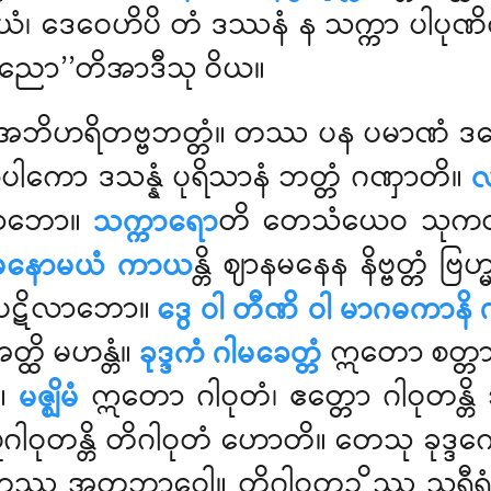
နီယံ၊ ဒေဝေဟိပိ တံ ဒဿနံ န သက္ကာ ပါပုဏ
ုပ္ပညော’’တိအာဒီသု ဝိယ။
 အဘိဟရိတဗ္ဗဘတ္တံ။ တဿ ပန ပမာဏံ 
ပါကော ဒသန္နံ ပုရိသာနံ ဘတ္တံ ဂဏှာတိ။
လ
လာဘော။
သက္ကာရော
တိ တေသံယေဝ သုကတာ
မနောမယံ ကာယ
န္တိ ဈာနမနေန နိဗ္ဗတ္တံ ဗ
ရပဋိလာဘော။
ဒွေ ဝါ တီဏိ ဝါ မာဂဓကာနိ ဂ
 အတ္ထိ မဟန္တံ။
ခုဒ္ဒကံ ဂါမခေတ္တံ
ဣတော စတ္တာလ
ိ။
မဇ္ဈိမံ
ဣတော ဂါဝုတံ၊ ဧတ္တော ဂါဝုတန္တ
္ဎဂါဝုတန္တိ တိဂါဝုတံ ဟောတိ။ တေသု ခုဒ္
ာနိ တဿ အတ္တဘာဝေါ။ တိဂါဝုတဉှိဿ သရီရ