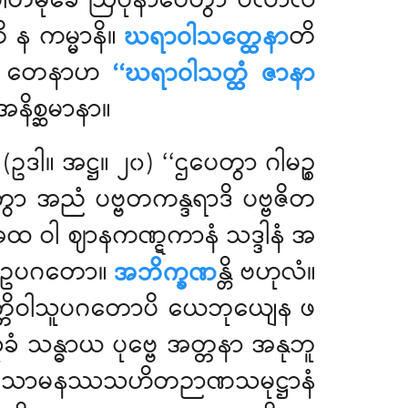
တိ ဝါတမုခေ ဩပုနာပေတွာ ပလာလံ
ိ န ကမ္မာနိ။
ဃရာဝါသတ္ထေနာ
တိ
ေါ။ တေနာဟ
‘‘ဃရာဝါသတ္ထံ ဇာနာ
အနိစ္ဆမာနာ။
(ဥဒါ။ အဋ္ဌ။ ၂၀) ‘‘ဌပေတွာ ဂါမဉ္စ
တွာ အညံ ပဗ္ဗတကန္ဒရာဒိ ပဗ္ဗဇိတ
။ အထ ဝါ ဈာနကဏ္ဋကာနံ သဒ္ဒါနံ အ
ဂါရံ ဥပဂတော။
အဘိက္ခဏ
န္တိ ဗဟုလံ။
္တိဝါသူပဂတောပိ ယေဘုယျေန ဖ
ခံ သန္ဓာယ ပုဗ္ဗေ
အတ္တနာ အနုဘူ
န္တိ သောမနဿသဟိတဉာဏသမုဋ္ဌာနံ