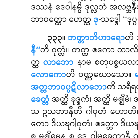
ဒဿနံ ဒေဝါနမ္ပိ ဒုလ္လဘံ အလဗ္ဘ
ဘာဝတ္ထော ဟေတ္ထ
ဒု
-သဒ္ဒေါ ‘‘ဒ
၃၃၃
။
ဘတ္တာဘိဟာရော
တိ
နီ’’
တိ ဝုတ္တံ။ တတ္ထ ဧကော ထာလိ
တ္ထ
လာဘော
နာမ စတုပစ္စယ
လောကော
တိ ဝဏ္ဏဃောသော။
အတ္တဘာဝပ္ပဋိလာဘော
တိ သရီ
ခေတ္တံ
အတ္ထိ ခုဒ္ဒကံ၊ အတ္ထိ မဇ္ဈိမံ၊
သ ဥသဘာနီတိ ဂါဝုတံ ဟောတ
တော ဒိယဍ္ဎဂါဝုတံ၊ ဧတ္တော ဒိယဍ
စ မဇ္ဈိမေန စ ဒွေ ဂါမခေတ္တ