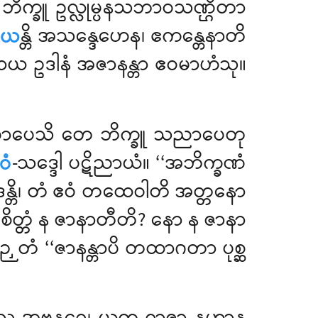
 ဘိက္ခူ ဥလ္လုမ္ပနသဘာဝသဏ္ဌိတာ
သယ
န္တိ အသန္ဒေဟေန၊ ဧကန္တေနာတိ
ာယ ဥဒါနံ အဇာနန္တာ ဧဝမာဟံသု။
ာပေသိ တေ ဘိက္ခူ သညာပေတု
ဝံ
-သဒ္ဒေါ ပဋိညာယံ။ ‘‘အဘိက္ခဏံ
န္တိ၊ တံ ဧဝံ တထေဝါတိ အတ္တနော
စိတ္တံ န ဇာနာတီတိ? နော န ဇာနာ
ေတံ ‘‘ဇာနန္တာပိ တထာဂတာ ပုစ္ဆ