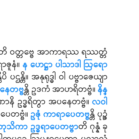
ာ’’တိ ဝတ္တဗ္ဗေ အာကာရဿ ရဿတ္တံ
လရာဇူနံ။
န ဟေဋ္ဌာ ပါသာဒါ ဩရော
ဌန္တိ။ အနုရုဒ္ဓါ ဝါ ပဗ္ဗာဇေယျာ
နေတဗ္ဗ
န္တိ ဥဒကံ အာဟရိတဗ္ဗံ။
နိန္
တတိဏာနိ ဥဒ္ဓရိတွာ အပနေတဗ္ဗံ။
လဝါ
ာပေတဗ္ဗံ။
ဥဇုံ ကာရာပေတဗ္ဗ
န္တိ ပုဉ္ဇံ
ဘုသိကာ ဥဒ္ဓရာပေတဗ္ဗာ
တိ ဂုန္နံ ခု