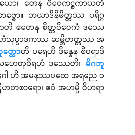
ော။ တေန ဝိဝေကဋ္ဌကာယတံ
ဗ္ဗော။ ဘယာဒိနိမိတ္တဿ ပရိဂ္ဂ
ိ ဧတေန စိတ္တဝိဝေကံ ဒဿေ
ဟံသုပ္ပာဒကဿ ဆမ္ဘိတတ္တဿ အ
ုတ္တော
တိ ပရေဟိ ဒိန္နေန စီဝရာဒိ
သဘယဟေတုဝိရဟံ ဒဿေတိ။
မိဂဘူ
မိဂေါ ဟိ အမနုဿပထေ အရညေ ဝ
ပဋိဟတစာရော၊ ဧဝံ အဟမ္ပိ ဝိဟရာ