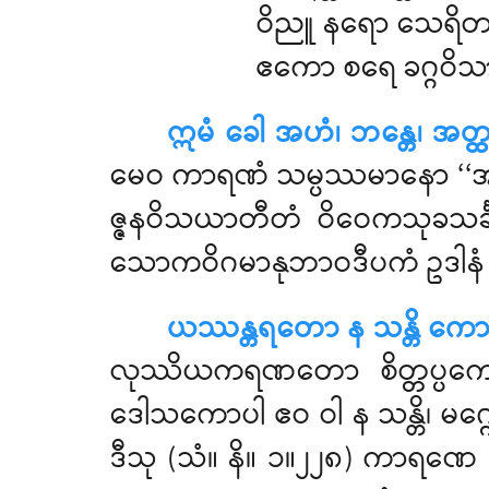
ဝိညူ နရော သေရိတ
ဧကော စရေ ခဂ္ဂဝိသ
ဣမံ ခေါ အဟံ၊ ဘန္တေ၊ အတ
မေဝ ကာရဏံ သမ္ပဿမာနော ‘‘အဟေ
ဇ္ဇနဝိသယာတီတံ ဝိဝေကသုခသင်္
သောကဝိဂမာနုဘာဝဒီပကံ ဥဒါနံ
ယဿန္တရတော န သန္တိ ကော
လုဿိယကရဏတော စိတ္တပ္ပက
ဒေါသကောပါ ဧဝ ဝါ န သန္တိ၊ မဂ္ဂေ
ဒီသု (သံ။ နိ။ ၁။၂၂၈) ကာရဏ