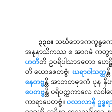
၃၃၀
။ သင်္ဃဘေဒကက္ခန္ဓက
အနုနာသိကဿ စ အာဂမံ ကတွ
ဟတီ
တိ ဥပရိပါသာဒတော ဟေဋ္ဌိမတ
တိ ယောဇေတဗ္ဗံ။
ဃရာဝါသတ္ထ
န
နေတဗ္ဗ
န္တိ အာဘတမုဒကံ ပုန နီဟ
ပေတဗ္ဗ
န္တိ ပရိပက္ကကာလေ လဝါပ
ကာရာပေတဗ္ဗံ။
ပလာလာနိ ဥဒ္ဓရ