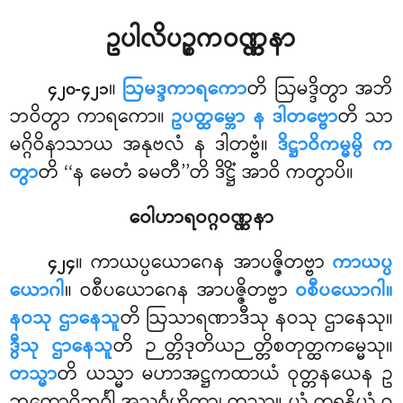
ဥပါလိပဉ္စကဝဏ္ဏနာ
။
ဩမဒ္ဒကာရကော
တိ ဩမဒ္ဒိတွာ အဘိ
၄၂၀-၄၂၁
ဘဝိတွာ ကာရကော။
ဥပတ္ထမ္ဘော န ဒါတဗ္ဗော
တိ သာ
မဂ္ဂိဝိနာသာယ အနုဗလံ န ဒါတဗ္ဗံ။
ဒိဋ္ဌာဝိကမ္မမ္ပိ က
တွာ
တိ ‘‘န မေတံ ခမတီ’’တိ ဒိဋ္ဌိံ အာဝိ ကတွာပိ။
ဝေါဟာရဝဂ္ဂဝဏ္ဏနာ
။ ကာယပ္ပယောဂေန
အာပဇ္ဇိတဗ္ဗာ
ကာယပ္ပ
၄၂၄
ယောဂါ
။ ဝစီပယောဂေန အာပဇ္ဇိတဗ္ဗာ
ဝစီပယောဂါ။
နဝသု ဌာနေသူ
တိ ဩသာရဏာဒီသု နဝသု ဌာနေသု။
ဒွီသု ဌာနေသူ
တိ ဉတ္တိဒုတိယဉတ္တိစတုတ္ထကမ္မေသု။
တသ္မာ
တိ ယသ္မာ မဟာအဋ္ဌကထာယံ ဝုတ္တနယေန ဥ
ဘတောဝိဘင်္ဂါ အသင်္ဂဟိတာ၊ တသ္မာ။ ယံ ကုရုန္ဒိယံ ဝု