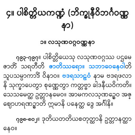
၄။ ပါစိတ္တိယကဏ္ဍံ (ဘိက္ခုနီဝိဘင်္ဂဝဏ္ဏ
နာ)
၁။ လသုဏဝဂ္ဂဝဏ္ဏနာ
။ ပါစိတ္တိယေသု
လသုဏဝဂ္ဂဿ ပဌမေ
၇၉၃-၇၉၇
ဇာတိံ သရတီတိ
ဇာတိဿရော။ သဘာဝေနေဝါ
တိ
သူပသမ္ပာကာဒိံ ဝိနာဝ။
ဗဒရသာဠဝံ
နာမ ဗဒရဖလာ
နိ သုက္ခာပေတွာ စုဏ္ဏေတွာ ကတ္တဗ္ဗာ ခါဒနီယဝိကတိ။
သေသမေတ္ထ ဥတ္တာနမေဝ။ အာမကလသုဏဉ္စေဝ အဇ္
ဈောဟရဏဉ္စာတိ ဣမာနိ ပနေတ္ထ ဒွေ အင်္ဂါနိ။
။ ဒုတိယတတိယစတုတ္ထာနိ ဥတ္တာနတ္ထာ
၇၉၈-၈၀၂
နေဝ။