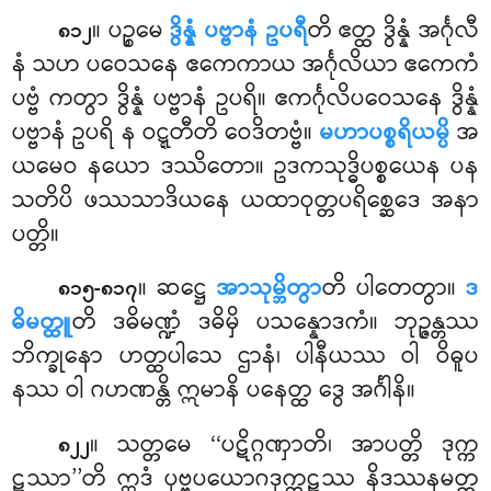
။ ပဉ္စမေ
ဒွိန္နံ ပဗ္ဗာနံ ဥပရီ
တိ ဧတ္ထ ဒွိန္နံ အင်္ဂုလီ
၈၁၂
နံ သဟ ပဝေသနေ ဧကေကာယ အင်္ဂုလိယာ ဧကေကံ
ပဗ္ဗံ ကတွာ ဒွိန္နံ ပဗ္ဗာနံ ဥပရိ။ ဧကင်္ဂုလိပဝေသနေ ဒွိန္နံ
ပဗ္ဗာနံ ဥပရိ န ဝဋ္ဋတီတိ ဝေဒိတဗ္ဗံ။
မဟာပစ္စရိယမ္ပိ
အ
ယမေဝ နယော ဒဿိတော။ ဥဒကသုဒ္ဓိပစ္စယေန ပန
သတိပိ ဖဿသာဒိယနေ ယထာဝုတ္တပရိစ္ဆေဒေ အနာ
ပတ္တိ။
။ ဆဋ္ဌေ
အာသုမ္ဘိတွာ
တိ ပါတေတွာ။
ဒ
၈၁၅-၈၁၇
ဓိမတ္ထူ
တိ ဒဓိမဏ္ဍံ ဒဓိမှိ ပသန္နောဒကံ။ ဘုဉ္ဇန္တဿ
ဘိက္ခုနော ဟတ္ထပါသေ ဌာနံ၊ ပါနီယဿ ဝါ ဝိဓူပ
နဿ ဝါ ဂဟဏန္တိ ဣမာနိ ပနေတ္ထ ဒွေ အင်္ဂါနိ။
။ သတ္တမေ ‘‘ပဋိဂ္ဂဏှာတိ၊ အာပတ္တိ ဒုက္က
၈၂၂
ဋဿာ’’တိ ဣဒံ ပုဗ္ဗပယောဂဒုက္ကဋဿ နိဒဿနမတ္တ