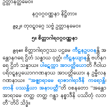
ဥတ္တာနတ္ထမေဝ။
နဂ္ဂဝဂ္ဂဝဏ္ဏနာ နိဋ္ဌိတာ။
။ တုဝဋ္ဋဝဂ္ဂေ သဗ္ဗံ ဥတ္တာနမေဝ။
၉၃၂
၅။ စိတ္တာဂါရဝဂ္ဂဝဏ္ဏနာ
။ စိတ္တာဂါရဝဂ္ဂဿ ပဌမေ
ကီဠနဥပဝန
န္တိ အ
၉၇၈
န္တောနဂရေ ဌိတံ သန္ဓာယ ဝုတ္တံ၊
ကီဠနုယျာန
န္တိ ဗဟိနဂ
ရေ ဌိတံ သန္ဓာယ။
ပါဋေက္ကာ အာပတ္တိယော
တိ ဂီဝါယ
ပရိဝဋ္ဋနပ္ပယောဂဂဏနာယ အာပတ္တိယော၊ န ဥမ္မီလန
ဂဏနာယ။
‘‘အဇ္ဈာရာမေ ရာဇာဂါရာဒီနိ ကရောန္တိ
၊
တာနိ ပဿန္တိယာ အနာပတ္တီ’’
တိ ဝစနတော ‘‘အန္တော
အာရာမေ တတ္ထ တတ္ထ ဂန္တွာ နစ္စာဒီနိ ပဿိတုံ လဘ
တီ’’တိပိ သိဒ္ဓံ။