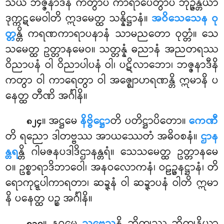
သယံ ဘဇ္ဇနာဒီနိ ကတွာပိ ကာရာပေတွာပိ ဘုဉ္ဇန္တိယာ
ဒုက္ကဋမေဝါတိ ဣဒမေတ္ထ သန္နိဋ္ဌာနံ။
အဝိသေသေန ဝု
တ္တ
န္တိ ကရဏကာရာပနာနံ သာမညတော ဝုတ္တံ။ သေ
သမေတ္ထ ဥတ္တာနမေဝ။ သတ္တန္နံ ဓညာနံ အညတရဿ
ဝိညာပနံ ဝါ ဝိညာပါပနံ ဝါ၊ ပဋိလာဘော၊ ဘဇ္ဇနာဒီနိ
ကတွာ ဝါ ကာရေတွာ ဝါ အဇ္ဈောဟရဏန္တိ ဣမာနိ ပ
နေတ္ထ တီဏိ အင်္ဂါနိ။
။ အဋ္ဌမေ
နိဗ္ဗိဋ္ဌော
တိ ပတိဋ္ဌာပိတော။
ကေဏီ
၈၂၄
တိ ရညော ဒါတဗ္ဗဿ အာယဿေတံ အဓိဝစနံ။
ဌာန
န္တရ
န္တိ ဂါမဇနပဒါဒိဌာနန္တရံ။ သေသမေတ္ထ ဥတ္တာနမေ
ဝ။ ဥစ္စာရာဒိဘာဝေါ၊ အနဝလောကနံ၊ ဝဠဉ္ဇနဋ္ဌာနံ၊ တိ
ရောကုဋ္ဋပါကာရတာ၊ ဆဍ္ဍနံ ဝါ ဆဍ္ဍာပနံ ဝါတိ ဣမာ
နိ ပနေတ္ထ ပဉ္စ အင်္ဂါနိ။