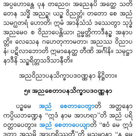
အပ္ပဟောန္တေ ပုန တညေဝ၊ အညေနပိ အတ္ထေ သတိ
တေန သဒ္ဓိံ အညဉ္စ၊ ယဉ္စ ဝိညတ္တံ၊ တတော စေ အညံ
သမဂ္ဃတရံ
ဟောတိ၊ ဣမံ အာနိသံသံ ဒဿေတွာ သုဒ္ဓံ
အညမေဝ စ ဝိညာပေန္တိယာ၊ ဥမ္မတ္တိကာဒီနဉ္စ အနာပ
တ္တိ။ လေသေန ဂဟေတုကာမတာ၊ အညဿ ဝိညာပ
နံ၊ ပဋိလာဘောတိ ဣမာနေတ္ထ တီဏိ အင်္ဂါနိ။ သမုဋ္ဌာ
နာဒီနိ သဉ္စရိတ္တသဒိသာနီတိ။
အညဝိညာပနသိက္ခာပဒဝဏ္ဏနာ နိဋ္ဌိတာ။
၅။ အညစေတာပနသိက္ခာပဒဝဏ္ဏနာ
ပဉ္စမေ
အညံ စေတာပေတွာ
တိ အတ္တနော
ကပ္ပိယဘဏ္ဍေန ‘‘ဣဒံ နာမ အာဟရာ’’တိ အညံ ပရိ
ဝတ္တာပေတွာ။
အညံ စေတာပေယျာ
တိ ‘‘ဧဝံ မေ ဣဒံ
ဒတွာ အညမ္ပိ အာဟရိဿတီ’’တိ မညမာနာ ‘‘န မေ