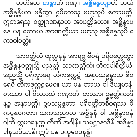
တတိယေ
ဟန္ဒာ
တိ ဂဏှ။
အစ္ဆိန္ဒေယျာ
တိ သယံ
အစ္ဆိန္ဒန္တိယာ ဗန္ဓိတွာ ဌပိတေသု ဗဟူသုပိ ဧကာပတ္တိ၊
ဣတရေသု ဝတ္ထုဂဏနာယ အာပတ္တိယော။ အစ္ဆိန္ဒာပ
နေ ပန ဧကာယ အာဏတ္တိယာ ဗဟူသု အစ္ဆိန္နေသုပိ ဧ
ကာဝါပတ္တိ။
သာဝတ္ထိယံ ထုလ္လနန္ဒံ အာရဗ္ဘ စီဝရံ ပရိဝတ္တေတွာ
အစ္ဆိန္ဒနဝတ္ထုသ္မိံ ပညတ္တံ၊ သာဏတ္တိကံ၊ တိကပါစိတ္တိယံ၊
အညသ္မိံ ပရိက္ခာရေ တိကဒုက္ကဋံ၊ အနုပသမ္ပန္နာယ စီဝ
ရေပိ တိကဒုက္ကဋမေဝ။ ယာ ပန တာယ ဝါ ဒိယျမာနံ၊
တဿာ ဝါ ဝိဿာသံ ဂဏှာတိ၊ တဿာ၊ ဥမ္မတ္တိကာဒီ
နဉ္စ အနာပတ္တိ။ ဥပသမ္ပန္နတာ၊ ပရိဝတ္တိတစီဝရဿ ဝိ
ကပ္ပနုပဂတာ၊ သကသညာယ အစ္ဆိန္ဒနံ ဝါ အစ္ဆိန္ဒာပနံ
ဝါတိ ဣမာနေတ္ထ တီဏိ အင်္ဂါနိ။ သမုဋ္ဌာနာဒီနိ အဒိန္နာ
ဒါနသဒိသာနိ၊ ဣဒံ ပန ဒုက္ခဝေဒနန္တိ။