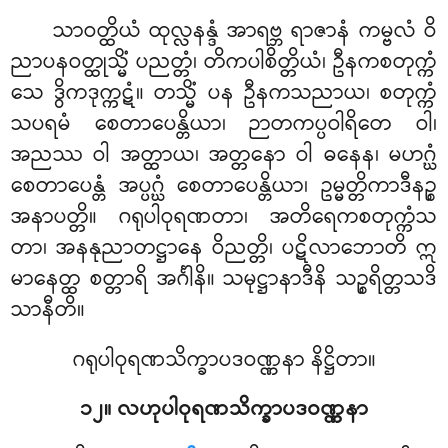
သာဝတ္ထိယံ
ထုလ္လနန္ဒံ အာရဗ္ဘ ရာဇာနံ ကမ္ဗလံ ဝိ
ညာပနဝတ္ထုသ္မိံ ပညတ္တံ၊ တိကပါစိတ္တိယံ၊ ဦနကစတုက္ကံ
သေ ဒွိကဒုက္ကဋံ။ တသ္မိံ ပန ဦနကသညာယ၊ စတုက္ကံ
သပရမံ စေတာပေန္တိယာ၊ ဉာတကပ္ပဝါရိတေ ဝါ၊
အညဿ ဝါ အတ္ထာယ၊ အတ္တနော ဝါ ဓနေန၊ မဟဂ္ဃံ
စေတာပေန္တံ အပ္ပဂ္ဃံ စေတာပေန္တိယာ၊ ဥမ္မတ္တိကာဒီနဉ္စ
အနာပတ္တိ။ ဂရုပါဝုရဏတာ၊ အတိရေကစတုက္ကံသ
တာ၊ အနနုညာတဋ္ဌာနေ ဝိညတ္တိ၊ ပဋိလာဘောတိ ဣ
မာနေတ္ထ စတ္တာရိ အင်္ဂါနိ။ သမုဋ္ဌာနာဒီနိ သဉ္စရိတ္တသဒိ
သာနီတိ။
ဂရုပါဝုရဏသိက္ခာပဒဝဏ္ဏနာ နိဋ္ဌိတာ။
၁၂။ လဟုပါဝုရဏသိက္ခာပဒဝဏ္ဏနာ