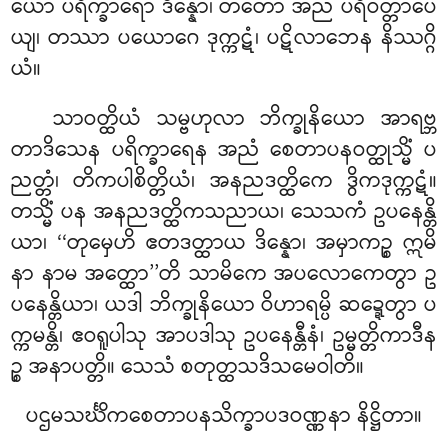
ယော ပရိက္ခာရော ဒိန္နော၊ တတော အညံ ပရိဝတ္တာပေ
ယျ၊ တဿာ ပယောဂေ ဒုက္ကဋံ၊ ပဋိလာဘေန နိဿဂ္ဂိ
ယံ။
သာဝတ္ထိယံ သမ္ဗဟုလာ ဘိက္ခုနိယော အာရဗ္ဘ
တာဒိသေန ပရိက္ခာရေန အညံ စေတာပနဝတ္ထုသ္မိံ ပ
ညတ္တံ၊ တိကပါစိတ္တိယံ၊ အနညဒတ္ထိကေ ဒွိကဒုက္ကဋံ။
တသ္မိံ ပန အနညဒတ္ထိကသညာယ၊ သေသကံ ဥပနေန္တိ
ယာ၊ ‘‘တုမှေဟိ ဧတဒတ္ထာယ ဒိန္နော၊ အမှာကဉ္စ ဣမိ
နာ နာမ အတ္ထော’’တိ သာမိကေ အပလောကေတွာ ဥ
ပနေန္တိယာ၊ ယဒါ ဘိက္ခုနိယော ဝိဟာရမ္ပိ ဆဍ္ဍေတွာ ပ
က္ကမန္တိ၊ ဧဝရူပါသု အာပဒါသု ဥပနေန္တီနံ၊ ဥမ္မတ္တိကာဒီန
ဉ္စ အနာပတ္တိ။ သေသံ စတုတ္ထသဒိသမေဝါတိ။
ပဌမသင်္ဃိကစေတာပနသိက္ခာပဒဝဏ္ဏနာ နိဋ္ဌိတာ။