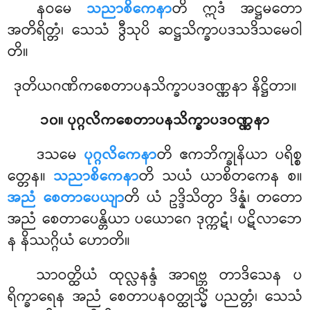
နဝမေ
သညာစိကေနာ
တိ ဣဒံ အဋ္ဌမတော
အတိရိတ္တံ၊ သေသံ ဒွီသုပိ ဆဋ္ဌသိက္ခာပဒသဒိသမေဝါ
တိ။
ဒုတိယဂဏိကစေတာပနသိက္ခာပဒဝဏ္ဏနာ နိဋ္ဌိတာ။
၁၀။ ပုဂ္ဂလိကစေတာပနသိက္ခာပဒဝဏ္ဏနာ
ဒသမေ
ပုဂ္ဂလိကေနာ
တိ ဧကဘိက္ခုနိယာ ပရိစ္စ
တ္တေန။
သညာစိကေနာ
တိ သယံ ယာစိတကေန စ။
အညံ စေတာပေယျာ
တိ ယံ ဥဒ္ဒိသိတွာ ဒိန္နံ၊ တတော
အညံ စေတာပေန္တိယာ ပယောဂေ ဒုက္ကဋံ၊ ပဋိလာဘေ
န နိဿဂ္ဂိယံ ဟောတိ။
သာဝတ္ထိယံ ထုလ္လနန္ဒံ အာရဗ္ဘ တာဒိသေန ပ
ရိက္ခာရေန အညံ စေတာပနဝတ္ထုသ္မိံ ပညတ္တံ၊ သေသံ