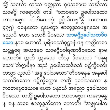
သ္မိံ သင်္ဃော တဿ ဝတ္ထုဿ ဝူပသမာယ သင်္ဃဿ
သာမဂ္ဂိံ ကရောတိ၊ တဒါ ‘‘တာဝဒေဝ ဥပေါသထော
ကာတဗ္ဗော၊ ပါတိမောက္ခံ ဥဒ္ဒိသိတဗ္ဗ’’န္တိ (မဟာဝ။
၄၇၅) ဝစနတော ဌပေတွာ စာတုဒ္ဒသပန္နရသေ၊ အ
ညောပိ ယော ကောစိ ဒိဝသော
သာမဂ္ဂိဥပေါသထဒိဝ
သော
နာမ ဟောတိ၊ ပုရိမဝဿံဝုဋ္ဌာနံ ပန ကတ္တိကမာ
သဗ္ဘန္တရေ အယမေဝ သာမဂ္ဂိပဝါရဏာဒိဝသော နာမ
ဟောတိ။ ဣတိ ဣမေသု တီသု ဒိဝသေသု ‘‘ပန္နရ
သော’’တိဣမိနာ အညံ ဥပေါသထဒိဝသံ ပဋိက္ခိပတိ။
တသ္မာ ယွာယံ ‘‘အဇ္ဇုပေါသထော’’တိဝစနေန
အနုပေါ
သထဒိဝသော
ပဋိက္ခိတ္တော၊ တသ္မိံ ဥပေါသထော န
ကာတဗ္ဗောယေဝ။ ယော ပနာယံ အညော ဥပေါသထ
ဒိဝသော၊ တသ္မိံ ဥပေါသထော ကာတဗ္ဗော။ ကရောန္တေ
န ပန သစေ စာတုဒ္ဒသိကော ဟောတိ၊ ‘‘အဇ္ဇုပေါသ