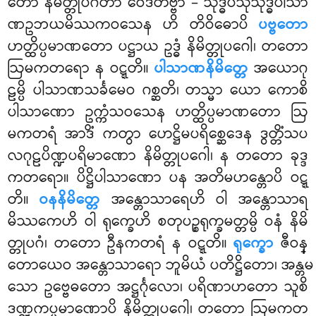
တော နိမိတ္တုပဂတာ ဝေဒိတဗ္ဗာ – သုဒ္ဓပံသုသုဒ္ဓပါသာ
ဏဥဘယမိဿကဝသေန ဟိ တိဝိဓောပိ
ပဗ္ဗတော
ဟတ္ထိပ္ပမာဏတော ပဋ္ဌာယ ဥဒ္ဓံ နိမိတ္တုပဂေါ၊ တတော
ဩမကတရော န ဝဋ္ဋတိ။
ပါသာဏနိမိတ္တေ
အယောဂု
ဠမ္ပိ ပါသာဏသင်္ခမေဝ ဂစ္ဆတိ၊ တသ္မာ ယော ကောစိ
ပါသာဏော ဥက္ကံသဝသေန ဟတ္ထိပ္ပမာဏတော ဩ
မကတရံ အာဒိံ ကတွာ ဟေဋ္ဌိမပရိစ္ဆေဒေန
ဒွတ္တိံသပ
လဂုဠပိဏ္ဍပရိမာဏော နိမိတ္တုပဂေါ၊ န တတော ခုဒ္ဒ
ကတရော။ ပိဋ္ဌိပါသာဏော ပန အတိမဟန္တောပိ ဝဋ္ဋ
တိ။
ဝနနိမိတ္တေ
အန္တောသာရေဟိ ဝါ အန္တောသာရ
မိဿကေဟိ ဝါ ရုက္ခေဟိ စတုပဉ္စရုက္ခမတ္တမ္ပိ ဝနံ နိမိ
တ္တုပဂံ၊ တတော ဦနကတရံ န ဝဋ္ဋတိ။
ရုက္ခော
ဇီဝန္
တောယေဝ အန္တောသာရော ဘူမိယံ ပတိဋ္ဌိတော၊ အန္တမ
သော ဥဗ္ဗေဓတော အဋ္ဌင်္ဂုလော၊ ပရိဏာဟတော သူစိ
ဒဏ္ဍကပ္ပမာဏောပိ နိမိတ္တုပဂေါ၊ တတော ဩမကတ