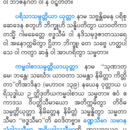
ဝါ ဘာဇနဂတံ ဝါ န ဝဋ္ဋတီတိ။
ပရိသာသမ္ပတ္တိယာ ယုတ္တာ
နာမ သဗ္ဗန္တိမေန ပရိစ္
ဆေဒေန စတူဟိ ဘိက္ခူဟိ သန္နိပတိတွာ ယာဝတိကာ
တသ္မိံ ဂါမခေတ္တေ ဗဒ္ဓသီမံ ဝါ နဒိသမုဒ္ဒဇာတဿရေ
ဝါ အနောက္ကမိတွာ ဌိတာ ဘိက္ခူ၊ တေ သဗ္ဗေ ဟတ္ထပါ
သေ ဝါ ကတွာ ဆန္ဒံ ဝါ အာဟရိတွာ သမ္မတာ။
ကမ္မဝါစာသမ္ပတ္တိယာ
ယုတ္တာ
နာမ ‘‘သုဏာတု
မေ၊ ဘန္တေ၊ သင်္ဃော၊ ယာဝတာ သမန္တာ နိမိတ္တာ ကိတ္တိ
တာ’’တိအာဒိနာ (မဟာဝ။ ၁၃၉) နယေန ဝုတ္တာယ ပ
ရိသုဒ္ဓါယ ဉတ္တိဒုတိယကမ္မဝါစာယ သမ္မတာ။ ဧဝံ ဧ
ကာဒသ ဝိပတ္တိသီမာယော အတိက္ကမိတွာ တိဝိဓ
သမ္ပတ္တိယုတ္တာ နိမိတ္တေန နိမိတ္တံ သမ္ဗန္ဓိတွာ သမ္မတာ
သီမာ ‘‘ဗဒ္ဓသီမာ’’တိ ဝေဒိတဗ္ဗာ။
ခဏ္ဍသီမာ သမာန