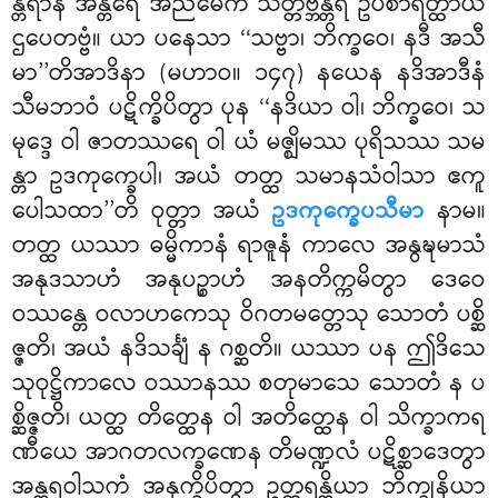
န္တရာနံ အန္တရေ အညမေကံ သတ္တဗ္ဘန္တရံ ဥပစာရတ္ထာယ
ဌပေတဗ္ဗံ။ ယာ ပနေသာ ‘‘သဗ္ဗာ၊ ဘိက္ခဝေ၊ နဒီ အသီ
မာ’’တိအာဒိနာ (မဟာဝ။ ၁၄၇) နယေန နဒိအာဒီနံ
သီမဘာဝံ ပဋိက္ခိပိတွာ ပုန ‘‘နဒိယာ ဝါ၊ ဘိက္ခဝေ၊ သ
မုဒ္ဒေ ဝါ ဇာတဿရေ ဝါ ယံ မဇ္ဈိမဿ ပုရိသဿ သမ
န္တာ ဥဒကုက္ခေပါ၊ အယံ တတ္ထ သမာနသံဝါသာ ဧကူ
ပေါသထာ’’တိ ဝုတ္တာ အယံ
ဥဒကုက္ခေပသီမာ
နာမ။
တတ္ထ ယဿာ ဓမ္မိကာနံ ရာဇူနံ ကာလေ အနွဍ္ဎမာသံ
အနုဒသာဟံ အနုပဉ္စာဟံ
အနတိက္ကမိတွာ ဒေဝေ
ဝဿန္တေ ဝလာဟကေသု ဝိဂတမတ္တေသု သောတံ ပစ္ဆိ
ဇ္ဇတိ၊ အယံ နဒိသင်္ချံ န ဂစ္ဆတိ။ ယဿာ ပန ဤဒိသေ
သုဝုဋ္ဌိကာလေ ဝဿာနဿ စတုမာသေ သောတံ န ပ
စ္ဆိဇ္ဇတိ၊ ယတ္ထ တိတ္ထေန ဝါ အတိတ္ထေန ဝါ သိက္ခာကရ
ဏီယေ အာဂတလက္ခဏေန တိမဏ္ဍလံ ပဋိစ္ဆာဒေတွာ
အန္တရဝါသကံ အနုက္ခိပိတွာ ဥတ္တရန္တိယာ ဘိက္ခုနိယာ