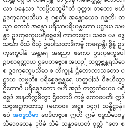
ဏန္တိ၊ ဝပ္ပံ ဝါ ကရောန္တိ၊ တံ ဌာနံ ဂါမက္ခေတ္တံ ဟောတိ။
ယာ ပနေသာ ‘‘ကပ္ပိယဘူမီ’’တိ ဝုတ္တာ၊ တတော ဗဟိ
ဥဒကုက္ခေပသီမာ န ဂစ္ဆတိ၊ အန္တောယေဝ ဂစ္ဆတိ၊ တ
သ္မာ တေသံ အန္တော ပရိသာပရိယန္တတော ပဋ္ဌာယ သမ
န္တာ ဥဒကုက္ခေပပရိစ္ဆေဒေါ ကာတဗ္ဗော။ သစေ ပန ဒွေ
သင်္ဃာ ဝိသုံ ဝိသုံ ဥပေါသထာဒိကမ္မံ ကရောန္တိ၊ ဒွိန္နံ ဥဒ
ကုက္ခေပါနံ အန္တရေ အညော ဧကော ဥဒကုက္ခေပေါ
ဥပစာရတ္ထာယ ဌပေတဗ္ဗော။ အယဉှိ သတ္တဗ္ဘန္တရသီမာ
စ ဥဒကုက္ခေပသီမာ စ ဘိက္ခူနံ ဌိတောကာသတော ပ
ဋ္ဌာယ လဗ္ဘတိ။ ပရိစ္ဆေဒဗ္ဘန္တရေ ဟတ္ထပါသံ ဝိဇဟိတွာ
ဌိတောပိ ပရိစ္ဆေဒတော ဗဟိ အညံ တတ္တကံယေဝ ပရိ
စ္ဆေဒံ အနတိက္ကမိတွာ ဌိတောပိ ကမ္မံ ကောပေတိ၊ ဣဒံ
သဗ္ဗအဋ္ဌကထာသု (မဟာဝ။ အဋ္ဌ။ ၁၄၇) သန္နိဋ္ဌာနံ။
ဧဝံ
အဗဒ္ဓသီမာ
ဝေဒိတဗ္ဗာ။ ဣတိ ဣမံ ဗဒ္ဓသီမာဗဒ္ဓ
သီမာဝသေန ဒုဝိဓံ သီမံ သန္ဓာယေတံ ဝုတ္တံ ‘‘တေ စ