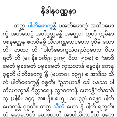
နိဒါနဝဏ္ဏနာ
တတ္ထ
ပါတိမောက္ခ
န္တိ ပအတိမောက္ခံ အတိပမော
က္ခံ အတိသေဋ္ဌံ အတိဥတ္တမန္တိ အတ္ထော။ ဣတိ ဣမိနာ
ဝစနတ္ထေန ဧကဝိဓမ္ပိ သီလဂန္ထဘေဒတော ဒုဝိဓံ ဟော
တိ။ တထာ ဟိ ‘‘ပါတိမောက္ခသံဝရသံဝုတော ဝိဟ
ရတီ’’တိ (မ။ နိ။ ၁။၆၉၊ ၃။၇၅၊ ဝိဘ။ ၅၀၈) စ ‘‘အာဒိ
မေတံ မုခမေတံ ပမုခမေတံ ကုသလာနံ ဓမ္မာနံ၊ တေန
ဝုစ္စတိ ပါတိမောက္ခ’’န္တိ (မဟာဝ။ ၁၃၅) စ အာဒီသု သီ
လံ ပါတိမောက္ခန္တိ ဝုစ္စတိ၊ ‘‘ဥဘယာနိ ခေါ ပနဿ ပါ
တိမောက္ခာနိ ဝိတ္ထာရေန သွာဂတာနိ ဟောန္တီ’’တိအာဒီ
သု (ပါစိ။ ၁၄၇၊ အ။ နိ။ ၈။၅၂၊ ၁၀။၃၃) ဂန္ထော ပါတိ
မောက္ခန္တိ ဝုစ္စတိ။ တတ္ထ
သီလံ
ယော နံ ပါတိ ရက္ခတိ၊
တံ မောက္ခေတိ မောစယတိ အာပါယိကာဒီဟိ ဒုက္ခေ