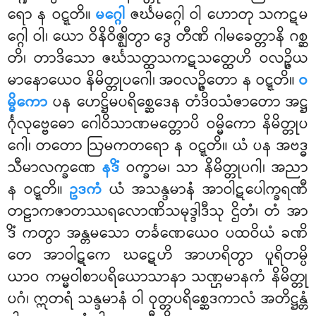
ရော န ဝဋ္ဋတိ။
မဂ္ဂေါ
ဇင်္ဃမဂ္ဂေါ ဝါ ဟောတု သကဋမ
ဂ္ဂေါ ဝါ၊ ယော ဝိနိဝိဇ္ဈိတွာ ဒွေ တီဏိ ဂါမခေတ္တာနိ ဂစ္ဆ
တိ၊ တာဒိသော ဇင်္ဃသတ္ထသကဋသတ္ထေဟိ ဝလဉ္ဇိယ
မာနောယေဝ နိမိတ္တုပဂေါ၊ အဝလဉ္ဇိတော
န ဝဋ္ဋတိ။
ဝ
မ္မိကော
ပန ဟေဋ္ဌိမပရိစ္ဆေဒေန တံဒိဝသံဇာတော အဋ္ဌ
င်္ဂုလုဗ္ဗေဓော ဂေါဝိသာဏမတ္တောပိ ဝမ္မိကော နိမိတ္တုပ
ဂေါ၊ တတော ဩမကတရော န ဝဋ္ဋတိ။ ယံ ပန အဗဒ္ဓ
သီမာလက္ခဏေ
နဒိံ
ဝက္ခာမ၊ သာ နိမိတ္တုပဂါ၊ အညာ
န ဝဋ္ဋတိ။
ဥဒကံ
ယံ အသန္ဒမာနံ အာဝါဋပေါက္ခရဏီ
တဠာကဇာတဿရလောဏိသမုဒ္ဒါဒီသု ဌိတံ၊ တံ အာ
ဒိံ ကတွာ အန္တမသော တင်္ခဏေယေဝ ပထဝိယံ ခဏိ
တေ အာဝါဋကေ ဃဋေဟိ အာဟရိတွာ ပူရိတမ္ပိ
ယာဝ ကမ္မဝါစာပရိယောသာနာ သဏ္ဌမာနကံ နိမိတ္တု
ပဂံ၊ ဣတရံ သန္ဒမာနံ ဝါ ဝုတ္တပရိစ္ဆေဒကာလံ အတိဋ္ဌန္တံ