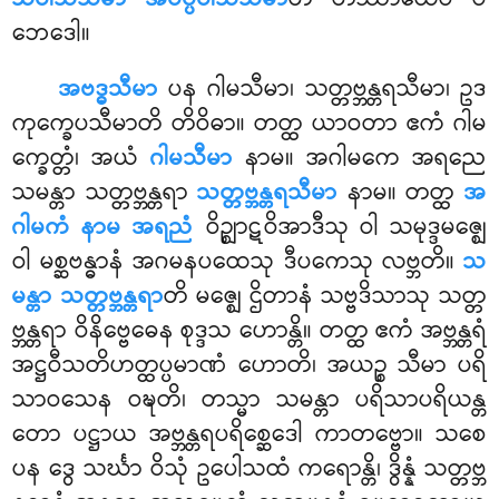
သံဝါသသီမာ အဝိပ္ပဝါသသီမာ
တိ တဿာယေဝ ပ
ဘေဒေါ။
အဗဒ္ဓသီမာ
ပန ဂါမသီမာ၊ သတ္တဗ္ဘန္တရသီမာ၊ ဥဒ
ကုက္ခေပသီမာတိ တိဝိဓာ။ တတ္ထ ယာဝတာ ဧကံ ဂါမ
က္ခေတ္တံ၊ အယံ
ဂါမသီမာ
နာမ။ အဂါမကေ အရညေ
သမန္တာ သတ္တဗ္ဘန္တရာ
သတ္တဗ္ဘန္တရသီမာ
နာမ။ တတ္ထ
အ
ဂါမကံ နာမ အရညံ
ဝိဉ္ဈာဋဝိအာဒီသု ဝါ သမုဒ္ဒမဇ္ဈေ
ဝါ မစ္ဆဗန္ဓာနံ အဂမနပထေသု ဒီပကေသု လဗ္ဘတိ။
သ
မန္တာ သတ္တဗ္ဘန္တရာ
တိ မဇ္ဈေ ဌိတာနံ သဗ္ဗဒိသာသု
သတ္တ
ဗ္ဘန္တရာ ဝိနိဗ္ဗေဓေန စုဒ္ဒသ ဟောန္တိ။ တတ္ထ ဧကံ အဗ္ဘန္တရံ
အဋ္ဌဝီသတိဟတ္ထပ္ပမာဏံ ဟောတိ၊ အယဉ္စ သီမာ ပရိ
သာဝသေန ဝဍ္ဎတိ၊ တသ္မာ သမန္တာ ပရိသာပရိယန္တ
တော ပဋ္ဌာယ အဗ္ဘန္တရပရိစ္ဆေဒေါ ကာတဗ္ဗော။ သစေ
ပန ဒွေ သင်္ဃာ ဝိသုံ ဥပေါသထံ ကရောန္တိ၊ ဒွိန္နံ သတ္တဗ္ဘ