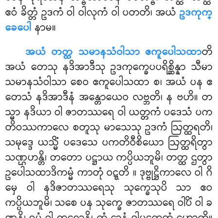
ဧဝံ ခိတ္တံ ဥဒကံ ဝါ ဝါလုကံ ဝါ ပတတိ၊ အယံ
ဥဒကုက္
ခေပေါ
နာမ။
အယံ တတ္ထ သမာနသံဝါသာ ဧကူပေါသထာ
တိ
အယံ တေသု နဒိအာဒီသု ဥဒကုက္ခေပပရိစ္ဆိန္နာ သီမာ
သမာနသံဝါသာ စေဝ ဧကူပေါသထာ စ၊ အယံ ပန ဧ
တေသံ နဒိအာဒီနံ အန္တောယေဝ လဗ္ဘတိ၊ န ဗဟိ။ တ
သ္မာ နဒိယာ ဝါ ဇာတဿရေ ဝါ ယတ္တကံ ပဒေသံ ပက
တိဝဿကာလေ စတူသု မာသေသု ဥဒကံ ဩတ္ထရတိ၊
သမုဒ္ဒေ ယသ္မိံ ပဒေသေ ပကတိဝီစိယော ဩတ္ထရိတွာ
သဏ္ဌဟန္တိ၊ တတော ပဋ္ဌာယ ကပ္ပိယဘူမိ၊ တတ္ထ ဌတွာ
ဥပေါသထာဒိကမ္မံ ကာတုံ ဝဋ္ဋတိ
။ ဒုဗ္ဗုဋ္ဌိကာလေ ဝါ ဂိ
မှေ ဝါ နဒိဇာတဿရေသု သုက္ခေသုပိ သာ ဧဝ
ကပ္ပိယဘူမိ၊ သစေ ပန သုက္ခေ ဇာတဿရေ ဝါပိံ ဝါ ခ