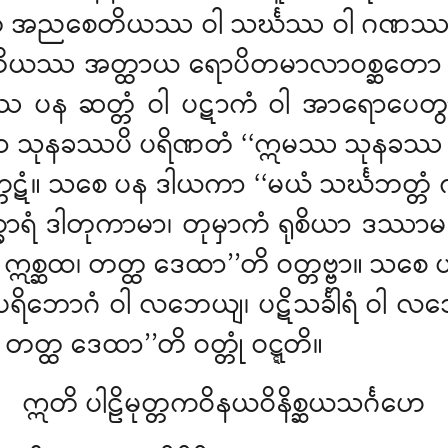
တံ အညစေတိယဿ ဝါ သင်္ဃဿ ဝါ ဂဏဿ ဝါ
ေတိယဿ အတ္ထာယ
ရောပိတမာလာဝစ္ဆတော အ
 ပန ဆတ္တံ ဝါ ပဋာကံ ဝါ အာရောပေတ
သော သုနခဿပိ ပရိဏတံ ‘‘ဣမဿ သုနခဿ 
ကဋံ။ သစေ ပန ဒါယကာ ‘‘မယံ သင်္ဃဘတ္တ
ာရံ ဒါတုကာမာ၊ တုမှာကံ ရုစိယာ ဒဿာမ
ထ ဣစ္ဆထ၊ တတ္ထ ဒေထာ’’တိ ဝတ္တဗ္ဗာ။ သစေ 
မော ပရိဘောဂံ ဝါ လဘေယျ၊ ပဋိသင်္ခါရံ ဝါ
၊ တတ္ထ ဒေထာ’’တိ ဝတ္တုံ ဝဋ္ဋတိ။
ဣတိ ပါဠိမုတ္တကဝိနယဝိနိစ္ဆယသင်္ဂဟေ