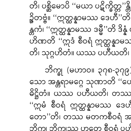
တိ၊ ပစ္ဆိမောပိ ‘‘မယာ ပဋိက္ခိတ
ဉ္ဇိတဗ္ဗံ။ ‘‘ဣတ္ထန္နာမဿ ဒေ
န္တကံ၊ ‘‘ဣတ္ထန္နာမဿ ဒမ္မီ’’တိ
ဟိဏတိ ‘‘ဣဒံ
စီဝရံ ဣတ္ထန္
တိ၊ သုဂ္ဂဟိတံ။ ယဿ ပဟီယတိ၊
ဘိက္ခု (မဟာဝ။ ၃၇၈-၃၇၉)
သော အန္တရာမဂ္ဂေ သုဏာတိ ‘
ဓိဋ္ဌိတံ။ ယဿ ပဟီယတိ၊ တဿ ဝ
‘‘ဣမံ စီဝရံ ဣတ္ထန္နာမဿ 
တော’’တိ၊ တဿ မတကစီဝရံ အဓိဋ
ဘိက္ခု ဘိက္ခုဿ ဟတ္ထေ စီဝရံ ပ