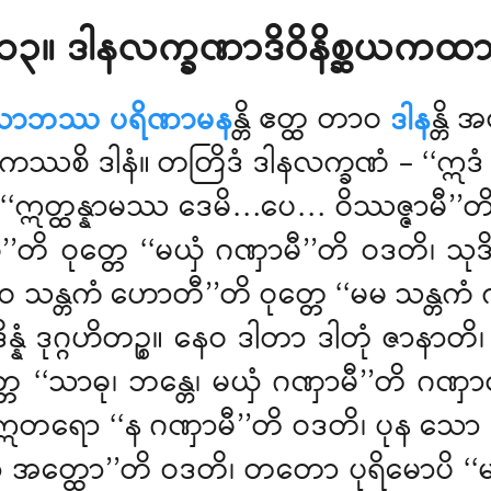
၁၃။ ဒါနလက္ခဏာဒိဝိနိစ္ဆယကထ
လာဘဿ ပရိဏာမန
န္တိ ဧတ္ထ တာဝ
ဒါန
န္တိ
ိ ဒါနံ။ တတြိဒံ ဒါနလက္ခဏံ – ‘‘ဣဒံ တ
ါ ‘‘ဣတ္ထန္နာမဿ ဒေမိ…ပေ… ဝိဿဇ္ဇာမီ’’တိ ဝါ ဝ
 ဝုတ္တေ ‘‘မယှံ ဂဏှာမီ’’တိ ဝဒတိ၊ သုဒိန
သန္တကံ ဟောတီ’’တိ ဝုတ္တေ ‘‘မမ သန္တကံ
ဒိန္နံ ဒုဂ္ဂဟိတဉ္စ။ နေဝ ဒါတာ ဒါတုံ ဇာ
တေ ‘‘သာဓု၊ ဘန္တေ၊ မယှံ ဂဏှာမီ’’တိ ဂဏ
ဣတရော ‘‘န ဂဏှာမီ’’တိ ဝဒတိ၊ ပုန သော ‘‘
အတ္ထော’’တိ ဝဒတိ၊ တတော ပုရိမောပိ ‘‘မယ