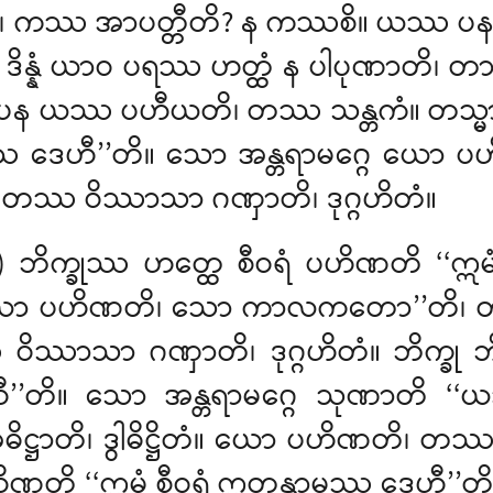
္တ’’န္တိ၊ ကဿ အာပတ္တီတိ? န ကဿစိ။ ယဿ ပန 
ဟီ’’တိ ဒိန္နံ ယာဝ ပရဿ ဟတ္ထံ န ပါပုဏ
 ဒိန္နံ ပန ယဿ ပဟီယတိ၊ တဿ သန္တကံ။ တသ္မ
နာမဿ ဒေဟီ’’တိ။ သော အန္တရာမဂ္ဂေ ယ
 တဿ ဝိဿာသာ ဂဏှာတိ၊ ဒုဂ္ဂဟိတံ။
 ဘိက္ခုဿ ဟတ္ထေ စီဝရံ ပဟိဏတိ ‘‘ဣမံ
‘ယော ပဟိဏတိ၊ သော ကာလကတော’’တိ၊ တ
ိဿာသာ ဂဏှာတိ၊ ဒုဂ္ဂဟိတံ။ ဘိက္ခု 
ဒေဟီ’’တိ။ သော အန္တရာမဂ္ဂေ သုဏာ
္ဌာတိ၊ ဒွါဓိဋ္ဌိတံ။ ယော ပဟိဏတိ၊ တဿ
ဟိဏတိ ‘‘ဣမံ စီဝရံ ဣတ္ထန္နာမဿ ဒေဟီ’’တ