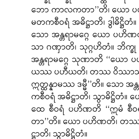
ဘော ကာလကတာ’’တိ၊ ယော ပဟိ
မတကစီဝရံ အဓိဋ္ဌာတိ၊ ဒွါဓိဋ္ဌိတ
သော အန္တရာမဂ္ဂေ ယော ပဟ
သာ ဂဏှာတိ၊ သုဂ္ဂဟိတံ။ ဘိက္ခု
အန္တရာမဂ္ဂေ သုဏာတိ ‘‘ယ
ယဿ ပဟီယတိ၊ တဿ ဝိဿာသာ ဂဏှာ
ဣတ္ထန္နာမဿ ဒမ္မီ’’တိ။ သေ
ကစီဝရံ အဓိဋ္ဌာတိ၊ သွာဓိဋ္ဌိ
ထေ စီဝရံ ပဟိဏတိ ‘‘ဣမံ စီဝ
တာ’’တိ။ ယော ပဟိဏတိ၊ တဿ မ
ဋ္ဌာတိ၊ သွာဓိဋ္ဌိတံ။