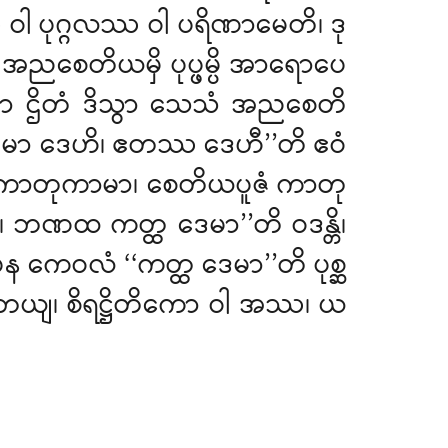
 ပုဂ္ဂလဿ ဝါ ပရိဏာမေတိ၊ ဒု
ညစေတိယမှိ ပုပ္ဖမ္ပိ အာရောပေ
ွာ ဌိတံ ဒိသွာ သေသံ အညစေတိ
မာ ဒေဟိ၊ ဧတဿ ဒေဟီ’’တိ ဧဝံ
ံ ကာတုကာမာ၊ စေတိယပူဇံ ကာတု
၊ ဘဏထ ကတ္ထ ဒေမာ’’တိ ဝဒန္တိ၊
ပန ကေဝလံ ‘‘ကတ္ထ ဒေမာ’’တိ ပုစ္ဆ
 လဘေယျ၊ စိရဋ္ဌိတိကော ဝါ အဿ၊ ယ