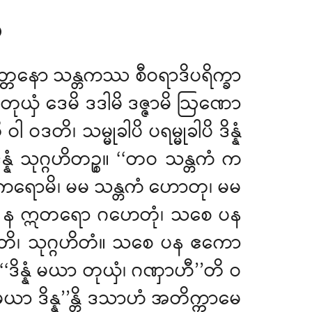
ာ
 အတ္တနော သန္တကဿ စီဝရာဒိပရိက္ခာ
ုယှံ ဒေမိ ဒဒါမိ ဒဇ္ဇာမိ ဩဏော
ဒတိ၊ သမ္မုခါပိ ပရမ္မုခါပိ ဒိန္နံ
္နံ သုဂ္ဂဟိတဉ္စ။ ‘‘တဝ သန္တကံ က
 ကရောမိ၊ မမ သန္တကံ ဟောတု၊ မမ
နာတိ၊ န ဣတရော ဂဟေတုံ၊ သစေ ပန
ှာတိ၊ သုဂ္ဂဟိတံ။ သစေ ပန ဧကော
ဒိန္နံ မယာ တုယှံ၊ ဂဏှာဟီ’’တိ ဝ
ာ ဒိန္န’’န္တိ ဒသာဟံ အတိက္ကာမေ