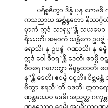
ပရိစ္စဇိတွာ ဒိန္နံ ပုန က
ကသညာယ အစ္ဆိန္ဒတော နိဿဂ္ဂိယံ၊ အ
မှာကံ
ဣဒံ သာရုပ္ပ’’န္တိ သယမေ
ရိဿတိ၊ အမှာကံ သန္တိကေ ဥပဇ္ဈံ
ရောသိ၊ န ဥပဇ္ဈံ ဂဏှာသိ၊ န ဓ
ဣဒံ ဝေါ စီဝရ’’န္တိ ဒေတိ၊ ဧဝမ္ပိ
စီဝရေ ဂဟေတွာ နိရုန္ဓထာတိ၊ 
န’’န္တိ ဒေတိ၊ ဧဝမ္ပိ ဝဋ္ဋတိ။ ဝိဗ္ဘ
မိတွာ စရသီ’’တိ ဝဒတိ၊ ဣတရော ‘‘ဂ
ဏှန္တဿေဝ ဒေမိ၊ အညတ္ထ ဂဏှန္တ
ဏန္တဿေဝ ဒေမိ၊ အပရိယာပုဏန္တဿ 