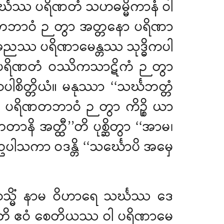
 သင်္ဃဿ ပရိဏတံ သဟဓမ္မိကာနံ ဝါ
ရိဏတဘာဝံ ဉတွာ အတ္တနော ပရိဏာ
ဝံ အညဿ ပရိဏာမေန္တဿ သုဒ္ဓိကပါ
 ပရိဏတံ ဝဿိကသာဋိကံ ဉတွာ
ါစိတ္တိယံ။ မနုဿာ ‘‘သင်္ဃဘတ္တံ
ဃဿ ပရိဏတဘာဝံ ဉတွာ ကိဉ္စိ ယာ
ာနိ အတ္ထီ’’တိ ပုစ္ဆိတွာ ‘‘အာမ၊
ံ ဥပါသကာ ဝဒန္တိ ‘‘သင်္ဃောပိ အမှေ
သ္မိံ နာမ ဝိဟာရေ သင်္ဃဿ ဒေ
’တိ ဧဝံ စေတိယဿ ဝါ ပရိဏာမေ