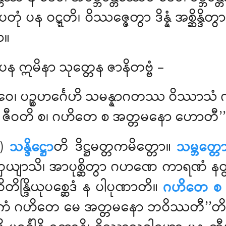
ုံ ပန ဝဋ္ဋတိ၊ ဝိဿဇ္ဇေတွာ ဒိန္နံ အစ္ဆိန္ဒ
ာ။
ပန ဣမိနာ သုတ္တေန ဇာနိတဗ္ဗံ –
ခဝေ၊ ပဉ္စဟင်္ဂေဟိ သမန္နာဂတဿ ဝိဿာသံ ဂဟ
၊ ဇီဝတိ စ၊ ဂဟိတေ စ အတ္တမနော ဟောတီ’
၁)
သန္ဒိဋ္ဌော
တိ ဒိဋ္ဌမတ္တကမိတ္တော။
သမ္ဘတ္တေ
ှေယျာသိ၊ အာပုစ္ဆိတွာ ဂဟဏေ ကာရဏံ နတ္ထ
္ဒြိယုပစ္ဆေဒံ န ပါပုဏာတိ။
ဂဟိတေ စ 
ံ ဂဟိတေ မေ အတ္တမနော ဘဝိဿတီ’’တိ ဇ