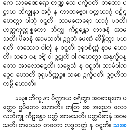
ကေ သာမဏေရော တဏ္ဍုလေ ပက္ခိပတိ၊ တတော ပ
ဋ္ဌာယ ဘိက္ခုနာ အဂ္ဂိ န
ကာတဗ္ဗော၊ ပက္ကယာဂုံ ပဋိဂ္ဂ
ဟေတွာ ပါတုံ ဝဋ္ဋတိ။ သာမဏေရော ယာဂုံ ပစတိ၊
ဟတ္ထကုက္ကုစ္စကော ဘိက္ခု ကီဠန္တော ဘာဇနံ အာမ
သတိ၊ ပိဓာနံ အာမသတိ၊ ဥဂ္ဂတံ ဖေဏံ ဆိန္ဒိတွာ ပဟ
ရတိ၊ တဿေဝ ပါတုံ န ဝဋ္ဋတိ၊ ဒုရုပစိဏ္ဏံ နာမ ဟော
တိ။ သစေ ပန ဒဗ္ဗိံ ဝါ ဥဠုင်္ကံ ဝါ ဂဟေတွာ အနုက္ခိပန္
တော
အာလောဠေတိ၊ သဗ္ဗေသံ န ဝဋ္ဋတိ၊ သာမံပါက
ဉ္စေဝ ဟောတိ ဒုရုပစိဏ္ဏဉ္စ။ သစေ ဥက္ခိပတိ၊ ဥဂ္ဂဟိတ
ကမ္ပိ ဟောတိ။
။ ဘိက္ခုနာ ပိဏ္ဍာယ စရိတွာ အာဓာရကေ ပ
၁၁၃
တ္တော ဌပိတော ဟောတိ။ တတြ စေ အညော လော
လဘိက္ခု ကီဠန္တော ပတ္တံ အာမသတိ၊ ပတ္တပိဓာနံ အာမ
သတိ၊ တဿေဝ တတော လဒ္ဓဘတ္တံ န ဝဋ္ဋတိ။
သစေ