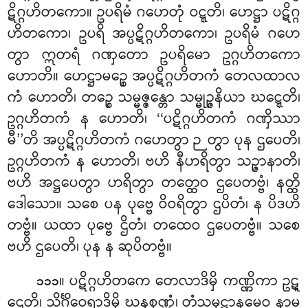
ဋိဂ္ဂဟိတကော။ ဥပရိမံ ဂဟေတုံ ဝဋ္ဋတိ၊ ဟေဋ္ဌာ ပဋိဂ္ဂ
ဟိတကော၊ ဥပရိ အပ္ပဋိဂ္ဂဟိတကော၊ ဥပရိမံ ဂဟေ
တွာ ဣတရံ ဂဏှတော ဥပရိမော ဥဂ္ဂဟိတကော
ဟောတိ။ ဟေဋ္ဌာမဉ္စေ အပ္ပဋိဂ္ဂဟိတကံ တေလထာလ
ကံ ဟောတိ၊ တဉ္စေ သမ္မဇ္ဇန္တော သမ္မုဉ္ဇနိယာ ဃဋ္ဋေတိ၊
ဥဂ္ဂဟိတကံ န ဟောတိ၊ ‘‘ပဋိဂ္ဂဟိတကံ ဂဏှိဿာ
မီ’’တိ အပ္ပဋိဂ္ဂဟိတကံ ဂဟေတွာ ဉတွာ ပုန ဌပေတိ၊
ဥဂ္ဂဟိတကံ န ဟောတိ၊ ဗဟိ နီဟရိတွာ သဉ္ဇာနာတိ၊
ဗဟိ အဋ္ဌပေတွာ ဟရိတွာ တတ္ထေဝ ဌပေတဗ္ဗံ၊ နတ္ထိ
ဒေါသော။ သစေ
ပန ပုဗ္ဗေ ဝိဝရိတွာ ဌပိတံ၊ န ပိဒဟိ
တဗ္ဗံ။ ယထာ ပုဗ္ဗေ ဌိတံ၊ တထေဝ ဌပေတဗ္ဗံ။ သစေ
ဗဟိ ဌပေတိ၊ ပုန န ဆုပိတဗ္ဗံ။
။ ပဋိဂ္ဂဟိတကေ တေလာဒိမှိ ကဏ္ဏိကာ ဥဋ္
၁၁၁
ဌေတိ၊ သိင်္ဂိဝေရာဒိမှိ ဃနစုဏ္ဏံ၊ တံသမုဋ္ဌာနမေဝ နာမ