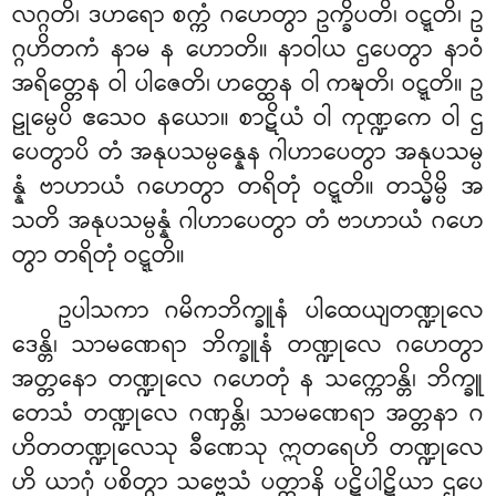
လဂ္ဂတိ၊ ဒဟရော စက္ကံ ဂဟေတွာ ဥက္ခိပတိ၊ ဝဋ္ဋတိ၊ ဥ
ဂ္ဂဟိတကံ နာမ န ဟောတိ။ နာဝါယ ဌပေတွာ နာဝံ
အရိတ္တေန ဝါ ပါဇေတိ၊ ဟတ္ထေန ဝါ ကဍ္ဎတိ၊ ဝဋ္ဋတိ။ ဥ
ဠုမ္ပေပိ ဧသေဝ နယော။ စာဋိယံ ဝါ ကုဏ္ဍကေ ဝါ ဌ
ပေတွာပိ တံ အနုပသမ္ပန္နေန ဂါဟာပေတွာ အနုပသမ္ပ
န္နံ ဗာဟာယံ ဂဟေတွာ တရိတုံ ဝဋ္ဋတိ။ တသ္မိမ္ပိ အ
သတိ အနုပသမ္ပန္နံ ဂါဟာပေတွာ တံ ဗာဟာယံ ဂဟေ
တွာ တရိတုံ ဝဋ္ဋတိ။
ဥပါသကာ
ဂမိကဘိက္ခူနံ ပါထေယျတဏ္ဍုလေ
ဒေန္တိ၊ သာမဏေရာ ဘိက္ခူနံ တဏ္ဍုလေ ဂဟေတွာ
အတ္တနော တဏ္ဍုလေ ဂဟေတုံ န သက္ကောန္တိ၊ ဘိက္ခူ
တေသံ တဏ္ဍုလေ ဂဏှန္တိ၊ သာမဏေရာ အတ္တနာ ဂ
ဟိတတဏ္ဍုလေသု ခီဏေသု ဣတရေဟိ တဏ္ဍုလေ
ဟိ ယာဂုံ ပစိတွာ သဗ္ဗေသံ ပတ္တာနိ ပဋိပါဋိယာ ဌပေ