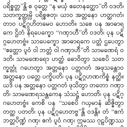
ပရိစ္စတ္တ’’န္တိ စ ဝုတ္တေ ‘‘န မယှံ ဧတေနတ္ထော’’တိ ဝဒတိ၊
သတက္ခတ္တုမ္ပိ ပရိစ္စဇတု၊ ယာဝ အတ္တနော ဟတ္ထဂတံ၊
တာဝ ပဋိဂ္ဂဟိတမေဝ ဟောတိ။ သစေ ပန အာဓာရ
ကေ ဌိတံ နိရပေက္ခော ‘‘ဂဏှာဟီ’’တိ ဝဒတိ၊ ပုန ပဋိ
ဂ္ဂဟေတဗ္ဗံ။ သာပေက္ခော အာဓာရကေ ပတ္တံ ဌပေတွာ
‘‘ဧတ္တော ပူဝံ ဝါ ဘတ္တံ ဝါ ဂဏှာဟီ’’တိ သာမဏေရံ ဝ
ဒတိ၊ သာမဏေရော ဟတ္ထံ ဓောဝိတွာ သစေပိ သတ
က္ခတ္တုံ ဂဟေတွာ အတ္တနော ပတ္တဂတံ အဖုသန္တောဝ
အတ္တနော ပတ္တေ
ပက္ခိပတိ၊ ပုန ပဋိဂ္ဂဟဏကိစ္စံ နတ္ထိ။
ယဒိ ပန အတ္တနော ပတ္တဂတံ ဖုသိတွာ တတော ဂဏှာ
တိ၊ သာမဏေရသန္တကေန သံသဋ္ဌံ ဟောတိ၊ ပုန ပဋိဂ္
ဂဟေတဗ္ဗံ။ ကေစိ ပန ‘‘သစေပိ ဂယှမာနံ ဆိဇ္ဇိတွာ
တတ္ထ ပတတိ၊ ပုန ပဋိဂ္ဂဟေတဗ္ဗ’’န္တိ ဝဒန္တိ။ တံ ‘‘ဧကံ
ဘတ္တပိဏ္ဍံ ဂဏှ၊ ဧကံ ပူဝံ ဂဏှ၊ ဣမဿ ဂုဠပိဏ္ဍဿ