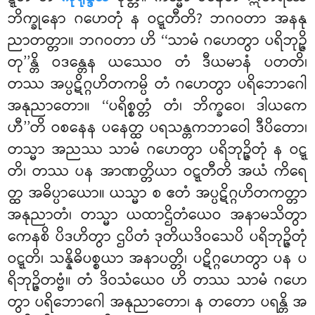
ဘိက္ခုနော ဂဟေတုံ န ဝဋ္ဋတီတိ? ဘဂဝတာ အနနု
ညာတတ္တာ။ ဘဂဝတာ ဟိ ‘‘သာမံ ဂဟေတွာ ပရိဘုဉ္ဇိ
တု’’န္တိ ဝဒန္တေန ယဿေဝ တံ ဒီယမာနံ ပတတိ၊
တဿ အပ္ပဋိဂ္ဂဟိတကမ္ပိ တံ ဂဟေတွာ ပရိဘောဂေါ
အနုညာတော။ ‘‘ပရိစ္စတ္တံ တံ၊ ဘိက္ခဝေ၊ ဒါယကေ
ဟီ’’တိ ဝစနေန ပနေတ္ထ ပရသန္တကဘာဝေါ ဒီပိတော၊
တသ္မာ အညဿ သာမံ ဂဟေတွာ ပရိဘုဉ္ဇိတုံ န ဝဋ္ဋ
တိ၊ တဿ ပန အာဏတ္တိယာ ဝဋ္ဋတီတိ အယံ ကိရေ
တ္ထ အဓိပ္ပာယော။ ယသ္မာ စ ဧတံ အပ္ပဋိဂ္ဂဟိတကတ္တာ
အနုညာတံ၊ တသ္မာ ယထာဌိတံယေဝ အနာမသိတွာ
ကေနစိ ပိဒဟိတွာ ဌပိတံ ဒုတိယဒိဝသေပိ ပရိဘုဉ္ဇိတုံ
ဝဋ္ဋတိ၊ သန္နိဓိပစ္စယာ အနာပတ္တိ၊ ပဋိဂ္ဂဟေတွာ ပန ပ
ရိဘုဉ္ဇိတဗ္ဗံ။ တံ ဒိဝသံယေဝ ဟိ တဿ သာမံ ဂဟေ
တွာ ပရိဘောဂေါ အနုညာတော၊ န တတော ပရန္တိ အ