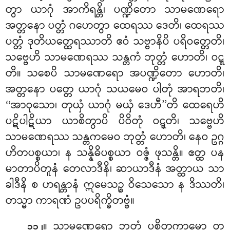
တွာ ယာဂုံ အာကိရန္တိ၊ ပဏ္ဍိတော သာမဏေရော
အတ္တနော ပတ္တံ ဂဟေတွာ ထေရဿ ဒေတိ၊ ထေရဿ
ပတ္တံ ဒုတိယတ္ထေရဿာတိ ဧဝံ သဗ္ဗာနိပိ ပရိဝတ္တေတိ၊
သဗ္ဗေဟိ သာမဏေရဿ သန္တကံ ဘုတ္တံ ဟောတိ၊ ဝဋ္ဋ
တိ။ သစေပိ သာမဏေရော အပဏ္ဍိတော ဟောတိ၊
အတ္တနော ပတ္တေ ယာဂုံ သယမေဝ ပါတုံ အာရဘတိ၊
‘‘အာဝုသော၊ တုယှံ ယာဂုံ မယှံ ဒေဟီ’’တိ ထေရေဟိ
ပဋိပါဋိယာ ယာစိတွာပိ ပိဝိတုံ ဝဋ္ဋတိ၊ သဗ္ဗေဟိ
သာမဏေရဿ သန္တကမေဝ ဘုတ္တံ ဟောတိ၊ နေဝ ဥဂ္ဂ
ဟိတပစ္စယာ၊ န သန္နိဓိပစ္စယာ ဝဇ္ဇံ ဖုသန္တိ။ ဧတ္ထ ပန
မာတာပိတူနံ တေလာဒီနိ၊ ဆာယာဒီနံ အတ္ထာယ သာ
ခါဒီနိ စ ဟရန္တာနံ ဣမေသဉ္စ ဝိသေသော န ဒိဿတိ၊
တသ္မာ ကာရဏံ ဥပပရိက္ခိတဗ္ဗံ။
။ သာမဏေရော ဘတ္တံ ပစိတုကာမော တ
၁၁၂