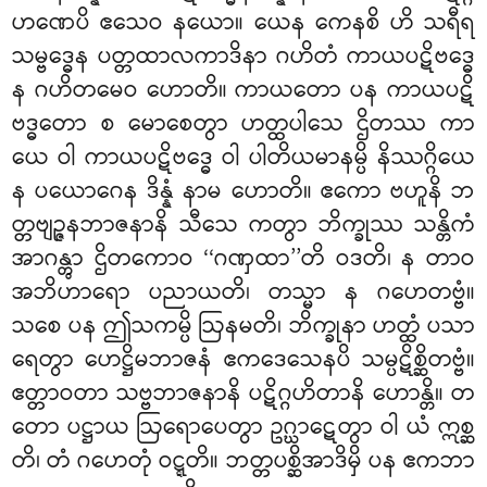
ဟဏေပိ ဧသေဝ နယော။ ယေန ကေနစိ ဟိ သရီရ
သမ္ဗဒ္ဓေန ပတ္တထာလကာဒိနာ ဂဟိတံ ကာယပဋိဗဒ္ဓေ
န
ဂဟိတမေဝ ဟောတိ။ ကာယတော ပန ကာယပဋိ
ဗဒ္ဓတော စ မောစေတွာ ဟတ္ထပါသေ ဌိတဿ ကာ
ယေ ဝါ ကာယပဋိဗဒ္ဓေ ဝါ ပါတိယမာနမ္ပိ နိဿဂ္ဂိယေ
န ပယောဂေန ဒိန္နံ နာမ ဟောတိ။ ဧကော ဗဟူနိ ဘ
တ္တဗျဉ္ဇနဘာဇနာနိ သီသေ ကတွာ
ဘိက္ခုဿ သန္တိကံ
အာဂန္တွာ ဌိတကောဝ ‘‘ဂဏှထာ’’တိ ဝဒတိ၊ န တာဝ
အဘိဟာရော ပညာယတိ၊ တသ္မာ န ဂဟေတဗ္ဗံ။
သစေ ပန ဤသကမ္ပိ ဩနမတိ၊ ဘိက္ခုနာ ဟတ္ထံ ပသာ
ရေတွာ ဟေဋ္ဌိမဘာဇနံ ဧကဒေသေနပိ သမ္ပဋိစ္ဆိတဗ္ဗံ။
ဧတ္တာဝတာ သဗ္ဗဘာဇနာနိ ပဋိဂ္ဂဟိတာနိ ဟောန္တိ။ တ
တော ပဋ္ဌာယ ဩရောပေတွာ ဥဂ္ဃာဋေတွာ ဝါ ယံ ဣစ္ဆ
တိ၊ တံ ဂဟေတုံ ဝဋ္ဋတိ။ ဘတ္တပစ္ဆိအာဒိမှိ ပန ဧကဘာ