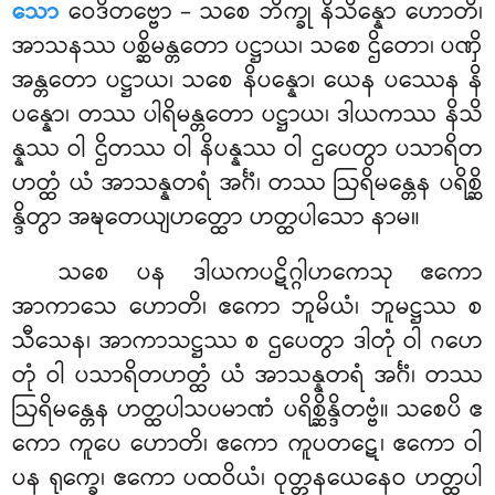
သော
ဝေဒိတဗ္ဗော – သစေ ဘိက္ခု နိသိန္နော ဟောတိ၊
အာသနဿ ပစ္ဆိမန္တတော ပဋ္ဌာယ၊ သစေ ဌိတော၊ ပဏှိ
အန္တတော ပဋ္ဌာယ၊ သစေ နိပန္နော၊ ယေန ပဿေန နိ
ပန္နော၊ တဿ ပါရိမန္တတော ပဋ္ဌာယ၊ ဒါယကဿ နိသိ
န္နဿ ဝါ ဌိတဿ ဝါ နိပန္နဿ ဝါ ဌပေတွာ ပသာရိတ
ဟတ္ထံ ယံ အာသန္နတရံ အင်္ဂံ၊ တဿ ဩရိမန္တေန ပရိစ္ဆိ
န္ဒိတွာ အဍ္ဎတေယျဟတ္ထော ဟတ္ထပါသော နာမ။
သစေ ပန ဒါယကပဋိဂ္ဂါဟကေသု ဧကော
အာကာသေ ဟောတိ၊ ဧကော ဘူမိယံ၊ ဘူမဋ္ဌဿ စ
သီသေန၊ အာကာသဋ္ဌဿ စ ဌပေတွာ ဒါတုံ ဝါ ဂဟေ
တုံ ဝါ ပသာရိတဟတ္ထံ ယံ အာသန္နတရံ အင်္ဂံ၊ တဿ
ဩရိမန္တေန ဟတ္ထပါသပမာဏံ ပရိစ္ဆိန္ဒိတဗ္ဗံ။ သစေပိ ဧ
ကော ကူပေ ဟောတိ၊ ဧကော ကူပတဋေ၊ ဧကော ဝါ
ပန ရုက္ခေ၊ ဧကော ပထဝိယံ၊ ဝုတ္တနယေနေဝ ဟတ္ထပါ