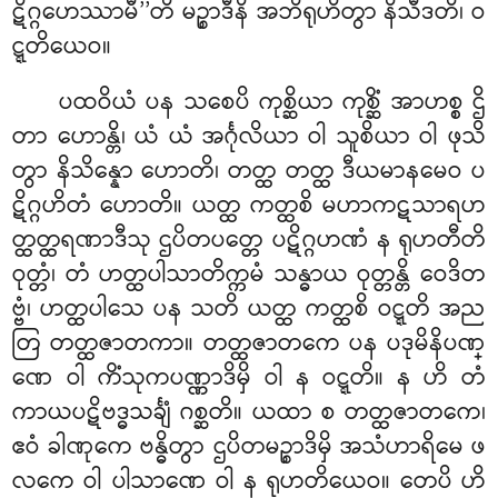
ဋိဂ္ဂဟေဿာမီ’’တိ မဉ္စာဒီနိ အဘိရုဟိတွာ နိသီဒတိ၊ ဝ
ဋ္ဋတိယေဝ။
ပထဝိယံ ပန သစေပိ ကုစ္ဆိယာ ကုစ္ဆိံ အာဟစ္စ ဌိ
တာ ဟောန္တိ၊ ယံ ယံ အင်္ဂုလိယာ ဝါ သူစိယာ ဝါ ဖုသိ
တွာ နိသိန္နော ဟောတိ၊ တတ္ထ တတ္ထ ဒီယမာနမေဝ ပ
ဋိဂ္ဂဟိတံ ဟောတိ။ ယတ္ထ ကတ္ထစိ မဟာကဋသာရဟ
တ္ထတ္ထရဏာဒီသု ဌပိတပတ္တေ ပဋိဂ္ဂဟဏံ န ရုဟတီတိ
ဝုတ္တံ၊ တံ ဟတ္ထပါသာတိက္ကမံ သန္ဓာယ ဝုတ္တန္တိ ဝေဒိတ
ဗ္ဗံ၊ ဟတ္ထပါသေ ပန သတိ ယတ္ထ ကတ္ထစိ ဝဋ္ဋတိ အည
တြ တတ္ထဇာတကာ။ တတ္ထဇာတကေ ပန ပဒုမိနိပဏ္
ဏေ ဝါ ကိံသုကပဏ္ဏာဒိမှိ ဝါ န ဝဋ္ဋတိ။ န ဟိ တံ
ကာယပဋိဗဒ္ဓသင်္ချံ ဂစ္ဆတိ။ ယထာ စ တတ္ထဇာတကေ၊
ဧဝံ ခါဏုကေ ဗန္ဓိတွာ ဌပိတမဉ္စာဒိမှိ အသံဟာရိမေ ဖ
လကေ ဝါ ပါသာဏေ ဝါ န ရုဟတိယေဝ။ တေပိ ဟိ