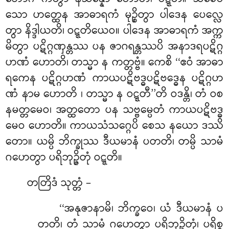
သော ဟတ္ထေန အာဓာရကံ မုဉ္စိတွာ ပါဒေန ပေလ္လေ
တွာ နိဒ္ဒါယတိ၊ ဝဋ္ဋတိယေဝ။ ပါဒေန အာဓာရကံ အက္က
မိတွာ ပဋိဂ္ဂဏှန္တဿ ပန ဇာဂရန္တဿပိ အနာဒရပဋိဂ္ဂ
ဟဏံ ဟောတိ၊ တသ္မာ န ကတ္တဗ္ဗံ။ ကေစိ ‘‘ဧဝံ အာဓာ
ရကေန ပဋိဂ္ဂဟဏံ ကာယပဋိဗဒ္ဓပဋိဗဒ္ဓေန ပဋိဂ္ဂဟ
ဏံ နာမ ဟောတိ
၊ တသ္မာ န ဝဋ္ဋတီ’’တိ ဝဒန္တိ၊ တံ ဝစ
နမတ္တမေဝ၊ အတ္ထတော ပန သဗ္ဗမ္ပေတံ ကာယပဋိဗဒ္ဓ
မေဝ ဟောတိ။ ကာယသံသဂ္ဂေပိ စေသ နယော ဒဿိ
တော။ ယမ္ပိ ဘိက္ခုဿ ဒီယမာနံ ပတတိ၊ တမ္ပိ သာမံ
ဂဟေတွာ ပရိဘုဉ္ဇိတုံ ဝဋ္ဋတိ။
တတြိဒံ သုတ္တံ –
‘‘အနုဇာနာမိ၊ ဘိက္ခဝေ၊ ယံ ဒီယမာနံ ပ
တတိ၊ တံ သာမံ ဂဟေတွာ ပရိဘုဉ္ဇိတုံ၊ ပရိစ္စ