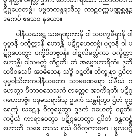
စ္စံ နတ္ထိ။ ပရိတ္တံ ဥဒကံ ဟောတိ၊ ရသော ပညာယတိ၊ ပ
ဋိဂ္ဂဟေတဗ္ဗံ။ ပဗ္ဗတကန္ဒရာဒီသု ကာဠဝဏ္ဏပဏ္ဏစ္ဆန္နဥ
ဒကေပိ ဧသေဝ နယော။
ပါနီယဃဋေ သရေဏုကာနိ ဝါ သဝဏ္ဋခီရာနိ ဝါ
ပုပ္ဖာနိ ပက္ခိတ္တာနိ ဟောန္တိ၊ ပဋိဂ္ဂဟေတဗ္ဗံ၊ ပုပ္ဖာနိ ဝါ ပ
ဋိဂ္ဂဟေတွာ ပက္ခိပိတဗ္ဗာနိ။ ပါဋလိမလ္လိကာ ပက္ခိတ္တာ
ဟောန္တိ၊ ဝါသမတ္တံ တိဋ္ဌတိ၊ တံ အဗ္ဗောဟာရိကံ။ ဒုဘိ
ယဒိဝသေပိ
အာမိသေန သဒ္ဓိံ ဝဋ္ဋတိ။ ဘိက္ခုနာ ဌပိတ
ပုပ္ဖဝါသိတကပါနီယတော သာမဏေရော ပါနီယံ ဂ
ဟေတွာ ပီတာဝသေသကံ တတ္ထေဝ အာကိရတိ၊ ပဋိဂ္
ဂဟေတဗ္ဗံ။ ပဒုမသရာဒီသု ဥဒကံ သန္ထရိတွာ ဌိတံ ပုပ္ဖ
ရေဏုံ ဃဋေန ဝိက္ခမ္ဘေတွာ ဥဒကံ ဂဟေတုံ ဝဋ္ဋတိ။
ကပ္ပိယံ ကာရာပေတွာ ပဋိဂ္ဂဟေတွာ ဌပိတံ ဒန္တကဋ္ဌံ
ဟောတိ၊ သစေ တဿ ရသံ ပိဝိတုကာမော
၊ မူလပဋိ