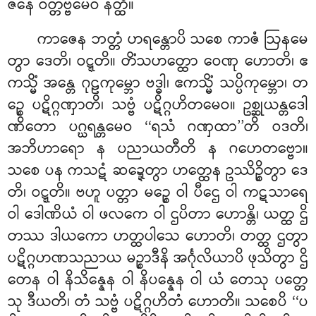
ဇနေ ဝတ္တဗ္ဗမေဝ နတ္ထိ။
ကာဇေန ဘတ္တံ ဟရန္တောပိ သစေ ကာဇံ ဩနမေ
တွာ ဒေတိ၊ ဝဋ္ဋတိ။ တိံသဟတ္ထော ဝေဏု ဟောတိ၊ ဧ
ကသ္မိံ အန္တေ ဂုဠကုမ္ဘော ဗဒ္ဓါ၊ ဧကသ္မိံ သပ္ပိကုမ္ဘော၊ တ
ဉ္စေ ပဋိဂ္ဂဏှာတိ၊ သဗ္ဗံ ပဋိဂ္ဂဟိတမေဝ။ ဥစ္ဆုယန္တဒေါ
ဏိတော ပဂ္ဃရန္တမေဝ ‘‘ရသံ ဂဏှထာ’’တိ ဝဒတိ၊
အဘိဟာရော န ပညာယတီတိ န ဂဟေတဗ္ဗော။
သစေ ပန ကသဋံ ဆဍ္ဍေတွာ ဟတ္ထေန ဥဿိဉ္စိတွာ ဒေ
တိ၊ ဝဋ္ဋတိ။ ဗဟူ ပတ္တာ မဉ္စေ ဝါ ပီဌေ ဝါ ကဋသာရေ
ဝါ ဒေါဏိယံ ဝါ ဖလကေ ဝါ ဌပိတာ ဟောန္တိ၊ ယတ္ထ ဌိ
တဿ ဒါယကော ဟတ္ထပါသေ ဟောတိ၊ တတ္ထ ဌတွာ
ပဋိဂ္ဂဟဏသညာယ မဉ္စာဒီနိ အင်္ဂုလိယာပိ ဖုသိတွာ ဌိ
တေန ဝါ နိသိန္နေန ဝါ နိပန္နေန ဝါ ယံ တေသု ပတ္တေ
သု ဒီယတိ၊ တံ သဗ္ဗံ ပဋိဂ္ဂဟိတံ ဟောတိ။ သစေပိ ‘‘ပ