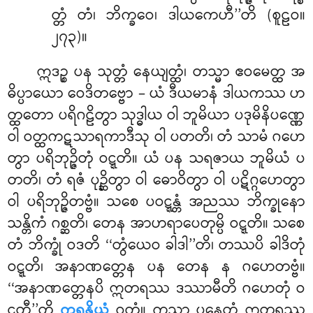
တ္တံ တံ၊ ဘိက္ခဝေ၊ ဒါယကေဟီ’’တိ (စူဠဝ။
၂၇၃)။
ဣဒဉ္စ ပန သုတ္တံ နေယျတ္ထံ၊ တသ္မာ ဧဝမေတ္ထ အ
ဓိပ္ပာယော ဝေဒိတဗ္ဗော – ယံ ဒီယမာနံ ဒါယကဿ ဟ
တ္ထတော ပရိဂဠိတွာ သုဒ္ဓါယ ဝါ ဘူမိယာ ပဒုမိနိပဏ္ဏေ
ဝါ ဝတ္ထကဋသာရကာဒီသု ဝါ ပတတိ၊ တံ သာမံ ဂဟေ
တွာ ပရိဘုဉ္ဇိတုံ ဝဋ္ဋတိ။ ယံ ပန သရဇာယ ဘူမိယံ ပ
တတိ၊ တံ ရဇံ ပုဉ္ဆိတွာ ဝါ ဓောဝိတွာ ဝါ ပဋိဂ္ဂဟေတွာ
ဝါ ပရိဘုဉ္ဇိတဗ္ဗံ။ သစေ ပဝဋ္ဋန္တံ အညဿ ဘိက္ခုနော
သန္တိကံ ဂစ္ဆတိ၊ တေန အာဟရာပေတုမ္ပိ ဝဋ္ဋတိ။ သစေ
တံ ဘိက္ခုံ ဝဒတိ ‘‘တွံယေဝ ခါဒါ’’တိ၊ တဿပိ ခါဒိတုံ
ဝဋ္ဋတိ၊ အနာဏတ္တေန ပန တေန န ဂဟေတဗ္ဗံ။
‘‘အနာဏတ္တေနပိ ဣတရဿ ဒဿာမီတိ ဂဟေတုံ ဝ
ဋ္ဋတီ’’တိ
ကုရုန္ဒိယံ
ဝုတ္တံ။ ကသ္မာ ပနေတံ ဣတရဿ