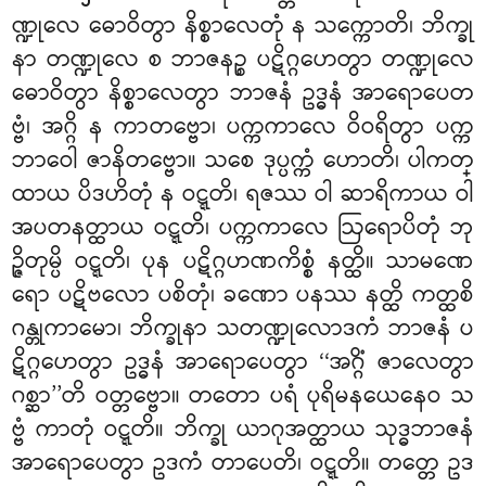
ဏ္ဍုလေ ဓောဝိတွာ နိစ္စာလေတုံ န သက္ကောတိ၊ ဘိက္ခု
နာ တဏ္ဍုလေ စ ဘာဇနဉ္စ ပဋိဂ္ဂဟေတွာ တဏ္ဍုလေ
ဓောဝိတွာ နိစ္စာလေတွာ ဘာဇနံ ဥဒ္ဓနံ အာရောပေတ
ဗ္ဗံ၊ အဂ္ဂိ န ကာတဗ္ဗော၊ ပက္ကကာလေ ဝိဝရိတွာ ပက္က
ဘာဝေါ ဇာနိတဗ္ဗော။ သစေ ဒုပ္ပက္ကံ ဟောတိ၊ ပါကတ္
ထာယ ပိဒဟိတုံ န ဝဋ္ဋတိ၊ ရဇဿ ဝါ ဆာရိကာယ ဝါ
အပတနတ္ထာယ ဝဋ္ဋတိ၊ ပက္ကကာလေ ဩရောပိတုံ ဘု
ဉ္ဇိတုမ္ပိ ဝဋ္ဋတိ၊ ပုန ပဋိဂ္ဂဟဏကိစ္စံ နတ္ထိ။ သာမဏေ
ရော ပဋိဗလော ပစိတုံ၊ ခဏော ပနဿ နတ္ထိ ကတ္ထစိ
ဂန္တုကာမော၊ ဘိက္ခုနာ သတဏ္ဍုလောဒကံ ဘာဇနံ ပ
ဋိဂ္ဂဟေတွာ ဥဒ္ဓနံ အာရောပေတွာ ‘‘အဂ္ဂိံ ဇာလေတွာ
ဂစ္ဆာ’’တိ ဝတ္တဗ္ဗော။ တတော ပရံ ပုရိမနယေနေဝ သ
ဗ္ဗံ ကာတုံ ဝဋ္ဋတိ။ ဘိက္ခု ယာဂုအတ္ထာယ သုဒ္ဓဘာဇနံ
အာရောပေတွာ ဥဒကံ တာပေတိ၊ ဝဋ္ဋတိ။ တတ္တေ ဥဒ