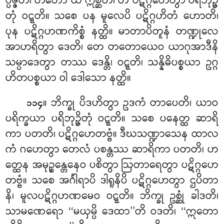
ပ္ပဇ္ဇတိ၊ တတော ယံ ဣစ္ဆတိ၊ တံ ပဋိဂ္ဂဟေတွာ ပရိဘုဉ္ဇိ
တုံ ဝဋ္ဋတိ။ သစေ ပန မူလေပိ ပဋိဂ္ဂဟိတံ ဟောတိ၊
ပုန ပဋိဂ္ဂဟဏကိစ္စံ နတ္ထိ။ မာတာပိတူနံ တဏ္ဍုလေ
အာဟရိတွာ ဒေတိ၊ တေ တတောယေဝ ယာဂုအာဒီနိ
သမ္ပာဒေတွာ တဿ ဒေန္တိ၊ ဝဋ္ဋတိ၊ သန္နိဓိပစ္စယာ ဥဂ္ဂ
ဟိတပစ္စယာ ဝါ ဒေါသော နတ္ထိ။
။ ဘိက္ခု ပိဒဟိတွာ ဥဒကံ တာပေတိ၊ ယာဝ
၁၁၄
ပရိက္ခယာ ပရိဘုဉ္ဇိတုံ ဝဋ္ဋတိ။ သစေ ပနေတ္ထ ဆာရိ
ကာ ပတတိ၊ ပဋိဂ္ဂဟေတဗ္ဗံ။ ဒီဃသဏ္ဍာသေန ထာလ
ကံ ဂဟေတွာ တေလံ ပစန္တဿ ဆာရိကာ ပတတိ၊ ဟ
တ္ထေန အမုဉ္စန္တေနေဝ ပစိတွာ ဩတာရေတွာ ပဋိဂ္ဂဟေ
တဗ္ဗံ။ သစေ အင်္ဂါရာပိ ဒါရူနိပိ ပဋိဂ္ဂဟေတွာ ဌပိတာ
နိ၊ မူလပဋိဂ္ဂဟဏမေဝ ဝဋ္ဋတိ။ ဘိက္ခု ဥစ္ဆုံ ခါဒတိ၊
သာမဏေရော ‘‘မယှမ္ပိ ဒေထာ’’တိ ဝဒတိ၊ ‘‘ဣတော