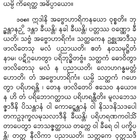
ယမ္ပိ ကိရေတ္ထ အဓိပ္ပာယော။
။ ဣဒါနိ အဗ္ဗောဟာရိကနယော ဝုစ္စတိ။ ဘု
၁၀၈
ဉ္ဇန္တာနဉှိ ဒန္တာ ခီယန္တိ၊ နခါ ခီယန္တိ၊ ပတ္တဿ ဝဏ္ဏော ခီ
ယတိ၊ သဗ္ဗံ အဗ္ဗောဟာရိကံ။ သတ္ထကေန ဥစ္ဆုအာဒီသု
ဖာလိတေသု မလံ ပညာယတိ၊ ဧတံ နဝသမုဋ္ဌိတံ
နာမ၊ ပဋိဂ္ဂဟေတွာ ပရိဘုဉ္ဇိတဗ္ဗံ။ သတ္ထကံ ဓောဝိတွာ
ဖာလိတေသု မလံ န ပညာယတိ၊ လောဟဂန္ဓမတ္တံ
ဟောတိ၊ တံ အဗ္ဗောဟာရိကံ။ ယမ္ပိ သတ္ထကံ ဂဟေ
တွာ ပရိဟရန္တိ
၊ တေန ဖာလိတေပိ ဧသေဝ နယော။
န ဟိ တံ ပရိဘောဂတ္ထာယ ပရိဟရန္တီတိ။ မူလဘေသ
ဇ္ဇာဒီနိ ပိသန္တာနံ ဝါ ကောဋ္ဋေန္တာနံ ဝါ နိသဒနိသဒပေါ
တကဥဒုက္ခလမုသလာဒီနိ ခီယန္တိ၊ ပရိဟရဏကဝါသိံ
တာပေတွာ ဘေသဇ္ဇတ္ထာယ တက္ကေ ဝါ ခီရေ ဝါ ပက္ခိပ
န္တိ၊ တတ္ထ နီလိကာ ပညာယတိ၊ သတ္ထကေ ဝုတ္တသဒိ