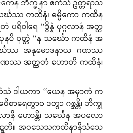
ဒကေန ဘိက္ခုနာ ဧကံသံ ဥတ္တရာသ
 သင်္ဃဿ ကထိနံ၊ ဓမ္မိကော ကထိန
ရိဝါရေ ‘‘ဒွိန္နံ ပုဂ္ဂလာနံ အတ္ထ
 ဝုတ္တံ ‘‘န သင်္ဃော ကထိနံ အ
၊ သင်္ဃဿ အနုမောဒနာယ ဂဏဿ
 ဂဏဿ အတ္ထတံ ဟောတိ ကထိနံ၊
သံသံ ဒါယကာ ‘‘ယေန အမှာကံ က
ာရေတွာဝ ဒတွာ ဂစ္ဆန္တိ၊ ဘိက္ခု
နိ ဟောန္တိ၊ သင်္ဃေန အပလော
ဝ ဝဋ္ဋတိ။ အဝသေသကထိနာနိသံသေ