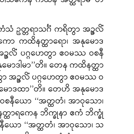
္တရဝါသကေန ကထိနံ အတ္ထရာမီ’’တိ
ံ ဥတ္တရာသင်္ဂံ ကရိတွာ အဉ္ဇလိံ
မိကော ကထိနတ္ထာရော၊ အနုမောဒ
ာ အဉ္ဇလိံ ပဂ္ဂဟေတွာ ဧဝမဿ ဝစနီ
နုမောဒါမာ’’တိ။ တေန ကထိနတ္ထာ
ိတွာ အဉ္ဇလိံ ပဂ္ဂဟေတွာ ဧဝမဿ ဝ
အနုမောဒထာ’’တိ။ တေဟိ အနုမောဒ
ဿ ဝစနီယော ‘‘အတ္ထတံ၊ အာဝုသော၊
္ထာရကေန ဘိက္ခုနာ ဧကံ ဘိက္ခုံ
ဝစနီယော ‘‘အတ္ထတံ၊ အာဝုသော၊ သ