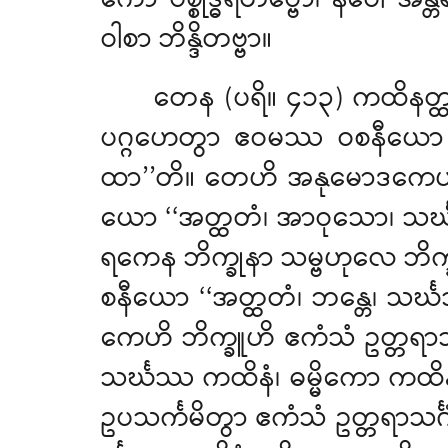
ကော ပစ္စုဒ္ဓရိတဗ္ဗော၊ နဝေါ 
ဝါစာ ဘိန္ဒိတဗ္ဗာ။
တေန (ပရိ။ ၄၁၃) ကထိနတ္ထာရ
ပဂ္ဂဟေတွာ ဧဝမဿ ဝစနီယော ‘‘
ထာ’’တိ။ တေဟိ အနုမောဒကေ
ယော ‘‘အတ္ထတံ၊ အာဝုသော၊ သင်
ရကေန ဘိက္ခုနာ သမ္ဗဟုလေ ဘိက္ခ
စနီယော ‘‘အတ္ထတံ၊ ဘန္တေ၊ သင
ကေဟိ ဘိက္ခူဟိ ဧကံသံ ဥတ္တရာသ
သင်္ဃဿ ကထိနံ၊ ဓမ္မိကော ကထိန
ဥပသင်္ကမိတွာ ဧကံသံ ဥတ္တရာသင