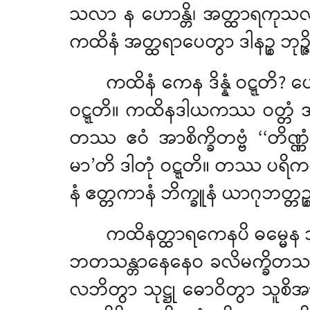
သလာ န ဟောန္တိ၊ အတ္ထာရကုသ
ကထိနံ အတ္ထရာပေတွာ ဒါနဉ္စ ဘ
ကထိနံ
ကေန ဒိန္နံ ဝဋ္ဋတိ?
ဝဋ္ဋတိ။ ကထိနဒါယကဿ ဝတ္တံ အတ္ထ
တဿ ဧဝံ အာစိက္ခိတဗ္ဗံ ‘‘တိဏ
မာ’တိ ဒါတုံ ဝဋ္ဋတိ။ တဿ ပရိကမ္မ
နံ ဧတ္တကာနံ ဘိက္ခူနံ ယာဂုဘတ္တဉ္စ
ကထိနတ္ထာရကေနပိ ဓမ္မေန သမ
ဘတသန္တာနေနေဝ ခလိမက္ခိတသာ
လဘိတွာ သုဋ္ဌု ဓောဝိတွာ သူစိအ