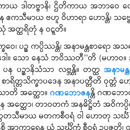
ာယ ဒါတဗ္ဗာနိ၊ ဌိတိကာယ အဘာဝေ ထေ
န ဧကသီမာယ ဗဟူ ဝိဟာရာ ဟောန္တိ၊ သဗ္ဗေ
ုံ အတ္ထရိတုံ န ဝဋ္ဋတိ။
ိက္ခဝေ၊ ပဉ္စ ကပ္ပိဿန္တိ၊ အနာမန္တစာရ
ုပ္ပာဒေါ။ သော နေသံ ဘဝိဿတီ’’တိ (မဟ
ပန ပဉ္စာနိသံသာ လဗ္ဘန္တိ။ တတ္ထ
အနာမန္
စာရိတ္တသိက္ခာပဒေန အနာပတ္တီတိ ဝုတ္တံ 
သောတိ အတ္ထော။
ဂဏဘောဇန
န္တိ ဂဏဘော
ေန အတ္ထော၊ တာဝတကံ အနဓိဋ္ဌိတံ အဝိကပ္ပိ
တသီမာယ မတကစီဝရံ ဝါ ဟောတု သင်္ဃံ ဥဒ္
 အာကာရေန ယံ သင်္ဃိကံ စီဝရံ ဥပ္ပဇ္ဇတ