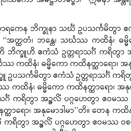
အန္တရဝါသကော အဓိဋ္ဌာတဗ္ဗော၊ ‘‘ဣမိနာ အန
ကေန ဘိက္ခုနာ သင်္ဃံ ဥပသင်္ကမိတွာ ဧကံသ
အတ္ထတံ၊ ဘန္တေ၊ သင်္ဃဿ ကထိနံ၊ ဓမ္
ဟိ
ဘိက္ခူဟိ ဧကံသံ ဥတ္တရာသင်္ဂံ ကရိတွ
္ဃဿ ကထိနံ၊ ဓမ္မိကော ကထိနတ္ထာရော၊ အ
ူ ဥပသင်္ကမိတွာ ဧကံသံ ဥတ္တရာသင်္ဂံ ကရ
်္ဃဿ ကထိနံ၊ ဓမ္မိကော ကထိနတ္ထာရော၊ 
င်္ဂံ ကရိတွာ အဉ္ဇလိံ ပဂ္ဂဟေတွာ ဧဝမ
တ္ထာရော၊ အနုမောဒါမာ’’တိ။ တေန ကထိနတ
်္ဂံ ကရိတွာ အဉ္ဇလိံ ပဂ္ဂဟေတွာ ဧဝမဿ 