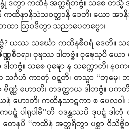
ပ္ပဗိန္ဒုံ ဒတွာ ကထိနံ အတ္ထရိတဗ္ဗံ။ သစ
ိ ကထိနာနိသံသဝတ္ထာနိ ဒေတိ၊ ယော အာန
ာ တထာ ဩဝဒိတွာ သညာပေတဗ္ဗော။
ဗံ? ယဿ သင်္ဃော ကထိနစီဝရံ ဒေတိ။ သင
ဏ္ဏစီဝရာ၊ ဝုဍ္ဎဿ ဒါတဗ္ဗံ။ ဝုဍ္ဎေသုပိ
 ဒါတဗ္ဗံ။ သစေ ဝုဍ္ဎော န သက္ကောတိ၊
င်္ဂဟံ ကာတုံ ဝဋ္ဋတိ၊ တသ္မာ ‘‘တုမှေ
 ယံ ဇိဏ္ဏံ ဟောတိ၊ တဒတ္ထာယ ဒါတဗ္ဗံ။ ပက
ံ ဃနံ ဟောတိ၊ ကထိနသာဋကာ စ ပေလဝါ၊ သာ
ပဋ္ဋံ ပါရုပါမီ’’တိ ဝဒန္တဿပိ ဒုပဋ္ဋံ 
နပိ ‘‘ကထိနံ အတ္ထရိတွာ ပစ္ဆာ ဝိသိဗ္ဗိတ