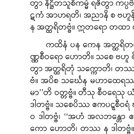
တွာ နိဋ္ဌိတသူစိကမ္မံ ရဇိတွာ က
ဋကံ အာဟရတိ၊ အညာနိ စ
ဗဟူန
န အတ္ထရိတဗ္ဗံ။ ဣတရော တထ
ကထိနံ ပန ကေန အတ္ထရိတဗ္
ဏ္ဏစီဝရော ဟောတိ။ သစေ ဗဟူ ဇိ
တွာ အတ္ထရိတုံ သက္ကောတိ၊ တဿ
ဗံ။ အပိစ သင်္ဃေန မဟာထေရဿ သ
မာ’’တိ ဝတ္တဗ္ဗံ။ တီသု စီဝရေသု
ဒါတဗ္ဗံ။ သစေပိဿ ဧကပဋ္ဋစီဝရ
ဝ ဒါတဗ္ဗံ၊ ‘‘အဟံ အလဘန္တော ဧက
ကော ဟောတိ၊ တဿ န ဒါတဗ္ဗံ။ တေ