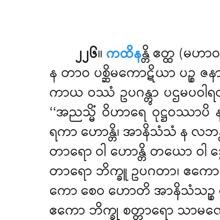
၂၂၆
။
ကထိန
န္တိ
ဧတ္ထ (မဟာဝ
န တာဝ ပစ္ဆိမကောဋိယာ ပဉ္စ ဇနာ 
ကာယ ဝဿံ ဥပဂန္တွာ ပဌမပဝါရဏ
‘‘အညသ္မိံ ဝိဟာရေ ဝုဋ္ဌဝဿာပိ 
ရကာ ဟောန္တိ၊ အာနိသံသံ န 
တာရော ဝါ ဟောန္တိ တယော ဝါ 
တာရော ဘိက္ခူ ဥပဂတာ၊ ဧကော 
ကော စေဝ ဟောတိ အာနိသံသဉ္စ
ဧကော ဘိက္ခု စတ္တာရော သာမ