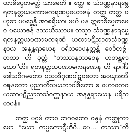
ထာဓိပ္ပေတမတ္ထံ သာဓေတိ
။ ဧတ္ထ စ သံဝဏ္ဏနာရမ္ဘေ
ရတနတ္တယပဏာမကရဏပ္ပယောဇနံ တတ္ထ တတ္ထ ဗ
ဟုဓာ ပပဉ္စေန္တိ အာစရိယာ၊ မယံ ပန ဣဓာဓိပ္ပေတမေ
ဝ ပယောဇနံ ဒဿယိဿာမ။ တသ္မာ သံဝဏ္ဏနာရမ္ဘေ
ရတနတ္တယပဏာမကရဏံ ယထာပဋိညာတသံဝဏ္ဏ
နာယ အနန္တရာယေန ပရိသမာပနတ္ထန္တိ ဝေဒိတဗ္ဗံ။
တထာ ဟိ ဝုတ္တံ ‘‘တဿာနုဘာဝေန ဟတန္တရာ
ယော’’တိ။ ရတနတ္တယပဏာမကရဏေန ဟိ ရာဂါဒိ
ဒေါသဝိဂမတော ပညာဒိဂုဏပါဋဝတော အာယုအာဒိ
ဝဍ္ဎနတော ပုညာတိသယဘာဝါဒိတော စ ဟောတေဝ
ယထာပဋိညာတသံဝဏ္ဏနာယ အနန္တရာယေန ပရိသ
မာပနံ။
တတ္ထ ပဌမံ တာဝ ဘဂဝတော ဝန္ဒနံ ကတ္တုကာ
မော ‘‘ယော ကပ္ပကောဋီဟိပိ…ပေ… တဿာ’’တိ