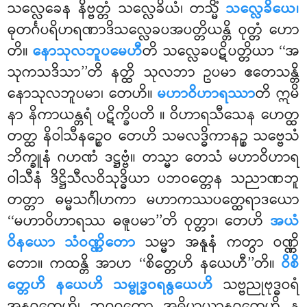
သလ္လေခေန နိဗ္ဗတ္တံ သလ္လေခိယံ၊ တသ္မိံ
သလ္လေခိယေ၊
ဓုတင်္ဂပရိဟရဏာဒိသလ္လေခပအပတ္တိယန္တိ ဝုတ္တံ ဟော
တိ။
နောသုလဘူပမေဟီ
တိ သလ္လေခပဋိပတ္တိယာ ‘‘အ
သုကသဒိသာ’’တိ နတ္ထိ သုလဘာ ဥပမာ ဧတေသန္တိ
နောသုလဘူပမာ၊ တေဟိ။
မဟာဝိဟာရဿာ
တိ ဣမိ
နာ နိကာယန္တရံ ပဋိက္ခိပတိ
။ ဝိဟာရသီသေန ဟေတ္ထ
တတ္ထ နိဝါသီနဉ္စေဝ တေဟိ သမလဒ္ဓိကာနဉ္စ သဗ္ဗေသံ
ဘိက္ခူနံ ဂဟဏံ ဒဋ္ဌဗ္ဗံ။ တသ္မာ တေသံ မဟာဝိဟာရ
ဝါသီနံ ဒိဋ္ဌိသီလဝိသုဒ္ဓိယာ ပဘဝတ္တေန သညာဏဘူ
တတ္တာ
ဓမ္မသင်္ဂါဟကာ မဟာကဿပတ္ထေရာဒယော
‘‘မဟာဝိဟာရဿ ဓဇူပမာ’’တိ ဝုတ္တာ၊ တေဟိ
အယံ
ဝိနယော သံဝဏ္ဏိတော
သမ္မာ အနူနံ ကတွာ ဝဏ္ဏိ
တော။ ကထန္တိ အာဟ ‘‘စိတ္တေဟိ နယေဟီ’’တိ။
ဝိစိ
တ္တေဟိ နယေဟိ သမ္ဗုဒ္ဓဝရနွယေဟိ
သဗ္ဗညုဗုဒ္ဓဝရံ
အနုဂတေဟိ၊ ဘဂဝတော အဓိပ္ပာယာနုဂတေဟိ န