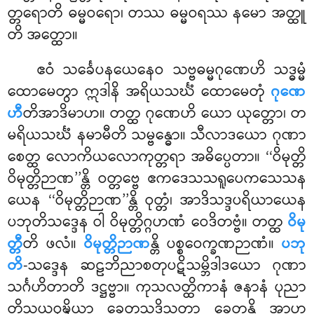
တ္တရောတိ ဓမ္မဝရော၊ တဿ ဓမ္မဝရဿ နမော အတ္ထူ
တိ အတ္ထော။
ဧဝံ သင်္ခေပနယေနေဝ သဗ္ဗဓမ္မဂုဏေဟိ သဒ္ဓမ္မံ
ထောမေတွာ ဣဒါနိ အရိယသင်္ဃံ ထောမေတုံ
ဂုဏေ
ဟီ
တိအာဒိမာဟ။ တတ္ထ ဂုဏေဟိ ယော ယုတ္တော၊ တ
မရိယသင်္ဃံ နမာမီတိ သမ္ဗန္ဓော။ သီလာဒယော ဂုဏာ
စေတ္ထ လောကိယလောကုတ္တရာ အဓိပ္ပေတာ။ ‘‘ဝိမုတ္တိ
ဝိမုတ္တိဉာဏ’’န္တိ ဝတ္တဗ္ဗေ ဧကဒေသသရူပေကသေသန
ယေန ‘‘ဝိမုတ္တိဉာဏ’’န္တိ ဝုတ္တံ၊ အာဒိသဒ္ဒပရိယာယေန
ပဘုတိသဒ္ဒေန ဝါ ဝိမုတ္တိဂ္ဂဟဏံ ဝေဒိတဗ္ဗံ။ တတ္ထ
ဝိမု
တ္တီ
တိ ဖလံ။
ဝိမုတ္တိဉာဏ
န္တိ ပစ္စဝေက္ခဏဉာဏံ။
ပဘု
တိ
-သဒ္ဒေန ဆဠဘိညာစတုပဋိသမ္ဘိဒါဒယော ဂုဏာ
သင်္ဂဟိတာတိ ဒဋ္ဌဗ္ဗာ။ ကုသလတ္ထိကာနံ ဇနာနံ ပုညာ
တိသယဝုဍ္ဎိယာ ခေတ္တသဒိသတ္တာ ခေတ္တန္တိ အာဟ