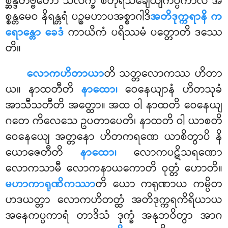
စ္ဆိန္ဒိတဗ္ဗတော သလက္ခံ စတုရသင်္ချေယျကပ္ပကာလံ အ
စ္စန္တမေဝ နိရန္တရံ ပဉ္စမဟာပအစ္စာဂါဒိ
အတိဒုက္ကရာနိ က
ရောန္တော ခေဒံ
ကာယိကံ ပရိဿမံ ပတ္တောတိ ဒဿေ
တိ။
လောကဟိတာယာ
တိ သတ္တလောကဿ ဟိတာ
ယ။ နာထတီတိ
နာထော၊
ဝေနေယျာနံ ဟိတသုခံ
အာသီသတီတိ အတ္ထော။ အထ ဝါ နာထတိ ဝေနေယျ
ဂတေ ကိလေသေ ဥပတာပေတိ၊ နာထတိ ဝါ ယာစတိ
ဝေနေယျေ အတ္တနော ဟိတကရဏေ ယာစိတွာပိ နိ
ယောဇေတီတိ
နာထော၊
လောကပဋိသရဏော
လောကသာမီ လောကနာယကောတိ ဝုတ္တံ ဟောတိ။
မဟာကာရုဏိကဿာ
တိ ယော ကရုဏာယ ကမ္ပိတ
ဟဒယတ္တာ လောကဟိတတ္ထံ အတိဒုက္ကရကိရိယာယ
အနေကပ္ပကာရံ တာဒိသံ ဒုက္ခံ အနုဘဝိတွာ အာဂ