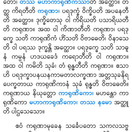
တော၊
တဿ မဟာကာရုဏိကဿာ
တိ အတ္ထော။ တ
တ္ထ ကိရတီတိ
ကရုဏာ၊
ပရဒုက္ခံ ဝိက္ခိပတိ အပနေတီ
တိ အတ္ထော။ ဒုက္ခိတေသု ဝါ ကိရိယတိ ပသာရိယတီ
တိ ကရုဏာ။ အထ ဝါ ကိဏာတီတိ ကရုဏာ၊ ပရဒု
က္ခေ သတိ ကာရုဏိကံ
ဟိံသတိ ဝိဗာဓေတိ၊ ဝိနာသေ
တိ ဝါ ပရဿ ဒုက္ခန္တိ အတ္ထော။ ပရဒုက္ခေ သတိ သာဓူ
နံ ကမ္ပနံ ဟဒယခေဒံ ကရောတီတိ ဝါ ကရုဏာ။
အထ ဝါ ကမိတိ သုခံ၊ တံ ရုန္ဓတီတိ ကရုဏာ။ ဧသာ
ဟိ ပရဒုက္ခာပနယနကာမတာလက္ခဏာ အတ္တသုခနိရ
ပေက္ခတာယ ကာရုဏိကာနံ သုခံ ရုန္ဓတိ ဝိဗာဓေတိ။
ကရုဏာယ နိယုတ္တော
ကာရုဏိကော၊
မဟန္တော ကာ
ရုဏိကော
မဟာကာရုဏိကော၊ တဿ နမော
အတ္ထူ
တိ ပါဌသေသော။
ဧဝံ ကရုဏာမုခေန သင်္ခေပတော သကလသဗ္ဗ