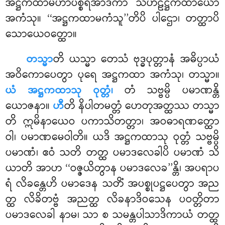
အဋ္ဌကထာမဟာပစ္စရိအာဒိကာ သီဟဠဋ္ဌကထာယော
အကံသု။ ‘‘အဋ္ဌကထာမကံသူ’’တိပိ ပါဌော၊ တတ္ထာပိ
သောယေဝတ္ထော။
တသ္မာ
တိ ယသ္မာ တေသံ ဗုဒ္ဓပုတ္တာနံ အဓိပ္ပာယံ
အဝိကောပေတွာ ပုရေ အဋ္ဌကထာ အကံသု၊ တသ္မာ။
ယံ အဋ္ဌကထာသု ဝုတ္တံ၊
တံ သဗ္ဗမ္ပိ ပမာဏန္တိ
ယောဇနာ။
ဟီ
တိ နိပါတမတ္တံ ဟေတုအတ္ထဿ တသ္မာ
တိ ဣမိနာယေဝ ပကာသိတတ္တာ၊ အဝဓာရဏတ္ထော
ဝါ၊ ပမာဏမေဝါတိ။ ယဒိ အဋ္ဌကထာသု ဝုတ္တံ သဗ္ဗမ္ပိ
ပမာဏံ၊ ဧဝံ သတိ တတ္ထ ပမာဒလေခါပိ ပမာဏံ သိ
ယာတိ အာဟ ‘‘ဝဇ္ဇယိတွာန ပမာဒလေခ’’န္တိ၊ အပရာပ
ရံ လိခန္တေဟိ ပမာဒေန သတိံ အပစ္စုပဋ္ဌပေတွာ အည
တ္ထ လိခိတဗ္ဗံ အညတ္ထ လိခနာဒိဝသေန ပဝတ္တိတာ
ပမာဒလေခါ နာမ၊ သာ စ သမန္တပါသာဒိကာယံ တတ္ထ