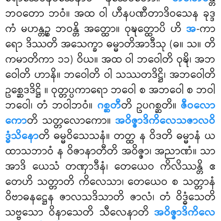
ဘဝတော ဘဝံ။ အထ ဝါ ဟီနပဏီတာဒိဝသေန ခုဒ္ဒ
ကံ မဟန္တဉ္စ ဘဝန္တိ အတ္ထော။ ဝုဍ္ဎတ္ထောပိ ဟိ
အ
-ကာ
ရော ဒိဿတိ အသေက္ခာ ဓမ္မာတိအာဒီသု (ဓ။ သ။ တိ
ကမာတိကာ ၁၁) ဝိယ။ အထ ဝါ ဘဝေါတိ ဝုဍ္ဎိ၊ အဘ
ဝေါတိ ဟာနိ။ ဘဝေါတိ ဝါ သဿတဒိဋ္ဌိ၊ အဘဝေါတိ
ဥစ္ဆေဒဒိဋ္ဌိ
။ ဝုတ္တပ္ပကာရော ဘဝေါ စ အဘဝေါ စ ဘဝါ
ဘဝေါ၊ တံ ဘဝါဘဝံ။
ဂစ္ဆတီ
တိ ဥပဂစ္ဆတိ။
ဇီဝလော
ကော
တိ သတ္တလောကော။
အဝိဇ္ဇာဒိကိလေသဇာလဝိ
ဒ္ဓံသိနော
တိ ဓမ္မဝိသေသနံ။ တတ္ထ န ဝိဒတိ ဓမ္မာနံ ယ
ထာသဘာဝံ န ဝိဇာနာတီတိ အဝိဇ္ဇာ၊ အညာဏံ။ သာ
အာဒိ ယေသံ တဏှာဒီနံ၊ တေယေဝ ကိလိဿန္တိ ဧ
တေဟိ သတ္တာတိ ကိလေသာ၊ တေယေဝ စ သတ္တာနံ
ဝိဗာဓနဋ္ဌေန ဇာလသဒိသာတိ ဇာလံ၊ တံ ဝိဒ္ဓံသေတိ
သဗ္ဗသော ဝိနာသေတိ သီလေနာတိ
အဝိဇ္ဇာဒိကိလေ