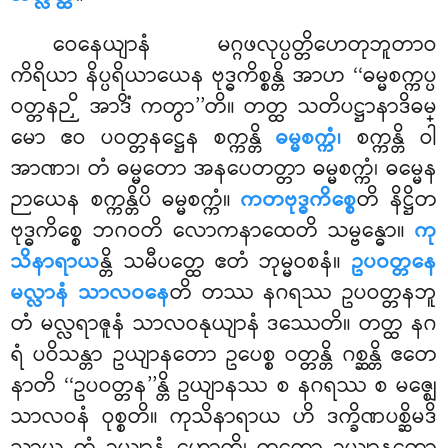
ဝေနေယျာနံ မဂ္ဂဖလုပ္ပတ္တိဟေတုဘူတာဝ
ကိရိယာ နိပ္ပရိယာယေန ဗုဒ္ဓကိစ္စန္တိ အာဟ ‘‘ဓမ္မစက္ကပ္ပ
ဝတ္တနဉှိ အာဒိံ ကတွာ’’တိ။ တတ္ထ သတိပဋ္ဌာနာဒိဓမ္
မော ဧဝ ပဝတ္တနဋ္ဌေန စက္ကန္တိ
ဓမ္မစက္ကံ၊
စက္ကန္တိ ဝါ
အာဏာ၊ တံ ဓမ္မတော အနပေတတ္တာ ဓမ္မစက္ကံ၊ ဓမ္မေန
ဉာယေန စက္ကန္တိပိ ဓမ္မစက္ကံ။
ကတဗုဒ္ဓကိစ္စေ
တိ နိဋ္ဌိတ
ဗုဒ္ဓကိစ္စေ ဘဂဝတိ လောကနာထေတိ သမ္ဗန္ဓော။
ကု
သိနာရာယ
န္တိ သမီပတ္ထေ ဧတံ ဘုမ္မဝစနံ။
ဥပဝတ္တနေ
မလ္လာနံ သာလဝနေ
တိ တဿ နဂရဿ ဥပဝတ္တနဘူ
တံ မလ္လရာဇူနံ သာလဝနုယျာနံ ဒဿေတိ။ တတ္ထ နဂ
ရံ ပဝိသန္တာ ဥယျာနတော ဥပေစ္စ ဝတ္တန္တိ ဂစ္ဆန္တိ ဧတေ
နာတိ ‘‘ဥပဝတ္တန’’န္တိ ဥယျာနဿ စ နဂရဿ စ မဇ္ဈေ
သာလဝနံ ဝုစ္စတိ။ ကုသိနာရာယ ဟိ ဒက္ခိဏပစ္ဆိမဒိ