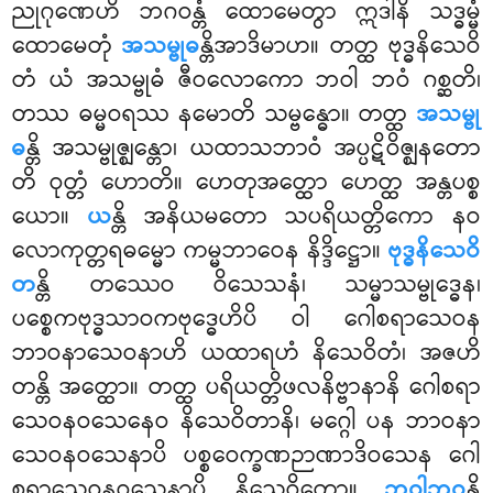
ညုဂုဏေဟိ ဘဂဝန္တံ ထောမေတွာ ဣဒါနိ သဒ္ဓမ္မံ
ထောမေတုံ
အသမ္ဗုဓ
န္တိအာဒိမာဟ။ တတ္ထ ဗုဒ္ဓနိသေဝိ
တံ ယံ အသမ္ဗုဓံ ဇီဝလောကော ဘဝါ ဘဝံ ဂစ္ဆတိ၊
တဿ ဓမ္မဝရဿ နမောတိ သမ္ဗန္ဓော။ တတ္ထ
အသမ္ဗု
ဓ
န္တိ အသမ္ဗုဇ္ဈန္တော၊ ယထာသဘာဝံ အပ္ပဋိဝိဇ္ဈနတော
တိ ဝုတ္တံ ဟောတိ။ ဟေတုအတ္ထော ဟေတ္ထ အန္တပစ္စ
ယော။
ယ
န္တိ အနိယမတော သပရိယတ္တိကော နဝ
လောကုတ္တရဓမ္မော ကမ္မဘာဝေန နိဒ္ဒိဋ္ဌော။
ဗုဒ္ဓနိသေဝိ
တ
န္တိ တဿေဝ ဝိသေသနံ၊ သမ္မာသမ္ဗုဒ္ဓေန၊
ပစ္စေကဗုဒ္ဓသာဝကဗုဒ္ဓေဟိပိ ဝါ ဂေါစရာသေဝန
ဘာဝနာသေဝနာဟိ ယထာရဟံ နိသေဝိတံ၊ အဇဟိ
တန္တိ အတ္ထော။ တတ္ထ ပရိယတ္တိဖလနိဗ္ဗာနာနိ ဂေါစရာ
သေဝနဝသေနေဝ နိသေဝိတာနိ၊ မဂ္ဂေါ ပန ဘာဝနာ
သေဝနဝသေနာပိ ပစ္စဝေက္ခဏဉာဏာဒိဝသေန ဂေါ
စရာသေဝနဝသေနာပိ နိသေဝိတော။
ဘဝါဘဝ
န္တိ