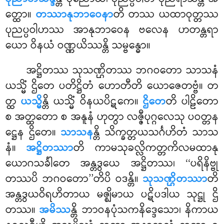
တ္ထော။
တဿာနုဘာဝေနာ
တိ တဿ ယထာဝုတ္တဿ
ပုညပ္ပဝါဟဿ အာနုဘာဝေန ဗလေန ဟတန္တရာ
ယော ဝိနယံ ဝဏ္ဏယိဿန္တိ သမ္ဗန္ဓော။
အဋ္ဌိတဿ သုသဏ္ဌိတဿ ဘဂဝတော သာသနံ
ယသ္မိံ ဌိတေ ပတိဋ္ဌိတံ ဟောတီတိ ယောဇေတဗ္ဗံ။ တ
တ္ထ
ယသ္မိ
န္တိ ယသ္မိံ ဝိနယပိဋကေ။
ဌိတေ
တိ ပါဠိတော
စ အတ္ထတော စ အနူနံ ဟုတွာ လဇ္ဇီပုဂ္ဂလေသု ပဝတ္တန
ဋ္ဌေန ဌိတေ။
သာသန
န္တိ
သိက္ခတ္တယသင်္ဂဟိတံ သာသ
နံ။
အဋ္ဌိတဿာ
တိ ကာမသုခလ္လိကတ္တကိလမထာနု
ယောဂသင်္ခါတေ အန္တဒွယေ အဋ္ဌိတဿ၊ ‘‘ပရိနိဗ္ဗု
တဿပိ ဘဂဝတော’’တိပိ ဝဒန္တိ။
သုသဏ္ဌိတဿာ
တိ
အန္တဒွယဝိရဟိတာယ မဇ္ဈိမာယ ပဋိပဒါယ သုဋ္ဌု ဌိ
တဿ။
အမိဿ
န္တိ ဘာဝနပုံသကနိဒ္ဒေသော၊ နိကာယ