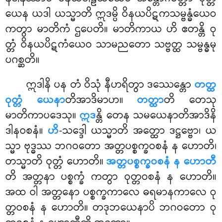
ယေန ယဒါ ယသ္မာတိ ဣဒမ္ပိ ဝိနယပိဋကသမ္ဗန္ဓံယေဝ
ကတွာ မာတိကံ ဌပေတိ။ မာတိကာယ ဟိ ဧတန္တိ ဝု
တ္တံ ဝိနယပိဋကံယေဝ သာမညတော သဗ္ဗတ္ထ သမ္ဗန္ဓမု
ပဂစ္ဆတိ။
ဣဒါနိ ပန တံ ဝိသုံ နီဟရိတွာ ဒဿေန္တော
တတ္ထ
ဝုတ္တံ ယေနာ
တိအာဒိမာဟ။
တတ္ထာ
တိ တေသု
မာတိကာပဒေသု။
ဣဒ
န္တိ တေန သမယေနာတိအာဒိနိ
ဒါနဝစနံ။
ဟိ
-သဒ္ဒေါ ယသ္မာတိ အတ္ထော ဒဋ္ဌဗ္ဗော၊ ယ
သ္မာ ဗုဒ္ဓဿ ဘဂဝတော အတ္တပစ္စက္ခဝစနံ န ဟောတိ၊
တသ္မာတိ ဝုတ္တံ ဟောတိ။
အတ္တပစ္စက္ခဝစနံ န ဟောတီ
တိ အတ္တနာ ပစ္စက္ခံ ကတွာ ဝုတ္တဝစနံ န ဟောတိ။
အထ
ဝါ အတ္တနော ပစ္စက္ခကာလေ ဓရမာနကာလေ ဝု
တ္တဝစနံ န ဟောတိ။ တဒုဘယေနာပိ ဘဂဝတော ဝု