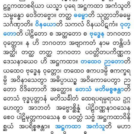
ဠဋ္ဌကထာစရိယာ ယသ္မာ ပုရေ အဋ္ဌကထာ အကံသူတိ
သမ္ဗန္ဓော ဝေဒိတဗ္ဗော။ တတ္ထ
ဓမ္မော
တိ သုတ္တာဘိဓမ္မေ
သင်္ဂဏှာတိ။
ဝိနယော
တိ သကလံ ဝိနယပိဋကံ။
ဝုတ္
တော
တိ ပါဠိတော စ အတ္ထတော စ
ဗုဒ္ဓေန
ဘဂဝတာ
ဝုတ္တော။ န ဟိ ဘဂဝတာ အဗျာကတံ နာမ တန္တိပဒံ
အတ္ထိ၊ တတ္ထ တတ္ထ ဘဂဝတာ ပဝတ္တိတပကိဏ္ဏက
ဒေသနာယေဝ ဟိ အဋ္ဌကထာ။
တထေဝ ဉာတော
တိ
ယထေဝ ဗုဒ္ဓေန ဝုတ္တော၊ တထေဝ ဧကပဒမ္ပိ ဧကက္ခရ
မ္ပိ အဝိနာသေတွာ အဓိပ္ပာယဉ္စ အဝိကောပေတွာ ဉာ
တော ဝိဒိတောတိ အတ္ထော။
တေသံ မတိမစ္စဇန္တာ
တိ
တေသံ ဗုဒ္ဓပုတ္တာနံ မတိသင်္ခါတံ ထေရပရမ္ပရာယ ဥဂ္ဂ
ဟေတွာ အာဘတံ အဗ္ဗောစ္ဆိန္နံ ပါဠိဝဏ္ဏနာဝသေန
စေဝ ပါဠိမုတ္တကဝသေန စ ပဝတ္တံ သဗ္ဗံ အဋ္ဌကထာဝိနိ
စ္ဆယံ အပရိစ္စဇန္တာ။
အဋ္ဌကထာ အကံသူ
တိ မဟာ