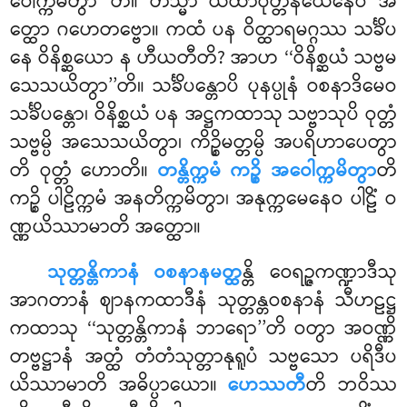
ဝေါက္ကမိတွာ’’’တိ။ တသ္မာ ယထာဝုတ္တနယေနေဝ အ
တ္ထော ဂဟေတဗ္ဗော။ ကထံ ပန ဝိတ္ထာရမဂ္ဂဿ သင်္ခိပ
နေ ဝိနိစ္ဆယော န ဟီယတီတိ? အာဟ ‘‘ဝိနိစ္ဆယံ သဗ္ဗမ
သေသယိတွာ’’တိ။ သင်္ခိပန္တောပိ ပုနပ္ပုနံ ဝစနာဒိမေဝ
သင်္ခိပန္တော၊ ဝိနိစ္ဆယံ ပန အဋ္ဌကထာသု သဗ္ဗာသုပိ ဝုတ္တံ
သဗ္ဗမ္ပိ အသေသယိတွာ၊ ကိဉ္စိမတ္တမ္ပိ အပရိဟာပေတွာ
တိ ဝုတ္တံ ဟောတိ။
တန္တိက္ကမံ ကဉ္စိ အဝေါက္ကမိတွာ
တိ
ကဉ္စိ ပါဠိက္ကမံ အနတိက္ကမိတွာ၊ အနုက္ကမေနေဝ ပါဠိံ ဝ
ဏ္ဏယိဿာမာတိ အတ္ထော။
သုတ္တန္တိကာနံ ဝစနာနမတ္ထ
န္တိ ဝေရဉ္ဇကဏ္ဍာဒီသု
အာဂတာနံ ဈာနကထာဒီနံ သုတ္တန္တဝစနာနံ သီဟဠဋ္ဌ
ကထာသု ‘‘သုတ္တန္တိကာနံ ဘာရော’’တိ ဝတွာ အဝဏ္ဏိ
တဗ္ဗဋ္ဌာနံ အတ္ထံ တံတံသုတ္တာနုရူပံ သဗ္ဗသော ပရိဒီပ
ယိဿာမာတိ အဓိပ္ပာယော။
ဟေဿတီ
တိ ဘဝိဿ