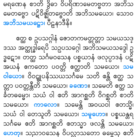
မရဏေန စာတိ ဒွိဓာ
ဝိပရိဏာမေတဗ္ဗတာ အဘိသ
မေတဗ္ဗော ပဋိဝိဇ္ဈိတဗ္ဗောတိ အဘိသမယော၊ သောဝ
အဘိသမယဋ္ဌော၊
ပီဠနာဒီနိ။
ဧတ္ထ စ ဥပသဂ္ဂါနံ ဇောတကမတ္တတ္တာ သမယသဒ္
ဒဿ အတ္ထုဒ္ဓါရေပိ သဥပသဂ္ဂေါ အဘိသမယသဒ္ဒေါ ဥ
ဒ္ဓဋော။ တတ္ထ သင်္ဂမဝသေန ပစ္စယာနံ ဖလုပ္ပာဒနံ ပဋိ
အယနံ ဧကတော ပဝတ္တိ ဧတ္ထာတိ သမယော၊
သမ
ဝါယော
။ ဝိဝဋ္ဋူပနိဿယသင်္ဂမေ သတိ ဧန္တိ ဧတ္ထ သ
တ္တာ ပဝတ္တန္တီတိ သမယော၊
ခဏော
။ သမေတိ ဧတ္ထ သ
င်္ခတဓမ္မော၊ သယံ ဝါ ဧတိ အာဂစ္ဆတိ ဝိဂစ္ဆတိ စာတိ
သမယော၊
ကာလော
။ သမေန္တိ အဝယဝါ ဧတသ္မိံ၊
သယံ ဝါ တေသူတိ သမယော၊
သမူဟော
။ ပစ္စယန္တရ
သင်္ဂမေ ဧတိ အာဂစ္ဆတိ ဧတသ္မာ ဖလန္တိ သမယော၊
ဟေတု
။ သညာဝသေန ဝိပလ္လာသတော ဓမ္မေသု ဧတိ