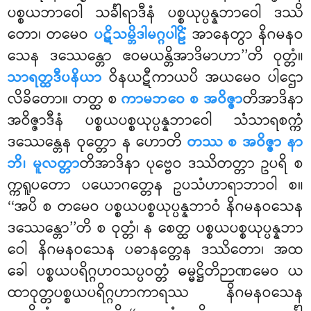
ပစ္စယဘာဝေါ သင်္ခါရာဒီနံ ပစ္စယုပ္ပန္နဘာဝေါ ဒဿိ
တော၊ တမေဝ
ပဋိသမ္ဘိဒါမဂ္ဂပါဠိံ
အာနေတွာ နိဂမနဝ
သေန ဒဿေန္တော ဧဝမယန္တိအာဒိမာဟာ’’တိ ဝုတ္တံ။
သာရတ္ထဒီပနိယာ
ဝိနယဋီကာယပိ အယမေဝ ပါဌော
လိခိတော။ တတ္ထ စ
ကာမဘဝေ စ အဝိဇ္ဇာ
တိအာဒိနာ
အဝိဇ္ဇာဒီနံ ပစ္စယပစ္စယုပ္ပန္နဘာဝေါ သံသာရစက္ကံ
ဒဿေန္တေန ဝုတ္တော န ဟောတိ
တဿ စ အဝိဇ္ဇာ နာ
ဘိ၊ မူလတ္တာ
တိအာဒိနာ ပုဗ္ဗေဝ ဒဿိတတ္တာ ဥပရိ စ
က္ကရူပတော
ပယောဂတ္တေန ဥပသံဟာရာဘာဝါ စ။
‘‘အပိ စ တမေဝ ပစ္စယပစ္စယုပ္ပန္နဘာဝံ နိဂမနဝသေန
ဒဿေန္တော’’တိ စ ဝုတ္တံ၊ န စေတ္ထ ပစ္စယပစ္စယုပ္ပန္နဘာ
ဝေါ နိဂမနဝသေန ပဓာနတ္တေန ဒဿိတော၊ အထ
ခေါ ပစ္စယပရိဂ္ဂဟဝသပ္ပဝတ္တံ ဓမ္မဋ္ဌိတိဉာဏမေဝ
ယ
ထာဝုတ္တပစ္စယပရိဂ္ဂဟာကာရဿ နိဂမနဝသေန