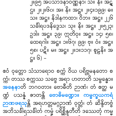
၂။၉၅ အပသာဒနာဝဏ္ဏနာ၊ သံ။ နိ။ အဋ္
ဌ။ ၂။၂။၆၀၊ အ။ နိ။ အဋ္ဌ။ ၂။၄။၁၉၉၊ ဓ။
သ။ အဋ္ဌ။ နိဒါနကထာ၊ ဝိဘ။ အဋ္ဌ။ ၂၂၆
သင်္ခါရပဒနိဒ္ဒေသ၊ သု။ နိ။ အဋ္ဌ။ ၂။၅၂၃၊
ဥဒါ။ အဋ္ဌ။ ၃၉၊ ဣတိဝု။ အဋ္ဌ။ ၁၄၊ ၅၈၊
ထေရဂါ။ အဋ္ဌ။ ၁။၆၇၊ ၉၉၊ ဗု။ ဝံ။ အဋ္ဌ။
၅၈၊ ပဋိ။ မ။ အဋ္ဌ။ ၂။၁။၁၁၇၊ စူဠနိ။ အ
ဋ္ဌ။ ၆) –
ဧဝံ ဝုတ္တော သံသာရောဝ စက္ကံ ဝိယ ပရိဗ္ဘမနတော စ
က္ကံ၊ တဿ စက္ကဿ သဗ္ဗေ အရာ ဟတာတိ သမ္ဗန္ဓော။
အနေနာ
တိ ဘဂဝတာ။ ဗောဓီတိ ဉာဏံ၊ တံ
ဧတ္ထ မ
ဏ္ဍံ ပသန္နံ ဇာတန္တိ
ဗောဓိမဏ္ဍော။ ကမ္မက္ခယကရံ
ဉာဏဖရသု
န္တိ အရဟတ္တမဂ္ဂဉာဏံ ဝုတ္တံ၊ တံ ဆိန္ဒိတဗ္ဗံ
အဘိသင်္ခါရသင်္ခါတံ ကမ္မံ ပရိစ္ဆိန္ဒတီတိ ဒဿေတုံ ကမ္မ