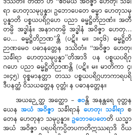
ဒဿိတံ။ တထာ ဟိ ‘‘ဧဝမယံ အဝိဇ္ဇာ ဟေတု၊ သင်္ခါ
ရာ ဟေတုသမုပ္ပန္နာ၊ ဥဘောပေတေ ဓမ္မာ ဟေတုသမု
ပ္ပန္နာတိ ပစ္စယပရိဂ္ဂဟေ ပညာ ဓမ္မဋ္ဌိတိဉာဏံ။ အတီ
တမ္ပိ အဒ္ဓါနံ။ အနာဂတမ္ပိ အဒ္ဓါနံ အဝိဇ္ဇာ ဟေတု…
ပေ… ဓမ္မဋ္ဌိတိဉာဏ’’န္တိ (ပဋိ။ မ။ ၁။၄၆) ဓမ္မဋ္ဌိတိ
ဉာဏမေဝ ပဓာနတ္တေန ဒဿိတံ။ ‘‘အဝိဇ္ဇာ ဟေတု၊
သင်္ခါရာ ဟေတုသမုပ္ပန္နာ’’တိအာဒိ ပန ပစ္စယပရိဂ္
ဂဟေ ပညာ ဓမ္မဋ္ဌိတိဉာဏန္တိ (ပဋိ။ မ။ မာတိကာ ၄၊
၁။၄၅) ဝုစ္စမာနတ္တာ တဿ ပစ္စယပရိဂ္ဂဟာကာရပရိ
ဒီပနတ္ထံ ဝိသယတ္တေန ဝုတ္တံ၊ န ပဓာနတ္တေန။
အယဉှေတ္ထ အတ္ထော –
ဧဝ
န္တိ အနန္တရေ ဝုတ္တန
ယေန
အယံ အဝိဇ္ဇာ
သင်္ခါရာနံ
ဟေတု၊ သင်္ခါရာ
စ
တေန ဟေတုနာ သမုပ္ပန္နာ။
ဥဘောပေတေ
တိ ယသ္မာ
အယံ အဝိဇ္ဇာ ပရပရိကပ္ပိတပကတိဣဿရာဒိ ဝိယ