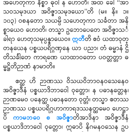
အဟေတုကာ နိစ္စာ ဓုဝါ န ဟောတိ၊ အထ ခေါ ‘‘အာ
သဝသမုဒယာ အဝိဇ္ဇာသမုဒယော’’တိ (မ။ နိ။ ၁။
၁၀၃) ဝစနတော သယမ္ပိ သဟေတုကာ သင်္ခတာ အနိ
စ္စာယေဝ ဟောတိ၊ တသ္မာ ဥဘောပေတေ အဝိဇ္ဇာသင်္
ခါရာ ဟေတုသမုပ္ပန္နာယေဝ။
ဣတီ
တိ ဧဝံ ယထာဝုတ္
တနယေန ပစ္စယပရိဂ္ဂဏှနေ ယာ ပညာ၊ တံ ဓမ္မာနံ ဌိ
တိသင်္ခါတေ ကာရဏေ ယာထာဝတော ပဝတ္တတ္တာ ဓ
မ္မဋ္ဌိတိဉာဏံ နာမာတိ။
ဧတ္ထ ဟိ ဉာဏဿ ဝိသယဝိဘာဝနဝသေနေဝ
အဝိဇ္ဇာဒီနံ ပစ္စယာဒိဘာဝေါ ဝုတ္တော၊ န ပဓာနတ္တေန၊
ဉာဏမေဝ ပနေတ္ထ ပဓာနတော ဝုတ္တံ၊ တသ္မာ ဧတဿ
ဉာဏဿ ပစ္စယပရိဂ္ဂဟာကာရဒဿနတ္ထမေဝ ဟေဋ္ဌာ
ပိ
ကာမဘဝေ စ အဝိဇ္ဇာ
တိအာဒိနာ အဝိဇ္ဇာဒီနံ
ပစ္စယာဒိဘာဝေါ ဝုတ္တော၊ ဣဓာပိ နိဂမနဝသေန ဥပ