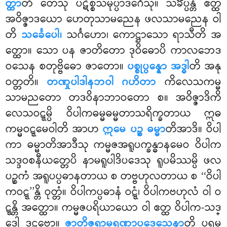
တ္ထာ
တိ တေသု ပဋိစ္စသမုပ္ပာဒင်္ဂေသု။ သင်္ခိပ္ပန္တိ ဧတ္ထ
အဝိဇ္ဇာဒယော ဟေတုသာမညေန ဖလသာမညေန
ဝါ
တိ
သင်္ခေပေါ၊
သင်္ဂဟော၊ ကောဋ္ဌာသော ရာသီတိ အ
တ္ထော။ သော ပန ဇာတိတော ဒုဝိဓောပိ ကာလဘေဒ
ဝသေန စတုဗ္ဗိဓော ဇာတော။
ပစ္စုပ္ပန္နော အဒ္ဓါ
တိ အနု
ဝတ္တတိ။
တဏှုပါဒါနဘဝါ ဂဟိတာ
ကိလေသကမ္မ
သာမညတော တဒဝိနာဘာဝတော စ။ အဝိဇ္ဇာဒိကိ
လေသဝဋ္ဋမ္ပိ ဝိပါကဓမ္မဓမ္မတာသရိက္ခတာယ ဣဓ
ကမ္မဝဋ္ဋမေဝါတိ အာဟ
ဣမေ ပဉ္စ ဓမ္မာ
တိအာဒိ။ ဝိပါ
ကာ ဓမ္မာတိအာဒီသု ကမ္မဇအရူပက္ခန္ဓာနမေဝ ဝိပါက
သဒ္ဒဝစနီယတ္တေပိ နာမရူပါဒိပဒေသု ရူပမိဿမ္ပိ ဖလ
ပဉ္စကံ အရူပပ္ပဓာနတာယ စ တဗ္ဗဟုလတာယ စ ‘‘ဝိပါ
ကဝဋ္ဋ’’န္တိ ဝုတ္တံ။ ဝိပါကပ္ပဓာနံ ဝဋ္ဋံ၊ ဝိပါကဗဟုလံ ဝါ ဝ
ဋ္ဋန္တိ အတ္ထော။ ကမ္မဇပရိယာယော ဝါ ဧတ္ထ ဝိပါက-သဒ္
ဒေါ ဒဋ္ဌဗ္ဗော။
ဇာတိဇရာမရဏာပဒေသေနာ
တိ ပရမ