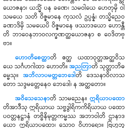
ယောဇနာ၊ ယသ္မိံ ပန ခဏေ၊ သမဝါယေ ဟေတုမှိ ဝါ
သမယေ သတိ ဝိဇ္ဇမာနေ ကုသလံ ဥပ္ပန္နံ၊ တသ္မိညေဝ
ခဏာဒိမှိ သမယေပိ ဝိဇ္ဇမာနေ ဖဿာဒယော ဟောန္တီ
တိ ဘာဝေနဘာဝလက္ခဏတ္ထယောဇနာ စ ဝေဒိတဗ္
ဗာ။
ဟောတိ
စေတ္ထာ
တိ ဧတ္ထ ယထာဝုတ္တအတ္ထဝိသ
ယေ သင်္ဂဟဂါထာ ဟောတိ။
အညတြာ
တိ သုတ္တာဘိဓ
မ္မေသု။
အဘိလာပမတ္တဘေဒေါ
တိ ဒေသနာဝိလာသ
တော သဒ္ဒမတ္တေနေဝ ဘေဒေါ၊ န အတ္ထတော။
အဝိသေသေနာ
တိ သာမညေန။
ဣရိယာပထော
တိအာဒီသု ဣရိယာယ သဗ္ဗဒွါရိကကိရိယာယ ပထော
ပဝတ္တနဋ္ဌာနံ တဗ္ဗိနိမုတ္တကမ္မဿ အဘာဝါတိ ဌာနာဒ
ယော ဣရိယာပထော၊ သောဝ ဝိဟာရော။ ဗြဟ္မဘူ