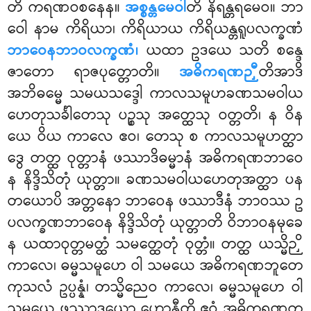
တိ ကရဏဝစနေန။
အစ္စန္တမေဝါ
တိ နိရန္တရမေဝ။ ဘာ
ဝေါ နာမ ကိရိယာ၊ ကိရိယာယ ကိရိယန္တရူပလက္ခဏံ
ဘာဝေနဘာဝလက္ခဏံ၊
ယထာ ဥဒယေ သတိ စန္ဒေ
ဇာတော ရာဇပုတ္တောတိ။
အဓိကရဏဉှီ
တိအာဒိ
အဘိဓမ္မေ သမယသဒ္ဒေါ ကာလသမူဟခဏသမဝါယ
ဟေတုသင်္ခါတေသု ပဉ္စသု အတ္ထေသု ဝတ္တတိ၊ န ဝိန
ယေ ဝိယ ကာလေ ဧဝ၊ တေသု စ ကာလသမူဟတ္ထာ
ဒွေ တတ္ထ ဝုတ္တာနံ ဖဿာဒိဓမ္မာနံ အဓိကရဏဘာဝေ
န နိဒ္ဒိသိတုံ ယုတ္တာ။ ခဏသမဝါယဟေတုအတ္ထာ ပန
တယောပိ အတ္တနော ဘာဝေန ဖဿာဒီနံ ဘာဝဿ ဥ
ပလက္ခဏဘာဝေန
နိဒ္ဒိသိတုံ ယုတ္တာတိ ဝိဘာဝနမုခေ
န ယထာဝုတ္တမတ္ထံ သမတ္ထေတုံ ဝုတ္တံ။ တတ္ထ ယသ္မိဉှိ
ကာလေ၊ ဓမ္မသမူဟေ ဝါ သမယေ အဓိကရဏဘူတေ
ကုသလံ ဥပ္ပန္နံ၊ တသ္မိညေဝ ကာလေ၊ ဓမ္မသမူဟေ ဝါ
သမယေ ဖဿာဒယော ဟောန္တီတိ ဧဝံ အဓိကရဏတ္ထ