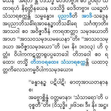
ယေန ‘‘အရဟ’’န္တိ ပဒသိဒ္ဓိ ဝေဒိတဗ္ဗာ။ ဧဝံ ဥပရိပိ ယ
ထာရဟံ နိရုတ္တိနယေန ပဒသိဒ္ဓိ ဝေဒိတဗ္ဗာ။ ယဉ္စေတံ
သံသာရစက္ကန္တိ သမ္ဗန္ဓော။
ပုညာဒီ
တိ
အာဒိ
-သဒ္ဒေန
အပုညာဘိသင်္ခါရအာနေဉ္ဇာဘိသင်္ခါရေ သင်္ဂဏှာတိ။
အာသဝါ ဧဝ အဝိဇ္ဇာဒီနံ ကာရဏတ္တာ သမုဒယောတိ
အာဟ ‘‘အာသဝသမုဒယမယေနာ’’တိ။ ‘‘အာသဝသမု
ဒယာ အဝိဇ္ဇာသမုဒယော’’တိ (မ။ နိ။ ၁။၁၀၃) ဟိ ဝု
တ္တံ။ ဝိပါကကဋတ္တာရူပပ္ပဘေဒေါ တိဘဝေါ ဧဝ ရ
ထော၊ တသ္မိံ
တိဘဝရထေ။ သံသာရစက္က
န္တိ ယထာဝု
တ္တကိလေသကမ္မဝိပါကသမုဒယော။
‘‘ခန္ဓာနဉ္စ
ပဋိပါဋိ၊ ဓာတုအာယတနာန
စ၊
အဗ္ဗောစ္ဆိန္နံ ဝတ္တမာနာ၊ ‘သံသာရော’တိ ပ
ဝုစ္စတီ’’တိ။ (ဝိသုဒ္ဓိ။ ၂။၆၁၈၊ ဒီ။ နိ။ အဋ္ဌ။