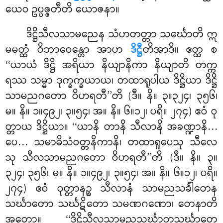
ယေဝ ဥပ္ပဇ္ဇတီတိ ယောဇနာ။
ဒိဋ္ဌိသီလသာမညေန သံဟတတ္တာ သင်္ဃောတိ ဣ
မမတ္ထံ ဝိဘာဝေန္တော အာဟ
ဒိဋ္ဌီ
တိအာဒိ။ ဧတ္ထ စ
‘‘ယာယံ ဒိဋ္ဌိ အရိယာ နိယျာနိကာ နိယျာတိ တက္က
ရဿ သမ္မာ ဒုက္ခက္ခယာယ၊ တထာရူပါယ ဒိဋ္ဌိယာ ဒိဋ္ဌိ
သာမညဂတော ဝိဟရတီ’’တိ (ဒီ။ နိ။ ၃။၃၂၄၊ ၃၅၆၊
မ။ နိ။ ၁။၄၉၂၊ ၃။၅၄၊ အ။ နိ။ ၆။၁၂၊ ပရိ။ ၂၇၄) ဧဝံ ဝု
တ္တာယ ဒိဋ္ဌိယာ။ ‘‘ယာနိ တာနိ သီလာနိ အခဏ္ဍာနိ…
ပေ… သမာဓိသံဝတ္တနိကာနိ၊ တထာရူပေသု သီလေ
သု သီလသာမညဂတော ဝိဟရတီ’’တိ
(ဒီ။ နိ။ ၃။
၃၂၄၊ ၃၅၆၊ မ။ နိ။ ၁။၄၉၂၊ ၃။၅၄၊ အ။ နိ။ ၆။၁၂၊ ပရိ။
၂၇၄) ဧဝံ ဝုတ္တာနဉ္စ သီလာနံ သာမညသင်္ခါတေန
သင်္ဃာတော သင်္ဃဋိတော သမဏဂဏော၊ တေနာတိ
အတ္ထော။ ‘‘ဒိဋ္ဌိသီလသာမညသင်္ဃာတသင်္ဃာတေ