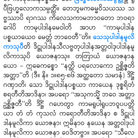
ပီဗြဟ္မလောကသမ္ပတ္တိံ။ တေဘူမကဓမ္မဝိသယဿ သ
ဗ္ဗဿာပိ ရာဂဿ ကိလေသကာမဘာဝတော ဘဝရာ
ဂေါပိ ကာမုပါဒါနမေဝါတိ အာဟ ‘‘ကာမုပါဒါန
ပစ္စယာယေဝ မေတ္တံ ဘာဝေတီ’’တိ။
သေသုပါဒါနမူလိ
ကာသုပီ
တိ ဒိဋ္ဌုပါဒါနသီလဗ္ဗတုပါဒါနအတ္တဝါဒုပါဒါနမူ
လိကာသုပိ ယောဇနာသု။ တတြာယံ ယောဇနာန
ယော – ဣဓေကစ္စော ‘‘နတ္ထိ ပရလောကော ဥစ္ဆိဇ္ဇတိ
အတ္တာ’’တိ (ဒီ။ နိ။ ၁။၈၅-၈၆ အတ္ထတော သမာနံ) ဒိဋ္ဌိံ
ဂဏှာတိ၊ သော ဒိဋ္ဌုပါဒါနပစ္စယာ ကာယေန ဒုစ္စရိတံ
စရတီတိအာဒိနာ၊ အပရော ‘‘အသုကသ္မိံ ဘဝေ အတ္တာ
ဥစ္ဆိဇ္ဇတီ’’တိ ဒိဋ္ဌိံ ဂဟေတွာ ကာမရူပါရူပဘဝူပပတ္တိ
ယာ တံ တံ ကုသလံ ကရောတီတိအာဒိနာ စ ဒိဋ္ဌုပါ
ဒါနမူလိကာ ယောဇနာ၊ ဣမိနာဝ နယေန အတ္တဝါဒုပါ
ဒါနမူလိကာ ယောဇနာ ဝေဒိတဗ္ဗာ။ အပရော ‘‘သီလေ