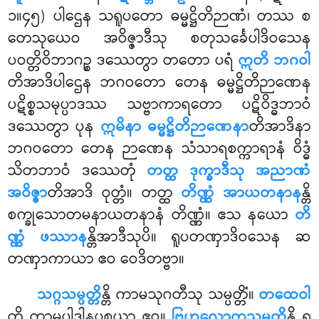
၁။၄၅) ပါဌေန
သရူပတော ဓမ္မဋ္ဌိတိဉာဏံ၊ တဿ စ
တေသုယေဝ အဝိဇ္ဇာဒီသု စတုသင်္ခေပါဒိဝသေန
ပဝတ္တိဝိဘာဂဉ္စ ဒဿေတွာ တတော ပရံ
ဣတိ ဘဂဝါ
တိအာဒိပါဌေန ဘဂဝတော တေန ဓမ္မဋ္ဌိတိဉာဏေန
ပဋိစ္စသမုပ္ပာဒဿ သဗ္ဗာကာရတော ပဋိဝိဒ္ဓဘာဝံ
ဒဿေတွာ ပုန
ဣမိနာ ဓမ္မဋ္ဌိတိဉာဏေနာ
တိအာဒိနာ
ဘဂဝတော တေန ဉာဏေန သံသာရစက္ကာရာနံ ဝိဒ္ဓံ
သိတဘာဝံ ဒဿေတုံ
တတ္ထ ဒုက္ခာဒီသု အညာဏံ
အဝိဇ္ဇာ
တိအာဒိ ဝုတ္တံ။ တတ္ထ
တိဏ္ဏံ အာယတနာန
န္တိ
စက္ခုသောတမနာယတနာနံ တိဏ္ဏံ။ ဧသ နယော
တိ
ဏ္ဏံ ဖဿာန
န္တိအာဒီသုပိ။ ရူပတဏှာဒိဝသေန ဆ
တဏှာကာယာ ဧဝ ဝေဒိတဗ္ဗာ။
သဂ္ဂသမ္ပတ္တိ
န္တိ
ကာမသုဂတီသု သမ္ပတ္တိံ။
တထေဝါ
တိ ကာမုပါဒါနပစ္စယာ ဧဝ။
ဗြဟ္မလောကသမ္ပတ္တိ
န္တိ ရူ