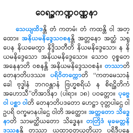
ဝေရဉ္ဇကဏ္ဍဝဏ္ဏနာ
သေယျထိဒ
န္တိ
တံ ကတမံ၊ တံ ကထန္တိ ဝါ အတ္
ထော။
အနိယမနိဒ္ဒေသဝစန
န္တိ အတ္တနော အတ္ထံ သရူ
ပေန နိယမေတွာ နိဒ္ဒိသတီတိ နိယမနိဒ္ဒေသော၊ န နိ
ယမနိဒ္ဒေသော အနိယမနိဒ္ဒေသော။ သောဝ ဝုစ္စတေ
အနေနာတိ ဝစနန္တိ အနိယမနိဒ္ဒေသဝစနံ။
တဿာ
တိ
တေနာတိပဒဿ။
ပရိဝိတက္ကော
တိ ‘‘ကတမေသာနံ
ခေါ ဗုဒ္ဓါနံ ဘဂဝန္တာနံ ဗြဟ္မစရိယံ န စိရဋ္ဌိတိကံ
အဟောသီ’’တိအာဒိနာ (ပါရာ။ ၁၈) ပဝတ္တော။
ပုဗ္ဗေ
ဝါ ပစ္ဆာ ဝါ
တိ တေနာတိပဒတော ဟေဋ္ဌာ ဝုတ္တပါဌေ ဝါ
ဥပရိ ဝက္ခမာနပါဌေ ဝါတိ အတ္ထော။
အတ္ထတော သိဒ္ဓေ
နာ
တိ သာမတ္ထိယတော သိဒ္ဓေန။
တတြိဒံ မုခမတ္တနိ
ဒဿန
န္တိ တဿာ ယထာဝုတ္တယုတ္တိယာ ပရိဒီပနေ