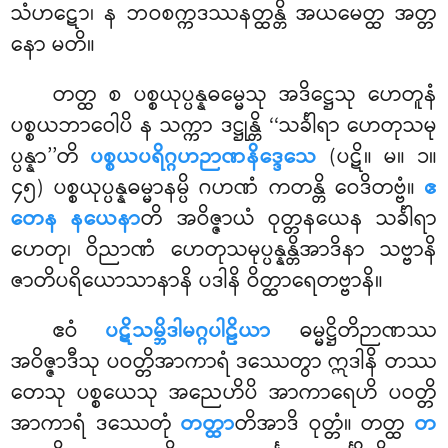
သံဟဋော၊ န ဘဝစက္ကဒဿနတ္ထန္တိ အယမေတ္ထ အတ္တ
နော မတိ။
တတ္ထ စ ပစ္စယုပ္ပန္နဓမ္မေသု အဒိဋ္ဌေသု ဟေတူနံ
ပစ္စယဘာဝေါပိ န သက္ကာ ဒဋ္ဌုန္တိ ‘‘သင်္ခါရာ ဟေတုသမု
ပ္ပန္နာ’’တိ
ပစ္စယပရိဂ္ဂဟဉာဏနိဒ္ဒေသေ
(ပဋိ။ မ။ ၁။
၄၅) ပစ္စယုပ္ပန္နဓမ္မာနမ္ပိ ဂဟဏံ ကတန္တိ ဝေဒိတဗ္ဗံ။
ဧ
တေန နယေနာ
တိ အဝိဇ္ဇာယံ ဝုတ္တနယေန သင်္ခါရာ
ဟေတု၊ ဝိညာဏံ ဟေတုသမုပ္ပန္နန္တိအာဒိနာ သဗ္ဗာနိ
ဇာတိပရိယောသာနာနိ ပဒါနိ ဝိတ္ထာရေတဗ္ဗာနိ။
ဧဝံ
ပဋိသမ္ဘိဒါမဂ္ဂပါဠိယာ
ဓမ္မဋ္ဌိတိဉာဏဿ
အဝိဇ္ဇာဒီသု ပဝတ္တိအာကာရံ ဒဿေတွာ ဣဒါနိ တဿ
တေသု ပစ္စယေသု အညေဟိပိ အာကာရေဟိ ပဝတ္တိ
အာကာရံ
ဒဿေတုံ
တတ္ထာ
တိအာဒိ ဝုတ္တံ။ တတ္ထ
တ