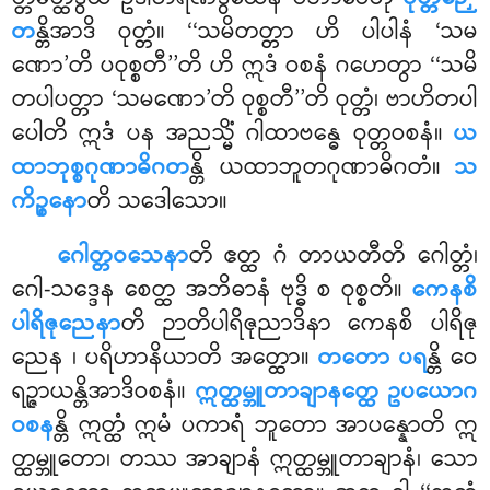
တ
န္တိအာဒိ ဝုတ္တံ။ ‘‘သမိတတ္တာ ဟိ ပါပါနံ ‘သမ
ဏော’တိ ပဝုစ္စတီ’’တိ ဟိ ဣဒံ ဝစနံ ဂဟေတွာ ‘‘သမိ
တပါပတ္တာ ‘သမဏော’တိ ဝုစ္စတီ’’တိ ဝုတ္တံ၊ ဗာဟိတပါ
ပေါတိ ဣဒံ ပန အညသ္မိံ ဂါထာဗန္ဓေ ဝုတ္တဝစနံ။
ယ
ထာဘုစ္စဂုဏာဓိဂတ
န္တိ ယထာဘူတဂုဏာဓိဂတံ။
သ
ကိဉ္စနော
တိ သဒေါသော။
ဂေါတ္တဝသေနာ
တိ ဧတ္ထ ဂံ တာယတီတိ ဂေါတ္တံ၊
ဂေါ-သဒ္ဒေန စေတ္ထ အဘိဓာနံ ဗုဒ္ဓိ စ ဝုစ္စတိ။
ကေနစိ
ပါရိဇုညေနာ
တိ ဉာတိပါရိဇုညာဒိနာ ကေနစိ ပါရိဇု
ညေန
၊ ပရိဟာနိယာတိ အတ္ထော။
တတော ပရ
န္တိ ဝေ
ရဉ္ဇာယန္တိအာဒိဝစနံ။
ဣတ္ထမ္ဘူတာချာနတ္ထေ ဥပယောဂ
ဝစန
န္တိ ဣတ္ထံ ဣမံ ပကာရံ ဘူတော အာပန္နောတိ ဣ
တ္ထမ္ဘူတော၊ တဿ အာချာနံ ဣတ္ထမ္ဘူတာချာနံ၊ သော