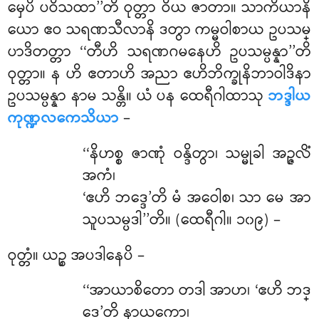
မှေပိ ပဝိသထာ’’တိ ဝုတ္တာ ဝိယ ဇာတာ။ သာကိယာနိ
ယော ဧဝ သရဏသီလာနိ ဒတွာ ကမ္မဝါစာယ ဥပသမ္
ပာဒိတတ္တာ ‘‘တီဟိ သရဏဂမနေဟိ ဥပသမ္ပန္နာ’’တိ
ဝုတ္တာ။ န ဟိ ဧတာဟိ အညာ ဧဟိဘိက္ခုနိဘာဝါဒိနာ
ဥပသမ္ပန္နာ နာမ သန္တိ။ ယံ ပန ထေရီဂါထာသု
ဘဒ္ဒါယ
ကုဏ္ဍလကေသိယာ
–
‘‘နိဟစ္စ
ဇာဏုံ ဝန္ဒိတွာ၊ သမ္မုခါ အဉ္ဇလိံ
အကံ၊
‘ဧဟိ ဘဒ္ဒေ’တိ မံ အဝေါစ၊ သာ မေ အာ
သူပသမ္ပဒါ’’တိ။ (ထေရီဂါ။ ၁၀၉) –
ဝုတ္တံ။ ယဉ္စ အပဒါနေပိ –
‘‘အာယာစိတော တဒါ အာဟ၊ ‘ဧဟိ ဘဒ္
ဒေ’တိ နာယကော၊