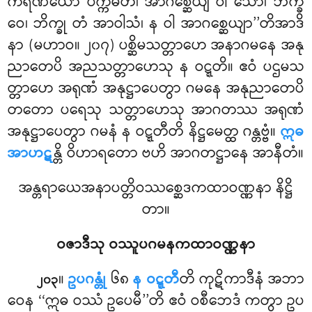
ကရဏီယော ပက္ကမတိ၊ အာဂစ္ဆေယျ ဝါ သော၊ ဘိက္ခ
ဝေ၊ ဘိက္ခု တံ အာဝါသံ၊ န ဝါ အာဂစ္ဆေယျာ’’တိအာဒိ
နာ (မဟာဝ။ ၂၀၇) ပစ္ဆိမသတ္တာဟေ အနာဂမနေ အနု
ညာတေပိ အညသတ္တာဟေသု န ဝဋ္ဋတိ။ ဧဝံ ပဌမသ
တ္တာဟေ အရုဏံ အနုဋ္ဌာပေတွာ ဂမနေ အနုညာတေပိ
တတော ပရေသု သတ္တာဟေသု အာဂတဿ အရုဏံ
အနုဋ္ဌာပေတွာ
ဂမနံ န ဝဋ္ဋတီတိ နိဋ္ဌမေတ္ထ ဂန္တဗ္ဗံ။
ဣဓ
အာဟဋ
န္တိ ဝိဟာရတော ဗဟိ အာဂတဋ္ဌာနေ အာနီတံ။
အန္တရာယေအနာပတ္တိဝဿစ္ဆေဒကထာဝဏ္ဏနာ နိဋ္ဌိ
တာ။
ဝဇာဒီသု ဝဿူပဂမနကထာဝဏ္ဏနာ
။
ဥပဂန္တုံ
၆၈
န ဝဋ္ဋတီ
တိ ကုဋိကာဒီနံ အဘာ
၂၀၃
ဝေန ‘‘ဣဓ ဝဿံ ဥပေမီ’’တိ ဧဝံ ဝစီဘေဒံ ကတွာ ဥပ