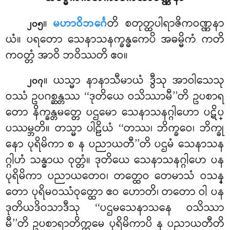
။
မဟာဝိဘင်္ဂေ
တိ စတုတ္ထပါရာဇိကဝဏ္ဏနာ
၂၀၅
ယံ။ ပရတော သေနာသနက္ခန္ဓကေပိ အဓမ္မိကံ ကတိ
ကဝတ္တံ အာဝိ ဘဝိဿတိ ဧဝ။
။ ယသ္မာ နာနာသီမာယံ ဒွီသု အာဝါသေသု
၂၀၇
ဝဿံ ဥပဂစ္ဆန္တဿ ‘‘ဒုတိယေ ဝသိဿာမီ’’တိ ဥပစာရ
တော နိက္ခန္တမတ္တေ ပဌမော သေနာသနဂ္ဂါဟော ပဋိပ္
ပဿမ္ဘတိ။ တသ္မာ ပါဠိယံ ‘‘တဿ၊ ဘိက္ခဝေ၊ ဘိက္ခု
နော ပုရိမိကာ စ န ပညာယတီ’’တိ ပဌမံ သေနာသန
ဂ္ဂါဟံ သန္ဓာယ ဝုတ္တံ။ ဒုတိယေ သေနာသနဂ္ဂါဟေ ပန
ပုရိမိကာ ပညာယတေဝ၊ တတ္ထေဝ တေမာသံ ဝသန္
တော ပုရိမဝဿံဝုတ္ထော
ဧဝ ဟောတိ၊ တတော ဝါ ပန
ဒုတိယဒိဝသာဒီသု ‘‘ပဌမသေနာသနေ ဝသိဿာ
မီ’’တိ ဥပစာရာတိက္ကမေ ပုရိမိကာပိ န ပညာယတီတိ