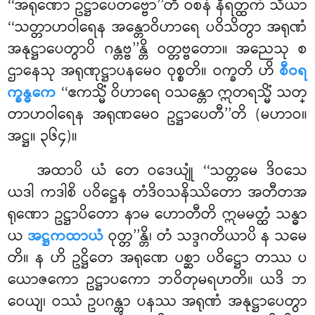
‘‘အရုဏော ဥဋ္ဌာပေတဗ္ဗော’’တိ ဝစနံ နိရတ္ထကံ သိယာ
‘‘သတ္တာဟဝါရေန အန္တောဝိဟာရေ ပဝိသိတွာ အရုဏံ
အနုဋ္ဌာပေတွာပိ ဂန္တဗ္ဗ’’န္တိ ဝတ္တဗ္ဗတော။ အညေသု စ
ဌာနေသု အရုဏုဋ္ဌာပနမေဝ
ဝုစ္စတိ။ ဝက္ခတိ ဟိ
စီဝရ
က္ခန္ဓကေ
‘‘ဧကသ္မိံ ဝိဟာရေ ဝသန္တော ဣတရသ္မိံ သတ္
တာဟဝါရေန အရုဏမေဝ ဥဋ္ဌာပေတီ’’တိ (မဟာဝ။
အဋ္ဌ။ ၃၆၄)။
အထာပိ
ယံ တေ ဝဒေယျုံ ‘‘သတ္တမေ ဒိဝသေ
ယဒါ ကဒါစိ ပဝိဋ္ဌေန တံဒိဝသနိဿိတော အတီတအ
ရုဏော ဥဋ္ဌာပိတော နာမ ဟောတီတိ ဣမမတ္ထံ သန္ဓာ
ယ
အဋ္ဌကထာယံ
ဝုတ္တ’’န္တိ၊ တံ သဒ္ဒဂတိယာပိ န သမေ
တိ။ န ဟိ ဥဋ္ဌိတေ အရုဏေ ပစ္ဆာ ပဝိဋ္ဌော တဿ ပ
ယောဇကော ဥဋ္ဌာပကော ဘဝိတုမရဟတိ။ ယဒိ ဘ
ဝေယျ၊ ဝဿံ ဥပဂန္တွာ ပနဿ အရုဏံ အနုဋ္ဌာပေတွာ