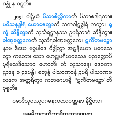
ဂန္တုံ န ဝဋ္ဋတိ။
။ ပါဠိယံ
ပိသာစိလ္လိကာ
တိ ပိသာစဒါရကာ။
၂၀၄
ပဝိသနဒွါရံ ယောဇေတွာ
တိ သကဝါဋဒွါရံ ကတွာ။
ရု
က္ခံ ဆိန္ဒိတွာ
တိ သုသိရဋ္ဌာနဿ ဥပရိဘာဂံ ဆိန္ဒိတွာ။
ခါဏုမတ္ထကေ
တိ သုသိရခါဏုမတ္ထကေ။
ဋင်္ကိတမဉ္စော
နာမ ဒီဃေ မဉ္စပါဒေ ဝိဇ္ဈိတွာ အဋနိယော ပဝေသေ
တွာ ကတော၊ သော ဟေဋ္ဌုပရိယဝသေန ပညတ္တောပိ
ပုရိမသဒိသောဝ ဟောတိ၊ တံ သုသာနေ၊ ဒေဝတာ
ဌာနေ စ ဌပေန္တိ။ စတုန္နံ ပါသာဏာနံ ဥပရိ ပါသာဏဖ
လကေ အတ္ထရိတွာ ကတဂေဟမ္ပိ ‘‘ဋင်္ကိတမဉ္စော’’တိ
ဝုစ္စတိ။
ဝဇာဒီသုဝဿူပဂမနကထာဝဏ္ဏနာ နိဋ္ဌိတာ။
အဓမ္မိကကတိကာဒိကထာဝဏ္ဏနာ