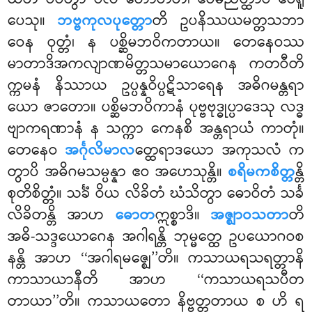
ပေသု။
ဘဗ္ဗကုလပုတ္တော
တိ ဥပနိဿယမတ္တသဘာ
ဝေန ဝုတ္တံ၊ န ပစ္ဆိမဘဝိကတာယ။ တေနေဝဿ
မာတာဒိအကလျာဏမိတ္တသမာယောဂေန ကတဝီတိ
က္ကမနံ နိဿာယ ဥပ္ပန္နဝိပ္ပဋိသာရေန အဓိဂမန္တရာ
ယော ဇာတော။ ပစ္ဆိမဘဝိကာနံ ပုဗ္ဗဗုဒ္ဓုပ္ပာဒေသု လဒ္ဓ
ဗျာကရဏာနံ န သက္ကာ ကေနစိ အန္တရာယံ ကာတုံ။
တေနေဝ
အင်္ဂုလိမာလ
တ္ထေရာဒယော အကုသလံ က
တွာပိ အဓိဂမသမ္ပန္နာ ဧဝ အဟေသုန္တိ။
စရိမကစိတ္တ
န္တိ
စုတိစိတ္တံ။ သင်္ခံ ဝိယ လိခိတံ ဃံသိတွာ ဓောဝိတံ သင်္ခ
လိခိတန္တိ အာဟ
ဓောတ
ဣစ္စာဒိ။
အဇ္ဈာဝသတာ
တိ
အဓိ-သဒ္ဒယောဂေန အဂါရန္တိ ဘုမ္မတ္ထေ ဥပယောဂဝစ
နန္တိ အာဟ ‘‘အဂါရမဇ္ဈေ’’တိ။ ကသာယရသရတ္တာနိ
ကာသာယာနီတိ အာဟ ‘‘ကသာယရသပီတ
တာယာ’’တိ။ ကသာယတော နိဗ္ဗတ္တတာယ စ ဟိ ရ