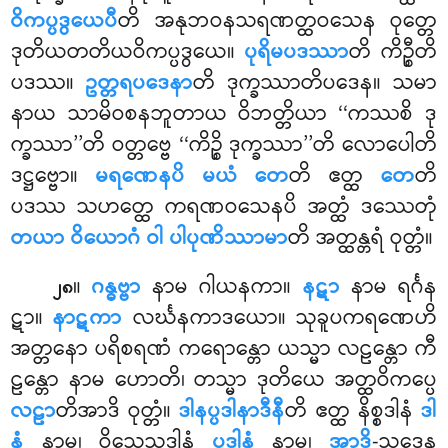
ဝိကပ္ပဒွယေပီ
တိ အနုဘဝနသရဏတ္ထဝသေန ဝုတ္တေ
ဒုတိယတတိယဝိကပ္ပဒွယေ။
ပုရိမပဒဿာ
တိ ကိဉ္စီတိ
ပဒဿ။
ဥတ္တရပဒေနာ
တိ ဒုက္ခဿာတိပဒေန။ သမာ
နာယ သာမိဝစနဘူတာယ ဝိဘတ္တိယာ ‘‘ကဿစိ ဒု
က္ခဿာ’’တိ ဝတ္တဗ္ဗေ ‘‘ကိဉ္စိ ဒုက္ခဿာ’’တိ လောပေါတိ
ဒဋ္ဌဗ္ဗော။
မရဏေနပိ မယံ တေ
တိ ဧတ္ထ
တေ
တိ
ပဒဿ သဟတ္ထေ ကရဏဝသေနပိ အတ္ထံ ဒဿေတုံ
တယာ ဝိယောဂံ ဝါ ပါပုဏိဿာမာ
တိ အတ္ထန္တရံ ဝုတ္တံ။
။
ဂန္ဓဗ္ဗာ
နာမ ဂါယနကာ။
နဋာ
နာမ ရင်္ဂန
၂၈
ဋာ။
နာဋကာ
လင်္ဃနကာဒယော။ သုခူပကရဏေဟိ
အတ္တနော ပရိစရဏံ ကရောန္တော ယသ္မာ လဠန္တော ကီ
ဠန္တော နာမ ဟောတိ၊ တသ္မာ ဒုတိယေ အတ္ထဝိကပ္ပေ
လဠာ
တိအာဒိ ဝုတ္တံ။
ဒါနပ္ပဒါနာဒီနီ
တိ ဧတ္ထ နိစ္စဒါနံ
ဒါ
နံ
နာမ၊ ဝိသေသဒါနံ
ပဒါနံ
နာမ၊
အာဒိ
-သဒ္ဒေန