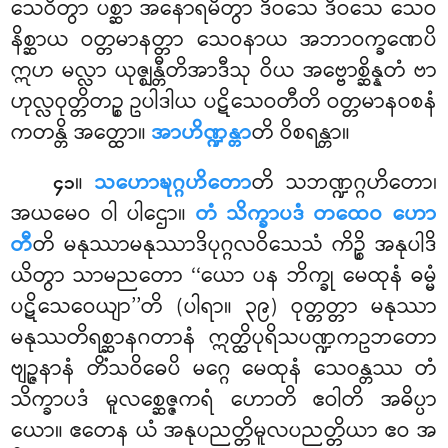
သေဝိတွာ ပစ္ဆာ အနောရမိတွာ ဒိဝသေ ဒိဝသေ သေဝ
နိစ္ဆာယ ဝတ္တမာနတ္တာ သေဝနာယ အဘာဝက္ခဏေပိ
ဣဟ မလ္လာ ယုဇ္ဈန္တီတိအာဒီသု ဝိယ အဗ္ဗောစ္ဆိန္နတံ ဗာ
ဟုလ္လဝုတ္တိတဉ္စ ဥပါဒါယ ပဋိသေဝတီတိ ဝတ္တမာနဝစနံ
ကတန္တိ အတ္ထော။
အာဟိဏ္ဍန္တာ
တိ ဝိစရန္တာ။
။
သဟောဍ္ဎဂ္ဂဟိတော
တိ
သဘဏ္ဍဂ္ဂဟိတော၊
၄၁
အယမေဝ ဝါ ပါဌော။
တံ သိက္ခာပဒံ တထေဝ ဟော
တီ
တိ မနုဿာမနုဿာဒိပုဂ္ဂလဝိသေသံ ကိဉ္စိ အနုပါဒိ
ယိတွာ သာမညတော ‘‘ယော ပန ဘိက္ခု မေထုနံ ဓမ္မံ
ပဋိသေဝေယျာ’’တိ (ပါရာ။ ၃၉) ဝုတ္တတ္တာ မနုဿာ
မနုဿတိရစ္ဆာနဂတာနံ ဣတ္ထိပုရိသပဏ္ဍကဥဘတော
ဗျဉ္ဇနာနံ
တိံသဝိဓေပိ မဂ္ဂေ မေထုနံ သေဝန္တဿ တံ
သိက္ခာပဒံ မူလစ္ဆေဇ္ဇကရံ ဟောတိ ဧဝါတိ အဓိပ္ပာ
ယော။ ဧတေန ယံ အနုပညတ္တိမူလပညတ္တိယာ ဧဝ အ