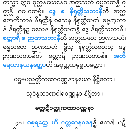
တသ္မာ ဣဓ ဝုတ္တနယေနေဝ အတ္ထသတံ ဓမ္မသတန္တိ ဝု
တ္တန္တိ ဂဟေတဗ္ဗံ။
ဒွေ စ နိရုတ္တိသတာနီ
တိ အတ္ထ
ဇောတိကာနံ နိရုတ္တီနံ ဝသေန နိရုတ္တိသတံ၊ ဓမ္မဘူတာ
နံ နိရုတ္တီနဉ္စ ဝသေန နိရုတ္တိသတန္တိ ဒွေ နိရုတ္တိသတာနိ။
စတ္တာရိ စ ဉာဏသတာနီ
တိ အတ္ထသတေ ဉာဏသတံ၊
ဓမ္မသတေ ဉာဏသတံ၊ ဒွီသု နိရုတ္တိသတေသု ဒွေ
ဉာဏသတာနီတိ စတ္တာရိ ဉာဏသတာနိ။
အတိ
ရေကာနယနတ္ထော
တိ အဝုတ္တသမုစ္စယတ္ထော။
ပဌမပညတ္တိကထာဝဏ္ဏနာနယော နိဋ္ဌိတော။
သုဒိန္နဘာဏဝါရဝဏ္ဏနာ နိဋ္ဌိတာ။
မက္ကဋီဝတ္ထုကထာဝဏ္ဏနာ
။
ပစုရတ္ထေ ဟိ ဝတ္တမာနဝစန
န္တိ ဧကဒါ ပဋိ
၄၀