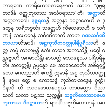
ကာရဏေ ကာရိယောပစာရေနာတိ အာဟ ‘‘ဒုဗ္ဘရ
တာဒီနံ ဝတ္ထုဘူတဿ အသံဝရဿာ’’တိ။
အတ္တာ
တိ
အတ္တဘာဝေါ။
ဒုဗ္ဘရတ
န္တိ အတ္တနာ ဥပဋ္ဌာကေဟိ စ ဒု
က္ခေန ဘရိတဗ္ဗတံ။ သတ္တေဟိ ကိလေသေဟိ စ သင်္ဂ
ဏနံ သမောဓာနံ သင်္ဂဏိကာတိ အာဟ
ဂဏသင်္ဂဏိ
ကာယာ
တိအာဒိ။
အဋ္ဌကုသီတဝတ္ထုပါရိပူရိယာ
တိ ဧ
တ္ထ ကမ္မံ ကာတဗ္ဗန္တိ ဧကံ၊ တထာ အကာသိန္တိ၊ မဂ္ဂေါ ဂ
န္တဗ္ဗောတိ အဂမာသိန္တိ၊ နာလတ္ထံ ဘောဇနဿ ပါရိပူရိန္
တိ၊ အလတ္ထန္တိ၊ ဥပ္ပန္နော မေ အာဗာဓောတိ၊ အစိရဝုဋ္ဌိ
တော ဂေလညာတိ ဧကန္တိ ဣမာနိ အဋ္ဌ ကုသီတဝတ္ထူ
နိ နာမ။ ဧတ္ထ စ ကောသဇ္ဇံ ကုသီတ-သဒ္ဒေန ဝုတ္တံ။
ဝိနာပိ ဟိ ဘာဝဇောတနပစ္စယံ ဘာဝတ္ထော ဝိညာ
ယတိ ယထာ ပဋဿ သုက္ကန္တိ။
သဗ္ဗကိလေသာပစယ
ဘူတာယ ဝိဝဋ္ဋာယာ
တိ ရာဂါဒိသဗ္ဗကိလေသာနံ အပ