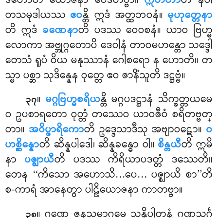
ဒိတောတိ ယောဇနာ ဝေဒိတဗ္ဗာ။
ဣတိဟာ
တိ နိပါ
တသမုဒါယဿ
ဧဝ
န္တိ ဣဒံ အတ္ထဘဝနံ။
မုဟုတ္တေနာ
တိ ဣဒံ
ခဏေနာ
တိ ပဒဿ ဝေဝစနံ။ ယာဝ ဗြဟ္မ
လောကာ အဗ္ဘုဂ္ဂတောပိ ဒေဝါနံ တာဝမဟန္တော သဒ္ဒေါ
တေသံ ရူပံ ဝိယ မနုဿာနံ ဂေါစရော န ဟောတိ။ တ
သ္မာ ပစ္ဆာ သုဒိန္နေန ဝုတ္တေ ဧဝ ဇာနိံသူတိ ဒဋ္ဌဗ္ဗံ။
။
မဂ္ဂဗြဟ္မစရိယ
န္တိ မဂ္ဂပဒဋ္ဌာနံ သိက္ခတ္တယမေ
၃၇
ဝ ဥပစာရတော ဝုတ္တံ တဿေဝ ယာဝဇီဝံ စရိတဗ္ဗတ္
တာ။
အဝိပ္ဖာရိကော
တိ ဥဒ္ဒေသာဒီသု အဗျာဝဋော။
ဝ
ဟစ္ဆိန္နော
တိ ဆိန္နပါဒေါ၊ ဆိန္နခန္ဓော ဝါ။
စိန္တယီ
တိ ဣမိ
နာ
ပဇ္ဈာယီ
တိ ပဒဿ ကိရိယာပဒတ္တံ ဒဿေတိ။
တေန ‘‘ကိသော အဟောသိ…ပေ… ပဇ္ဈာယိ စာ’’တိ
စ-ကာရံ အာနေတွာ ပါဠိယောဇနာ ကာတဗ္ဗာ။
။ ဂဏေ ဇနသမာဂမေ သန္နိပါတနံ ဂဏသင်္ဂ
၃၈