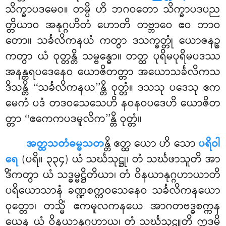
သိက္ခာပဒမေဝ။ တမ္ပိ ဟိ ဘဂဝတော သိက္ခာပဒပည
တ္တိယာဝ အနုဂ္ဂဟိတံ ဟောတိ တဗ္ဘာဝေ ဧဝ ဘာဝ
တော။ သင်္ခလိကနယံ ကတွာ ဒသက္ခတ္တုံ ယောဇနဉ္စ
ကတွာ ယံ ဝုတ္တန္တိ သမ္ဗန္ဓော။ တတ္ထ ပုရိမပုရိမပဒဿ
အနန္တရပဒေနေဝ ယောဇိတတ္တာ အယောသင်္ခလိကသ
ဒိသန္တိ ‘‘သင်္ခလိကနယ’’န္တိ ဝုတ္တံ။ ဒသသု ပဒေသု ဧက
မေကံ ပဒံ တဒဝသေသေဟိ နဝနဝပဒေဟိ ယောဇိတ
တ္တာ ‘‘ဧကေကပဒမူလိက’’န္တိ ဝုတ္တံ။
အတ္ထသတံ
ဓမ္မသတ
န္တိ ဧတ္ထ ယော ဟိ သော
ပရိဝါ
ရေ
(ပရိ။ ၃၃၄) ယံ သင်္ဃသုဋ္ဌု၊ တံ သင်္ဃဖာသူတိ အာ
ဒိံကတွာ ယံ သဒ္ဓမ္မဋ္ဌိတိယာ၊ တံ ဝိနယာနုဂ္ဂဟာယာတိ
ပရိယောသာနံ ခဏ္ဍစက္ကဝသေနေဝ သင်္ခလိကနယော
ဝုတ္တော၊ တသ္မိံ ဧကမူလကနယေ အာဂတဗဒ္ဓစက္ကန
ယေန ယံ ဝိနယာနုဂ္ဂဟာယ၊ တံ သင်္ဃသုဋ္ဌူတိ ဣဒမ္ပိ