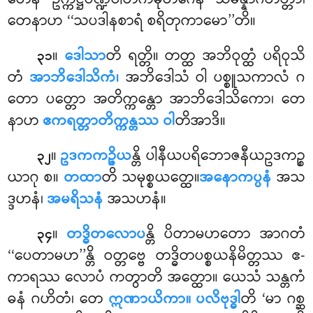
တေန ဥက္ကဋ္ဌပိဏ္ဍပါတိကဓုတင်္ဂေန သမန္နာဂတတ္တာ၊
တေနာဟ ‘‘သပဒါနစာရံ စရိတုကာမော’’တိ။
။
ဒေါသာ
တိ ရတ္တိ။ တတ္ထ အဘိဝုတ္ထံ ပရိဝုသိ
၃၁
တံ
အာဘိဒေါသိကံ၊
အဘိဒေါသံ ဝါ ပစ္စူသကာလံ ဂ
တော ပတ္တော အတိက္ကန္တော အာဘိဒေါသိကော၊ တေ
နာဟ
ဧကရတ္တာတိက္ကန္တဿ ဝါ
တိအာဒိ။
။
ဥဒကကဉ္ဇိယ
န္တိ ပါနီယပရိဘောဇနီယဥဒကဉ္စ
၃၂
ယာဂု စ။
တထာ
တိ သမုစ္စယတ္ထေ။
အနောကပ္ပနံ
အသ
ဒ္ဒဟနံ၊
အမရိသနံ
အသဟနံ။
။
တဒ္ဓိတလောပ
န္တိ
ပိတာမဟတော အာဂတံ
၃၄
‘‘ပေတာမဟ’’န္တိ ဝတ္တဗ္ဗေ တဒ္ဓိတပစ္စယနိမိတ္တဿ
ဧ-
ကာရဿ လောပံ ကတွာတိ အတ္ထော။ ယေသံ သန္တကံ
ဓနံ ဂဟိတံ၊ တေ
ဣဏာယိကာ။ ပလိဗုဒ္ဓါ
တိ ‘မာ ဂစ္ဆ