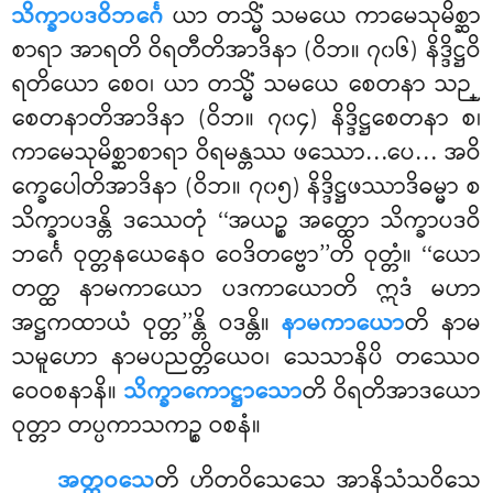
သိက္ခာပဒဝိဘင်္ဂေ
ယာ တသ္မိံ သမယေ ကာမေသုမိစ္ဆာ
စာရာ အာရတိ ဝိရတီတိအာဒိနာ (ဝိဘ။ ၇၀၆) နိဒ္ဒိဋ္ဌဝိ
ရတိယော စေဝ၊ ယာ တသ္မိံ သမယေ စေတနာ သဉ္
စေတနာတိအာဒိနာ (ဝိဘ။ ၇၀၄) နိဒ္ဒိဋ္ဌစေတနာ စ၊
ကာမေသုမိစ္ဆာစာရာ ဝိရမန္တဿ ဖဿော…ပေ… အဝိ
က္ခေပေါတိအာဒိနာ (ဝိဘ။ ၇၀၅) နိဒ္ဒိဋ္ဌဖဿာဒိဓမ္မာ စ
သိက္ခာပဒန္တိ ဒဿေတုံ ‘‘အယဉ္စ အတ္ထော
သိက္ခာပဒဝိ
ဘင်္ဂေ ဝုတ္တနယေနေဝ ဝေဒိတဗ္ဗော’’တိ ဝုတ္တံ။ ‘‘ယော
တတ္ထ နာမကာယော ပဒကာယောတိ ဣဒံ မဟာ
အဋ္ဌကထာယံ ဝုတ္တ’’န္တိ ဝဒန္တိ။
နာမကာယော
တိ နာမ
သမူဟော နာမပညတ္တိယေဝ၊ သေသာနိပိ တဿေဝ
ဝေဝစနာနိ။
သိက္ခာကောဋ္ဌာသော
တိ ဝိရတိအာဒယော
ဝုတ္တာ တပ္ပကာသကဉ္စ ဝစနံ။
အတ္ထဝသေ
တိ ဟိတဝိသေသေ အာနိသံသဝိသေ