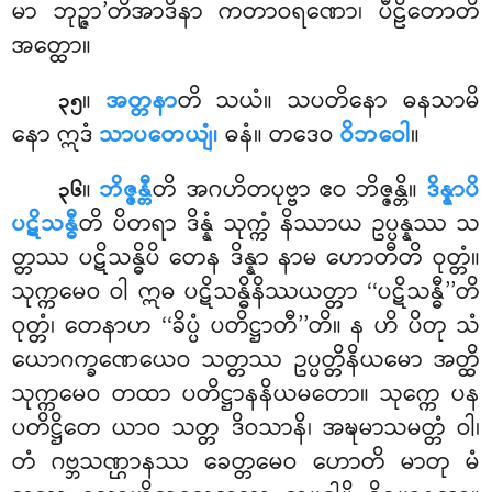
မာ ဘုဉ္ဇာ’တိအာဒိနာ ကတာဝရဏော၊ ပီဠိတောတိ
အတ္ထော။
။
အတ္တနာ
တိ သယံ။ သပတိနော ဓနသာမိ
၃၅
နော ဣဒံ
သာပတေယျံ၊
ဓနံ။ တဒေဝ
ဝိဘဝေါ
။
။
ဘိဇ္ဇန္တီ
တိ အဂဟိတပုဗ္ဗာ ဧဝ ဘိဇ္ဇန္တိ။
ဒိန္နာပိ
၃၆
ပဋိသန္ဓီ
တိ ပိတရာ ဒိန္နံ သုက္ကံ နိဿာယ ဥပ္ပန္နဿ သ
တ္တဿ ပဋိသန္ဓိပိ တေန ဒိန္နာ နာမ ဟောတီတိ ဝုတ္တံ။
သုက္ကမေဝ ဝါ ဣဓ ပဋိသန္ဓိနိဿယတ္တာ ‘‘ပဋိသန္ဓီ’’တိ
ဝုတ္တံ၊ တေနာဟ ‘‘ခိပ္ပံ ပတိဋ္ဌာတီ’’တိ။ န ဟိ ပိတု သံ
ယောဂက္ခဏေယေဝ သတ္တဿ ဥပ္ပတ္တိနိယမော အတ္ထိ
သုက္ကမေဝ တထာ ပတိဋ္ဌာနနိယမတော။ သုက္ကေ ပန
ပတိဋ္ဌိတေ ယာဝ သတ္တ ဒိဝသာနိ၊ အဍ္ဎမာသမတ္တံ ဝါ၊
တံ ဂဗ္ဘသဏ္ဌာနဿ ခေတ္တမေဝ ဟောတိ မာတု မံ