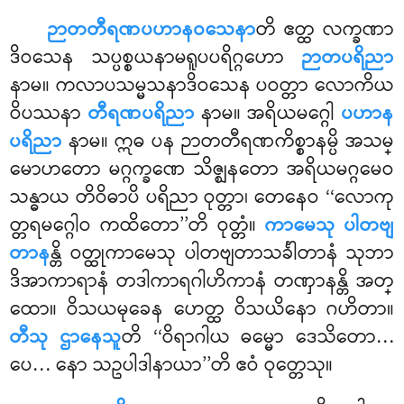
ဉာတတီရဏပဟာနဝသေနာ
တိ ဧတ္ထ လက္ခဏာ
ဒိဝသေန သပ္ပစ္စယနာမရူပပရိဂ္ဂဟော
ဉာတပရိညာ
နာမ။ ကလာပသမ္မသနာဒိဝသေန ပဝတ္တာ လောကိယ
ဝိပဿနာ
တီရဏပရိညာ
နာမ။ အရိယမဂ္ဂေါ
ပဟာန
ပရိညာ
နာမ။ ဣဓ ပန ဉာတတီရဏကိစ္စာနမ္ပိ အသမ္
မောဟတော မဂ္ဂက္ခဏေ သိဇ္ဈနတော အရိယမဂ္ဂမေဝ
သန္ဓာယ တိဝိဓာပိ ပရိညာ ဝုတ္တာ၊ တေနေဝ ‘‘လောကု
တ္တရမဂ္ဂေါဝ ကထိတော’’တိ ဝုတ္တံ။
ကာမေသု ပါတဗျ
တာန
န္တိ ဝတ္ထုကာမေသု ပါတဗျတာသင်္ခါတာနံ သုဘာ
ဒိအာကာရာနံ တဒါကာရဂါဟိကာနံ တဏှာနန္တိ အတ္
ထော။ ဝိသယမုခေန ဟေတ္ထ ဝိသယိနော ဂဟိတာ။
တီသု ဌာနေသူ
တိ ‘‘ဝိရာဂါယ ဓမ္မော ဒေသိတော…
ပေ… နော သဥပါဒါနာယာ’’တိ ဧဝံ ဝုတ္တေသု။