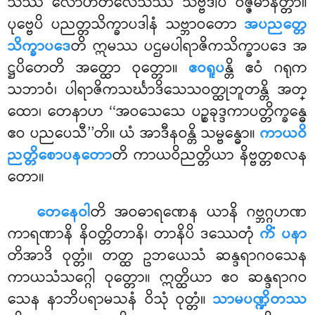
သဿ လောဟိတလေသဿ သဗ္ဗဒါပိ ဝိဇ္ဇမာနတ္တာ။
ပုဗ္ဗေပိ ပညတ္တသိက္ခာပဒါနံ သဗ္ဘာဝတော
အပညတ္တေ
သိက္ခာပဒေ
တိ ဣမဿ ပဌမပါရာဇိကသိက္ခာပဒေ အ
ဋ္ဌပိတေတိ အတ္ထော ဝုတ္တော။
ဧဝရူပ
န္တိ ဧဝံ ဂရုက
သဘာဝံ၊ ပါရာဇိကသင်္ဃာဒိသေသဝတ္ထုဘူတန္တိ အတ္
ထော၊ တေနာဟ ‘‘အဝသေသေ ပဉ္စခုဒ္ဒကာပတ္တိက္ခန္ဓေ
ဧဝ ပညပေသီ’’တိ။ ယံ အာဒီနဝန္တိ သမ္ဗန္ဓော။
ကာယဝိ
ညတ္တိစောပနတော
တိ ကာယဝိညတ္တိယာ နိဗ္ဗတ္တစလန
တော။
တေနေဝါ
တိ အဝဓာရဏေန ယာနိ ဂဗ္ဘဂ္ဂဟဏ
ကာရဏာနိ နိဝတ္တိတာနိ၊ တာနိပိ ဒဿေတုံ
ကိံ ပနာ
တိအာဒိ ဝုတ္တံ။ တတ္ထ ဥဘယေသံ ဆန္ဒရာဂဝသေန
ကာယသံသဂ္ဂေါ ဝုတ္တော။ ဣတ္ထိယာ ဧဝ ဆန္ဒရာဂဝ
သေန နာဘိပရာမသနံ ဝိသုံ ဝုတ္တံ။
သာမပဏ္ဍိတဿ