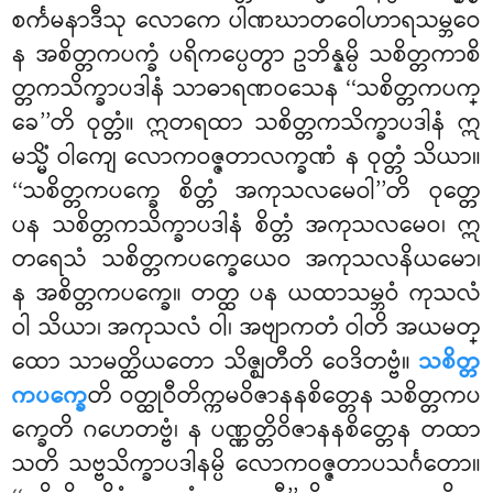
စင်္ကမနာဒီသု လောကေ ပါဏဃာတဝေါဟာရသမ္ဘဝေ
န အစိတ္တကပက္ခံ ပရိကပ္ပေတွာ ဥဘိန္နမ္ပိ သစိတ္တကာစိ
တ္တကသိက္ခာပဒါနံ သာဓာရဏဝသေန ‘‘သစိတ္တကပက္
ခေ’’တိ ဝုတ္တံ။ ဣတရထာ သစိတ္တကသိက္ခာပဒါနံ ဣ
မသ္မိံ ဝါကျေ လောကဝဇ္ဇတာလက္ခဏံ န ဝုတ္တံ သိယာ။
‘‘သစိတ္တကပက္ခေ စိတ္တံ အကုသလမေဝါ’’တိ ဝုတ္တေ
ပန သစိတ္တကသိက္ခာပဒါနံ စိတ္တံ အကုသလမေဝ၊ ဣ
တရေသံ သစိတ္တကပက္ခေယေဝ အကုသလနိယမော၊
န အစိတ္တကပက္ခေ။ တတ္ထ ပန ယထာသမ္ဘဝံ ကုသလံ
ဝါ သိယာ၊ အကုသလံ ဝါ၊ အဗျာကတံ ဝါတိ အယမတ္
ထော သာမတ္ထိယတော သိဇ္ဈတီတိ ဝေဒိတဗ္ဗံ။
သစိတ္တ
ကပက္ခေ
တိ ဝတ္ထုဝီတိက္ကမဝိဇာနနစိတ္တေန သစိတ္တကပ
က္ခေတိ ဂဟေတဗ္ဗံ၊ န ပဏ္ဏတ္တိဝိဇာနနစိတ္တေန တထာ
သတိ သဗ္ဗသိက္ခာပဒါနမ္ပိ လောကဝဇ္ဇတာပသင်္ဂတော။