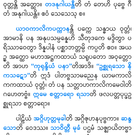
ဝုတ္တန္တိ အတ္ထော။
တဒနုဂါယန္တီ
တိ တံ တေဟိ ပုဗ္ဗေ ဂီ
တံ အနုဂါယန္တိ။ ဧဝံ သေသေသု စ။
ယာဝကာလိကပက္ကာန
န္တိ ပက္ကေ သန္ဓာယ ဝုတ္တံ၊
အာမာနိ ပန အနုပသမ္ပန္နေဟိ သီတုဒကေ မဒ္ဒိတွာ ပ
ရိဿာဝေတွာ ဒိန္နပါနံ ပစ္ဆာဘတ္တမ္ပိ ကပ္ပတိ ဧဝ။ အယ
ဉ္စ အတ္ထော မဟာအဋ္ဌကထာယံ သရူပတော
အဝုတ္တော
တိ အာဟ
‘‘ကုရုန္ဒိယံ ပနာ’’
တိအာဒိ။
‘‘ဥစ္ဆုရသော နိ
ကသဋော’’
တိ ဣဒံ ပါတဗ္ဗသာမညေန ယာမကာလိ
ကကထာယံ ဝုတ္တံ၊ တံ ပန သတ္တာဟကာလိကမေဝါတိ
ဂဟေတဗ္ဗံ။
ဣမေ စတ္တာရော ရသာ
တိ ဖလပတ္တပုပ္ဖဥ
စ္ဆုရသာ စတ္တာရော။
ပါဠိယံ
အဂ္ဂိဟုတ္တမုခါ
တိ အဂ္ဂိဇုဟနပုဗ္ဗကာ။
ဆန္ဒ
သော
တိ ဝေဒဿ။
သာဝိတ္တီ မုခံ
ပဌမံ သဇ္ဈာယိတဗ္ဗာ