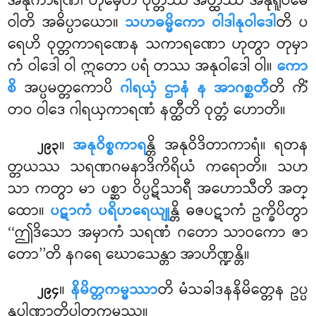
အနုကာရဏံ၊ တုမှေဟိ ဝုတ္တဿ အတ္ထဿ အနုရူပမေ
ဝါတိ အဓိပ္ပာယော။
သဟဓမ္မိကော ဝါဒါနုဝါဒေါ
တိ ပ
ရေဟိ ဝုတ္တကာရဏေန သကာရဏော ဟုတွာ တုမှာ
ကံ ဝါဒေါ ဝါ
ဣတော ပရံ တဿ အနုဝါဒေါ ဝါ။
ကော
စိ
အပ္ပမတ္တကောပိ
ဂါရယှံ ဌာနံ န အာဂစ္ဆတီ
တိ ကိံ
တဝ ဝါဒေ ဂါရယှကာရဏံ နတ္ထီတိ ဝုတ္တံ ဟောတိ။
။
အနုဝိစ္စကာရ
န္တိ အနုဝိဒိတာကာရံ။ ရတန
၂၉၃
တ္တယဿ သရဏဂမနာဒိကိရိယံ ကရောတိ။ သဟ
သာ
ကတွာ မာ ပစ္ဆာ ဝိပ္ပဋိသာရီ အဟောသီတိ အတ္
ထော။
ပဋာကံ ပရိဟရေယျု
န္တိ ဓဇပဋာကံ ဥက္ခိပိတွာ
‘‘ဤဒိသော အမှာကံ သရဏံ ဂတော သာဝကော ဇာ
တော’’တိ နဂရေ ဃောသေန္တာ အာဟိဏ္ဍန္တိ။
။
နိမိတ္တကမ္မဿာ
တိ မံသခါဒနနိမိတ္တေန ဥပ္ပ
၂၉၄
န္နပါဏာတိပါတကမ္မဿ။