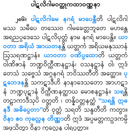
ပါဋလိဂါမဝတ္ထုကထာဝဏ္ဏနာ
။
ပါဋလိဂါမေ နဂရံ မာပေန္တီ
တိ ပါဋလိဂါ
၂၈၆
မဿ သမီပေ တဿေဝ ဂါမခေတ္တဘူတေ မဟန္တေ
အရညပ္ပဒေသေ ပါဋလိပုတ္တံ နာမ နဂရံ မာပေန္တိ။
ယာ
ဝတာ အရိယံ အာယတန
န္တိ ယတ္တကံ အရိယမနုဿာနံ
ဩသရဏဋ္ဌာနံ။
ယာဝတာ ဝဏိပ္ပထော
တိ ယတ္တကံ
ဝါဏိဇာနံ ဘဏ္ဍဝိက္ကီဏနဋ္ဌာနံ၊ ဝသနဋ္ဌာနံ ဝါ၊ ဣဒံ
တေသံ သဗ္ဗေသံ အဂ္ဂနဂရံ ဘဝိဿတီတိ အတ္ထော။
ပု
ဋဘေဒန
န္တိ သကဋာဒီဟိ နာနာဒေသတော အာဟဋာ
နံ ဘဏ္ဍပုဋာနံ ဝိက္ကီဏနတ္ထာယ မောစနဋ္ဌာနံ။
သရ
န္တိ
တဠာကာဒီသုပိ ဝတ္တတိ
၊ တန္နိဝတ္တနတ္ထံ
‘‘သရန္တိ ဣဓ
နဒီ အဓိပ္ပေတာ’’
တိ ဝုတ္တံ သရတိ သန္ဒတီတိ ကတွာ။
ဝိနာ ဧဝ ကုလ္လေန တိဏ္ဏာ
တိ ဣဒံ အပ္ပမတ္တကဥဒကမ္ပိ
အဖုသိတွာ ဝိနာ ကုလ္လေန ပါရပ္ပတ္တာ။