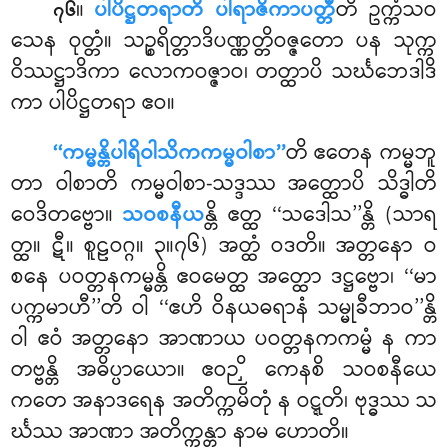
။
ပါပိဋ္ဌတရာတိ ပါရာဇိကာပတ္တီ
တိ ဥက္ကံသဝ
၇၆
သေန ဝုတ္တံ။ သဉ္စရိတ္တာဒိပဏ္ဏတ္တိဝဇ္ဇတော ပန သုက္က
ဝိဿဋ္ဌာဒိကာ လောကဝဇ္ဇာဝ၊ တတ္ထာပိ သင်္ဃဘေဒါဒိ
ကာ ပါပိဋ္ဌတရာ ဧဝ။
‘‘ကမ္မန္တိ
ပါရိဝါသိကကမ္မဝါစာ’’
တိ ဧတေန ကမ္မဘူ
တာ ဝါစာတိ ကမ္မဝါစာ-သဒ္ဒဿ အတ္ထောပိ သိဒ္ဓါတိ
ဝေဒိတဗ္ဗော။
သဝစနီယ
န္တိ ဧတ္ထ ‘‘သဒေါသ’’န္တိ (သာရ
တ္ထ။ ဋီ။ စူဠဝဂ္ဂ။ ၃။၇၆) အတ္ထံ ဝဒတိ။ အတ္တနော ဝ
စနေ ပဝတ္တနကမ္မန္တိ ဧဝမေတ္ထ အတ္ထော ဒဋ္ဌဗ္ဗော၊ ‘‘မာ
ပက္ကမာဟီ’’တိ ဝါ ‘‘ဧဟိ ဝိနယဓရာနံ သမ္မုခီဘာဝ’’န္တိ
ဝါ
ဧဝံ အတ္တနော အာဏာယ ပဝတ္တနကကမ္မံ န ကာ
တဗ္ဗန္တိ အဓိပ္ပာယော။ ဧဝဉှိ ကေနစိ သဝစနီယေ
ကတေ အနာဒရေန အတိက္ကမိတုံ န ဝဋ္ဋတိ၊ ဗုဒ္ဓဿ သ
င်္ဃဿ အာဏာ အတိက္ကန္တာ နာမ ဟောတိ။