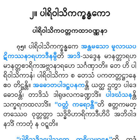
၂။ ပါရိဝါသိကက္ခန္ဓကော
ပါရိဝါသိကဝတ္တကထာဝဏ္ဏနာ
။ ပါရိဝါသိကက္ခန္ဓကေ
အန္တမသော မူလာယပ
၇၅
ဋိကဿနာရဟာဒီနမ္ပီ
တိ
အာဒိ
-သဒ္ဒေန မာနတ္တာရဟ
မာနတ္တစာရိကအဗ္ဘာနာရဟေ သင်္ဂဏှာတိ။ တေ ဟိ ပါ
ရိဝါသိကာနံ၊ ပါရိဝါသိကာ စ တေသံ ပကတတ္တဋ္ဌာနေ
ဧဝ တိဋ္ဌန္တိ။
အဓောတပါဒဋ္ဌပနက
န္တိ ယတ္ထ ဌတွာ ပါဒေ
ဓောဝန္တိ၊ တာဒိသံ ဒါရုဖလကခဏ္ဍာဒိံ။
ပါဒဃံသန
န္တိ
သက္ခရကထလာဒိံ။
‘‘ဝတ္တံ ကရောန္တီ’’
တိ ဧတ္တကမတ္
တဿေဝ ဝုတ္တတ္တာ သဒ္ဓိဝိဟာရိကာဒီဟိပိ အဘိဝါဒ
နာဒိံ ကာတုံ န ဝဋ္ဋတိ။
‘‘ပါရိသုဒ္ဓိဥပေါသထေ ကရိယမာနေ’’
တိ ဣဒံ