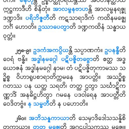
ဝိကံ။
စိနိတု
န္တိ ဥစ္စဝတ္ထုပရိယန္တဿ အပတနတ္ထာယ
ဣဋ္ဌကာဒီဟိ စိနိတုံ။
အာလမ္ဗနဗာဟ
န္တိ အာလမ္ဗနရဇ္ဇု
ဒဏ္ဍာဒိ။
ပရိဘိဇ္ဇတီ
တိ ကဋသာရာဒိကံ ကထိနမဇ္ဈေ
ဘင်္ဂံ ဟောတိ။
ဥဿာပေတွာ
တိ ဒဏ္ဍကထိနံ သန္ဓာယ
ဝုတ္တံ။
။
ဥဒကံ
အကပ္ပိယ
န္တိ သပ္ပာဏကံ။
ဥပနန္ဓီ
တိ
၂၅၈-၉
ဝေရံ ဗန္ဓိ။
အဒ္ဓါနမဂ္ဂေါ ပဋိပဇ္ဇိတဗ္ဗော
တိ ဧတ္ထ အဒ္ဓ
ယောဇနံ အဒ္ဓါနမဂ္ဂေါ နာမ၊ တံ ပဋိပဇ္ဇိတုကာမဿ သ
ဉ္စိစ္စ ဝိဟာရူပစာရာတိက္ကမနေ အာပတ္တိ။ အသဉ္စိစ္စ
ဂတဿ ပန ယတ္ထ သရတိ၊ တတ္ထ ဌတွာ သင်္ဃာဋိက
ဏ္ဏာဒိံ အနဓိဋ္ဌဟိတွာ ဂမနေ ပဒဝါရေန အာပတ္တီတိ
ဝေဒိတဗ္ဗံ။
န သမ္မတီ
တိ န ပဟောတိ။
။
အဘိသန္နကာယာ
တိ သေမှာဒိဒေါသသန္နိစိ
၂၆၀
တကာယာ။
တတ္ထ မဇ္ဈေ
တိ အဂ္ဂဠပါသကဿ မဇ္ဈေ။