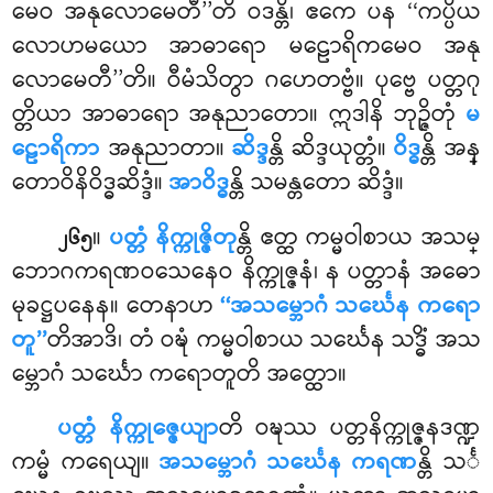
မေဝ အနုလောမေတီ’’တိ ဝဒန္တိ၊ ဧကေ ပန ‘‘ကပ္ပိယ
လောဟမယော အာဓာရော မဠောရိကမေဝ အနု
လောမေတီ’’တိ။ ဝီမံသိတွာ ဂဟေတဗ္ဗံ။ ပုဗ္ဗေ ပတ္တဂု
တ္တိယာ အာဓာရော အနုညာတော။ ဣဒါနိ ဘုဉ္ဇိတုံ
မ
ဠောရိကာ
အနုညာတာ။
ဆိဒ္ဒ
န္တိ ဆိဒ္ဒယုတ္တံ။
ဝိဒ္ဓ
န္တိ အန္
တောဝိနိဝိဒ္ဓဆိဒ္ဒံ။
အာဝိဒ္ဓ
န္တိ သမန္တတော ဆိဒ္ဒံ။
။
ပတ္တံ နိက္ကုဇ္ဇိတု
န္တိ ဧတ္ထ ကမ္မဝါစာယ အသမ္
၂၆၅
ဘောဂကရဏဝသေနေဝ နိက္ကုဇ္ဇနံ၊ န ပတ္တာနံ
အဓော
မုခဋ္ဌပနေန။ တေနာဟ
‘‘အသမ္ဘောဂံ သင်္ဃေန ကရော
တူ’’
တိအာဒိ၊ တံ ဝဍ္ဎံ ကမ္မဝါစာယ သင်္ဃေန သဒ္ဓိံ အသ
မ္ဘောဂံ သင်္ဃော ကရောတူတိ အတ္ထော။
ပတ္တံ နိက္ကုဇ္ဇေယျာ
တိ ဝဍ္ဎဿ ပတ္တနိက္ကုဇ္ဇနဒဏ္ဍ
ကမ္မံ ကရေယျ။
အသမ္ဘောဂံ သင်္ဃေန ကရဏ
န္တိ သင်္