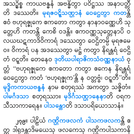
အသဉ္စိစ္စ ကာယဗန္ဓနံ အဗန္ဓိတွာ ပဝိဋ္ဌဿ အနာပတ္တီ
တိ ဒဿေတိ။
မုရဇဝဋ္ဋိသဏ္ဌာနံ ဝေဌေတွာ ကတ
န္တိ
ဧဝံ ဗဟုရဇ္ဇုကေ ဧကတော ကတွာ နာနာဝဏ္ဏေဟိ သု
တ္တေဟိ ကတန္တိ ကေစိ ဝဒန္တိ။ ဧကဝဏ္ဏသုတ္တေနာပိ ဝ
လယဃဋကာဒိဝိကာရံ ဒဿေတွာ ဝေဌိတမ္ပိ မုရဇမေ
ဝ။ ဝိကာရံ ပန အဒဿေတွာ မဋ္ဌံ ကတွာ နိရန္တရံ ဝေဌိ
တံ ဝဋ္ဋတိ။ တေနေဝ
ဒုတိယပါရာဇိကသံဝဏ္ဏနာယံ
ဝု
တ္တံ ‘‘ဗဟုရဇ္ဇုကေ ဧကတော ကတွာ ဧကေန နိရန္တရံ
ဝေဌေတွာ ကတံ ‘ဗဟုရဇ္ဇုက’န္တိ န ဝတ္တဗ္ဗံ၊ ဝဋ္ဋတီ’’တိ။
မုဒ္ဒိကကာယဗန္ဓနံ
နာမ စတုရဿံ အကတွာ
သဇ္ဇိတံ။
ပါမင်္ဂဒသာ
စတုရဿာ။
မုဒိင်္ဂသဏ္ဌာနေနာ
တိ ဝရက
သီသာကာရေန။
ပါသန္တော
တိ ဒသာပရိယောသာနံ။
။ ပါဠိယံ
ဂဏ္ဌိကဖလကံ ပါသကဖလက
န္တိ ဧ
၂၇၉
တ္ထ ဒါရုဒန္တာဒိမယေသု ဖလကေသု ဂဏ္ဌိကပါသကာနိ