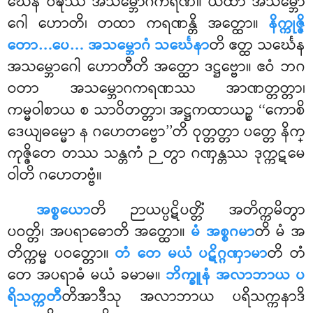
ဃေန ဝဍ္ဎဿ အသမ္ဘောဂကရဏံ။ ယထာ အသမ္ဘော
ဂေါ ဟောတိ၊ တထာ ကရဏန္တိ အတ္ထော။
နိက္ကုဇ္ဇိ
တော…ပေ… အသမ္ဘောဂံ သင်္ဃေနာ
တိ ဧတ္ထ သင်္ဃေန
အသမ္ဘောဂေါ ဟောတီတိ အတ္ထော ဒဋ္ဌဗ္ဗော။ ဧဝံ ဘဂ
ဝတာ အသမ္ဘောဂကရဏဿ အာဏတ္တတ္တာ၊
ကမ္မဝါစာယ စ သာဝိတတ္တာ၊ အဋ္ဌကထာယဉ္စ ‘‘ကောစိ
ဒေယျဓမ္မော န ဂဟေတဗ္ဗော’’တိ ဝုတ္တတ္တာ ပတ္တေ နိက္
ကုဇ္ဇိတေ တဿ သန္တကံ ဉတွာ ဂဏှန္တဿ ဒုက္ကဋမေ
ဝါတိ ဂဟေတဗ္ဗံ။
အစ္စယော
တိ ဉာယပ္ပဋိပတ္တိံ အတိက္ကမိတွာ
ပဝတ္တိ၊ အပရာဓောတိ အတ္ထော။
မံ အစ္စဂမာ
တိ မံ အ
တိက္ကမ္မ ပဝတ္တော။
တံ တေ မယံ ပဋိဂ္ဂဏှာမာ
တိ တံ
တေ အပရာဓံ မယံ ခမာမ။
ဘိက္ခူနံ အလာဘာယ ပ
ရိသက္ကတီ
တိအာဒီသု အလာဘာယ
ပရိသက္ကနာဒိ