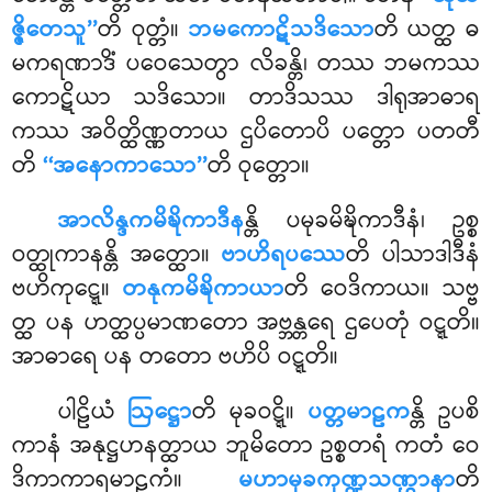
ဇ္ဇိတေသူ’’
တိ ဝုတ္တံ။
ဘမကောဋိသဒိသော
တိ ယတ္ထ ဓ
မကရဏာဒိံ ပဝေသေတွာ လိခန္တိ၊ တဿ ဘမကဿ
ကောဋိယာ သဒိသော။ တာဒိသဿ ဒါရုအာဓာရ
ကဿ အဝိတ္ထိဏ္ဏတာယ ဌပိတောပိ ပတ္တော ပတတီ
တိ
‘‘အနောကာသော’’
တိ ဝုတ္တော။
အာလိန္ဒကမိဍ္ဎိကာဒီန
န္တိ ပမုခမိဍ္ဎိကာဒီနံ၊ ဥစ္စ
ဝတ္ထုကာနန္တိ အတ္ထော။
ဗာဟိရပဿေ
တိ ပါသာဒါဒီနံ
ဗဟိကုဋ္ဋေ။
တနုကမိဍ္ဎိကာယာ
တိ ဝေဒိကာယ။ သဗ္ဗ
တ္ထ ပန ဟတ္ထပ္ပမာဏတော အဗ္ဘန္တရေ ဌပေတုံ ဝဋ္ဋတိ။
အာဓာရေ ပန တတော ဗဟိပိ ဝဋ္ဋတိ။
ပါဠိယံ
ဩဋ္ဌော
တိ မုခဝဋ္ဋိ။
ပတ္တမာဠက
န္တိ ဥပစိ
ကာနံ အနုဋ္ဌဟနတ္ထာယ ဘူမိတော ဥစ္စတရံ ကတံ ဝေ
ဒိကာကာရမာဠကံ။
မဟာမုခကုဏ္ဍသဏ္ဌာနာ
တိ