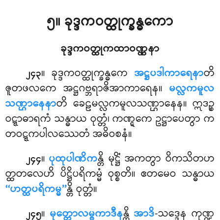
၅။ ခုဒ္ဒကဝတ္ထုက္ခန္ဓကော
ခုဒ္ဒကဝတ္ထုကထာဝဏ္ဏနာ
။ ခုဒ္ဒကဝတ္ထုက္ခန္ဓကေ
အဋ္ဌပဒါကာရေနာ
တိ
၂၄၃
ဇူတဖလကေ အဋ္ဌဂဗ္ဘရာဇိအာကာရေန။
မလ္လကမူလ
သဏ္ဌာနေနာ
တိ ခေဠမလ္လကမူလသဏ္ဌာနေန။ ဣဒဉ္စ
ဝဋ္ဋာဓာရကံ သန္ဓာယ ဝုတ္တံ၊ ကဏ္ဋကေ ဥဋ္ဌာပေတွာ က
တဝဋ္ဋကပါလဿေတံ အဓိဝစနံ။
။
ပုထုပါဏိက
န္တိ မုဋ္ဌိံ အကတွာ ဝိကသိတဟ
၂၄၄
တ္ထတလေဟိ ပိဋ္ဌိပရိကမ္မံ ဝုစ္စတိ။ ဧတမေဝ သန္ဓာယ
‘‘ဟတ္ထပရိကမ္မ’’
န္တိ ဝုတ္တံ။
။
မုတ္တောလမ္ဗကာဒီန
န္တိ
အာဒိ
-သဒ္ဒေန ကုဏ္ဍ
၂၄၅