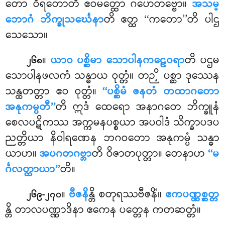
တော ဝိရတောတိ ဧဝမတ္ထော ဂဟေတဗ္ဗော။
အသမ္
ဘောဂံ ဘိက္ခုသင်္ဃေနာ
တိ ဧတ္ထ ‘‘ကတော’’တိ ပါဌ
သေသော။
။
ယာဝ ပစ္ဆိမာ သောပါနကဠေဝရာ
တိ ပဌမ
၂၆၈
သောပါနဖလကံ သန္ဓာယ ဝုတ္တံ။ တဉှိ ပစ္ဆာ ဒုဿေန
သန္ထတတ္တာ ဧဝ ဝုတ္တံ။
‘‘ပစ္ဆိမံ ဇနတံ တထာဂတော
အနုကမ္ပတီ’’
တိ ဣဒံ ထေရော အနာဂတေ ဘိက္ခူနံ
စေလပဋိကဿ အက္ကမနပစ္စယာ အပဝါဒံ သိက္ခာပဒပ
ညတ္တိယာ နိဝါရဏေန ဘဂဝတော အနုကမ္ပံ သန္ဓာ
ယာဟ။
အပဂတဂဗ္ဘာ
တိ ဝိဇာတပုတ္တာ။ တေနာဟ
‘‘မ
င်္ဂလတ္ထာယာ’’
တိ။
။
ဗီဇနိ
န္တိ စတုရဿဗီဇနိံ။
ဧကပဏ္ဏစ္ဆတ္တ
၂၆၉-၂၇၀
န္တိ တာလပဏ္ဏာဒိနာ ဧကေန ပတ္တေန ကတဆတ္တံ။