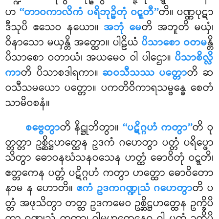
ဟ
‘‘တာဝကာလိကံ ပရိဘုဉ္ဇိတုံ ဝဋ္ဋတီ’’
တိ။ ပဏ္ဏပုဋာ
ဒီသုပိ ဧသေဝ နယော။
အဘုံ မေ
တိ အဘူတိ မယှံ၊
ဝိနာသော မယှန္တိ အတ္ထော။ ပါဠိယံ
ပိသာစော ဝတမ
န္တိ
ပိသာစော ဝတာယံ၊ အယမေဝ ဝါ ပါဌော။
ပိသာစိလ္လိ
ကာ
တိ ပိသာစဒါရကာ။
ဆဝသီသဿ ပတ္တော
တိ ဆ
ဝသီသမယော ပတ္တော။ ပကတိဝိကာရသမ္ဗန္ဓေ စေတံ
သာမိဝစနံ။
စဗ္ဗေတွာ
တိ
နိဋ္ဌုဘိတွာ။
‘‘ပဋိဂ္ဂဟံ ကတွာ’’
တိ ဝု
တ္တတ္တာ ဥစ္ဆိဋ္ဌဟတ္ထေန ဥဒကံ ဂဟေတွာ ပတ္တံ ပရိပ္ဖော
သိတွာ ဓောဝနဃံသနဝသေန ဟတ္ထံ ဓောဝိတုံ ဝဋ္ဋတိ၊
ဧတ္တကေန ပတ္တံ ပဋိဂ္ဂဟံ ကတွာ ဟတ္ထော ဓောဝိတော
နာမ န ဟောတိ။
ဧကံ ဥဒကဂဏ္ဍုသံ ဂဟေတွာ
တိ ပ
တ္တံ အဖုသိတွာ တတ္ထ ဥဒကမေဝ ဥစ္ဆိဋ္ဌဟတ္ထေန ဥက္ခိပိ
တွာ ဂဏ္ဍုသံ ကတွာ၊ ဝါမဟတ္ထေနေဝ ဝါ ပတ္တံ ဥက္ခိပိ