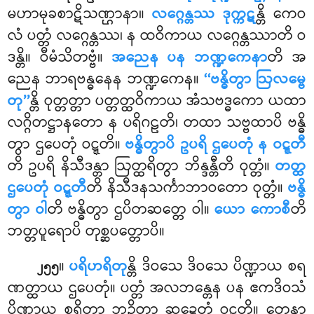
မဟာမုခစာဋိသဏ္ဌာနာ။
လဂ္ဂေန္တဿ ဒုက္ကဋ
န္တိ ကေဝ
လံ ပတ္တံ လဂ္ဂေန္တဿ၊ န ထဝိကာယ လဂ္ဂေန္တဿာတိ ဝ
ဒန္တိ။ ဝီမံသိတဗ္ဗံ။
အညေန ပန ဘဏ္ဍကေနာ
တိ အ
ညေန ဘာရဗန္ဓနေန ဘဏ္ဍကေန။
‘‘ဗန္ဓိတွာ ဩလမ္ဗေ
တု’’
န္တိ ဝုတ္တတ္တာ ပတ္တတ္ထဝိကာယ အံသဗဒ္ဓကော ယထာ
လဂ္ဂိတဋ္ဌာနတော န ပရိဂဠတိ၊ တထာ သဗ္ဗထာပိ ဗန္ဓိ
တွာ ဌပေတုံ ဝဋ္ဋတိ။
ဗန္ဓိတွာပိ ဥပရိ ဌပေတုံ န ဝဋ္ဋတီ
တိ ဥပရိ နိသီဒန္တာ ဩတ္ထရိတွာ ဘိန္ဒန္တီတိ ဝုတ္တံ။
တတ္ထ
ဌပေတုံ ဝဋ္ဋတီ
တိ နိသီဒနသင်္ကာဘာဝတော ဝုတ္တံ။
ဗန္ဓိ
တွာ ဝါ
တိ ဗန္ဓိတွာ ဌပိတဆတ္တေ ဝါ။
ယော ကောစီ
တိ
ဘတ္တပူရောပိ တုစ္ဆပတ္တောပိ။
။
ပရိဟရိတု
န္တိ ဒိဝသေ ဒိဝသေ ပိဏ္ဍာယ စရ
၂၅၅
ဏတ္ထာယ ဌပေတုံ။ ပတ္တံ အလဘန္တေန ပန ဧကဒိဝသံ
ပိဏ္ဍာယ စရိတွာ ဘုဉ္ဇိတွာ ဆဍ္ဍေတုံ ဝဋ္ဋတိ။ တေနာ