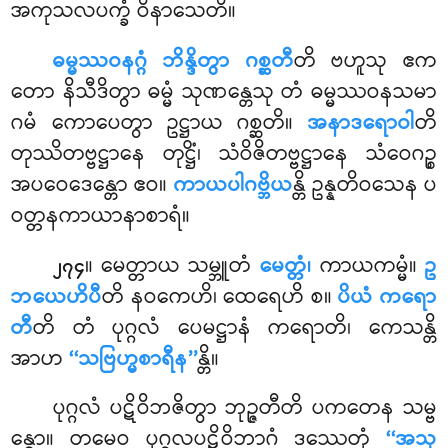
အကုသလပက္ခံ ဝိနာသေတိ။
ဓမ္မဿဝနဂ္ဂံ ဘိန္ဒိတွာ ဂစ္ဆတီ
တိ ဗဟူသု ဧက
တော နိသီဒိတွာ ဓမ္မံ သုဏန္တေသု တံ ဓမ္မဿဝနသမာ
ဂမံ ကောပေတွာ ဥဋ္ဌာယ ဂစ္ဆတိ။
အနာဒရောဝါ
တိ
တုဿိတဗ္ဗဋ္ဌာနေ တုဋ္ဌိံ၊ သံဝိဇိတဗ္ဗဋ္ဌာနေ သံဝေဂဉ္စ
အပဝေဒေန္တော ဧဝ။
ကာယပါဂဗ္ဘိယ
န္တိ ဥန္နတိဝသေန ပ
ဝတ္တနကာယာနာစာရံ။
။ မေတ္တာယ သမ္ဘူတံ
မေတ္တံ၊
ကာယကမ္မံ။
ဥ
၂၇၄
ဘယေဟိပီ
တိ နဝကေဟိ၊ ထေရေဟိ စ။
ပိယံ ကရော
တီ
တိ တံ ပုဂ္ဂလံ ပေမဋ္ဌာနံ ကရောတိ၊ ကေသန္တိ
အာဟ
‘‘သဗြဟ္မစာရီန’’
န္တိ။
ပုဂ္ဂလံ ပဋိဝိဘဇိတွာ ဘုဉ္ဇတီတိ ပကတေန သမ္ဗ
န္ဓော။ တမေဝ ပုဂ္ဂလပဋိဝိဘာဂံ ဒဿေတုံ
‘‘အသု