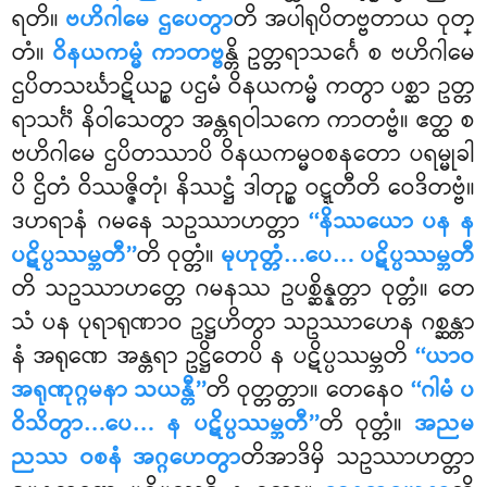
ရတိ။
ဗဟိဂါမေ ဌပေတွာ
တိ အပါရုပိတဗ္ဗတာယ ဝုတ္
တံ။
ဝိနယကမ္မံ ကာတဗ္ဗ
န္တိ ဥတ္တရာသင်္ဂေ စ ဗဟိဂါမေ
ဌပိတသင်္ဃာဋိယဉ္စ ပဌမံ ဝိနယကမ္မံ ကတွာ ပစ္ဆာ ဥတ္တ
ရာသင်္ဂံ နိဝါသေတွာ အန္တရဝါသကေ ကာတဗ္ဗံ။ ဧတ္ထ စ
ဗဟိဂါမေ ဌပိတဿာပိ ဝိနယကမ္မဝစနတော ပရမ္မုခါ
ပိ ဌိတံ ဝိဿဇ္ဇိတုံ၊ နိဿဋ္ဌံ ဒါတုဉ္စ ဝဋ္ဋတီတိ ဝေဒိတဗ္ဗံ။
ဒဟရာနံ ဂမနေ သဥဿာဟတ္တာ
‘‘နိဿယော ပန န
ပဋိပ္ပဿမ္ဘတီ’’
တိ ဝုတ္တံ။
မုဟုတ္တံ…ပေ… ပဋိပ္ပဿမ္ဘတီ
တိ သဥဿာဟတ္တေ ဂမနဿ ဥပစ္ဆိန္နတ္တာ ဝုတ္တံ။ တေ
သံ ပန ပုရာရုဏာဝ ဥဋ္ဌဟိတွာ သဥဿာဟေန ဂစ္ဆန္တာ
နံ အရုဏေ အန္တရာ ဥဋ္ဌိတေပိ န ပဋိပ္ပဿမ္ဘတိ
‘‘ယာဝ
အရုဏုဂ္ဂမနာ သယန္တီ’’
တိ ဝုတ္တတ္တာ။ တေနေဝ
‘‘ဂါမံ ပ
ဝိသိတွာ…ပေ… န ပဋိပ္ပဿမ္ဘတီ’’
တိ ဝုတ္တံ။
အညမ
ညဿ ဝစနံ အဂ္ဂဟေတွာ
တိအာဒိမှိ သဥဿာဟတ္တာ