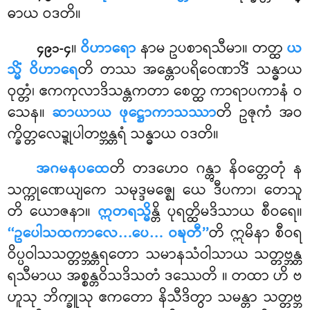
ဓာယ ဝဒတိ။
။
ဝိဟာရော
နာမ ဥပစာရသီမာ။ တတ္ထ
ယ
၄၉၁-၄
သ္မိံ ဝိဟာရေ
တိ တဿ အန္တောပရိဝေဏာဒိံ သန္ဓာယ
ဝုတ္တံ၊ ဧကကုလာဒိသန္တကတာ စေတ္ထ ကာရာပကာနံ ဝ
သေန။
ဆာယာယ ဖုဋ္ဌောကာသဿာ
တိ ဥဇုကံ အဝ
က္ခိတ္တလေဍ္ဍုပါတဗ္ဘန္တရံ သန္ဓာယ ဝဒတိ။
အဂမနပထေ
တိ တဒဟေဝ ဂန္တွာ နိဝတ္တေတုံ န
သက္ကုဏေယျကေ သမုဒ္ဒမဇ္ဈေ ယေ ဒီပကာ၊ တေသူ
တိ ယောဇနာ။
ဣတရသ္မိ
န္တိ ပုရတ္ထိမဒိသာယ စီဝရေ။
‘‘ဥပေါသထကာလေ…ပေ… ဝဍ္ဎတီ’’
တိ ဣမိနာ စီဝရ
ဝိပ္ပဝါသသတ္တဗ္ဘန္တရတော သမာနသံဝါသာယ သတ္တဗ္ဘန္တ
ရသီမာယ အစ္စန္တဝိသဒိသတံ ဒဿေတိ
။ တထာ ဟိ ဗ
ဟူသု ဘိက္ခူသု ဧကတော နိသီဒိတွာ သမန္တာ သတ္တဗ္ဘ