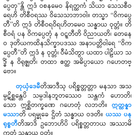
ပ္ပေတု’’န္တိ ဣဒံ ဝစနမေဝ နိရတ္ထကံ သိယာ သေသစီဝ
ရေဟိ တိစီဝရဿ ဝိသေသာဘာဝါ။ တသ္မာ ‘‘ဝိကပ္ပေ
တီ’’တိ ဣဒံ တိစီဝရဝိရဟိတမေဝ သန္ဓာယ ဝုတ္တံ။ တိ
စီဝရံ ပန ဝိကပ္ပေတုံ န ဝဋ္ဋတီတိ ဝိညာယတိ၊ တေနေ
ဝ ဒုတိယကထိနသိက္ခာပဒဿ အနာပတ္တိဝါရေ ‘‘ဝိက
ပ္ပေတီ’’တိ ဣဒံ န ဝုတ္တံ၊ ဝီမံသိတွာ ယထာ ပါဠိယာ သ
ဒ္ဓိံ န ဝိရုဇ္ဈတိ၊ တထာ ဧတ္ထ အဓိပ္ပာယော ဂဟေတဗ္
ဗော။
တုယှံ
ဒေမီ
တိအာဒီသု ပရိစ္စတ္တတ္တာ မနသာ အသ
မ္ပဋိစ္ဆန္တေပိ သမ္ပဒါနဘူတဿေဝ သန္တကံ ဟောတိ၊
သော ဣစ္ဆိတက္ခဏေ ဂဟေတုံ လဘတိ။
ဣတ္ထန္နာ
မဿာ
တိ ပရမ္မုခေ ဌိတံ သန္ဓာယ ဝဒတိ။
ယဿ ပန
ရုစ္စတီ
တိအာဒိ ဥဘောဟိပိ ပရိစ္စတ္တတာယ အဿာမိ
ကတံ သန္ဓာယ ဝုတ္တံ။