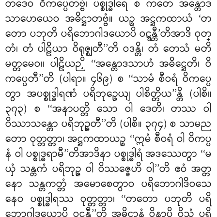
တဒေဝ ဝိကပ္ပေတဗ္ဗံ၊ ပစ္စုဒ္ဓါရေ စ ကတေ အန္တောဒ
သာဟေယေဝ အဓိဋ္ဌာတဗ္ဗံ။ ယဉ္စ အဋ္ဌကထာယံ ‘တ
တော ပဘုတိ ပရိဘောဂါဒယောပိ ဝဋ္ဋန္တီ’တိအာဒိ ဝုတ္
တံ၊ တံ ပါဠိယာ ဝိရုဇ္ဈတီ’’တိ ဝဒန္တိ၊ တံ တေသံ မတိ
မတ္တမေဝ။ ပါဠိယဉှိ
‘‘အန္တောဒသာဟံ အဓိဋ္ဌေတိ၊ ဝိ
ကပ္ပေတီ’’တိ (ပါရာ။ ၄၆၉) စ ‘‘သာမံ စီဝရံ ဝိကပ္ပေ
တွာ အပစ္စုဒ္ဓါရဏံ ပရိဘုဉ္ဇေယျ ပါစိတ္တိယ’’န္တိ (ပါစိ။
၃၇၃) စ ‘‘အနာပတ္တိ သော ဝါ ဒေတိ၊ တဿ ဝါ
ဝိဿာသန္တော ပရိဘုဉ္ဇတီ’’တိ (ပါစိ။ ၃၇၄) စ သာမည
တော ဝုတ္တတ္တာ၊ အဋ္ဌကထာယဉ္စ ‘‘ဣမံ စီဝရံ ဝါ ဝိကပ္ပ
နံ ဝါ ပစ္စုဒ္ဓရာမီ’’တိအာဒိနာ ပစ္စုဒ္ဓါရံ အဒဿေတွာ ‘‘မ
ယှံ သန္တကံ ပရိဘုဉ္ဇ ဝါ ဝိဿဇ္ဇေဟိ ဝါ’’တိ ဧဝံ အတ္တ
နော သန္တကတ္တံ အမောစေတွာဝ ပရိဘောဂါဒိဝသေ
နေဝ ပစ္စုဒ္ဓါရဿ ဝုတ္တတ္တာ၊ ‘‘တတော ပဘုတိ ပရိ
ဘောဂါဒယောပိ ဝဋ္ဋန္တီ’’တိ အဓိဋ္ဌာနံ ဝိနာပိ ဝိသုံ ပရိ