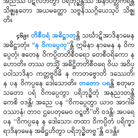
အညဿ ပဋိလဘိတွာ ပရိဘုဉ္ဇန္တဿ အနာပတ္တိကရန္တိ
သိဇ္ဈနတော အယမတ္ထော သဗ္ဗနိဿဂ္ဂိယေသုပိ သိဇ္ဈ
တိ။
။
တိစီဝရံ အဓိဋ္ဌာတု
န္တိ သင်္ဃာဋိအာဒိနာမေန
၄၆၉
အဓိဋ္ဌာတုံ။
‘‘န ဝိကပ္ပေတု’’
န္တိ ဣမိနာ နာမေန န ဝိက
ပ္ပေတုံ၊ ဧတေန ဝိကပ္ပိတတိစီဝရော တေစီဝရိကော န
ဟောတိ။ တဿ တသ္မိံ အဓိဋ္ဌိတတိစီဝရေ ဝိယ အဝိပ္
ပဝါသာဒိနာ ကတ္တဗ္ဗဝိဓိ န ကာတဗ္ဗောတိ ဒဿေတိ၊
န ပန ဝိကပ္ပနေ ဒေါသောတိ။
တတော ပရ
န္တိ စတုမာ
သတော ပရံ ဝိကပ္ပေတွာ ပရိဘုဉ္ဇိတုံ အနုညာတန္တိ
ကေစိ ဝဒန္တိ၊ အညေ ပန ‘‘ဝိကပ္ပေတွာ ယာဝ အာဂါမိ
ဝဿာနံ၊ တာဝ ဌပေတုမေဝ ဝဋ္ဋတီ’’တိ ဝဒန္တိ၊ အပရေ
ပန ‘‘ဝိကပ္ပနေ န ဒေါသော၊ တထာ ဝိကပ္ပိတံ ပရိက္ခာ
ရာဒိနာမေန အဓိဋ္ဌဟိတွာ ပရိဘုဉ္ဇိတဗ္ဗ’’န္တိ ဝဒန္တိ။