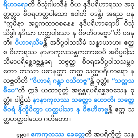
ရိဟာရော
တိ ဝိသုံဂါမာဒီနံ ဝိယ နဒီပရိဟာရဿ အဝု
တ္တတ္တာ စီဝရဟတ္ထပါသော ဧဝါတိ ဝဒန္တိ၊ အညေ ပန
‘‘ဣမိနာ အဋ္ဌကထာဝစနေန နဒီပရိဟာရောပိ ဝိသုံ
သိဒ္ဓါ၊ နဒိယာ
ဟတ္ထပါသော န ဝိဇဟိတဗ္ဗော’’တိ ဝဒန္
တိ။
ဝိဟာရသီမ
န္တိ အဝိပ္ပဝါသသီမံ သန္ဓာယာဟ။ ဧတ္ထ
စ ဝိဟာရဿ နာနာကုလသန္တကဘာဝေပိ အဝိပ္ပဝါသ
သီမာပရိစ္ဆေဒဗ္ဘန္တရေ သဗ္ဗတ္ထ စီဝရအဝိပ္ပဝါသသမ္ဘဝ
တော တဿာ ပဓာနတ္တာ တတ္ထ သတ္ထပရိဟာရော န
လဗ္ဘတီတိ
‘‘ဝိဟာရံ ဂန္တွာ ဝသိတဗ္ဗ’’
န္တိ ဝုတ္တံ။
‘‘သတ္ထသ
မီပေ’’
တိ ဣဒံ ယထာဝုတ္တံ အဗ္ဘန္တရပရိစ္ဆေဒဝသေန ဝု
တ္တံ။ ပါဠိယံ
နာနာကုလဿ သတ္ထော ဟောတိ၊ သတ္ထေ
စီဝရံ နိက္ခိပိတွာ ဟတ္ထပါသာ န ဝိဇဟိတဗ္ဗ
န္တိ ဧတ္ထ သ
တ္ထဟတ္ထပါသော ဂဟိတော။
။
ဧကကုလဿ ခေတ္တေ
တိ အပရိက္ခိတ္တံ သန္
၄၉၀