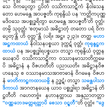
သေ ဝိကပ္ပေတွာ ဌပိတံ ဝဿိကသာဋိကံ နိဝါသေန္
တော ဟေမန္တေ အာပဇ္ဇတိ၊ ကုရုန္ဒိယံ ပန ‘ကတ္တိကပုဏ္ဏ
မဒိဝသေ အပစ္စုဒ္ဓရိတွာ ဟေမန္တေ အာပဇ္ဇတီ’တိ ဝုတ္တံ၊
တမ္ပိ သုဝုတ္တံ၊ ‘စတုမာသံ အဓိဋ္ဌာတုံ တတော ပရံ ဝိက
ပ္ပေတု’န္တိ
ဟိ ဝုတ္တ’’န္တိ (ပရိ။ အဋ္ဌ။ ၃၂၃)။ တတ္ထ
မဟာ
အဋ္ဌကထာယံ
နိဝါသနပစ္စယာ ဒုက္ကဋံ
ဝုတ္တံ၊
ကုရုန္ဒဋ္ဌက
ထာယံ
ပန အပစ္စုဒ္ဓါရပစ္စယာ၊ တသ္မာ ကုရုန္ဒိယံ ဝုတ္တန
ယေနာပိ ဝဿိကသာဋိကာ ဝဿာနမာသာတိက္ကမေ
ပိ အဓိဋ္ဌာနံ န ဝိဇဟတီတိ ပညာယတိ။ အဓိဋ္ဌာနဝိဇ
ဟနေသု စ ဝဿာနမာသအာဗာဓာနံ ဝိဂမေန ဝိဇဟ
နံ
မာတိကာဋ္ဌကထာယမ္ပိ
န ဥဒ္ဓဋံ၊ တသ္မာ
သမန္တပါသာ
ဒိကာယံ
အာဂတနယေန ယာဝ ပစ္စုဒ္ဓါရာ အဓိဋ္ဌာနံ တိ
ဋ္ဌတီတိ ဂဟေတဗ္ဗံ။ နဟာနတ္ထာယ အနုညာတတ္တာ
‘‘ဝဏ္ဏဘေဒမတ္တရတ္တာပိ စေသာ ဝဋ္ဋတီ’’
တိ ဝုတ္တံ။
‘‘ဒွေ