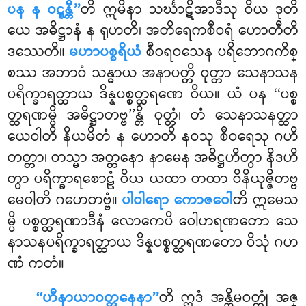
ပန န ဝဋ္ဋန္တီ’’
တိ ဣမိနာ သင်္ဃာဋိအာဒီသု ဝိယ ဒုတိ
ယေ အဓိဋ္ဌာနံ န ရုဟတိ၊ အတိရေကစီဝရံ ဟောတီတိ
ဒဿေတိ။
မဟာပစ္စရိယံ
စီဝရဝသေန ပရိဘောဂကိစ္
စဿ အဘာဝံ သန္ဓာယ အနာပတ္တိ ဝုတ္တာ သေနာသန
ပရိက္ခာရတ္ထာယ ဒိန္နပစ္စတ္ထရဏေ ဝိယ။ ယံ ပန ‘‘ပစ္စ
တ္ထရဏမ္ပိ အဓိဋ္ဌာတဗ္ဗ’’န္တိ ဝုတ္တံ၊ တံ သေနာသနတ္ထာ
ယေဝါတိ နိယမိတံ န ဟောတိ နဝသု စီဝရေသု ဂဟိ
တတ္တာ၊ တသ္မာ အတ္တနော နာမေန အဓိဋ္ဌဟိတွာ နိဒဟိ
တွာ ပရိက္ခာရစောဠံ ဝိယ ယထာ တထာ ဝိနိယုဇ္ဇိတဗ္ဗ
မေဝါတိ ဂဟေတဗ္ဗံ။
ပါဝါရော ကောဇဝေါ
တိ ဣမေသ
မ္ပိ ပစ္စတ္ထရဏာဒီနံ လောကေပိ ဝေါဟရဏတော သေ
နာသနပရိက္ခာရတ္ထာယ ဒိန္နပစ္စတ္ထရဏတော ဝိသုံ ဂဟ
ဏံ ကတံ။
‘‘ဟီနာယာဝတ္တနေနာ’’
တိ ဣဒံ အန္တိမဝတ္ထုံ အဇ္