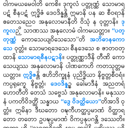
ဝါကမယမေဝါတိ ကေစိ။ ဒုကူလံ ပတ္တုဏ္ဏံ သောမာရ
ပဋံ စီနပဋံ ဣဒ္ဓိဇံ ဒေဝဒိန္နန္တိ ဣမာနိ ပန ဆ စီဝရာနိ
ဧတေသညေဝ
အနုလောမာနီတိ ဝိသုံ န ဝုတ္တာနိ။
ဒု
ကူလ
ဉှိ သာဏဿ အနုလောမံ ဝါကမယတ္တာ။
‘‘ပတ္
တုဏ္ဏံ
ကောသေယျဝိသေသော’’တိ
အဘိဓာနကော
သေ
ဝုတ္တံ။ သောမာရဒေသေ၊ စီနဒေသေ စ ဇာတဝတ္
ထာနိ
သောမာရစီနပဋာနိ
။ ပတ္တုဏ္ဏာဒီနိ တီဏိ ကော
သေယျဿ အနုလောမာနိ ပါဏကေဟိ ကတသုတ္တမ
ယတ္တာ။
ဣဒ္ဓိဇ
န္တိ ဧဟိဘိက္ခူနံ ပုညိဒ္ဓိယာ နိဗ္ဗတ္တစီဝရံ။
ကပ္ပရုက္ခေ နိဗ္ဗတ္တံ၊
ဒေဝဒိန္န
ဉ္စ ခေါမာဒီနံ အညတရံ
ဟောတီတိ တေသံ သဗ္ဗေသံ အနုလောမာနိ။ မနုဿာ
နံ ပကတိဝိဒတ္ထိံ သန္ဓာယ
‘‘ဒွေ ဝိဒတ္ထိယော’’
တိအာဒိ ဝု
တ္တံ။ ဣမိနာ ဒီဃတော ဝဍ္ဎကီဟတ္ထပ္ပမာဏံ ဝိတ္ထာရ
တော တတော ဥပဍ္ဎပ္ပမာဏံ ဝိကပ္ပနုပဂန္တိ ဒဿေတိ။