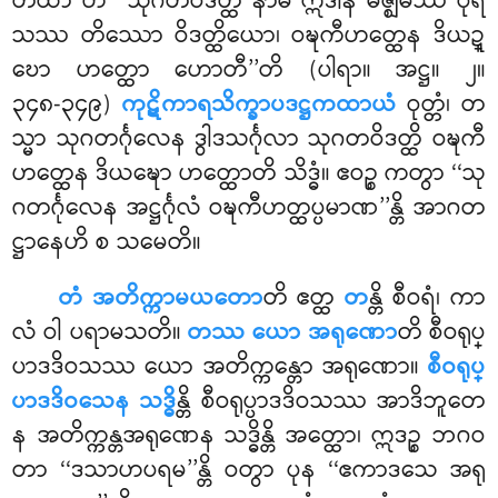
တထာ ဟိ ‘‘သုဂတဝိဒတ္ထိ နာမ ဣဒါနိ မဇ္ဈိမဿ ပုရိ
သဿ တိဿော ဝိဒတ္ထိယော၊ ဝဍ္ဎကီဟတ္ထေန ဒိယဍ္
ဎော ဟတ္ထော ဟောတီ’’တိ (ပါရာ။ အဋ္ဌ။ ၂။
၃၄၈-၃၄၉)
ကုဋိကာရသိက္ခာပဒဋ္ဌကထာယံ
ဝုတ္တံ၊ တ
သ္မာ သုဂတင်္ဂုလေန ဒွါဒသင်္ဂုလာ သုဂတဝိဒတ္ထိ ဝဍ္ဎကီ
ဟတ္ထေန ဒိယဍ္ဎော ဟတ္ထောတိ သိဒ္ဓံ။ ဧဝဉ္စ ကတွာ ‘‘သု
ဂတင်္ဂုလေန အဋ္ဌင်္ဂုလံ ဝဍ္ဎကီဟတ္ထပ္ပမာဏ’’န္တိ အာဂတ
ဋ္ဌာနေဟိ စ သမေတိ။
တံ အတိက္ကာမယတော
တိ ဧတ္ထ
တ
န္တိ စီဝရံ၊ ကာ
လံ ဝါ ပရာမသတိ။
တဿ ယော အရုဏော
တိ စီဝရုပ္
ပာဒဒိဝသဿ ယော အတိက္ကန္တော အရုဏော။
စီဝရုပ္
ပာဒဒိဝသေန သဒ္ဓိ
န္တိ စီဝရုပ္ပာဒဒိဝသဿ အာဒိဘူတေ
န အတိက္ကန္တအရုဏေန သဒ္ဓိန္တိ အတ္ထော၊ ဣဒဉ္စ ဘဂဝ
တာ ‘‘ဒသာဟပရမ’’န္တိ ဝတွာ ပုန ‘‘ဧကာဒသေ အရု