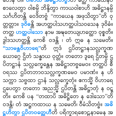
တေန ဝါ။
ဝါစာယ အဓိဋ္ဌာတဗ္ဗာ
တိ ဧတ္ထ
ကာယေနပိ
စာလေတွာ ဝါစမ္ပိ ဘိန္ဒိတွာ ကာယဝါစာဟိ အဓိဋ္ဌာနမ္ပိ
သင်္ဂဟိတန္တိ ဝေဒိတဗ္ဗံ ‘‘ကာယေန အဖုသိတွာ’’တိ ဝု
တ္တတ္တာ။
ဒုဝိဓ
န္တိ အဟတ္ထပါသဟတ္ထပါသဝသေန ဒုဝိဓံ။
တတ္ထ
ဟတ္ထပါသော
နာမ အဍ္ဎတေယျဟတ္ထော ဝုစ္စတိ။
ဒွါဒသဟတ္ထန္တိ ကေစိ ဝဒန္တိ
၊ တံ ဣဓ န သမေတိ။
‘‘သာမန္တဝိဟာရေ’’
တိ ဣဒံ ဌပိတဋ္ဌာနသလ္လက္ခဏ
ယောဂ္ဂေ ဌိတံ သန္ဓာယ ဝုတ္တံ။ တတော ဒူရေ ဌိတမ္ပိ ဌ
ပိတဋ္ဌာနံ သလ္လက္ခေန္တေန အဓိဋ္ဌာတဗ္ဗမေဝ။ တတ္ထပိ စီ
ဝရဿ ဌပိတဘာဝသလ္လက္ခဏမေဝ ပမာဏံ။ န ဟိ
သက္ကာ သဗ္ဗထာ ဌာနံ သလ္လက္ခေတုံ။ ဧကသ္မိံ ဝိဟာရေ
ဌပေတွာ တတော အညသ္မိံ ဌပိတန္တိ အဓိဋ္ဌာတုံ န ဝဋ္ဋ
တိ။ ကေစိ ပန ‘‘တထာပိ အဓိဋ္ဌိတေ န ဒေါသော’’တိ
ဝဒန္တိ၊ တံ အဋ္ဌကထာယ န သမေတိ၊ ဝီမံသိတဗ္ဗံ။
အဓိ
ဋ္ဌဟိတွာ ဌပိတဝတ္ထေဟီ
တိ ပရိက္ခာရစောဠနာမေန အ