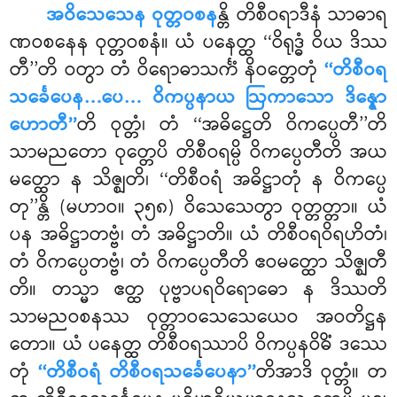
အဝိသေသေန ဝုတ္တဝစန
န္တိ တိစီဝရာဒီနံ သာဓာရ
ဏဝစနေန ဝုတ္တဝစနံ။ ယံ ပနေတ္ထ ‘‘ဝိရုဒ္ဓံ ဝိယ ဒိဿ
တီ’’တိ ဝတွာ တံ ဝိရောဓာသင်္ကံ နိဝတ္တေတုံ
‘‘တိစီဝရ
သင်္ခေပေန…ပေ… ဝိကပ္ပနာယ ဩကာသော ဒိန္နော
ဟောတီ’’
တိ ဝုတ္တံ၊ တံ ‘‘အဓိဋ္ဌေတိ ဝိကပ္ပေတီ’’တိ
သာမညတော ဝုတ္တေပိ တိစီဝရမ္ပိ ဝိကပ္ပေတီတိ အယ
မတ္ထော န သိဇ္ဈတိ၊ ‘‘တိစီဝရံ အဓိဋ္ဌာတုံ န ဝိကပ္ပေ
တု’’န္တိ (မဟာဝ။ ၃၅၈) ဝိသေသေတွာ ဝုတ္တတ္တာ။ ယံ
ပန အဓိဋ္ဌာတဗ္ဗံ၊ တံ အဓိဋ္ဌာတိ။ ယံ တိစီဝရဝိရဟိတံ၊
တံ ဝိကပ္ပေတဗ္ဗံ၊ တံ ဝိကပ္ပေတီတိ ဧဝမတ္ထော သိဇ္ဈတီ
တိ။ တသ္မာ ဧတ္ထ ပုဗ္ဗာပရဝိရောဓော န ဒိဿတိ
သာမညဝစနဿ ဝုတ္တာဝသေသေယေဝ အဝတိဋ္ဌန
တော။ ယံ ပနေတ္ထ တိစီဝရဿာပိ ဝိကပ္ပနဝိဓိံ ဒဿေ
တုံ
‘‘တိစီဝရံ တိစီဝရသင်္ခေပေနာ’’
တိအာဒိ ဝုတ္တံ။ တ