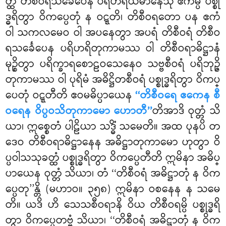
တ္ထ တိစီဝရသင်္ခေပေန ပရိဟရိယမာနေသု ဧကမ္ပိ ပစ္စု
ဒ္ဓရိတွာ ဝိကပ္ပေတုံ န ဝဋ္ဋတိ၊ တိစီဝရတော ပန ဧကံ
ဝါ သကလမေဝ ဝါ အပနေတွာ အပရံ တိစီဝရံ တိစီဝ
ရသင်္ခေပေန ပရိဟရိတုကာမဿ ဝါ တိစီဝရာဓိဋ္ဌာနံ
မုဉ္စိတွာ ပရိက္ခာရစောဠဝသေနေဝ သဗ္ဗစီဝရံ ပရိဘုဉ္ဇိ
တုကာမဿ
ဝါ ပုရိမံ အဓိဋ္ဌိတစီဝရံ ပစ္စုဒ္ဓရိတွာ ဝိကပ္
ပေတုံ ဝဋ္ဋတီတိ ဧဝမဓိပ္ပာယေန
‘‘တိစီဝရေ ဧကေန စီ
ဝရေန ဝိပ္ပဝသိတုကာမော ဟောတီ’’
တိအာဒိ ဝုတ္တံ သိ
ယာ၊ ဣစ္စေတံ ပါဠိယာ သဒ္ဓိံ သမေတိ။ အထ ပုနပိ တ
ဒေဝ တိစီဝရာဓိဋ္ဌာနေန အဓိဋ္ဌာတုကာမော ဟုတွာ ဝိ
ပ္ပဝါသသုခတ္ထံ ပစ္စုဒ္ဓရိတွာ ဝိကပ္ပေတီတိ ဣမိနာ အဓိပ္
ပာယေန ဝုတ္တံ သိယာ၊ တံ ‘‘တိစီဝရံ အဓိဋ္ဌာတုံ န ဝိက
ပ္ပေတု’’န္တိ (မဟာဝ။ ၃၅၈) ဣမိနာ ဝစနေန န သမေ
တိ။ ယဒိ ဟိ သေသစီဝရာနိ ဝိယ တိစီဝရမ္ပိ ပစ္စုဒ္ဓရိ
တွာ ဝိကပ္ပေတဗ္ဗံ သိယာ၊ ‘‘တိစီဝရံ အဓိဋ္ဌာတုံ န ဝိက