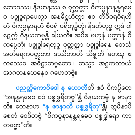
ဘောဂဿ၊ နိဒဟနဿ စ ဝုတ္တတ္တာ ဝိကပ္ပနာနန္တရမေ
ဝ ပစ္စုဒ္ဓရာပေတွာ အနဓိဋ္ဌဟိတွာ ဧဝ တိစီဝရဝိရဟိ
တံ
ဝိကပ္ပနာရဟံ စီဝရံ ပရိဘုဉ္ဇိတုံ၊ နိဒဟိတုဉ္စ ဣဒံ ပါ
ဋေက္ကံ ဝိနယကမ္မန္တိ ခါယတိ။ အပိစ ဗဟူနံ ပတ္တာနံ ဝိ
ကပ္ပေတုံ၊ ပစ္စုဒ္ဓါရေတုဉ္စ ဝုတ္တတ္တာ ပစ္စုဒ္ဓါရေန တေသံ
အတိရေကပတ္တတာ ဒဿိတာတိ သိဇ္ဈတိ တေသု ဧ
ကဿေဝ အဓိဋ္ဌာတဗ္ဗတော။ တသ္မာ အဋ္ဌကထာယံ
အာဂတနယေနေဝ ဂဟေတဗ္ဗံ။
ပညတ္တိကောဝိဒေါ န ဟောတီ
တိ ဧဝံ ဝိကပ္ပိတေ
‘‘အနန္တရမေဝ ဧဝံ ပစ္စုဒ္ဓရိတဗ္ဗ’’န္တိ ဝိနယကမ္မံ န ဇာနာ
တိ။ တေနာဟ
‘‘န ဇာနာတိ ပစ္စုဒ္ဓရိတု’’
န္တိ၊ ဣမိနာပိ
စေတံ ဝေဒိတဗ္ဗံ ‘‘ဝိကပ္ပနာနန္တရမေဝ ပစ္စုဒ္ဓါရော ကာ
တဗ္ဗော’’တိ။