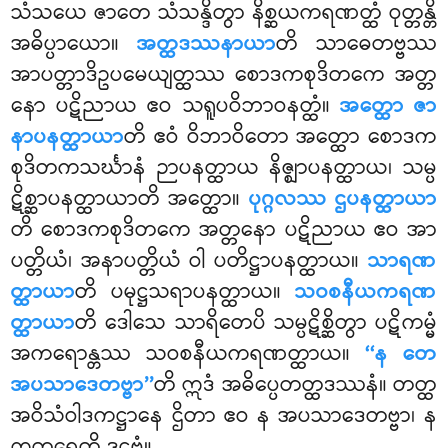
သံသယေ ဇာတေ သံသန္ဒိတွာ နိစ္ဆယကရဏတ္ထံ
ဝုတ္တန္တိ
အဓိပ္ပာယော။
အတ္ထဒဿနာယာ
တိ သာဓေတဗ္ဗဿ
အာပတ္တာဒိဥပမေယျတ္ထဿ စောဒကစုဒိတကေ အတ္တ
နော ပဋိညာယ ဧဝ သရူပဝိဘာဝနတ္ထံ။
အတ္ထော ဇာ
နာပနတ္ထာယာ
တိ ဧဝံ ဝိဘာဝိတော အတ္ထော စောဒက
စုဒိတကသင်္ဃာနံ ဉာပနတ္ထာယ နိဇ္ဈာပနတ္ထာယ၊ သမ္ပ
ဋိစ္ဆာပနတ္ထာယာတိ အတ္ထော။
ပုဂ္ဂလဿ ဌပနတ္ထာယာ
တိ စောဒကစုဒိတကေ အတ္တနော ပဋိညာယ ဧဝ အာ
ပတ္တိယံ၊ အနာပတ္တိယံ ဝါ ပတိဋ္ဌာပနတ္ထာယ။
သာရဏ
တ္ထာယာ
တိ ပမုဋ္ဌသရာပနတ္ထာယ။
သဝစနီယကရဏ
တ္ထာယာ
တိ ဒေါသေ သာရိတေပိ သမ္ပဋိစ္ဆိတွာ ပဋိကမ္မံ
အကရောန္တဿ သဝစနီယကရဏတ္ထာယ။
‘‘န တေ
အပသာဒေတဗ္ဗာ’’
တိ ဣဒံ အဓိပ္ပေတတ္ထဒဿနံ။ တတ္ထ
အဝိသံဝါဒကဋ္ဌာနေ ဌိတာ ဧဝ န အပသာဒေတဗ္ဗာ၊ န