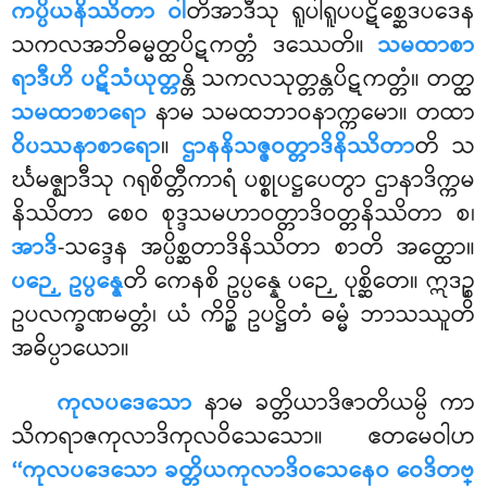
ကပ္ပိယနိဿိတာ ဝါ
တိအာဒီသု ရူပါရူပပဋိစ္ဆေဒပဒေန
သကလအဘိဓမ္မတ္ထပိဋကတ္တံ ဒဿေတိ။
သမထာစာ
ရာဒီဟိ ပဋိသံယုတ္တ
န္တိ သကလသုတ္တန္တပိဋကတ္တံ။ တတ္ထ
သမထာစာရော
နာမ သမထဘာဝနာက္ကမော။ တထာ
ဝိပဿနာစာရော
။
ဌာနနိသဇ္ဇဝတ္တာဒိနိဿိတာ
တိ သ
င်္ဃမဇ္ဈာဒီသု ဂရုစိတ္တီကာရံ ပစ္စုပဋ္ဌပေတွာ ဌာနာဒိက္ကမ
နိဿိတာ စေဝ စုဒ္ဒသမဟာဝတ္တာဒိဝတ္တနိဿိတာ စ၊
အာဒိ
-သဒ္ဒေန အပ္ပိစ္ဆတာဒိနိဿိတာ စာတိ အတ္ထော။
ပဉှေ ဥပ္ပန္နေ
တိ ကေနစိ ဥပ္ပန္နေ ပဉှေ ပုစ္ဆိတေ။ ဣဒဉ္စ
ဥပလက္ခဏမတ္တံ၊ ယံ ကိဉ္စိ ဥပဋ္ဌိတံ ဓမ္မံ ဘာသဿူတိ
အဓိပ္ပာယော။
ကုလပဒေသော
နာမ ခတ္တိယာဒိဇာတိယမ္ပိ ကာ
သိကရာဇကုလာဒိကုလဝိသေသော။ ဧတမေဝါဟ
‘‘ကုလပဒေသော ခတ္တိယကုလာဒိဝသေနေဝ ဝေဒိတဗ္