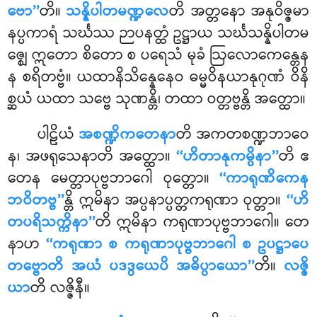
ဗော’’
တိ။
သန္နိပါတမဏ္ဍလေ
တိ အတ္တနော အနုဝိဇ္ဇမာ
နပ္ပကာရံ သင်္ဃဿ ဉာပနတ္ထံ ဥဋ္ဌာယ သင်္ဃသန္နိပါတမ
ဇ္ဈေ ဣတော စိတော စ ပရေသံ မုခံ ဩလောကေန္တေန
န စရိတဗ္ဗံ။ ယထာနိသိန္နေနေဝ ဓမ္မဝိနယာနုဂုဏံ ဝိနိ
စ္ဆယံ ယထာ သဗ္ဗေ သုဏန္တိ၊ တထာ ဝတ္တဗ္ဗန္တိ အတ္ထော။
ပါဠိယံ
အစဏ္ဍိကတေနာ
တိ အကတစဏ္ဍဘာဝေ
န၊ အဖရုသေနာတိ အတ္ထော။
‘‘ဟိတာနုကမ္ပိနာ’’
တိ ဧ
တေန မေတ္တာပုဗ္ဗဘာဂေါ ဝုတ္တော။
‘‘ကာရုဏိကေန
ဘဝိတဗ္ဗ’’
န္တိ ဣမိနာ အပ္ပနာပ္ပတ္တကရုဏာ ဝုတ္တာ။
‘‘ဟိ
တပရိသက္ကိနာ’’
တိ ဣမိနာ ကရုဏာပုဗ္ဗဘာဂေါ။ တေ
နာဟ
‘‘ကရုဏာ စ ကရုဏာပုဗ္ဗဘာဂေါ စ ဥပဋ္ဌာပေ
တဗ္ဗောတိ အယံ ပဒဒွယေပိ အဓိပ္ပာယော’’
တိ။
လဇ္ဇိ
ယာ
တိ လဇ္ဇိနီ။