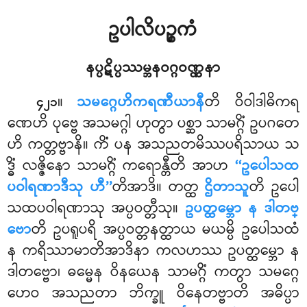
ဥပါလိပဉ္စကံ
နပ္ပဋိပ္ပဿမ္ဘနဝဂ္ဂဝဏ္ဏနာ
။
သမဂ္ဂေဟိ
ကရဏီယာနီ
တိ ဝိဝါဒါဓိကရ
၄၂၁
ဏေဟိ ပုဗ္ဗေ အသမဂ္ဂါ ဟုတွာ ပစ္ဆာ သာမဂ္ဂိံ ဥပဂတေ
ဟိ ကတ္တဗ္ဗာနိ။ ကိံ ပန အသညတမိဿပရိသာယ သ
ဒ္ဓိံ လဇ္ဇိနော သာမဂ္ဂိံ ကရောန္တီတိ အာဟ
‘‘ဥပေါသထ
ပဝါရဏာဒီသု ဟီ’’
တိအာဒိ။ တတ္ထ
ဌိတာသူ
တိ ဥပေါ
သထပဝါရဏာသု အပ္ပဝတ္တီသု။
ဥပတ္ထမ္ဘော န ဒါတဗ္
ဗော
တိ ဥပရူပရိ အပ္ပဝတ္တနတ္ထာယ မယမ္ပိ ဥပေါသထံ
န ကရိဿာမာတိအာဒိနာ ကလဟဿ ဥပတ္ထမ္ဘော န
ဒါတဗ္ဗော၊ ဓမ္မေန ဝိနယေန သာမဂ္ဂိံ ကတွာ သမဂ္ဂေ
ဟေဝ အသညတာ ဘိက္ခူ ဝိနေတဗ္ဗာတိ အဓိပ္ပာ