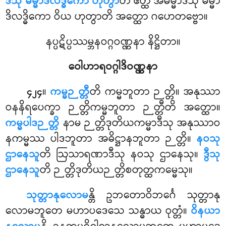
ဒီသု ဓမ္မာဒိလဒ္ဓိကော ဟုတွာ
တိ ဧတ္ထ အဓမ္မာဒီသု ဓမ္မာ
ဒိလဒ္ဓိကော ဝိယ ဟုတွာတိ အတ္ထော ဂဟေတဗ္ဗော။
နပ္ပဋိပ္ပဿမ္ဘနဝဂ္ဂဝဏ္ဏနာ နိဋ္ဌိတာ။
ဝေါဟာရဝဂ္ဂါဒိဝဏ္ဏနာ
။
ကမ္မဉတ္တီ
တိ ကမ္မဘူတာ ဉတ္တိ။ အနုဿာ
၄၂၄
ဝနနိရပေက္ခာ ဉတ္တိကမ္မဘူတာ ဉတ္တီတိ အတ္ထော။
ကမ္မပါဒဉတ္တိ
နာမ ဉတ္တိဒုတိယကမ္မာဒီသု အနုဿာဝ
နကမ္မဿ ပါဒဘူတာ အဓိဋ္ဌာနဘူတာ ဉတ္တိ။
နဝသု
ဌာနေသူ
တိ ဩသာရဏာဒီသု နဝသု ဌာနေသု။
ဒွီသု
ဌာနေသူ
တိ ဉတ္တိဒုတိယဉတ္တိစတုတ္ထကမ္မေသု။
သုတ္တာနုလောမ
န္တိ ဥဘတောဝိဘင်္ဂေ သုတ္တာနု
လောမဘူတေ မဟာပဒေသေ သန္ဓာယ ဝုတ္တံ။
ဝိနယာ