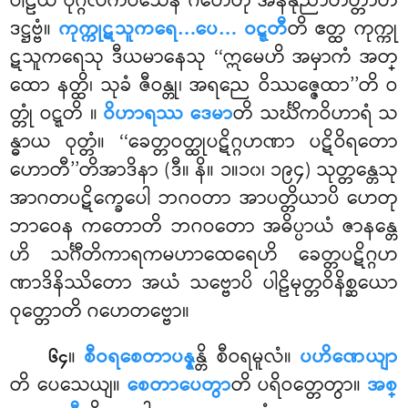
ပါဠိယံ ပုဂ္ဂလိကဝသေန ဂဟေတုံ အနနုညာတတ္တာတိ
ဒဋ္ဌဗ္ဗံ။
ကုက္ကုဋသူကရေ…ပေ… ဝဋ္ဋတီ
တိ ဧတ္ထ ကုက္ကု
ဋသူကရေသု ဒီယမာနေသု ‘‘ဣမေဟိ အမှာကံ အတ္
ထော နတ္ထိ၊ သုခံ ဇီဝန္တု၊ အရညေ ဝိဿဇ္ဇေထာ’’တိ ဝ
တ္တုံ ဝဋ္ဋတိ
။
ဝိဟာရဿ ဒေမာ
တိ သင်္ဃိကဝိဟာရံ သ
န္ဓာယ ဝုတ္တံ။ ‘‘ခေတ္တဝတ္ထုပဋိဂ္ဂဟဏာ ပဋိဝိရတော
ဟောတီ’’တိအာဒိနာ (ဒီ။ နိ။ ၁။၁၀၊ ၁၉၄) သုတ္တန္တေသု
အာဂတပဋိက္ခေပေါ ဘဂဝတာ အာပတ္တိယာပိ ဟေတု
ဘာဝေန ကတောတိ ဘဂဝတော အဓိပ္ပာယံ ဇာနန္တေ
ဟိ သင်္ဂီတိကာရကမဟာထေရေဟိ ခေတ္တပဋိဂ္ဂဟ
ဏာဒိနိဿိတော အယံ သဗ္ဗောပိ ပါဠိမုတ္တဝိနိစ္ဆယော
ဝုတ္တောတိ ဂဟေတဗ္ဗော။
။
စီဝရစေတာပန္န
န္တိ စီဝရမူလံ။
ပဟိဏေယျာ
၆၄
တိ ပေသေယျ။
စေတာပေတွာ
တိ ပရိဝတ္တေတွာ။
အစ္