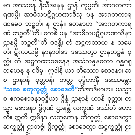
မာ အာသနေ နိသီဒနေန ဌာနံ ကုပ္ပတိ၊ အာဂတကာ
ရဏမ္ပိ၊ အာမိသပဋိဂ္ဂဟဏာဒီသု ပန အာဂတကာရ
ဏမေဝ ဘဉ္ဇတိ၊ န ဌာနံ။ တေနာဟ ‘‘အာဂတကာရ
ဏံ ဘဉ္ဇတီ’’တိ။ ကေစိ ပန ‘‘အာမိသပဋိဂ္ဂဟဏာဒိနာ
ဌာနမ္ပိ ဘဉ္ဇတီ’’တိ ဝဒန္တိ၊ တံ အဋ္ဌကထာယ န သမေ
တိ၊ ဋီကာယမ္ပိ နာနာဝါဒေ ဒဿေတွာ ဌာနဘဉ္ဇနံ ဝု
တ္တံ၊ တံ အဋ္ဌကထာဝစနေန အသံသန္ဒနတော ဂန္ထဂရု
ဘယေန န ဝဒိမှ။ ဣဒါနိ ယာ တိဿော စောဒနာ၊ ဆ
စ ဌာနာနိ ဝုတ္တာနိ၊ တတ္ထ ဝုဒ္ဓိဟာနိံ ဒဿေန္တော
‘‘သစေ စတုက္ခတ္တုံ စောဒေတီ’’
တိအာဒိမာဟ။ ယသ္မာ
စ ဧကစောဒနာဝုဒ္ဓိယာ ဒွိန္နံ ဌာနာနံ ဟာနိ ဝုတ္တာ၊ တ
သ္မာ စောဒနာ ဒွိဂုဏံ ဌာနန္တိ လက္ခဏံ ဒဿိတံ ဟော
တိ။ ဣတိ ဣမိနာ လက္ခဏေန တိက္ခတ္တုံ စောဒေတွာ
ဆက္ခတ္တုံ ဌာတဗ္ဗံ၊ ဒွိက္ခတ္တုံ စောဒေတွာ အဋ္ဌက္ခတ္တုံ ဌာ