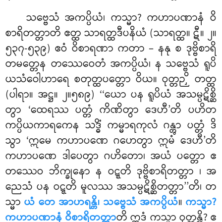
သဗ္ဗေသံ အကပ္ပိယံ၊ ကသ္မာ? ကဟာပဏာနံ ဝိ
စာရိတတ္တာတိ ဧတ္ထ သာရတ္ထဒီပနိယံ (သာရတ္ထ။ ဋီ။ ၂။
၅၃၇-၅၃၉) ဧဝံ ဝိစာရဏာ ကတာ – နနု စ ဒုဗ္ဗိစာရိ
တမတ္တေန တဿေဝေတံ အကပ္ပိယံ၊ န သဗ္ဗေသံ ရူပိ
ယသံဝေါဟာရေ စတုတ္ထပတ္တော ဝိယ။ ဝုတ္တဉှိ တတ္ထ
(ပါရာ။ အဋ္ဌ။ ၂။၅၈၉) ‘‘ယော ပန ရူပိယံ အသမ္ပဋိစ္ဆိ
တွာ ‘ထေရဿ ပတ္တံ ကိဏိတွာ ဒေဟီ’တိ ပဟိတ
ကပ္ပိယကာရကေန သဒ္ဓိံ ကမ္မာရကုလံ ဂန္တွာ ပတ္တံ ဒိ
သွာ ‘ဣမေ ကဟာပဏေ ဂဟေတွာ ဣမံ ဒေဟီ’တိ
ကဟာပဏေ ဒါပေတွာ ဂဟိတော၊ အယံ ပတ္တော ဧ
တဿေဝ ဘိက္ခုနော န ဝဋ္ဋတိ
ဒုဗ္ဗိစာရိတတ္တာ
၊ အ
ညေသံ ပန ဝဋ္ဋတိ မူလဿ အသမ္ပဋိစ္ဆိတတ္တာ’’တိ၊ တ
သ္မာ
ယံ တေ အာဟရန္တိ၊ သဗ္ဗေသံ အကပ္ပိယံ
။
ကသ္မာ?
ကဟာပဏာနံ ဝိစာရိတတ္တာ
တိ ဣဒံ ကသ္မာ ဝုတ္တန္တိ? ဧ