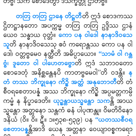
တဗ္ဗံ၊ သကိံ စောဒေတွာ ဒသက္ခတ္တုံ ဌာတဗ္ဗံ။
တတြ တတြ ဌာနေ တိဋ္ဌတီ
တိ ဣဒံ စောဒကဿ
ဌိတဋ္ဌာနတော အပက္ကမ္မ တတြ တတြ ဥဒ္ဒိဿ ဌာနံ
ယေဝ သန္ဓာယ ဝုတ္တံ။
ကော ပန ဝါဒေါ နာနာဒိဝသေ
သူ
တိ နာနာဒိဝသေသု ဧဝံ ကရောန္တဿ ကော ပန ဝါ
ဒေါ၊ ဝတ္တဗ္ဗမေဝ နတ္ထီတိ အဓိပ္ပာယော။
‘‘သာမံ ဝါ ဂန္တ
ဗ္ဗံ၊ ဒူတော ဝါ ပါဟေတဗ္ဗော
တိ ဣဒံ သဘာဝတော
စောဒေတုံ အနိစ္ဆန္တေနပိ ကာတဗ္ဗမေဝါ’’တိ ဝဒန္တိ။
န
တံ တဿ ဘိက္ခုနော ကိဉ္စိ အတ္ထံ အနုဘောတီ
တိ တံ
စီဝရစေတာပန္နံ အဿ ဘိက္ခုနော ကိဉ္စိ အပ္ပမတ္တကမ္ပိ
ကမ္မံ န နိပ္ဖာဒေတိ။
ယုဉ္ဇန္တာယသ္မန္တော သက
န္တိ အာယ
သ္မန္တော အတ္တနော သန္တကံ ဓနံ ပါပုဏန္တု။ ဝိမတိဝိနော
ဒနိယံ (ဝိ။ ဝိ။ ဋီ။ ၁။၅၃၈-၅၃၉) ပန
‘‘ယတဿ
စီဝရ
စေတာပန္န
န္တိအာဒိ ယေန အတ္တနာ ဝေယျာဝစ္စကရော