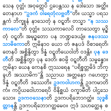
သေန ဝုတ္တံ၊ အဝုတ္တေပိ ဌပေန္တဿ န ဒေါသော အတ္ထိ။
တေနာဟ
‘‘ဥဒကံ ဝါရေတုံ
လဗ္ဘတီ’’
တိ။ ယသ္မာ ပရသ
န္တကံ ဘိက္ခူနံ နာသေတုံ န ဝဋ္ဋတိ၊ တသ္မာ
‘‘န သဿ
ကာလေ’’
တိ ဝုတ္တံ။ သဿကာလေပိ တာသေတွာ မုဉ္စိ
တုံ ဝဋ္ဋတိ၊ အမုဉ္စတော ပန ဘဏ္ဍဒေယျံ။
ဇနပဒဿ
သာမိကော
တိ ဣမိနာဝ ယော တံ ဇနပဒံ ဝိစာရေတိ၊
တေနပိ အစ္ဆိန္ဒိတွာ ဒိန္နံ ဝဋ္ဋတိယေဝါတိ ဝဒန္တိ။
ပုန ဒေ
တီ
တိ အစ္ဆိန္ဒိတွာ ပုန ဒေတိ၊ ဧဝမ္ပိ ဝဋ္ဋတီတိ သမ္ဗန္ဓော။
ဣမိနာ ယေန ကေနစိ ဣဿရေန ‘‘ပရိစ္စတ္တမိဒံ ဘိက္
ခူဟိ အဿာမိက’’န္တိ သညာယ အတ္တနော ဂဟေတွာ
ဒိန္နံ ဝဋ္ဋတီတိ ဒဿေတိ။
ဥဒကဝါဟက
န္တိ ဥဒကမာတိ
ကံ။ ကပ္ပိယဝေါဟာရေပိ ဝိနိစ္ဆယံ ဝက္ခာမီတိ ပါဌသေ
သော။
ဥဒကဝသေနာ
တိ ဥဒကပရိဘောဂတ္ထံ။
သုဒ္ဓစိ
တ္တာန
န္တိ ဥဒကပရိဘောဂတ္ထမေဝ။ ဣဒံ သဟတ္ထေန စ