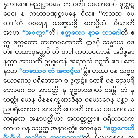
န္နဘာဂေ။ ဓညုဋ္ဌာပနေ ကသတိ၊ ပယောဂေပိ ဒုက္ကဋ
မေဝ၊ န ကဟာပဏုဋ္ဌာပနေ ဝိယ။ ‘‘ကသထ ဝပ
ထာ’’တိ ဝစနေန သဗ္ဗေသမ္ပိ အကပ္ပိယံ သိယာတိ
အာဟ
‘‘အဝတွာ’’
တိ။
ဧတ္တကော နာမ ဘာဂေါ
တိ ဧ
တ္ထ ဧတ္တကော ကဟာပဏောတိ ဣဒမ္ပိ သန္ဓာယ ဝဒ
တိ။ တထာဝုတ္တေပိ ဟိ တဒါ ကဟာပဏာနံ အဝိဇ္ဇမာ
နတ္တာ အာယတိံ ဥပ္ပဇ္ဇမာနံ အညေသံ ဝဋ္ဋတိ
ဧဝ။ တေ
နာဟ
‘‘တဿေဝ တံ အကပ္ပိယ’’
န္တိ။ တဿ ပန သဗ္ဗပ
ယောဂေသု ပရိဘောဂေ စ ဒုက္ကဋံ။ ကေစိ ပန ဓညပရိ
ဘောဂေ ဧဝ အာပတ္တိ၊ န ပုဗ္ဗဘာဂေတိ ဝဒန္တိ၊ တံ န
ယုတ္တံ၊ ယေန မိနနရက္ခဏာဒိနာ ပယောဂေန ပစ္ဆာ ဓ
ညပရိဘောဂေ အာပတ္တိ ဟောတိ တဿ ပယောဂဿ
ကရဏေ အနာပတ္တိယာ အယုတ္တတ္တာ။ ပရိယာယက
ထာယ ပန သဗ္ဗတ္ထ အနာပတ္တိ။ တေနေဝ
‘‘ဧတ္တကေဟိ