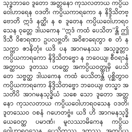
သုဒ္ဓဘာဝေ ဒူတော အတ္တနော ကုသလတာယ ကပ္ပိယ
ဝေါဟာရေန ဝဒတိ၊ ကပ္ပိယကာရကော န နိဒ္ဒိသိတဗ္
ဗောတိ ဣဒံ နတ္ထိ၊ န စ ဒူတေန ကပ္ပိယဝေါဟာရဝ
သေန ဝုတ္တေ ဒါယကေန ‘‘ဣဒံ ကထံ ပေသိတ’’န္တိ ဤ
ဒိသီ ဝိစာရဏာ ဥပလဗ္ဘတိ၊ အဝိစာရေတွာ စ တံ န
သက္ကာ ဇာနိတုံ။ ယဒိ ပန အာဂမနဿ အသုဒ္ဓတ္တာ
ကပ္ပိယကာရကော နိဒ္ဒိသိတဗ္ဗော န ဘဝေယျ၊ စီဝရာနံ
အတ္ထာယ ဒူတဿ ဟတ္ထေ အကပ္ပိယဝတ္ထုမှိ ပေသိ
တေ သဗ္ဗတ္ထ ဒါယကေန ကထံ ပေသိတန္တိ ပုစ္ဆိတွာဝ
ကပ္ပိယကာရကော နိဒ္ဒိသိတဗ္ဗော ဘဝေယျ၊ တသ္မာ အ
သတိပိ
အာဂမနသုဒ္ဓိယံ သစေ သော ဒူတော အတ္တ
နော ကုသလတာယ ကပ္ပိယဝေါဟာရဝသေန ဝဒတိ၊
ဒူတဿေဝ ဝစနံ ဂဟေတဗ္ဗံ။ ယဒိ ဟိ အာဂမနသုဒ္ဓိ
ယေဝေတ္ထ ပမာဏံ၊ မူလဿာမိကေန ကပ္ပိယ
ဝေါဟာရဝသေန ပေသိတဿ ဒူတဿ အကပ္ပိယ