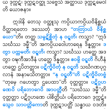
ယ ဒုက္ကဋံ၊ ဒုက္ကဋဝတ္ထု သဗ္ဗေသံ အတ္ထာယ ဒုက္ကဋမေဝါ
တိ ယောဇနာ။
ဣဒါနိ တေသု ဝတ္ထူသု ကပ္ပိယာကပ္ပိယဝိနိစ္ဆယံ
ဝိတ္ထာရတော ဒဿေတုံ အာဟ
‘‘တတြာယံ ဝိနိစ္ဆ
ယော’’
တိ။ တတ္ထ
သမ္ပဋိစ္ဆိတုံ န ဝဋ္ဋတိ၊
ကသ္မာ? ‘‘ဣဒံ
သင်္ဃဿ ဒမ္မီ’’တိ အကပ္ပိယဝေါဟာရေန ဒိန္နတ္တာ။
ဒ
တွာ ပက္ကမတိ၊ ဝဋ္ဋတိ၊
ကသ္မာ? သင်္ဃဿ ဟတ္ထေ အဒ
တွာ ဝဍ္ဎကီအာဒီနံ ဟတ္ထေ ဒိန္နတ္တာ။
ဧဝမ္ပိ ဝဋ္ဋတိ
ဂိဟီနံ
ဟတ္ထေ ဌပိတတ္တာ။
ပဋိက္ခိပိတုံ န ဝဋ္ဋတိ
သင်္ဃဂဏပုဂ္ဂ
လာနံ အနာမသိတတ္တာ။
‘‘န ဝဋ္ဋတီ’’တိ ပဋိက္ခိပိတဗ္ဗံ
‘‘တုမှေ ဂဟေတွာ
ဌပေထာ’’တိ ဝုတ္တတ္တာ။
ပဋိဂ္ဂဟ
ဏေပိ ပရိဘောဂေပိ အာပတ္တီ
တိ ‘‘သင်္ဃဿ ဒမ္မီ’’တိ
ဝုတ္တတ္တာ ပဋိဂ္ဂဟဏေ ပါစိတ္တိယံ၊ ပရိဘောဂေ ဒုက္ကဋံ။
သွေဝ သာပတ္တိကော
တိ ဒုက္ကဋာပတ္တိံ သန္ဓာယ ဝဒတိ။