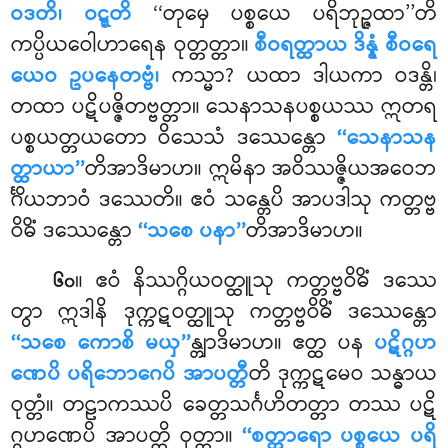
ဝဒတိ၊ ဝဋ္ဋတိ
‘‘တုမှေ ပစ္စယေ ပရိဘုဉ္ဇထာ’’တိ
ကပ္ပိယဝေါဟာရေန ဝုတ္တတ္တာ။
စီဝရတ္ထာယ ဒိန္နံ စီဝရေ
ယေဝ ဥပနေတဗ္ဗံ၊
ကသ္မာ? ယထာ ဒါယကာ ဝဒန္တိ၊
တထာ ပဋိပဇ္ဇိတဗ္ဗတ္တာ။ သေနာသနပစ္စယဿ ဣတရ
ပစ္စယတ္တယတော ဝိသေသံ
ဒဿေန္တော
‘‘သေနာသန
တ္ထာယာ’’
တိအာဒိမာဟ။ ဣမိနာ အဝိဿဇ္ဇိယအဝေဘ
င်္ဂိယဘာဝံ ဒဿေတိ။ ဧဝံ သန္တေပိ အာပဒါသု ကတ္တဗ္ဗ
ဝိဓိံ ဒဿေန္တော
‘‘သစေ ပနာ’’
တိအာဒိမာဟ။
။ ဧဝံ နိဿဂ္ဂိယဝတ္ထူသု ကတ္တဗ္ဗဝိဓိံ ဒဿေ
၆၀
တွာ ဣဒါနိ ဒုက္ကဋဝတ္ထူသု ကတ္တဗ္ဗဝိဓိံ ဒဿေန္တော
‘‘သစေ ကောစိ မယှ’’
န္တျာဒိမာဟ။ ဧတ္ထ ပန
ပဋိဂ္ဂဟ
ဏေပိ ပရိဘောဂေပိ အာပတ္တီ
တိ ဒုက္ကဋမေဝ သန္ဓာယ
ဝုတ္တံ။ တဠာကဿပိ ခေတ္တသင်္ဂဟိတတ္တာ တဿ ပဋိ
ဂ္ဂဟဏေပိ အာပတ္တိ ဝုတ္တာ။
‘‘စတ္တာရော ပစ္စယေ ပရိ