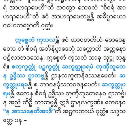
ရံ အာဟရာပေဟီ’’တိ အဝတွာ ကေဝလံ ‘‘စီဝရံ အာ
ဟရာပေဟီ’’တိ ဧဝံ အာဟရာပေတဗ္ဗန္တိ အဓိပ္ပာယော
ဂဟေတဗ္ဗောတိ ဝုတ္တံ။
ဣစ္စေတံ ကုသလ
န္တိ ဧဝံ ယာဝတတိယံ စောဒေန္
တော တံ စီဝရံ အဘိနိပ္ဖာဒေတုံ သက္ကောတိ အတ္တနော
ပဋိလာဘဝသေန၊ ဣစ္စေတံ ကုသလံ သာဓု သုဋ္ဌု သုန္ဒ
ရံ။
စတုက္ခတ္တုံ ပဉ္စက္ခတ္တုံ ဆက္ခတ္တုပရမံ တုဏှီဘူတေ
န ဥဒ္ဒိဿ ဌာတဗ္ဗ
န္တိ ဌာနလက္ခဏနိဒဿနမေတံ။
ဆ
က္ခတ္တုပရမ
န္တိ စ ဘာဝနပုံသကဝစနမေတံ။
ဆက္ခတ္တုပ
ရမ
န္တိ ဧတေန စီဝရံ ဥဒ္ဒိဿ တုဏှီဘူတေနေဝ ဌာတဗ္ဗံ၊
န အညံ ကိဉ္စိ ကာတဗ္ဗန္တိ ဣဒံ ဌာနလက္ခဏံ။ တေနေဝ
‘‘န အာသနေတိအာဒီ’’
တိ အဋ္ဌကထာယံ ဝုတ္တံ။ သဒ္ဒသ
တ္ထေ ပန –