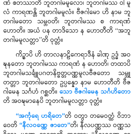
ဏံ ဧတဿာတိ ဘူတဂါမမူလော၊ ဘူတဂါမဿ ဝါ မူ
လံ ကာရဏန္တိ ဘူတဂါမမူလံ။ ဗီဇဂါမော ဟိ နာမ ဘူ
တဂါမတော သမ္ဘဝတိ၊ ဘူတဂါမဿ စ ကာရဏံ
ဟောတိ။ အယံ ပန တာဒိသော န ဟောတီတိ ‘‘အဘူ
တဂါမမူလတ္တာ’’တိ ဝုတ္တံ။
ကိဉ္စာပိ ဟိ တာလနာဠိကေရာဒီနံ ခါဏု ဥဒ္ဓံ အဝ
ဍ္ဎနတော ဘူတဂါမဿ ကာရဏံ န ဟောတိ၊ တထာပိ
ဘူတဂါမသင်္ချူပဂတနိဗ္ဗတ္တပဏ္ဏမူလဗီဇတော သမ္ဘူ
တတ္တာ ဘူတဂါမတော ဥပ္ပန္နော နာမ ဟောတီတိ ဗီဇ
ဂါမေန သင်္ဂဟံ ဂစ္ဆတိ။
သော ဗီဇဂါမေန သင်္ဂဟိတော
တိ အဝဍ္ဎမာနေပိ ဘူတဂါမမူလတ္တာ ဝုတ္တံ။
‘‘အင်္ကုရေ ဟရိတေ’’
တိ ဝတွာ တမေဝတ္ထံ ဝိဘာ
ဝေတိ
‘‘နီလဝဏ္ဏေ ဇာတေ’’
တိ၊ နီလပဏ္ဏဿ ဝဏ္ဏသ