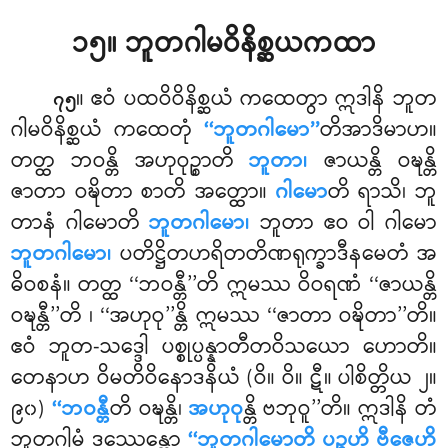
၁၅။ ဘူတဂါမဝိနိစ္ဆယကထာ
။ ဧဝံ
ပထဝိဝိနိစ္ဆယံ ကထေတွာ ဣဒါနိ ဘူတ
၇၅
ဂါမဝိနိစ္ဆယံ ကထေတုံ
‘‘ဘူတဂါမော’’
တိအာဒိမာဟ။
တတ္ထ ဘဝန္တိ အဟုဝုဉ္စာတိ
ဘူတာ၊
ဇာယန္တိ ဝဍ္ဎန္တိ
ဇာတာ ဝဍ္ဎိတာ စာတိ အတ္ထော။
ဂါမော
တိ ရာသိ၊ ဘူ
တာနံ ဂါမောတိ
ဘူတဂါမော၊
ဘူတာ ဧဝ ဝါ ဂါမော
ဘူတဂါမော၊
ပတိဋ္ဌိတဟရိတတိဏရုက္ခာဒီနမေတံ အ
ဓိဝစနံ။ တတ္ထ ‘‘ဘဝန္တီ’’တိ ဣမဿ ဝိဝရဏံ ‘‘ဇာယန္တိ
ဝဍ္ဎန္တီ’’တိ
၊ ‘‘အဟုဝု’’န္တိ ဣမဿ ‘‘ဇာတာ ဝဍ္ဎိတာ’’တိ။
ဧဝံ ဘူတ-သဒ္ဒေါ ပစ္စုပ္ပန္နာတီတဝိသယော ဟောတိ။
တေနာဟ ဝိမတိဝိနောဒနိယံ (ဝိ။ ဝိ။ ဋီ။ ပါစိတ္တိယ ၂။
၉၀)
‘‘ဘဝန္တီ
တိ ဝဍ္ဎန္တိ၊
အဟုဝု
န္တိ ဗဘုဝူ’’တိ။ ဣဒါနိ တံ
ဘူတဂါမံ ဒဿေန္တော
‘‘ဘူတဂါမောတိ ပဉ္စဟိ ဗီဇေဟိ