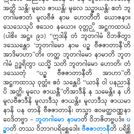
အတ္ထိ သန္တိ၊ မူလေ ဇာယန္တိ၊ မူလေ သဉ္ဇာယန္တိ၊ ဧတံ ဘူ
တဂါမဇာတံ မူလဗီဇံ နာမ ဟောတီတိ ယောဇနာ။
သေသေသုပိ ဧသေဝ နယော။ ဝုတ္တဉှိ အဋ္ဌကထာယံ
(ပါစိ။ အဋ္ဌ။ ၉၁) ‘‘ဣဒါနိ တံ ဘူတဂါမံ ဝိဘဇိတွာ
ဒဿေန္တော ‘ဘူတဂါမော နာမ ပဉ္စ ဗီဇဇာတာနီ’တိ
အာဒိမာဟာ’’တိ။ တတ္ထ
ဘူတဂါမော နာမာတိ ဘူတ
ဂါမံ ဥဒ္ဓရိတွာ ယသ္မိံ သတိ ဘူတဂါမော ဟောတိ၊ တံ
ဒဿေတုံ ‘‘ပဉ္စ ဗီဇဇာတာနီတိ အာဟာ’’တိ
အဋ္ဌကထာသု ဝုတ္တံ။ ဧဝံ သန္တေပိ ‘‘ယာနိ ဝါ ပနညာနိ
ပိ အတ္ထိ၊ မူလေ ဇာယန္တီ’’တိအာဒီနိ န သမေန္တိ။ န ဟိ
မူလဗီဇာဒီနိ မူလာဒီသု ဇာယန္တိ။ မူလာဒီသု ဇာယမာ
နာနိ ပန တာနိ ဗီဇဇာတာနိ၊ တသ္မာ ဧဝမတ္ထဝဏ္ဏနာ
ဝေဒိတဗ္ဗာ –
ဘူတဂါမော နာမာ
တိ ဝိဘဇိတဗ္ဗပဒံ။
ပ
ဉ္စာ
တိ တဿ ဝိဘာဂပရိစ္ဆေဒေါ။
ဗီဇဇာတာနီ
တိ ပရိစ္ဆိ