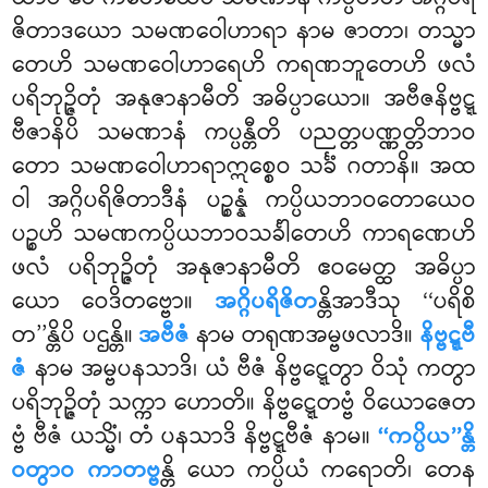
ဇိတာဒယော သမဏဝေါဟာရာ နာမ ဇာတာ၊ တသ္မာ
တေဟိ သမဏဝေါဟာရေဟိ ကရဏဘူတေဟိ ဖလံ
ပရိဘုဉ္ဇိတုံ အနုဇာနာမီတိ အဓိပ္ပာယော။ အဗီဇနိဗ္ဗဋ္ဋ
ဗီဇာနိပိ
သမဏာနံ ကပ္ပန္တီတိ ပညတ္တပဏ္ဏတ္တိဘာဝ
တော သမဏဝေါဟာရာဣစ္စေဝ သင်္ခံ ဂတာနိ။ အထ
ဝါ အဂ္ဂိပရိဇိတာဒီနံ ပဉ္စန္နံ ကပ္ပိယဘာဝတောယေဝ
ပဉ္စဟိ သမဏကပ္ပိယဘာဝသင်္ခါတေဟိ ကာရဏေဟိ
ဖလံ ပရိဘုဉ္ဇိတုံ အနုဇာနာမီတိ ဧဝမေတ္ထ အဓိပ္ပာ
ယော ဝေဒိတဗ္ဗော။
အဂ္ဂိပရိဇိတ
န္တိအာဒီသု ‘‘ပရိစိ
တ’’န္တိပိ ပဌန္တိ။
အဗီဇံ
နာမ တရုဏအမ္ဗဖလာဒိ။
နိဗ္ဗဋ္ဋဗီ
ဇံ
နာမ အမ္ဗပနသာဒိ၊ ယံ ဗီဇံ နိဗ္ဗဋ္ဋေတွာ ဝိသုံ ကတွာ
ပရိဘုဉ္ဇိတုံ သက္ကာ ဟောတိ။ နိဗ္ဗဋ္ဋေတဗ္ဗံ ဝိယောဇေတ
ဗ္ဗံ ဗီဇံ ယသ္မိံ၊ တံ ပနသာဒိ နိဗ္ဗဋ္ဋဗီဇံ နာမ။
‘‘ကပ္ပိယ’’န္တိ
ဝတွာဝ ကာတဗ္ဗ
န္တိ ယော ကပ္ပိယံ ကရောတိ၊ တေန