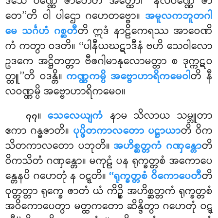
ဒိသေ
ပဏ္ဏေ ဇာတေတိ
အတ္ထော၊ ‘‘နီလဝဏ္ဏေ ဇာ
တေ’’တိ ဝါ ပါဌော ဂဟေတဗ္ဗော။
အမူလကဘူတဂါ
မေ သင်္ဂဟံ ဂစ္ဆတီ
တိ ဣဒံ နာဠိကေရဿ အာဝေဏိ
ကံ ကတွာ ဝဒတိ။ ‘‘ပါနီယဃဋာဒီနံ ဗဟိ သေဝါလော
ဥဒကေ အဋ္ဌိတတ္တာ ဗီဇဂါမာနုလောမတ္တာ စ ဒုက္ကဋဝ
တ္ထူ’’တိ ဝဒန္တိ။
ကဏ္ဏကမ္ပိ အဗ္ဗောဟာရိကမေဝါ
တိ နီ
လဝဏ္ဏမ္ပိ အဗ္ဗောဟာရိကမေဝ။
။
သေလေယျကံ
နာမ သိလာယ သမ္ဘူတာ
၇၇
ဧကာ ဂန္ဓဇာတိ။
ပုပ္ဖိတကာလတော ပဋ္ဌာယာ
တိ ဝိက
သိတကာလတော ပဘုတိ။
အဟိစ္ဆတ္တကံ ဂဏှန္တော
တိ
ဝိကသိတံ ဂဏှန္တော။ မကုဠံ ပန ရုက္ခတ္တစံ အကောပေ
န္တေနပိ ဂဟေတုံ န ဝဋ္ဋတိ။
‘‘ရုက္ခတ္တစံ ဝိကောပေတီ
တိ
ဝုတ္တတ္တာ ရုက္ခေ ဇာတံ ယံ ကိဉ္စိ အဟိစ္ဆတ္တကံ ရုက္ခတ္တစံ
အဝိကောပေတွာ မတ္ထကတော ဆိန္ဒိတွာ ဂဟေတုံ ဝဋ္ဋ