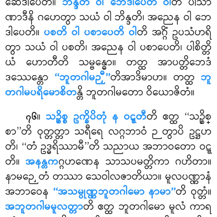
ဆေဒါပေတိ။
ဘိန္ဒတိ ဝါ ဘေဒါပေတိ ဝါ
တိ ပါသာ
ဏာဒီနိ ဂဟေတွာ သယံ ဝါ ဘိန္ဒတိ၊ အညေန ဝါ ဘေ
ဒါပေတိ။
ပစတိ ဝါ ပစာပေတိ ဝါ
တိ အဂ္ဂိံ ဥပသံဟရိ
တွာ သယံ ဝါ ပစတိ၊ အညေန ဝါ ပစာပေတိ၊ ပါစိတ္တိ
ယံ ဟောတီတိ သမ္ဗန္ဓော။ တတ္ထ အာပတ္တိဘေဒံ
ဒဿေန္တော
‘‘ဘူတဂါမဉှီ’’
တိအာဒိမာဟ။ တတ္ထ
ဘူ
တဂါမပရိမောစိတ
န္တိ ဘူတဂါမတော ဝိယောဇိတံ။
။
သဉ္စိစ္စ ဥက္ခိပိတုံ န ဝဋ္ဋတီ
တိ ဧတ္ထ ‘‘သဉ္စိစ္
၇၆
စာ’’တိ ဝုတ္တတ္တာ သရီရေ လဂ္ဂဘာဝံ ဉတွာပိ ဥဋ္ဌဟ
တိ၊ ‘‘တံ ဥဒ္ဓရိဿာမီ’’တိ သညာယ အဘာဝတော ဝဋ္ဋ
တိ။
အနန္တက
ဂ္ဂဟဏေန သာသပမတ္တိကာ ဂဟိတာ။
နာမဉှေတံ တဿာ သေဝါလဇာတိယာ။ မူလပဏ္ဏာနံ
အဘာဝေန
‘‘အသမ္ပုဏ္ဏဘူတဂါမော နာမာ’’
တိ ဝုတ္တံ။
အဘူတဂါမမူလတ္တာ
တိ ဧတ္ထ ဘူတဂါမော မူလံ ကာရ