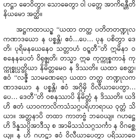
ဟဋ္ဌာ ဓောဝိတွာ၊ သောဓေတွာ ဝါ ပတ္တေ အာကိရန္တီတိ
နိယမော အတ္ထိ။
အဋ္ဌကထာယဉ္စ ‘‘ယထာ တတ္ထ ပတိတတဏ္ဍုလ
ကဏာဒယော န ပစ္စန္တိ၊ ဧဝံ…ပေ… ပုန ပစိတွာ ဒေ
တိ၊ ပုရိမနယေနေဝ သတ္တာဟံ ဝဋ္ဋတီ’’တိ ဣမိနာ ဝ
စနေနပေတံ ဝိရုဇ္ဈတိ၊ တသ္မာ ဣဓ ကုက္ကုစ္စကာနံ ကု
က္ကုစ္စုပ္ပတ္တိယာ နိမိတ္တမေဝ န ဒိဿတိ။ ယထာ စေတ္ထ၊
ဧဝံ ‘‘လဇ္ဇီ သာမဏေရော ယထာ တတ္ထ တဏ္ဍုလက
ဏာဒယော န ပစ္စန္တိ၊ ဧဝံ အဂ္ဂိမှိ ဝိလီယာပေတွာ…
ပေ… ဒေတီ’’တိ ဝစနဿာပိ နိမိတ္တံ န ဒိဿတိ။ ယဒိ
ဟိ ဧတံ ယာဝကာလိကသံသဂ္ဂပရိဟာရာယ ဝုတ္တံ သိ
ယာ။ အတ္တနာပိ တထာ ကာတဗ္ဗံ ဘဝေယျ။ ဂဟဋ္ဌေ
ဟိ ဒိန္နသပ္ပိအာဒီသု စ အာမိသသံသဂ္ဂသင်္ကာ န ဝိဂစ္ဆေ
ယျ။ န ဟိ ဂဟဋ္ဌာ ဧဝံ ဝိလီယာပေတွာ ပရိဿာဝေ