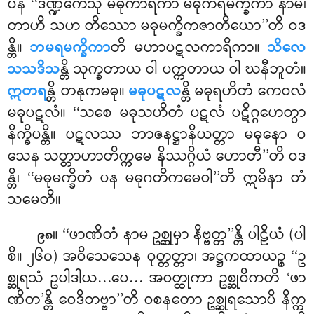
ပန ‘‘ဒဏ္ဍကေသု မဓုကာရိကာ မဓုကရိမက္ခိကာ နာမ၊
တာဟိ သဟ တိဿော မဓုမက္ခိကဇာတိယော’’တိ ဝဒ
န္တိ။
ဘမရမက္ခိကာ
တိ မဟာပဋလကာရိကာ။
သိလေ
သသဒိသ
န္တိ သုက္ခတာယ ဝါ ပက္ကတာယ ဝါ ဃနီဘူတံ။
ဣတရ
န္တိ တနုကမဓု။
မဓုပဋလ
န္တိ မဓုရဟိတံ ကေဝလံ
မဓုပဋလံ။ ‘‘သစေ မဓုသဟိတံ ပဋလံ ပဋိဂ္ဂဟေတွာ
နိက္ခိပန္တိ။ ပဋလဿ ဘာဇနဋ္ဌာနိယတ္တာ မဓုနော
ဝ
သေန သတ္တာဟာတိက္ကမေ နိဿဂ္ဂိယံ ဟောတီ’’တိ ဝဒ
န္တိ၊ ‘‘မဓုမက္ခိတံ ပန မဓုဂတိကမေဝါ’’တိ ဣမိနာ တံ
သမေတိ။
။ ‘‘ဖာဏိတံ နာမ ဥစ္ဆုမှာ နိဗ္ဗတ္တ’’န္တိ ပါဠိယံ (ပါ
၉၈
စိ။ ၂၆၀) အဝိသေသေန ဝုတ္တတ္တာ၊ အဋ္ဌကထာယဉ္စ ‘‘ဥ
စ္ဆုရသံ ဥပါဒါယ…ပေ… အဝတ္ထုကာ ဥစ္ဆုဝိကတိ ‘ဖာ
ဏိတ’န္တိ ဝေဒိတဗ္ဗာ’’တိ ဝစနတော ဥစ္ဆုရသောပိ နိက္က