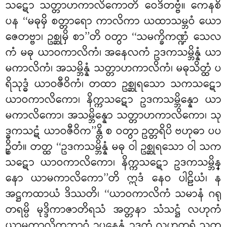
သဋော သတ္တာဟကာလိကောတိ ဝေဒိတဗ္ဗံ။ ကေနစိ
ပန ‘‘မဓုမှိ စတ္တာရော ကာလိကာ ယထာသမ္ဘဝံ ယော
ဇေတဗ္ဗာ၊ ဥစ္ဆုမှိ စာ’’တိ ဝတွာ ‘‘သမက္ခိကဏ္ဍံ သေလ
ကံ မဓု ယာဝကာလိကံ၊ အနေလကံ ဥဒကသမ္ဘိန္နံ ယာ
မကာလိကံ၊ အသမ္ဘိန္နံ သတ္တာဟကာလိကံ၊ မဓုသိတ္ထံ ပ
ရိသုဒ္ဓံ ယာဝဇီဝိကံ၊ တထာ ဥစ္ဆုရသော သကသဋော
ယာဝကာလိကော၊ နိက္ကသဋော ဥဒကသမ္ဘိန္နော ယာ
မကာလိကော၊ အသမ္ဘိန္နော သတ္တာဟကာလိကော၊ သု
ဒ္ဓကသဋံ ယာဝဇီဝိက’’န္တိ စ ဝတွာ ဥတ္တရိပိ ဗဟုဓာ ပပ
ဉ္စိတံ။ တတ္ထ ‘‘ဥဒကသမ္ဘိန္နံ မဓု ဝါ ဥစ္ဆုရသော ဝါ သက
သဋော ယာဝကာလိကော၊ နိက္ကသဋော ဥဒကသမ္ဘိန္
နော ယာမကာလိကော’’တိ ဣဒံ နေဝ ပါဠိယံ၊ န
အဋ္ဌကထာယံ ဒိဿတိ၊ ‘‘ယာဝကာလိကံ သမာနံ ဂရု
တရမ္ပိ မုဒ္ဒိကာဇာတိရသံ အတ္တနာ
သံသဋ္ဌံ လဟုကံ
ယာမကာလိကဘာဝံ ဥပနေန္တံ ဥဒကံ လဟုတရံ သတ္