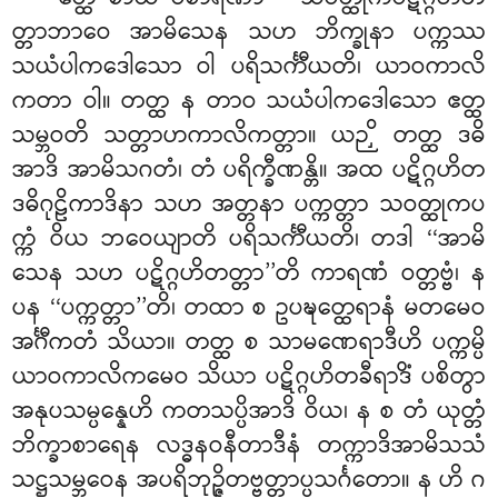
တ္တာဘာဝေ အာမိသေန သဟ ဘိက္ခုနာ ပက္ကဿ
သယံပါကဒေါသော ဝါ ပရိသင်္ကီယတိ၊ ယာဝကာလိ
ကတာ ဝါ။ တတ္ထ န တာဝ သယံပါကဒေါသော ဧတ္ထ
သမ္ဘဝတိ သတ္တာဟကာလိကတ္တာ။ ယဉှိ တတ္ထ ဒဓိ
အာဒိ အာမိသဂတံ၊ တံ ပရိက္ခီဏန္တိ။ အထ ပဋိဂ္ဂဟိတ
ဒဓိဂုဠိကာဒိနာ သဟ အတ္တနာ ပက္ကတ္တာ သဝတ္ထုကပ
က္ကံ ဝိယ ဘဝေယျာတိ ပရိသင်္ကီယတိ၊ တဒါ ‘‘အာမိ
သေန သဟ ပဋိဂ္ဂဟိတတ္တာ’’တိ ကာရဏံ ဝတ္တဗ္ဗံ၊ န
ပန ‘‘ပက္ကတ္တာ’’တိ၊ တထာ စ ဥပဍ္ဎတ္ထေရာနံ မတမေဝ
အင်္ဂီကတံ သိယာ။ တတ္ထ စ သာမဏေရာဒီဟိ
ပက္ကမ္ပိ
ယာဝကာလိကမေဝ သိယာ ပဋိဂ္ဂဟိတခီရာဒိံ ပစိတွာ
အနုပသမ္ပန္နေဟိ ကတသပ္ပိအာဒိ ဝိယ၊ န စ တံ ယုတ္တံ
ဘိက္ခာစာရေန လဒ္ဓနဝနီတာဒီနံ တက္ကာဒိအာမိသသံ
သဋ္ဌသမ္ဘဝေန အပရိဘုဉ္ဇိတဗ္ဗတ္တာပ္ပသင်္ဂတော။ န ဟိ ဂ