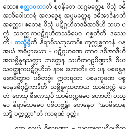
ထော။
ဧတ္တာဝတာ
တိ နဝနီတေ လဂ္ဂမတ္တေန ဝိသုံ ဒဓိ
အာဒိဝေါဟာရံ အလဒ္ဓေန အပ္ပမတ္တေန
ဒဓိအာဒိနာတိ
အတ္ထော၊ ဧတေန ဝိသုံ ပဋိဂ္ဂဟိတဒဓိအာဒီဟိ သဟ ပ
က္ကံ သဝတ္ထုကပဋိဂ္ဂဟိတသင်္ခမေဝ ဂစ္ဆတီတိ ဒဿေ
တိ။
တသ္မိမ္ပီ
တိ နိရာမိသဘူတေပိ။ ကုက္ကုစ္စကာနံ ပန
အယံ အဓိပ္ပာယော – ပဋိဂ္ဂဟဏေ တာဝ ဒဓိအာဒီဟိ
အသမ္ဘိန္နရသတ္တာ ဘတ္တေန သဟိတဂုဠပိဏ္ဍာဒိ ဝိယ
သဝတ္ထုကပဋိဂ္ဂဟိတံ နာမ ဟောတိ။ တံ ပန ပစန္တေန
ဓောဝိတွာဝ ပစိတဗ္ဗံ။ ဣတရထာ ပစနက္ခဏေ ပစ္စ
မာနဒဓိဂုဠိကာဒီဟိ သမ္ဘိန္နရသတာယ သာမံပက္ကံ ဇာ
တံ၊ တေသု ခီဏေသုပိ သာမံပက္ကမေဝ ဟောတိ၊ တသ္
မာ နိရာမိသမေဝ ပစိတဗ္ဗန္တိ။ တေနေဝ ‘‘အာမိသေန
သဒ္ဓိံ ပက္ကတ္တာ’’တိ ကာရဏံ ဝုတ္တံ။
ဧတ္ထ စာယံ ဝိစာရဏာ – သဝတ္ထုကပဋိဂ္ဂဟိတ