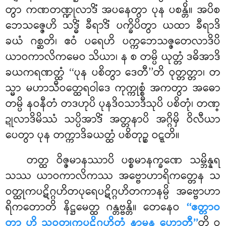
တွာ ကဏတဏ္ဍုလာဒိံ အပနေတွာ ပုန ပစန္တိ။ အပိစ
ဘေသဇ္ဇေဟိ သဒ္ဓိံ ခီရာဒိံ ပက္ခိပိတွာ ယထာ ခီရာဒိ
ခယံ ဂစ္ဆတိ၊ ဧဝံ ပရေဟိ ပက္ကဘေသဇ္ဇတေလာဒိပိ
ယာဝကာလိကမေဝ သိယာ၊ န စ တမ္ပိ ယုတ္တံ ဒဓိအာဒိ
ခယကရဏတ္ထံ ‘‘ပုန
ပစိတွာ ဒေတီ’’တိ ဝုတ္တတ္တာ၊ တ
သ္မာ မဟာသီဝတ္ထေရဝါဒေ ကုက္ကုစ္စံ အကတွာ အဓော
တမ္ပိ နဝနီတံ တဒဟုပိ ပုနဒိဝသာဒီသုပိ ပစိတုံ၊ တဏ္
ဍုလာဒိမိဿံ သပ္ပိအာဒိံ အတ္တနာပိ အဂ္ဂိမှိ ဝိလီယာ
ပေတွာ ပုန တက္ကာဒိခယတ္ထံ ပစိတုဉ္စ ဝဋ္ဋတိ။
တတ္ထ ဝိဇ္ဇမာနဿာပိ ပစ္စမာနက္ခဏေ သမ္ဘိန္နရ
သဿ ယာဝကာလိကဿ အဗ္ဗောဟာရိကတ္တေန သ
ဝတ္ထုကပဋိဂ္ဂဟိတပုရေပဋိဂ္ဂဟိတကာနမ္ပိ အဗ္ဗောဟာ
ရိကတောတိ နိဋ္ဌမေတ္ထ ဂန္တဗ္ဗန္တိ။ တေနေဝ
‘‘ဧတ္တာဝ
တာ ဟိ သဝတ္ထုကပဋိဂ္ဂဟိတံ နာမ
န ဟောတီ’’
တိ ဝု