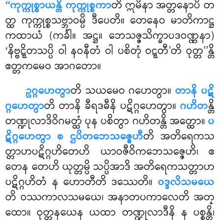
‘‘ကုက္ကုစ္စာယန္တိ ကုက္ကုစ္စကာ
တိ ဣမိနာ အတ္တနောပိ တ
တ္ထ ကုက္ကုစ္စသဗ္ဘာဝမ္ပိ ဒီပေတိ။ တေနေဝ မာတိကာဋ္ဌ
ကထာယံ (ကင်္ခါ။ အဋ္ဌ။ ဘေသဇ္ဇသိက္ခာပဒဝဏ္ဏနာ)
‘နိဗ္ဗဋ္ဋိတသပ္ပိ ဝါ နဝနီတံ ဝါ ပစိတုံ ဝဋ္ဋတီ’တိ ဝုတ္တ’’န္တိ
ဧတ္တကမေဝ အာဂတော။
ဥဂ္ဂဟေတွာ
တိ သယမေဝ ဂဟေတွာ။
တာနိ ပဋိ
ဂ္ဂဟေတွာ
တိ တာနိ ခီရဒဓီနိ ပဋိဂ္ဂဟေတွာ။
ဂဟိတ
န္တိ
တဏ္ဍုလာဒိဝိဂမတ္ထံ ပုန ပစိတွာ ဂဟိတန္တိ အတ္ထော။
ပ
ဋိဂ္ဂဟေတွာ စ ဌပိတဘေသဇ္ဇေဟီ
တိ အတိရေကသ
တ္တာဟပဋိဂ္ဂဟိတေဟိ ယာဝဇီဝိကဘေသဇ္ဇေဟိ၊ ဧ
တေန တေဟိ ယုတ္တမ္ပိ သပ္ပိအာဒိ အတိရေကသတ္တာဟ
ပဋိဂ္ဂဟိတံ န ဟောတီတိ ဒဿေတိ။
ဝဒ္ဒလိသမယေ
တိ ဝဿကာလသမယေ၊ အနာတပကာလေတိ အတ္
ထော။ ဝုတ္တနယေန ယထာ တဏ္ဍုလာဒီနိ န ပစ္စန္တိ၊