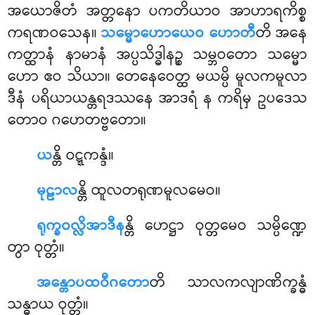
အယောဇိတံ အတ္တနော ပကတိယာဝ အာဟာရကိစ္စ
ကရဏဝသေန။
သမ္မောဟောယေဝ ဟောတီ
တိ အနေ
ကတ္ထာနံ နာမာနံ အပ္ပသိဒ္ဓါနဉ္စ သမ္ဘဝတော သမ္မော
ဟော ဧဝ သိယာ။ တေနေဝေတ္ထ မယမ္ပိ မူလကမူလာ
ဒီနံ ပရိယာယန္တရဒဿနေ အာဒရံ န ကရိမှ ဥပဒေသ
တောဝ ဂဟေတဗ္ဗတော။
ယ
န္တိ ဝဋ္ဋကန္ဒံ။
မုဠာလ
န္တိ ထူလတရုဏမူလမေဝ။
ရုက္ခဝလ္လိအာဒီန
န္တိ ဟေဋ္ဌာ ဝုတ္တမေဝ သမ္ပိဏ္ဍေ
တွာ ဝုတ္တံ။
အန္တောပထဝီဂတော
တိ သာလကလျာဏိက္ခန္ဓံ
သန္ဓာယ ဝုတ္တံ။