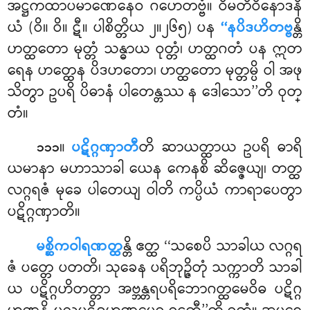
အဋ္ဌကထာပမာဏေနေဝ ဂဟေတဗ္ဗံ။ ဝိမတိဝိနောဒနိ
ယံ (ဝိ။ ဝိ။ ဋီ။ ပါစိတ္တိယ ၂။၂၆၅) ပန
‘‘န
ပိဒဟိတဗ္ဗ
န္တိ
ဟတ္ထတော မုတ္တံ သန္ဓာယ ဝုတ္တံ၊ ဟတ္ထဂတံ ပန ဣတ
ရေန ဟတ္ထေန ပိဒဟတော၊ ဟတ္ထတော မုတ္တမ္ပိ ဝါ အဖု
သိတွာ ဥပရိ ပိဓာနံ ပါတေန္တဿ န ဒေါသော’’တိ ဝုတ္
တံ။
။
ပဋိဂ္ဂဏှာတီ
တိ ဆာယတ္ထာယ ဥပရိ ဓာရိ
၁၁၁
ယမာနာ မဟာသာခါ ယေန ကေနစိ ဆိဇ္ဇေယျ၊ တတ္ထ
လဂ္ဂရဇံ မုခေ ပါတေယျ ဝါတိ ကပ္ပိယံ ကာရာပေတွာ
ပဋိဂ္ဂဏှာတိ။
မစ္ဆိကဝါရဏတ္ထ
န္တိ
ဧတ္ထ ‘‘သစေပိ သာခါယ လဂ္ဂရ
ဇံ ပတ္တေ ပတတိ၊ သုခေန ပရိဘုဉ္ဇိတုံ သက္ကာတိ သာခါ
ယ ပဋိဂ္ဂဟိတတ္တာ အဗ္ဘန္တရပရိဘောဂတ္ထမေဝိဓ ပဋိဂ္ဂ