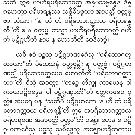
သတိ ဣဓ ဗာဟိရပရိဘောဂတ္ထံ အနုပသမ္ပန္နေန ဒိန္နံ
ဂဟေတွာ ပရိဟရန္တဿ သန္နိဓိပစ္စယာ အာပတ္တိ ဝတ္တဗ္
ဗာ သိယာ။ ‘‘န ဟိ တံ ပရိဘောဂတ္ထာယ ပရိဟရန္
တီ’’တိ စ န ဝတ္တဗ္ဗံ၊ တသ္မာ ဗာဟိရပရိဘောဂတ္ထံ ဂဟိ
တံ ပဋိဂ္ဂဟိတံ နာမ န ဟောတီတိ ဝေဒိတဗ္ဗံ။
ယဒိ ဧဝံ ပဉ္စသု ပဋိဂ္ဂဟဏင်္ဂေသု ‘‘ပရိဘောဂတ္
ထာယာ’’တိ ဝိသေသနံ ဝတ္တဗ္ဗန္တိ? န ဝတ္တဗ္ဗံ။ ပဋိဂ္ဂဟ
ဏဉှိ ပရိဘောဂတ္ထမေဝ ဟောတီတိ ‘‘ပရိဘောဂတ္ထာ
ယာ’’တိ ဝိသုံ အဝတွာ ‘‘တဉ္စေ ဘိက္ခု ကာယေန ဝါ
ကာယပဋိဗဒ္ဓေန ဝါ ပဋိဂ္ဂဏှာတီ’’တိ ဧတ္တကမေဝ ဝု
တ္တံ။ အပရေ ပန ‘‘သတိပိ
ပဋိဂ္ဂဟဏေ ‘န ဟိ တံ ပရိ
ဘောဂတ္ထာယ ပရိဟရန္တီ’တိ ဣဓ အပရိဘောဂတ္ထာယ
ပရိဟရဏေ အနာပတ္တိ ဝုတ္တာ’’တိ ဝဒန္တိ။ တေန စ ပဋိ
ဂ္ဂဟဏင်္ဂေသု ပဉ္စသု သမိဒ္ဓေသု အဇ္ဈောဟရိတုကာမ