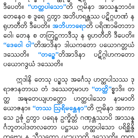
ဒီပေတိ။
‘‘ဟတ္ထပါသော’’
တိ ဣမိနာ အာသန္နဘာဝံ။
တေနေဝ စ ဒူရေ ဌတွာ အဘိဟရန္တဿ ပဋိဂ္ဂဟဏံ န
ရုဟတီတိ ဒီပေတိ။
အဘိဟာရော
တိ ပရိဏာမိတဘာ
ဝေါ၊ တေန စ တတြဋ္ဌကာဒီသု န ရုဟတီတိ ဒီပေတိ။
‘‘ဒေဝေါ ဝါ’’
တိအာဒိနာ ဒါယကတော ပယောဂတ္တယံ
ဒဿေတိ။
‘‘တဉ္စေ’’
တိအာဒိနာ ပဋိဂ္ဂါဟကတော
ပယောဂဒွယံ ဒဿေတိ။
ဣဒါနိ တေသု ပဉ္စသု အင်္ဂေသု ဟတ္ထပါသဿ ဒု
ရာဇာနတာယ တံ ဒဿေတုမာဟ
‘‘တတ္ထိ’’
စ္စာဒိ။ တ
တ္ထ အဍ္ဎတေယျဟတ္ထော ဟတ္ထပါသော နာမာတိ
ယောဇနာ။
‘‘တဿ ဩရိမန္တေနာ’’
တိ ဣမိနာ အာကာ
သေ ဥဇုံ ဌတွာ ပရေန ဥက္ခိတ္တံ ဂဏှန္တဿာပိ အာသန္န
င်္ဂဘူတပါဒတလတော ပဋ္ဌာယ ဟတ္ထပါသော ပရိစ္ဆိန္ဒိ
တဗ္ဗော၊ န သီသတော ပဋ္ဌာယာတိ ဒဿေတိ။ တတ္ထ