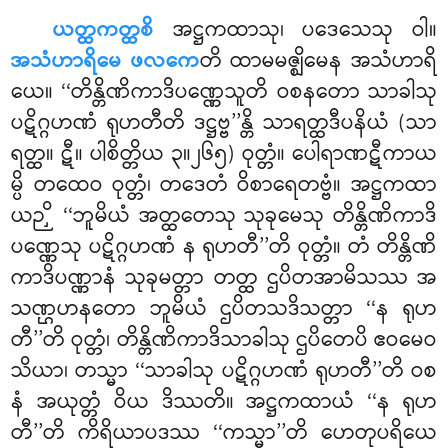
ယတ္ထ
ကတ္ထစိ
အဋ္ဌကထာသု၊ ပဒေသေသု ဝါ။
အသံဟာရိမေ ဖလကေ
တိ ထာမမဇ္ဈိမေန အသံဟာရိ
ယေ။ ‘‘တိန္တိဏိကာဒိပဏ္ဏေသူတိ ဝစနတော သာခါသု
ပဋိဂ္ဂဟဏံ ရုဟတီတိ ဒဋ္ဌဗ္ဗ’’န္တိ သာရတ္ထဒီပနိယံ (သာ
ရတ္ထ။ ဋီ။ ပါစိတ္တိယ ၃။၂၆၅) ဝုတ္တံ။ ပေါရာဏဋီကာယ
မ္ပိ တထေဝ ဝုတ္တံ၊ တဒေတံ ဝိစာရေတဗ္ဗံ။ အဋ္ဌကထာ
ယဉှိ ‘‘ဘူမိယံ အတ္ထတေသု သုခုမေသု တိန္တိဏိကာဒိ
ပဏ္ဏေသု ပဋိဂ္ဂဟဏံ န ရုဟတီ’’တိ ဝုတ္တံ။ တံ တိန္တိဏိ
ကာဒိပဏ္ဏာနံ သုခုမတ္တာ တတ္ထ ဌပိတအာမိသဿ အ
သဏ္ဌဟနတော ဘူမိယံ ဌပိတသဒိသတ္တာ ‘‘န ရုဟ
တီ’’တိ ဝုတ္တံ၊ တိန္တိဏိကာဒိသာခါသု ဌပိတေပိ ဧဝမေဝ
သိယာ၊ တသ္မာ ‘‘သာခါသု ပဋိဂ္ဂဟဏံ ရုဟတီ’’တိ ဝစ
နံ အယုတ္တံ ဝိယ ဒိဿတိ။ အဋ္ဌကထာယံ ‘‘န ရုဟ
တီ’’တိ ကိရိယာပဒဿ ‘‘ကသ္မာ’’တိ ဟေတုပရိယေ