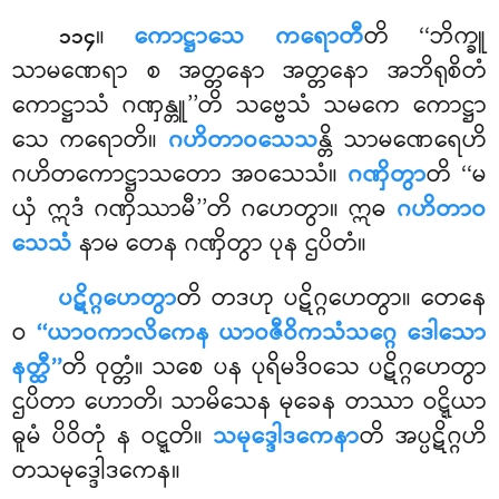
။
ကောဋ္ဌာသေ ကရောတီ
တိ ‘‘ဘိက္ခူ
၁၁၄
သာမဏေရာ စ အတ္တနော အတ္တနော အဘိရုစိတံ
ကောဋ္ဌာသံ ဂဏှန္တူ’’တိ သဗ္ဗေသံ သမကေ ကောဋ္ဌာ
သေ ကရောတိ။
ဂဟိတာဝသေသ
န္တိ သာမဏေရေဟိ
ဂဟိတကောဋ္ဌာသတော အဝသေသံ။
ဂဏှိတွာ
တိ ‘‘မ
ယှံ ဣဒံ ဂဏှိဿာမီ’’တိ ဂဟေတွာ။ ဣဓ
ဂဟိတာဝ
သေသံ
နာမ တေန ဂဏှိတွာ ပုန ဌပိတံ။
ပဋိဂ္ဂဟေတွာ
တိ
တဒဟု ပဋိဂ္ဂဟေတွာ။ တေနေ
ဝ
‘‘ယာဝကာလိကေန ယာဝဇီဝိကသံသဂ္ဂေ ဒေါသော
နတ္ထီ’’
တိ ဝုတ္တံ။ သစေ ပန ပုရိမဒိဝသေ ပဋိဂ္ဂဟေတွာ
ဌပိတာ ဟောတိ၊ သာမိသေန မုခေန တဿာ ဝဋ္ဋိယာ
ဓူမံ ပိဝိတုံ န ဝဋ္ဋတိ။
သမုဒ္ဒေါဒကေနာ
တိ အပ္ပဋိဂ္ဂဟိ
တသမုဒ္ဒေါဒကေန။