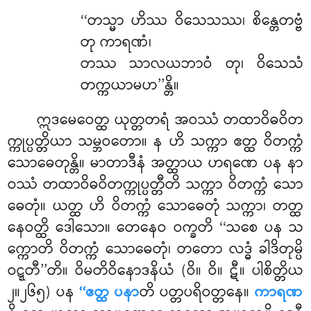
‘‘တသ္မာ ဟိဿ ဝိသေသဿ၊ စိန္တေတဗ္ဗံ
တု ကာရဏံ၊
တဿ သာလယဘာဝံ တု၊ ဝိသေသံ
တက္ကယာမဟ’’န္တိ။
ဣဒမေဝေတ္ထ
ယုတ္တတရံ အဝဿံ တထာဝိဓဝိတ
က္ကုပ္ပတ္တိယာ သမ္ဘဝတော။ န ဟိ သက္ကာ ဧတ္ထ ဝိတက္ကံ
သောဓေတုန္တိ။ မာတာဒီနံ အတ္ထာယ ဟရဏေ ပန နာ
ဝဿံ တထာဝိဓဝိတက္ကုပ္ပတ္တီတိ သက္ကာ ဝိတက္ကံ သော
ဓေတုံ။ ယတ္ထ ဟိ ဝိတက္ကံ သောဓေတုံ သက္ကာ၊ တတ္ထ
နေဝတ္ထိ ဒေါသော။ တေနေဝ ဝက္ခတိ ‘‘သစေ ပန သ
က္ကောတိ ဝိတက္ကံ သောဓေတုံ၊ တတော လဒ္ဓံ ခါဒိတုမ္ပိ
ဝဋ္ဋတီ’’တိ။ ဝိမတိဝိနောဒနိယံ (ဝိ။ ဝိ။ ဋီ။ ပါစိတ္တိယ
၂။၂၆၅) ပန
‘‘ဧတ္ထ ပနာ
တိ ပတ္တပရိဝတ္တနေ။
ကာရဏ