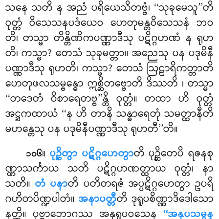
သနေ သတိ န အညံ ပရိယေသိတဗ္ဗံ၊ ‘‘သုခုမေသူ’’တိ
ဝုတ္တံ ဝိသေသနပဒံယေဝ ဟေတုမန္တဝိသေသနံ ဘဝ
တိ၊ တသ္မာ တိန္တိဏိကပဏ္ဏာဒီသု ပဋိဂ္ဂဟဏံ န ရုဟ
တိ၊ ကသ္မာ? တေသံ သုခုမတ္တာ။ အညေသု ပန ပဒုမိနီ
ပဏ္ဏာဒီသု ရုဟတိ၊ ကသ္မာ? တေသံ ဩဠာရိကတ္တာတိ
ဟေတုဖလသမ္ဗန္ဓော ဣစ္ဆိတဗ္ဗောတိ ဒိဿတိ
၊ တသ္မာ
‘‘တဒေတံ ဝိစာရေတဗ္ဗ’’န္တိ ဝုတ္တံ။ တထာ ဟိ ဝုတ္တံ
အဋ္ဌကထာယံ ‘‘န ဟိ တာနိ သန္ဓာရေတုံ သမတ္ထာနီတိ
မဟန္တေသု ပန ပဒုမိနီပဏ္ဏာဒီသု ရုဟတီ’’တိ။
။
ပုဉ္ဆိတွာ ပဋိဂ္ဂဟေတွာ
တိ ပုဉ္ဆိတေပိ ရဇနစု
၁၀၆
ဏ္ဏာသင်္ကာယ သတိ ပဋိဂ္ဂဟဏတ္ထာယ ဝုတ္တံ၊ နာ
သတိ။
တံ ပနာ
တိ ပတိတရဇံ အပ္ပဋိဂ္ဂဟေတွာ ဥပရိ
ဂဟိတပိဏ္ဍပါတံ။
အနာပတ္တီ
တိ ဒုရူပစိဏ္ဏာဒိဒေါသော
နတ္ထိ။ ပုဗ္ဗာဘောဂဿ အနုရူပဝသေန
‘‘အနုပသမ္ပန္