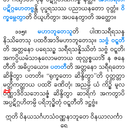
တိ ဂဏှာတိ၊ ပုန ပဋိဂ္ဂဟဏကိစ္စံ
နတ္ထိ။
အာကိရတိ၊
ပဋိဂ္ဂဟေတဗ္ဗ
န္တိ ပုပ္ဖရသဿ ပညာယနတော ဝုတ္တံ။
ဝိ
က္ခမ္ဘေတွာ
တိ ဝိယူဟိတွာ၊ အပနေတွာတိ အတ္ထော။
။
မဟာဘူတေသူ
တိ ပါဏသရီရသန္
၁၁၅
နိဿိတေသု ပထဝီအာဒိမဟာဘူတေသု။
သဗ္ဗံ ဝဋ္ဋတီ
တိ အတ္တနော ပရေသဉ္စ သရီရသန္နိဿိတံ သဗ္ဗံ ဝဋ္ဋတိ၊
အကပ္ပိယမံသာနုလောမတာယ ထုလ္လစ္စယာဒိံ န ဇနေ
တီတိ အဓိပ္ပာယော။
ပတတီ
တိ အတ္တနော သရီရတော
ဆိဇ္ဇိတွာ ပတတိ။ ‘‘ရုက္ခတော ဆိန္ဒိတွာ’’တိ ဝုတ္တတ္တာ
မတ္တိကတ္ထာယ ပထဝိံ ခဏိတုံ၊ အညမ္ပိ ယံ ကိဉ္စိ မူလ
📜
ပဏ္ဏာဒိဝိသဘေသဇ္ဇံ ဆိန္ဒိတွာ ဆာရိကံ အကတွာပိ
အပ္ပဋိဂ္ဂဟိတမ္ပိ ပရိဘုဉ္ဇိတုံ ဝဋ္ဋတီတိ ဒဋ္ဌဗ္ဗံ။
ဣတိ ဝိနယသင်္ဂဟသံဝဏ္ဏနာဘူတေ ဝိနယာလင်္ကာ
ရေ