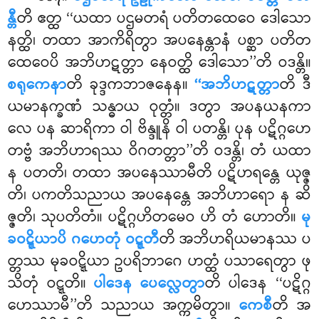
န္တီ
တိ ဧတ္ထ ‘‘ယထာ ပဌမတရံ ပတိတထေဝေ ဒေါသော
နတ္ထိ၊ တထာ အာကိရိတွာ အပနေန္တာနံ ပစ္ဆာ ပတိတ
ထေဝေပိ အဘိဟဋတ္တာ နေဝတ္ထိ ဒေါသော’’တိ ဝဒန္တိ။
စရုကေနာ
တိ ခုဒ္ဒကဘာဇနေန။
‘‘အဘိဟဋတ္တာ
တိ ဒီ
ယမာနက္ခဏံ သန္ဓာယ ဝုတ္တံ။ ဒတွာ အပနယနကာ
လေ ပန ဆာရိကာ ဝါ ဗိန္ဒူနိ ဝါ ပတန္တိ၊ ပုန ပဋိဂ္ဂဟေ
တဗ္ဗံ အဘိဟာရဿ ဝိဂတတ္တာ’’တိ ဝဒန္တိ၊ တံ ယထာ
န ပတတိ၊ တထာ အပနေဿာမီတိ ပဋိဟရန္တေ ယုဇ္ဇ
တိ၊ ပကတိသညာယ အပနေန္တေ အဘိဟာရော န ဆိ
ဇ္ဇတိ၊ သုပတိတံ။ ပဋိဂ္ဂဟိတမေဝ ဟိ တံ ဟောတိ။
မု
ခဝဋ္ဋိယာပိ ဂဟေတုံ ဝဋ္ဋတီ
တိ အဘိဟရိယမာနဿ ပ
တ္တဿ မုခဝဋ္ဋိယာ ဥပရိဘာဂေ ဟတ္ထံ ပသာရေတွာ ဖု
သိတုံ ဝဋ္ဋတိ။
ပါဒေန ပေလ္လေတွာ
တိ ပါဒေန ‘‘ပဋိဂ္ဂ
ဟေဿာမီ’’တိ သညာယ အက္ကမိတွာ။
ကေစီ
တိ အ