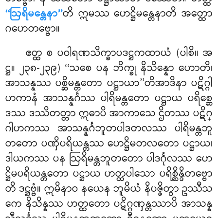
‘‘ဩရိမန္တေနာ’’
တိ ဣမဿ ဟေဋ္ဌိမန္တေနာတိ အတ္ထော
ဂဟေတဗ္ဗော။
ဧတ္ထ စ ပဝါရဏသိက္ခာပဒဋ္ဌကထာယံ (ပါစိ။ အ
ဋ္ဌ။ ၂၃၈-၂၃၉) ‘‘သစေ ပန ဘိက္ခု နိသိန္နော ဟောတိ၊
အာသန္နဿ ပစ္ဆိမန္တတော ပဋ္ဌာယာ’’တိအာဒိနာ ပဋိဂ္ဂါ
ဟကာနံ အာသန္နင်္ဂဿ ပါရိမန္တတော ပဋ္ဌာယ ပရိစ္ဆေ
ဒဿ ဒဿိတတ္တာ ဣဓာပိ အာကာသေ ဌိတဿ ပဋိဂ္
ဂါဟကဿ အာသန္နင်္ဂဘူတပါဒတလဿ ပါရိမန္တဘူ
တတော ပဏှိပရိယန္တဿ ဟေဋ္ဌိမတလတော ပဋ္ဌာယ၊
ဒါယကဿ ပန ဩရိမန္တဘူတတော ပါဒင်္ဂုလဿ ဟေ
ဋ္ဌိမပရိယန္တတော ပဋ္ဌာယ ဟတ္ထပါသော
ပရိစ္ဆိန္ဒိတဗ္ဗော
တိ ဒဋ္ဌဗ္ဗံ။ ဣမိနာဝ နယေန ဘူမိယံ နိပဇ္ဇိတွာ ဥဿီသ
ကေ နိသိန္နဿ ဟတ္ထတော ပဋိဂ္ဂဏှန္တဿာပိ အာသန္န