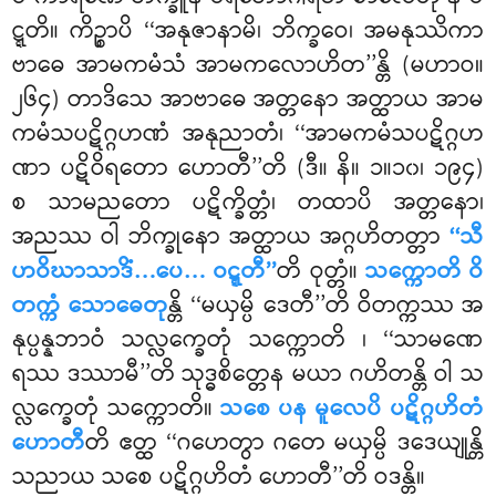
ဋ္ဋတိ။ ကိဉ္စာပိ ‘‘အနုဇာနာမိ၊ ဘိက္ခဝေ၊ အမနုဿိကာ
ဗာဓေ အာမကမံသံ အာမကလောဟိတ’’န္တိ (မဟာဝ။
၂၆၄) တာဒိသေ အာဗာဓေ အတ္တနော အတ္ထာယ အာမ
ကမံသပဋိဂ္ဂဟဏံ အနုညာတံ၊ ‘‘အာမကမံသပဋိဂ္ဂဟ
ဏာ ပဋိဝိရတော ဟောတီ’’တိ (ဒီ။ နိ။ ၁။၁၀၊ ၁၉၄)
စ သာမညတော ပဋိက္ခိတ္တံ၊ တထာပိ အတ္တနော၊
အညဿ ဝါ ဘိက္ခုနော အတ္ထာယ အဂ္ဂဟိတတ္တာ
‘‘သီ
ဟဝိဃာသာဒိံ…ပေ… ဝဋ္ဋတီ’’
တိ ဝုတ္တံ။
သက္ကောတိ ဝိ
တက္ကံ သောဓေတု
န္တိ ‘‘မယှမ္ပိ ဒေတီ’’တိ ဝိတက္ကဿ အ
နုပ္ပန္နဘာဝံ သလ္လက္ခေတုံ သက္ကောတိ
၊ ‘‘သာမဏေ
ရဿ ဒဿာမီ’’တိ သုဒ္ဓစိတ္တေန မယာ ဂဟိတန္တိ ဝါ သ
လ္လက္ခေတုံ သက္ကောတိ။
သစေ ပန မူလေပိ ပဋိဂ္ဂဟိတံ
ဟောတီ
တိ ဧတ္ထ ‘‘ဂဟေတွာ ဂတေ မယှမ္ပိ ဒဒေယျုန္တိ
သညာယ သစေ ပဋိဂ္ဂဟိတံ ဟောတီ’’တိ ဝဒန္တိ။