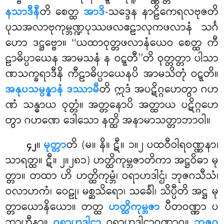
နသာဒီနီ
တိ စေတ္ထ
အာဒိ
-သဒ္ဒေန နာဠိကေရလဗုဇတိ
ပုသအလာဗုကုမ္ဘဏ္ဍပုဿဖလဧဠာလုကဖလာနံ သင်္ဂ
ဟော ဒဋ္ဌဗ္ဗော။ ‘‘ယထာဝုတ္တဖလာနံယေဝ စေတ္ထ ကီ
ဠာဓိပ္ပာယေန အာမသနံ န ဝဋ္ဋတီ’’တိ ဝုတ္တတ္တာ ပါသာ
ဏသက္ခရာဒီနိ ကီဠာဓိပ္ပာယေနပိ အာမသိတုံ ဝဋ္ဋတိ။
အနုပသမ္ပန္နာနံ ဒဿာမီ
တိ ဣဒံ အပဋိဂ္ဂဟေတွာ ဂဟ
ဏံ သန္ဓာယ ဝုတ္တံ။ အတ္တနောပိ အတ္ထာယ ပဋိဂ္ဂဟေ
တွာ ဂဟဏေ ဒေါသော နတ္ထိ အနာမာသတ္တာဘာဝါ။
။
မုတ္တာ
တိ (မ။ နိ။ ဋီ။ ၁။၂ ပထဝီဝါရဝဏ္ဏနာ၊
၄၂
သာရတ္ထ။ ဋီ။ ၂။၂၈၁) ဟတ္ထိကုမ္ဘဇာတိကာ အဋ္ဌဝိဓာ မု
တ္တာ။ တထာ ဟိ ဟတ္ထိကုမ္ဘံ၊ ဝရာဟဒါဌံ၊ ဘုဇဂသီသံ၊
ဝလာဟကံ၊ ဝေဠု၊ မစ္ဆသိရော၊ သင်္ခေါ၊ သိပ္ပီတိ အဋ္ဌ မု
တ္တာယောနိယော။ တတ္ထ
ဟတ္ထိကုမ္ဘဇာ
ပီတဝဏ္ဏာ ပ
ဘာဟီနာ။
ဝရာဟဒါဌာ
ဝရာဟဒါဌာဝဏ္ဏာဝ။
ဘုဇဂ