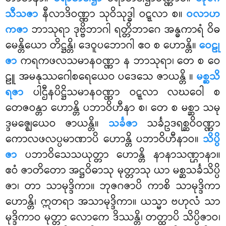
သီသဇာ
နီလာဒိဝဏ္ဏာ သုဝိသုဒ္ဓါ ဝဋ္ဋလာ စ။
ဝလာဟ
ကဇာ
ဘာသုရာ ဒုဗ္ဗိဘာဂါ ရတ္တိဘာဂေ အန္ဓကာရံ ဝိဓ
မေန္တိယော တိဋ္ဌန္တိ၊ ဒေဝူပဘောဂါ ဧဝ စ ဟောန္တိ။
ဝေဠု
ဇာ
ကရကဖလသမာနဝဏ္ဏာ န ဘာသုရာ၊ တေ
စ ဝေ
ဠူ အမနုဿဂေါစရေယေဝ ပဒေသေ ဇာယန္တိ
။
မစ္ဆသိ
ရဇာ
ပါဌီနပိဋ္ဌိသမာနဝဏ္ဏာ ဝဋ္ဋလာ လဃဝေါ စ
တေဇဝန္တာ ဟောန္တိ ပဘာဝိဟီနာ စ၊ တေ စ မစ္ဆာ သမု
ဒ္ဒမဇ္ဈေယေဝ ဇာယန္တိ။
သင်္ခဇာ
သင်္ခဥဒရစ္ဆဝိဝဏ္ဏာ
ကောလဖလပ္ပမာဏာပိ ဟောန္တိ ပဘာဝိဟီနာဝ။
သိပ္ပိ
ဇာ
ပဘာဝိသေသယုတ္တာ ဟောန္တိ နာနာသဏ္ဌာနာ။
ဧဝံ ဇာတိတော အဋ္ဌဝိဓာသု မုတ္တာသု ယာ မစ္ဆသင်္ခသိပ္ပိ
ဇာ၊ တာ သာမုဒ္ဒိကာ။ ဘုဇဂဇာပိ ကာစိ သာမုဒ္ဒိကာ
ဟောန္တိ၊ ဣတရာ အသာမုဒ္ဒိကာ။ ယသ္မာ ဗဟုလံ သာ
မုဒ္ဒိကာဝ မုတ္တာ လောကေ ဒိဿန္တိ၊ တတ္ထာပိ သိပ္ပိဇာဝ၊