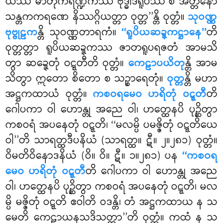
ယဿ ဓာတုကရဏ္ဍကဿ ဗုဒ္ဓါဒိရူပဿ စ အတ္တနော
သန္တကကရဏေ နိဿဂ္ဂိယတ္တာ ဝုတ္တ’’န္တိ ဝုတ္တံ။
သုဝဏ္ဏ
ဗုဗ္ဗုဠက
န္တိ သုဝဏ္ဏတာရကံ။
‘‘ရူပိယဆဍ္ဍကဋ္ဌာနေ’’
တိ
ဝုတ္တတ္တာ ရူပိယဆဍ္ဍကဿ ဇာတရူပရဇတံ အာမသိ
တွာ ဆဍ္ဍေတုံ ဝဋ္ဋတီတိ ဝုတ္တံ။
ကေဠာပယိတု
န္တိ အာမ
သိတွာ ဣတော စိတော စ သဉ္စာရေတုံ။
ဝုတ္တ
န္တိ မဟာ
အဋ္ဌကထာယံ ဝုတ္တံ။
ကစဝရမေဝ ဟရိတုံ ဝဋ္ဋတီ
တိ
ဂေါပကာ ဝါ ဟောန္တု အညေ ဝါ၊ ဟတ္ထေနပိ ပုဉ္ဆိတွာ
ကစဝရံ အပနေတုံ ဝဋ္ဋတိ၊ ‘‘မလမ္ပိ ပမဇ္ဇိတုံ ဝဋ္ဋတိယေ
ဝါ’’တိ သာရတ္ထဒီပနိယံ (သာရတ္ထ။ ဋီ။ ၂။၂၈၁) ဝုတ္တံ။
ဝိမတိဝိနောဒနိယံ (ဝိ။ ဝိ။ ဋီ။ ၁။၂၈၁) ပန
‘‘ကစဝရ
မေဝ ဟရိတုံ ဝဋ္ဋတီ
တိ ဂေါပကာ ဝါ ဟောန္တု အညေ
ဝါ၊ ဟတ္ထေနပိ ပုဉ္ဆိတွာ ကစဝရံ အပနေတုံ ဝဋ္ဋတိ၊ မလ
မ္ပိ မဇ္ဇိတုံ ဝဋ္ဋတိ ဧဝါတိ ဝဒန္တိ၊ တံ အဋ္ဌကထာယ န သ
မေတိ ကေဠာယနသဒိသတ္တာ’’တိ ဝုတ္တံ။ ကထံ န သ