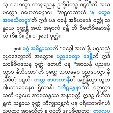
သု ဂဟေတွာ ကာရုညေန ဥက္ခိပိတုဉ္စ ဝဋ္ဋတီတိ အယ
မတ္ထော ဂဟေတဗ္ဗောဝ။ ‘‘အဋ္ဌကထာယံ
‘န တွေဝ
အာမသိတဗ္ဗာ’
တိ ဣဒံ ပန ဝစနံ အမီယမာနံ ဝတ္ထုံ သ
န္ဓာယ ဝုတ္တန္တိ အယံ အမှာကံ ခန္တီ’’တိ ဝိမတိဝိနောဒနိ
ယံ (ဝိ။ ဝိ။ ဋီ။ ၁။၂၈၁) ဝုတ္တံ။
။
မဂ္ဂံ အဓိဋ္ဌာယာ
တိ ‘‘မဂ္ဂေါ အယ’’န္တိ မဂ္ဂသညံ
၄၁
ဥပ္ပာဒေတွာတိ အတ္ထော။
ပညပေတွာ ဒေန္တီ
တိ ဣဒံ
သာမီစိဝသေန ဝုတ္တံ၊ တေဟိ ပန ‘‘အာသနံ ပညပေ
တွာဝ နိသီဒထာ’’တိ ဝုတ္တေ သယမေဝ ပညပေတွာ နိ
သီဒိတုံ ဝဋ္ဋတိ။
တတ္ထ ဇာတကာနီ
တိ အစ္ဆိန္ဒိတွာ ဘူတ
ဂါမဘာဝေနေဝ ဌိတာနိ။
‘‘ကီဠန္တေနာ’’
တိ ဝုတ္တတ္တာ
သတိ ပစ္စယေ အာမသန္တဿ အနာပတ္တိ၊ ဣဒဉ္စ ဂိဟိသ
န္တကံ သန္ဓာယ ဝုတ္တံ၊ ဘိက္ခုသန္တကံ ပန ပရိဘောဂါရဟံ
သဗ္ဗထာ အာမသိတုံ န ဝဋ္ဋတိ ဒုရူပစိဏ္ဏတ္တာ။
တာလပ