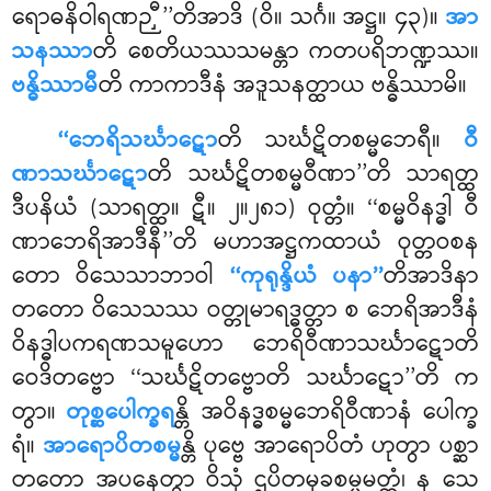
ရောဓနိဝါရဏဉှီ’’တိအာဒိ (ဝိ။ သင်္ဂ။ အဋ္ဌ။ ၄၃)။
အာ
သနဿာ
တိ စေတိယဿသမန္တာ ကတပရိဘဏ္ဍဿ။
ဗန္ဓိဿာမီ
တိ ကာကာဒီနံ အဒူသနတ္ထာယ ဗန္ဓိဿာမိ။
‘‘ဘေရိသင်္ဃာဋော
တိ သင်္ဃဋိတစမ္မဘေရီ။
ဝီ
ဏာသင်္ဃာဋော
တိ သင်္ဃဋိတစမ္မဝီဏာ’’တိ သာရတ္ထ
ဒီပနိယံ (သာရတ္ထ။ ဋီ။ ၂။၂၈၁) ဝုတ္တံ။ ‘‘စမ္မဝိနဒ္ဓါ ဝီ
ဏာဘေရိအာဒီနီ’’တိ မဟာအဋ္ဌကထာယံ ဝုတ္တဝစန
တော ဝိသေသာဘာဝါ
‘‘ကုရုန္ဒိယံ ပနာ’’
တိအာဒိနာ
တတော ဝိသေသဿ ဝတ္တုမာရဒ္ဓတ္တာ စ ဘေရိအာဒီနံ
ဝိနဒ္ဓါပကရဏသမူဟော ဘေရိဝီဏာသင်္ဃာဋောတိ
ဝေဒိတဗ္ဗော ‘‘သင်္ဃဋိတဗ္ဗောတိ သင်္ဃာဋော’’တိ က
တွာ။
တုစ္ဆပေါက္ခရ
န္တိ အဝိနဒ္ဓစမ္မဘေရိဝီဏာနံ ပေါက္ခ
ရံ။
အာရောပိတစမ္မ
န္တိ ပုဗ္ဗေ အာရောပိတံ ဟုတွာ ပစ္ဆာ
တတော အပနေတွာ ဝိသုံ ဌပိတမုခစမ္မမတ္တံ၊ န သေ