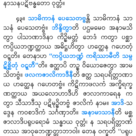
နာသနပဋိဗန္ဓတော ဝုတ္တံ။
။
သာမိကာနံ ပေသေတဗ္ဗ
န္တိ သာမိကာနံ သာ
၄၃
သနံ ပေသေတဗ္ဗံ။
ဘိန္ဒိတွာ
တိ ပဌမမေဝ အနာမသိ
တွာ ပါသာဏာဒိနာ ကိဉ္စိမတ္တံ ဘေဒံ ကတွာ ပစ္ဆာ
ကပ္ပိယဘဏ္ဍတ္ထာယ အဓိဋ္ဌဟိတွာ ဟတ္ထေန ဂဟေတုံ
ဝဋ္ဋတိ။ တေနာဟ
‘‘ကပ္ပိယဘဏ္ဍံ ကရိဿာမီတိ သမ္ပ
ဋိစ္ဆိတုံ ဝဋ္ဋတီ’’
တိ။ ဧတ္ထာပိ တဉ္စ ဝိယောဇေတွာ အာမ
သိတဗ္ဗံ။
ဖလကဇာလိကာဒီနီ
တိ ဧတ္ထ သရပရိတ္တာဏာ
ယ ဟတ္ထေန ဂဟေတဗ္ဗံ။ ကိဋိကာဖလကံ အက္ခိရက္ခ
ဏတ္ထာယ အယလောဟာဒီဟိ ဇာလာကာရေန က
တွာ သီသာဒီသု ပဋိမုဉ္စိတဗ္ဗံ ဇာလိကံ နာမ။
အာဒိ
-သ
ဒ္ဒေန ကဝစာဒိကံ သင်္ဂဏှာတိ။
အနာမာသာနီ
တိ မစ္ဆ
ဇာလာဒိပရူပရောဓံ သန္ဓာယ ဝုတ္တံ၊ န သရပရိတ္တာဏံ
တဿ အာဝုဓဘဏ္ဍတ္တာဘာဝါ။ တေန ဝက္ခတိ ‘‘ပရူပ