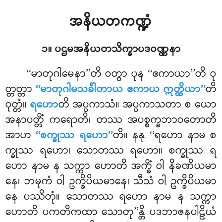
အနိယတကဏ္ဍံ
၁။ ပဌမအနိယတသိက္ခာပဒဝဏ္ဏနာ
‘‘မာတုဂါမေနာ’’တိ
ဝတွာ ပုန ‘‘ဧကာယာ’’တိ ဝု
တ္တတ္တာ
‘‘မာတုဂါမသင်္ခါတာယ ဧကာယ ဣတ္ထိယာ’’
တိ
ဝုတ္တံ။
ရဟော
တိ အပ္ပကာသံ။ အပ္ပကာသတာ စ ယော
အနာပတ္တိံ ကရောတိ၊ တဿ အပစ္စက္ခဘာဝတောတိ
အာဟ
‘‘စက္ခုဿ ရဟော’’
တိ။ နနု ‘‘ရဟော နာမ စ
က္ခုဿ ရဟော၊ သောတဿ ရဟော။ စက္ခုဿ ရ
ဟော နာမ န သက္ကာ ဟောတိ အက္ခိံ ဝါ နိခဏိယမာ
နေ၊ ဘမုကံ ဝါ ဥက္ခိပိယမာနေ၊ သီသံ ဝါ ဥက္ခိပိယမာ
နေ ပဿိတုံ။ သောတဿ ရဟော နာမ န သက္ကာ
ဟောတိ ပကတိကထာ သောတု’’န္တိ ပဒဘာဇနပါဠိယံ