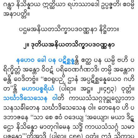
ဂန္တွာ နိသိန္နာယ ဣတ္ထိယာ ရဟဿာဒေါ ဥပ္ပဇ္ဇတိ၊ ဧဝမ္ပိ
အနာပတ္တိ။
ပဌမအနိယတသိက္ခာပဒဝဏ္ဏနာ နိဋ္ဌိတာ။
၂။ ဒုတိယအနိယတသိက္ခာပဒဝဏ္ဏနာ
နဟေဝ ခေါ ပန ပဋိစ္ဆန္န
န္တိ ဧတ္ထ ပန ယမ္ပိ ဗဟိ ပ
ရိက္ခိတ္တံ အန္တော ဝိဝဋံ ပရိဝေဏင်္ဂဏာဒိ၊ တမ္ပိ အန္တောဂ
ဓန္တိ ဝေဒိတဗ္ဗံ။ ‘‘ဧဝရူပဉှိ ဌာနံ အပ္ပဋိစ္ဆန္နေယေဝ ဂဟိ
တ’’န္တိ
မဟာပစ္စရိယံ
(ပါရာ။ အဋ္ဌ။ ၂။၄၅၃) ဝုတ္တံ။
သင်္ဃာဒိသေသေန ဝါ
တိ ကာယသံသဂ္ဂဒုဋ္ဌုလ္လောဘာ
သနသင်္ခါတေန သင်္ဃာဒိသေသေန ဝါ။ တေနေဝ ဟိ ပ
ဒဘာဇနေ ‘‘သာ စေ ဧဝံ ဝဒေယျ ‘အယျော၊ မယာ ဒိဋ္
ဌော နိသိန္နော မာတုဂါမေန သဒ္ဓိံ ကာယသံသဂ္ဂံ သမာ
ပဇ္ဇန္တော’’’တိအာဒိ (ပါရာ။ ၄၅၅) ဝုတ္တံ။ ဣဒံ သိက္ခာပ