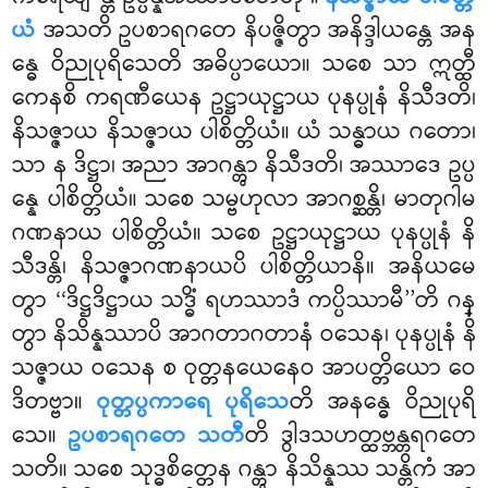
ယံ
အသတိ ဥပစာရဂတေ နိပဇ္ဇိတွာ အနိဒ္ဒါယန္တေ အန
န္ဓေ ဝိညုပုရိသေတိ အဓိပ္ပာယော။ သစေ သာ ဣတ္ထီ
ကေနစိ ကရဏီယေန ဥဋ္ဌာယုဋ္ဌာယ ပုနပ္ပုနံ
နိသီဒတိ၊
နိသဇ္ဇာယ နိသဇ္ဇာယ ပါစိတ္တိယံ။ ယံ သန္ဓာယ ဂတော၊
သာ န ဒိဋ္ဌာ၊ အညာ အာဂန္တွာ နိသီဒတိ၊ အဿာဒေ ဥပ္ပ
န္နေ ပါစိတ္တိယံ။ သစေ သမ္ဗဟုလာ အာဂစ္ဆန္တိ၊ မာတုဂါမ
ဂဏနာယ ပါစိတ္တိယံ။ သစေ ဥဋ္ဌာယုဋ္ဌာယ ပုနပ္ပုနံ နိ
သီဒန္တိ၊ နိသဇ္ဇာဂဏနာယပိ ပါစိတ္တိယာနိ။ အနိယမေ
တွာ ‘‘ဒိဋ္ဌဒိဋ္ဌာယ သဒ္ဓိံ ရဟဿာဒံ ကပ္ပိဿာမီ’’တိ ဂန္
တွာ နိသိန္နဿာပိ အာဂတာဂတာနံ ဝသေန၊ ပုနပ္ပုနံ နိ
သဇ္ဇာယ ဝသေန စ ဝုတ္တနယေနေဝ အာပတ္တိယော ဝေ
ဒိတဗ္ဗာ။
ဝုတ္တပ္ပကာရေ ပုရိသေ
တိ အနန္ဓေ ဝိညုပုရိ
သေ။
ဥပစာရဂတေ သတီ
တိ ဒွါဒသဟတ္ထဗ္ဘန္တရဂတေ
သတိ။ သစေ သုဒ္ဓစိတ္တေန ဂန္တွာ နိသိန္နဿ သန္တိကံ အာ