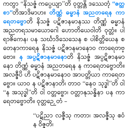
ကတွာ ‘‘နိသဇ္ဇံ ကပ္ပေယျာ’’တိ ဝုတ္တန္တိ ဒဿေတုံ
‘‘ဧတ္ထ
စာ’’
တိအာဒိမာဟ။
တိဏ္ဏံ ဓမ္မာနံ အညတရေန ကာ
ရေတဗ္ဗော
တိ နိသဇ္ဇံ ပဋိဇာနမာနဿ တိဏ္ဏံ ဓမ္မာနံ
အညတရသမာယောဂေါ ဟောတိယေဝါတိ ဝုတ္တံ။ ပါ
ရာဇိကေန၊ ပန သင်္ဃာဒိသေသေန စ ပါစိတ္တိယေန စ
တေနာကာရေန နိသဇ္ဇံ ပဋိဇာနမာနောဝ ကာရေတဗ္
ဗော။
န အပ္ပဋိဇာနမာနော
တိ နိသဇ္ဇံ အပ္ပဋိဇာနမာ
နော တိဏ္ဏံ ဓမ္မာနံ အညတရေန န ကာရေတဗ္ဗောတိ။
အလဇ္ဇီပိ ဟိ ပဋိဇာနမာနောဝ အာပတ္တိယာ ကာရေတ
ဗ္ဗော။ ယာဝ န ပဋိဇာနာတိ၊ တာဝ ‘‘နေဝ သုဒ္ဓါ’’တိ ဝါ
‘‘န အသုဒ္ဓါ’’တိ ဝါ ဝတ္တဗ္ဗော၊ ဝတ္တာနုသန္ဓိနာ ပန ကာ
ရေတဗ္ဗောတိ။ ဝုတ္တဉှေတံ –
‘‘ပဋိညာ လဇ္ဇီသု ကတာ၊ အလဇ္ဇီသု ဧဝံ
န ဝိဇ္ဇတိ၊