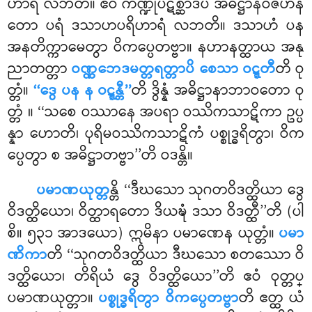
ဟာရံ လဘတိ။ ဧဝံ ကဏ္ဍုပဋိစ္ဆာဒိပိ အဓိဋ္ဌာနဝိဇဟန
တော ပရံ ဒသာဟပရိဟာရံ လဘတိ။ ဒသာဟံ ပန
အနတိက္ကာမေတွာ ဝိကပ္ပေတဗ္ဗာ။ နဟာနတ္ထာယ အနု
ညာတတ္တာ
ဝဏ္ဏဘေဒမတ္တရတ္တာပိ စေသာ ဝဋ္ဋတီ
တိ ဝု
တ္တံ။
‘‘ဒွေ ပန န ဝဋ္ဋန္တီ’’
တိ ဒွိန္နံ အဓိဋ္ဌာနာဘာဝတော ဝု
တ္တံ
။ ‘‘သစေ ဝဿာနေ အပရာ ဝဿိကသာဋိကာ ဥပ္ပ
န္နာ ဟောတိ၊ ပုရိမဝဿိကသာဋိကံ ပစ္စုဒ္ဓရိတွာ၊ ဝိက
ပ္ပေတွာ စ အဓိဋ္ဌာတဗ္ဗာ’’တိ ဝဒန္တိ။
ပမာဏယုတ္တ
န္တိ ‘‘ဒီဃသော သုဂတဝိဒတ္ထိယာ ဒွေ
ဝိဒတ္ထိယော၊ ဝိတ္ထာရတော ဒိယဍ္ဎံ ဒသာ ဝိဒတ္ထီ’’တိ (ပါ
စိ။ ၅၃၁ အာဒယော) ဣမိနာ ပမာဏေန ယုတ္တံ။
ပမာ
ဏိကာ
တိ ‘‘သုဂတဝိဒတ္ထိယာ
ဒီဃသော စတဿော ဝိ
ဒတ္ထိယော၊ တိရိယံ ဒွေ ဝိဒတ္ထိယော’’တိ ဧဝံ ဝုတ္တပ္
ပမာဏယုတ္တာ။
ပစ္စုဒ္ဓရိတွာ ဝိကပ္ပေတဗ္ဗာ
တိ ဧတ္ထ ယံ