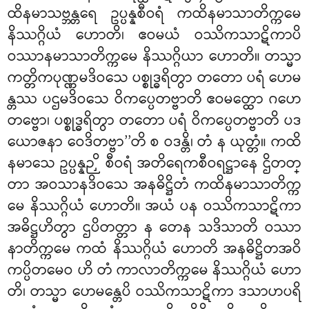
ထိနမာသဗ္ဘန္တရေ ဥပ္ပန္နစီဝရံ ကထိနမာသာတိက္ကမေ
နိဿဂ္ဂိယံ ဟောတိ၊ ဧဝမယံ ဝဿိကသာဋိကာပိ
ဝဿာနမာသာတိက္ကမေ နိဿဂ္ဂိယာ ဟောတိ။ တသ္မာ
ကတ္တိကပုဏ္ဏမဒိဝသေ ပစ္စုဒ္ဓရိတွာ တတော ပရံ ဟေမ
န္တဿ ပဌမဒိဝသေ ဝိကပ္ပေတဗ္ဗာတိ ဧဝမတ္ထော ဂဟေ
တဗ္ဗော၊ ပစ္စုဒ္ဓရိတွာ တတော ပရံ ဝိကပ္ပေတဗ္ဗာတိ ပဒ
ယောဇနာ ဝေဒိတဗ္ဗာ’’တိ စ ဝဒန္တိ၊ တံ န ယုတ္တံ။ ကထိ
နမာသေ ဥပ္ပန္နဉှိ စီဝရံ အတိရေကစီဝရဋ္ဌာနေ ဌိတတ္
တာ အဝသာနဒိဝသေ အနဓိဋ္ဌိတံ ကထိနမာသာတိက္က
မေ နိဿဂ္ဂိယံ ဟောတိ။ အယံ ပန ဝဿိကသာဋိကာ
အဓိဋ္ဌဟိတွာ ဌပိတတ္တာ န တေန သဒိသာတိ ဝဿာ
နာတိက္ကမေ ကထံ နိဿဂ္ဂိယံ ဟောတိ အနဓိဋ္ဌိတအဝိ
ကပ္ပိတမေဝ ဟိ တံ ကာလာတိက္ကမေ နိဿဂ္ဂိယံ ဟော
တိ၊ တသ္မာ ဟေမန္တေပိ ဝဿိကသာဋိကာ ဒသာဟပရိ