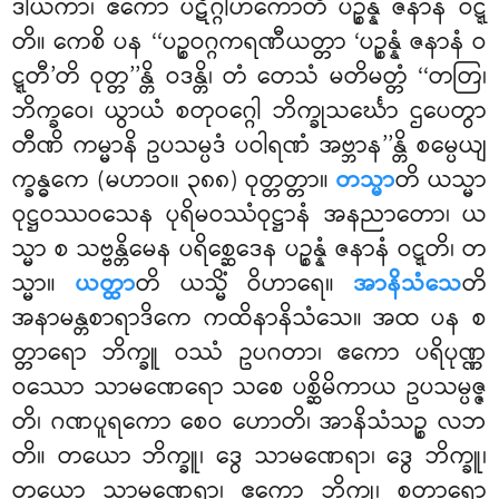
ဒါယကာ၊ ဧကော ပဋိဂ္ဂါဟကောတိ ပဉ္စန္နံ ဇနာနံ ဝဋ္ဋ
တိ။ ကေစိ ပန ‘‘ပဉ္စဝဂ္ဂကရဏီယတ္တာ ‘ပဉ္စန္နံ ဇနာနံ ဝ
ဋ္ဋတီ’တိ ဝုတ္တ’’န္တိ ဝဒန္တိ၊ တံ တေသံ မတိမတ္တံ ‘‘တတြ၊
ဘိက္ခဝေ၊ ယွာယံ စတုဝဂ္ဂေါ ဘိက္ခုသင်္ဃော ဌပေတွာ
တီဏိ ကမ္မာနိ ဥပသမ္ပဒံ ပဝါရဏံ အဗ္ဘာန’’န္တိ စမ္ပေယျ
က္ခန္ဓကေ (မဟာဝ။ ၃၈၈) ဝုတ္တတ္တာ။
တသ္မာ
တိ ယသ္မာ
ဝုဋ္ဌဝဿဝသေန ပုရိမဝဿံဝုဋ္ဌာနံ အနညာတော၊ ယ
သ္မာ စ သဗ္ဗန္တိမေန ပရိစ္ဆေဒေန ပဉ္စန္နံ ဇနာနံ ဝဋ္ဋတိ၊ တ
သ္မာ။
ယတ္ထာ
တိ ယသ္မိံ ဝိဟာရေ။
အာနိသံသေ
တိ
အနာမန္တစာရာဒိကေ ကထိနာနိသံသေ။ အထ ပန စ
တ္တာရော ဘိက္ခူ ဝဿံ ဥပဂတာ၊ ဧကော ပရိပုဏ္ဏ
ဝဿော သာမဏေရော သစေ ပစ္ဆိမိကာယ ဥပသမ္ပဇ္ဇ
တိ၊ ဂဏပူရကော စေဝ ဟောတိ၊ အာနိသံသဉ္စ လဘ
တိ။ တယော ဘိက္ခူ၊ ဒွေ သာမဏေရာ၊ ဒွေ ဘိက္ခူ၊
တယော သာမဏေရာ၊ ဧကော ဘိက္ခု၊ စတ္တာရော