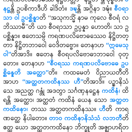
နဋ္ဌ
န္တိ ဥပစိကာဒီဟိ ခါဒိတံ။
ဒဍ္ဎ
န္တိ အဂ္ဂိနာ ဒဍ္ဎံ။
စီဝရာ
သာ ဝါ ဥပစ္ဆိန္နာ
တိ ‘‘အသုကသ္မိံ နာမ ကုလေ စီဝရံ လ
ဘိဿာမီ’’တိ ယာ စီဝရာသာ ဥပ္ပန္နာ ဟောတိ၊ သာ ဥ
ပစ္ဆိန္နာ။ ဧတေသမ္ပိ ကရဏပလိဗောဓဿေဝ နိဋ္ဌိတတ္
တာ နိဋ္ဌိတဘာဝေါ ဝေဒိတဗ္ဗော။ တေနာဟ
‘‘ဣမေသု
ဝါ’’
တိအာဒိ။ ဧတေန စီဝရပလိဗောဓာဘာဝေါ ဝုတ္
တော။ တေနာဟ
‘‘စီဝရဿ ကရဏပလိဗောဓေ ဥပ
စ္ဆိန္နေတိ အတ္ထော’’
တိ။ ကထမေတံ ဝိညာယတီတိ
အာဟ
‘‘အတ္ထတကထိနဿ ဟီ’’
တိအာဒိ။ ပဉ္စာနိသံ
သေ အညတ္ထ ဂန္တုံ အဒတွာ သင်္ဂဏှနဋ္ဌေန
ကထိနံ၊
ထိ
ရန္တိ အတ္ထော၊ အတ္ထတံ ကထိနံ ယေန သော
အတ္ထတ
ကထိနော၊
တဿ အတ္ထတကထိနဿ။
ဟီ
တိ ကာရ
ဏတ္ထေ နိပါတော။
တာဝ ကထိနာနိသံသံ လဘတီ
တိ
ဧတ္ထ ယော အတ္ထတကထိနော ဘိက္ခူတိ အဇ္ဈာဟရိတ