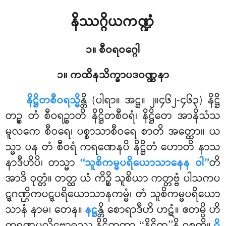
နိဿဂ္ဂိယကဏ္ဍံ
၁။ စီဝရဝဂ္ဂေါ
၁။ ကထိနသိက္ခာပဒဝဏ္ဏနာ
နိဋ္ဌိတစီဝရသ္မိ
န္တိ
(ပါရာ။ အဋ္ဌ။ ၂။၄၆၂-၄၆၃)
နိဋ္ဌိ
တဉ္စ တံ စီဝရဉ္စာတိ နိဋ္ဌိတစီဝရံ၊ နိဋ္ဌိတေ အာနိသံသ
မူလကေ စီဝရေ၊ ပစ္စာသာစီဝရေ စာတိ အတ္ထော။ ယ
သ္မာ ပန တံ စီဝရံ ကရဏေနပိ နိဋ္ဌိတံ ဟောတိ နာသ
နာဒီဟိပိ၊ တသ္မာ
‘‘သူစိကမ္မပရိယောသာနေန ဝါ’’
တိ
အာဒိ ဝုတ္တံ။ တတ္ထ ယံ ကိဉ္စိ သူစိယာ ကတ္တဗ္ဗံ ပါသကပ
ဋ္ဋဂဏ္ဌိကပဋ္ဋပရိယောသာနကမ္မံ၊ တံ သူစိကမ္မပရိယော
သာနံ နာမ၊ တေန။
နဋ္ဌ
န္တိ စောရာဒီဟိ ဟဋံ။ ဧတမ္ပိ ဟိ
ကရဏပလိဗောဓဿ နိဋ္ဌိတတ္တာ ‘‘နိဋ္ဌိတ’’န္တိ ဝုစ္စတိ။
ဝိ