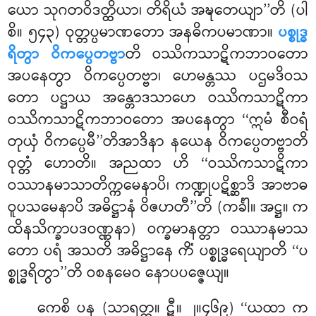
ယော သုဂတဝိဒတ္ထိယာ၊ တိရိယံ အဍ္ဎတေယျာ’’တိ (ပါ
စိ။ ၅၄၃) ဝုတ္တပ္ပမာဏတော အနဓိကပမာဏာ။
ပစ္စုဒ္ဓ
ရိတွာ ဝိကပ္ပေတဗ္ဗာ
တိ ဝဿိကသာဋိကဘာဝတော
အပနေတွာ ဝိကပ္ပေတဗ္ဗာ၊ ဟေမန္တဿ ပဌမဒိဝသ
တော ပဋ္ဌာယ အန္တောဒသာဟေ ဝဿိကသာဋိကာ
ဝဿိကသာဋိကဘာဝတော အပနေတွာ ‘‘ဣမံ စီဝရံ
တုယှံ ဝိကပ္ပေမီ’’တိအာဒိနာ နယေန ဝိကပ္ပေတဗ္ဗာတိ
ဝုတ္တံ ဟောတိ။ အညထာ ဟိ ‘‘ဝဿိကသာဋိကာ
ဝဿာနမာသာတိက္ကမေနာပိ၊ ကဏ္ဍုပဋိစ္ဆာဒိ အာဗာဓ
ဝူပသမေနာပိ အဓိဋ္ဌာနံ ဝိဇဟတီ’’တိ (ကင်္ခါ။ အဋ္ဌ။ က
ထိနသိက္ခာပဒဝဏ္ဏနာ) ဝက္ခမာနတ္တာ ဝဿာနမာသ
တော ပရံ အသတိ အဓိဋ္ဌာနေ ကိံ ပစ္စုဒ္ဓရေယျာတိ ‘‘ပ
စ္စုဒ္ဓရိတွာ’’တိ ဝစနမေဝ နောပပဇ္ဇေယျ။
ကေစိ ပန (သာရတ္ထ။ ဋီ။ ၂။၄၆၉) ‘‘ယထာ က