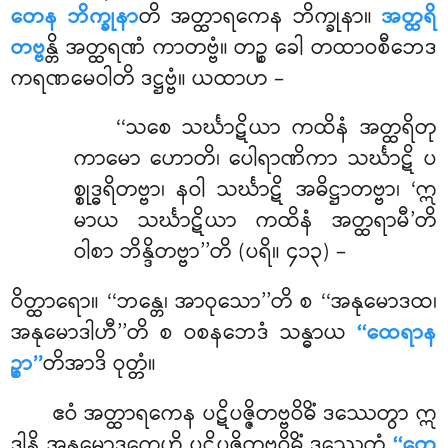
တေန ဘိက္ခုနာ
တိ အတ္ထာရကေန ဘိက္ခုနာ။
အတ္ထရိ
တဗ္ဗ
န္တိ အတ္ထရဏံ ကာတဗ္ဗံ။ တဉ္စ ခေါ တထာဝစီဘေဒ
ကရဏမေဝါတိ ဒဋ္ဌဗ္ဗံ။ ယထာဟ –
‘‘သစေ သင်္ဃာဋိယာ ကထိနံ အတ္ထရိတု
ကာမော ဟောတိ၊ ပေါရာဏိကာ သင်္ဃာဋိ ပ
စ္စုဒ္ဓရိတဗ္ဗာ၊ နဝါ သင်္ဃာဋိ အဓိဋ္ဌာတဗ္ဗာ၊ ‘ဣ
မာယ သင်္ဃာဋိယာ ကထိနံ အတ္ထရာမီ’တိ
ဝါစာ ဘိန္ဒိတဗ္ဗာ’’တိ (ပရိ။ ၄၁၃) –
ဝိတ္ထာရော။ ‘‘ဘန္တေ၊ အာဝုသော’’တိ စ ‘‘အနုမောဒထ၊
အနုမောဒါဟီ’’တိ စ ဝစနဘေဒံ သန္ဓာယ
‘‘ထေရာန
ဉ္စာ’’
တိအာဒိ ဝုတ္တံ။
ဧဝံ
အတ္ထာရကေန ပဋိပဇ္ဇိတဗ္ဗဝိဓိံ ဒဿေတွာ ဣ
ဒါနိ အနုမောဒကေဟိ ပဋိပဇ္ဇိတဗ္ဗဝိဓိံ ဒဿေတုံ
‘‘တေ