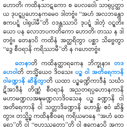
ဟောတိ၊ ကထိနသာဋကော စ ပေလဝေါ၊ သာရုပ္ပတ္ထာ
ယ ဒုပဋ္ဋပ္ပဟောနကမေဝ ဒါတဗ္ဗံ။ ‘‘အဟံ အလဘန္တော
ဧကပဋ္ဋံ ပါရုပါမီ’’တိ ဝဒန္တဿာပိ ဒုပဋ္ဋံ ဒါတုံ ဝဋ္ဋတိ။
ယော ပန လောဘပကတိကော ဟောတိ၊ တဿ န ဒါ
တဗ္ဗံ။ တေနာပိ ကထိနံ အတ္ထရိတွာ ပစ္ဆာ သိဗ္ဗေတွာ
‘‘ဒွေ စီဝရာနိ ကရိဿာမီ’’တိ န ဂဟေတဗ္ဗံ။
တေနာ
တိ ကထိနတ္ထာရကေန ဘိက္ခုနာ။
တဒ
ဟေဝါ
တိ တသ္မိံယေဝ ဒိဝသေ။
ပဉ္စ ဝါ အတိရေကာနိ
ဝါ
ခဏ္ဍာနိ ဆိန္ဒိတွာ
တိ ယထာ ပဉ္စခဏ္ဍိကာဒီနံ သင်္ဃာ
ဋိအာဒီနံ တိဏ္ဏံ စီဝရာနံ အညတရပ္ပဟောနကာနိ
မဟာမဏ္ဍလအဍ္ဎမဏ္ဍလာဒိဝသေန ပဉ္စ ခဏ္ဍာနိ ဝါ
အတိရေကာနိ ဝါ သတ္တာဒိခဏ္ဍာနိ ဟောန္တိ၊ ဧဝံ ဆိန္ဒိ
တွာ။ တသ္မိဉ္စ ကထိနစီဝရေ ကရိယမာနေ ‘‘အဟံ ထေ
ရော’’တိ ဝါ ‘‘ဗဟုဿုတော’’တိ ဝါ ဧကေနာပိ အကာ