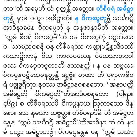
တာ’’တိ အမှေဟိ ယံ ဝုတ္တန္တိ အတ္ထော။
တိစီဝရံ အဓိဋ္ဌာ
တု
န္တိ နာမံ ဝတွာ အဓိဋ္ဌာတုံ။
န ဝိကပ္ပေတု
န္တိ သင်္ဃာဋိ
အာဒိနာမေန ဝိကပ္ပေတုံ န အနုဇာနာမီတိ အတ္ထော။
‘‘ဣမံ စီဝရံ ဝိကပ္ပေမီ’’တိ ပန ဝိကပ္ပေတုံ ဝဋ္ဋတိယေ
ဝ။ သာမညဝစနံ ပန တိစီဝရဿ ကဏ္ဍုပဋိစ္ဆာဒိဝဿိ
ကသာဋိကာနံ ဝိယ ကာလဝသေန ဝိသေသာဘာဝါ
စဿ ဝိကပ္ပေတဗ္ဗတာတိ ဒဿနတ္ထံ
၊ န ပန သဗ္ဗထာ
ဝိကပ္ပနပဋိသေဓနတ္ထန္တိ ဒဋ္ဌဗ္ဗံ။ တထာ ဟိ ပုရာဏစီဝ
ရံ ပစ္စုဒ္ဓရိတွာ နဝဿ အဓိဋ္ဌာနဝစနတော၊ ‘‘အနာပတ္တိ
အဓိဋ္ဌေတိ ဝိကပ္ပေတီ’’တိအာဒိဝစနတော (ပါရာ။
၄၆၉) စ တိစီဝရဿပိ ဝိကပ္ပနာယ ဩကာသော ဒိန္
နော။ ဧသ နယော သဗ္ဗတ္ထ။ တိစီဝရာဒီနိ ဟိ အဓိဋ္ဌဟ
န္တေန ‘‘ဣမံ သင်္ဃာဋိံ အဓိဋ္ဌာမီ’’တိအာဒိနာ တံ တံ နာ
မံ ဝတွာ အဓိဋ္ဌာတဗ္ဗံ။ ဝိကပ္ပေန္တေန ပန ‘‘ဣမံ သင်္ဃာ