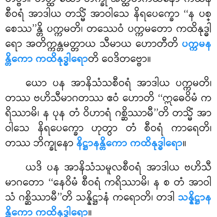
စီဝရံ အာဒါယ တသ္မိံ အာဝါသေ နိရပေက္ခော ‘‘န ပစ္
စေဿ’’န္တိ ပက္ကမတိ၊ တဿေဝံ ပက္ကမတော ကထိနုဒ္ဓါ
ရော အတိက္ကန္တမတ္တာယ သီမာယ ဟောတီတိ
ပက္ကမန
န္တိကော ကထိနုဒ္ဓါရော
တိ ဝေဒိတဗ္ဗော။
ယော ပန အာနိသံသစီဝရံ အာဒါယ ပက္ကမတိ၊
တဿ ဗဟိသီမာဂတဿ ဧဝံ ဟောတိ ‘‘ဣဓေဝိမံ က
ရိဿာမိ၊ န ပုန တံ ဝိဟာရံ ဂစ္ဆိဿာမီ’’တိ တသ္မိံ အာ
ဝါသေ နိရပေက္ခော ဟုတွာ တံ စီဝရံ ကာရေတိ၊
တဿ ဘိက္ခုနော
နိဋ္ဌာနန္တိကော ကထိနုဒ္ဓါရော
။
ယဒိ ပန အာနိသံသမူလစီဝရံ အာဒါယ ဗဟိသီ
မာဂတော ‘‘နေဝိမံ စီဝရံ ကရိဿာမိ၊ န စ တံ အာဝါ
သံ ဂစ္ဆိဿာမီ’’တိ သန္နိဋ္ဌာနံ ကရောတိ၊ တဒါ
သန္နိဋ္ဌာန
န္တိကော ကထိနုဒ္ဓါရော
။