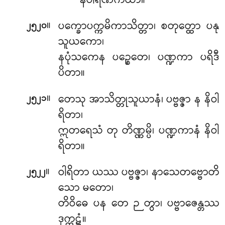
နိဝါရဏကထာ။
။
ပက္ခောပက္ကမိကာသိတ္တာ၊ စတုတ္ထော ပနု
၂၅၂၀
သူယကော၊
နပုံသကေန ပဉ္စေတေ၊ ပဏ္ဍကာ ပရိဒီ
ပိတာ။
။
တေသု အာသိတ္တုသူယာနံ၊ ပဗ္ဗဇ္ဇာ န နိဝါ
၂၅၂၁
ရိတာ၊
ဣတရေသံ တု တိဏ္ဏမ္ပိ၊ ပဏ္ဍကာနံ နိဝါ
ရိတာ။
။
ဝါရိတာ
ယဿ ပဗ္ဗဇ္ဇာ၊ နာသေတဗ္ဗောတိ
၂၅၂၂
သော မတော၊
တိဝိဓေ ပန တေ ဉတွာ၊ ပဗ္ဗာဇေန္တဿ
ဒုက္ကဋံ။