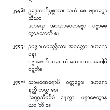
။
ဥဒ္ဒေသပရိပုစ္ဆာယ၊ သယံ စေ ဗျာဝဋော
၂၄၄၆
သိယာ၊
ဒဟရော အာဏာပေတဗ္ဗော၊ ပဗ္ဗာဇေ
တွာနယာတိ စ။
။
ဥပဇ္ဈာယမထုဒ္ဒိဿ၊ အဝုတ္တော ဒဟရော
၂၄၄၇
ပန၊
ပဗ္ဗာဇေတိ သစေ တံ သော၊ သယမေဝါပိ
ဝဋ္ဋတိ။
။
သာမဏေရောပိ ဝတ္တဗ္ဗော၊ ဒဟရော
၂၄၄၈
နတ္ထိ တတ္ထ စေ၊
‘‘ခဏ္ဍသီမမိမံ နေတွာ၊ ပဗ္ဗာဇေတွာန
ယာ’’တိ စ။