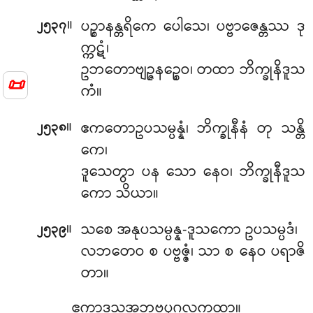
။
ပဉ္စာနန္တရိကေ ပေါသေ၊ ပဗ္ဗာဇေန္တဿ ဒု
၂၅၃၇
က္ကဋံ၊
ဥဘတောဗျဉ္ဇနဉ္စေဝ၊ တထာ ဘိက္ခုနိဒူသ
📜
ကံ။
။
ဧကတောဥပသမ္ပန္နံ၊ ဘိက္ခုနီနံ တု သန္တိ
၂၅၃၈
ကေ၊
ဒူသေတွာ ပန သော နေဝ၊ ဘိက္ခုနီဒူသ
ကော သိယာ။
။
သစေ အနုပသမ္ပန္န-ဒူသကော ဥပသမ္ပဒံ၊
၂၅၃၉
လဘတေဝ စ ပဗ္ဗဇ္ဇံ၊ သာ စ နေဝ ပရာဇိ
တာ။
ဧကာဒသအဘဗ္ဗပုဂ္ဂလကထာ။