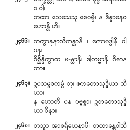
ဝ ဝါ၊
တထာ သေသေသု စေဝမ္ပိ၊ န ဒိန္နာနေဝ
ဟောန္တိ ဟိ။
။
ကတွာနုနာသိကန္တာနိ
၊ ဧကာဗဒ္ဓါနိ ဝါ
၂၄၆၆
ပန၊
ဝိစ္ဆိန္ဒိတွာထ မ-န္တာနိ၊ ဒါတဗ္ဗာနိ ဝိဇာန
တာ။
။
ဥပသမ္ပဒကမ္မံ
တု၊ ဧကတောသုဒ္ဓိယာ သိ
၂၄၆၇
ယာ၊
န ဟောတိ ပန ပဗ္ဗဇ္ဇာ၊ ဥဘတောသုဒ္ဓိ
ယာ ဝိနာ။
။
တသ္မာ အာစရိယေနာပိ၊ တထာန္တေဝါသိ
၂၄၆၈