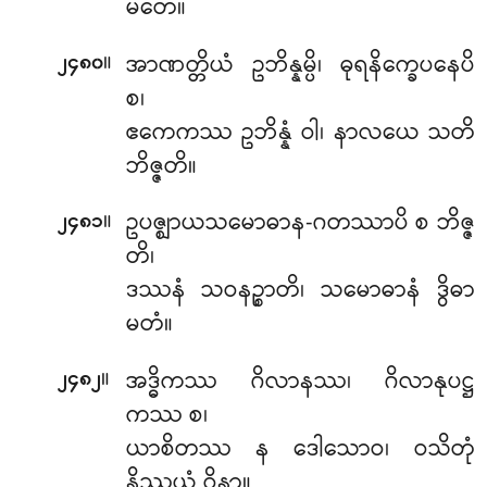
မတေ။
။
အာဏတ္တိယံ ဥဘိန္နမ္ပိ၊ ဓုရနိက္ခေပနေပိ
၂၄၈၀
စ၊
ဧကေကဿ ဥဘိန္နံ ဝါ၊ နာလယေ သတိ
ဘိဇ္ဇတိ။
။
ဥပဇ္ဈာယသမောဓာန-ဂတဿာပိ စ ဘိဇ္ဇ
၂၄၈၁
တိ၊
ဒဿနံ သဝနဉ္စာတိ၊ သမောဓာနံ ဒွိဓာ
မတံ။
။
အဒ္ဓိကဿ ဂိလာနဿ၊ ဂိလာနုပဋ္ဌ
၂၄၈၂
ကဿ စ၊
ယာစိတဿ န ဒေါသောဝ၊ ဝသိတုံ
နိဿယံ ဝိနာ။