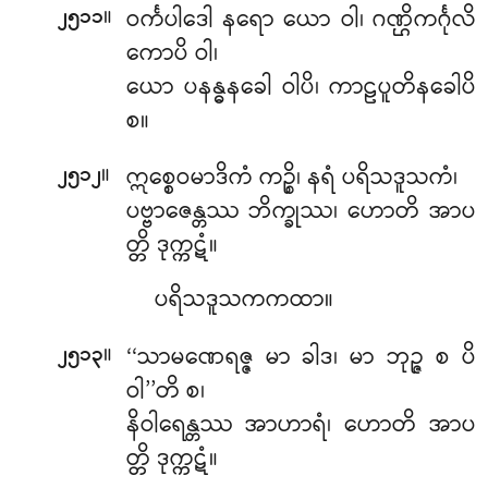
။
ဝင်္ကပါဒေါ
နရော ယော ဝါ၊ ဂဏ္ဌိကင်္ဂုလိ
၂၅၁၁
ကောပိ ဝါ၊
ယော ပနန္ဓနခေါ ဝါပိ၊ ကာဠပူတိနခေါပိ
စ။
။
ဣစ္စေဝမာဒိကံ ကဉ္စိ၊ နရံ ပရိသဒူသကံ၊
၂၅၁၂
ပဗ္ဗာဇေန္တဿ ဘိက္ခုဿ၊ ဟောတိ အာပ
တ္တိ ဒုက္ကဋံ။
ပရိသဒူသကကထာ။
။
‘‘သာမဏေရဇ္ဇ မာ ခါဒ၊ မာ ဘုဉ္ဇ စ ပိ
၂၅၁၃
ဝါ’’တိ စ၊
နိဝါရေန္တဿ အာဟာရံ၊ ဟောတိ အာပ
တ္တိ ဒုက္ကဋံ။