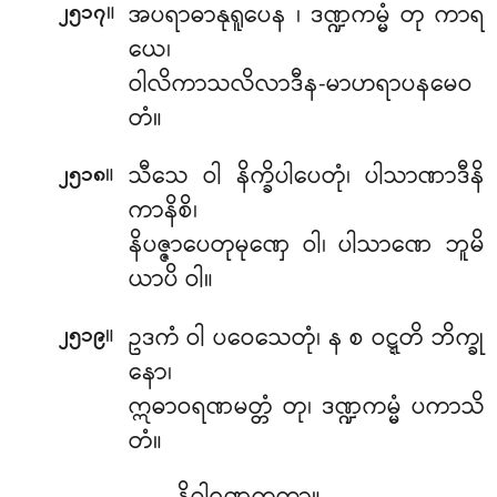
။
အပရာဓာနုရူပေန
၊ ဒဏ္ဍကမ္မံ တု ကာရ
၂၅၁၇
ယေ၊
ဝါလိကာသလိလာဒီန-မာဟရာပနမေဝ
တံ။
။
သီသေ ဝါ နိက္ခိပါပေတုံ၊ ပါသာဏာဒီနိ
၂၅၁၈
ကာနိစိ၊
နိပဇ္ဇာပေတုမုဏှေ ဝါ၊ ပါသာဏေ ဘူမိ
ယာပိ ဝါ။
။
ဥဒကံ ဝါ ပဝေသေတုံ၊ န စ ဝဋ္ဋတိ ဘိက္ခု
၂၅၁၉
နော၊
ဣဓာဝရဏမတ္တံ တု၊ ဒဏ္ဍကမ္မံ ပကာသိ
တံ။