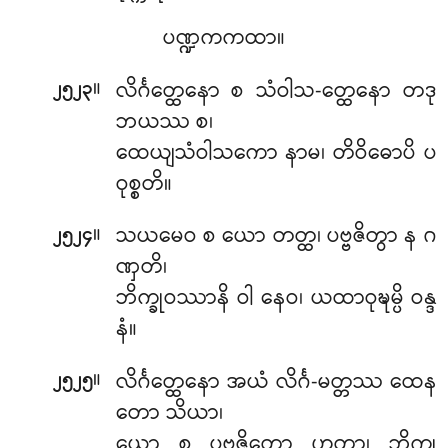
ပဏ္ဍကကထာ။
။
လိင်္ဂတ္ထေနော စ သံဝါသ-တ္ထေနော တဒု
၂၅၂၃
ဘယဿ စ၊
ထေယျသံဝါသကော နာမ၊ တိဝိဓောပိ ပ
ဝုစ္စတိ။
။
သယမေဝ စ ယော တတ္ထ၊ ပဗ္ဗဇိတွာ န ဂ
၂၅၂၄
ဏှတိ၊
ဘိက္ခုဝဿာနိ ဝါ နေဝ၊ ယထာဝုဍ္ဎမ္ပိ ဝန္ဒ
နံ။
။
လိင်္ဂတ္ထေနော အယံ လိင်္ဂ-မတ္တဿ ထေန
၂၅၂၅
တော သိယာ၊
ယော စ ပဗ္ဗဇိတော ဟုတွာ၊ ဘိက္ခု