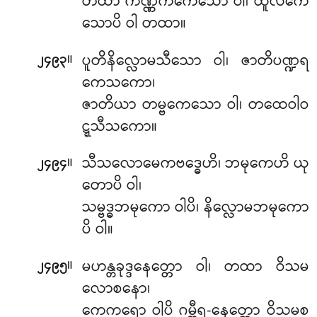
တထာ ကဏ္ဏိကကေသော ဝါ၊ ထူလကေ
သောပိ ဝါ တထာ။
။
ပူတိနိလ္လောမသီသော ဝါ၊ ဇာတိပဏ္ဍရ
၂၄၉၃
ကေသကော၊
ဇာတိယာ တမ္ဗကေသော ဝါ၊ တထေဝါဝ
ဋ္ဋသီသကော။
။
သီသလောမေကဗဒ္ဓေဟိ၊ ဘမုကေဟိ ယု
၂၄၉၄
တောပိ ဝါ၊
သမ္ဗဒ္ဓဘမုကော ဝါပိ၊ နိလ္လောမဘမုကော
ပိ ဝါ။
။
မဟန္တခုဒ္ဒနေတ္တော ဝါ၊ တထာ ဝိသမ
၂၄၉၅
လောစနော၊
ကေကရော ဝါပိ ဂမ္ဘီရ-နေတ္တော ဝိသမစ