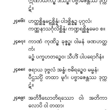
ဣဏာယိကဉ္စ ဒါသဉ္စ၊ ပဗ္ဗာဇေန္တဿ ဒုက္က
ဋံ။
။
ဟတ္ထစ္ဆိန္နမဠစ္ဆိန္နံ၊ ပါဒစ္ဆိန္နဉ္စ ပုဂ္ဂလံ၊
၂၄၈၆
ကဏ္ဏနာသင်္ဂုလိစ္ဆိန္နံ၊ ကဏ္ဍရစ္ဆိန္နမေဝ စ။
။
ကာဏံ ကုဏိဉ္စ ခုဇ္ဇဉ္စ၊ ဝါမနံ ဖဏဟတ္ထ
၂၄၈၇
ကံ၊
ခဉ္ဇံ ပက္ခဟတဉ္စေဝ၊ သီပဒိံ ပါပရောဂိနံ။
။
ဇရာယ
ဒုဗ္ဗလံ အန္ဓံ၊ ဗဓိရဉ္စေဝ မမ္မနံ၊
၂၄၈၈
ပီဌသပ္ပိံ တထာ မူဂံ၊ ပဗ္ဗာဇေန္တဿ ဒုက္က
ဋံ။
။
အတိဒီဃောတိရဿော ဝါ၊ အတိကာ
၂၄၈၉
လောပိ ဝါ တထာ၊