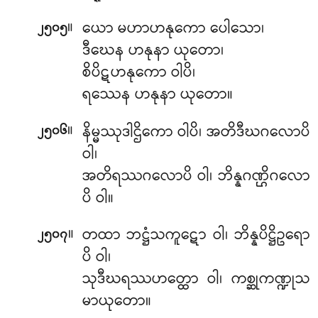
။
ယော
မဟာဟနုကော ပေါသော၊
၂၅၀၅
ဒီဃေန ဟနုနာ ယုတော၊
စိပိဋဟနုကော ဝါပိ၊
ရဿေန ဟနုနာ ယုတော။
။
နိမ္မဿုဒါဌိကော ဝါပိ၊ အတိဒီဃဂလောပိ
၂၅၀၆
ဝါ၊
အတိရဿဂလောပိ ဝါ၊ ဘိန္နဂဏ္ဌိဂလော
ပိ ဝါ။
။
တထာ ဘဋ္ဌံသကူဋော ဝါ၊ ဘိန္နပိဋ္ဌိဥရော
၂၅၀၇
ပိ ဝါ၊
သုဒီဃရဿဟတ္ထော ဝါ၊ ကစ္ဆုကဏ္ဍုသ
မာယုတော။