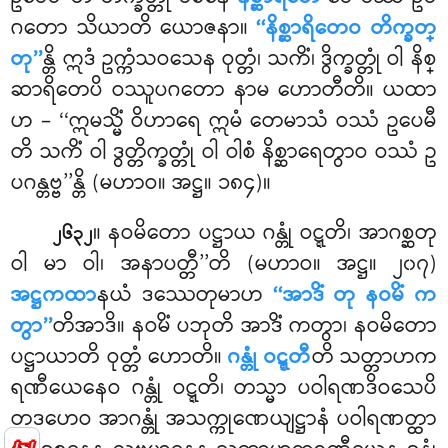
ဂတော သိယာတိ ယောဇနာ။
‘‘နိစ္ဆာရိတေဝ တိက္ခတ္
တု’’
န္တိ ဣဒံ ဥက္ကံသဝသေန ဝုတ္တံ၊ သကိံ၊ ဒွိက္ခတ္တုံ ဝါ နိစ္
ဆာရိတေပိ ဝဿူပဂတော နာမ ဟောတီတိ။ ယထာ
ဟ – ‘‘ဣမသ္မိံ ဝိဟာရေ ဣမံ
တေမာသံ ဝဿံ ဥပေမီ
တိ သကိံ ဝါ ဒွတ္တိက္ခတ္တုံ ဝါ ဝါစံ နိစ္ဆာရေတွာဝ ဝဿံ ဥ
ပဂန္တဗ္ဗ’’န္တိ (မဟာဝ။ အဋ္ဌ။ ၁၈၄)။
။ နဝမိတော
ပဋ္ဌာယ ဂန္တုံ ဝဋ္ဋတိ၊ အာဂစ္ဆတု
၂၆၃၂
ဝါ မာ ဝါ၊ အနာပတ္တီ’’တိ (မဟာဝ။ အဋ္ဌ။ ၂၀၇)
အဋ္ဌကထာ
နယံ ဒဿေတုမာဟ
‘‘အာဒိံ တု နဝမိံ က
တွာ’’
တိအာဒိ။ နဝမိံ ပဘုတိ အာဒိံ ကတွာ၊ နဝမိတော
ပဋ္ဌာယာတိ ဝုတ္တံ ဟောတိ။
ဂန္တုံ ဝဋ္ဋတီ
တိ သတ္တာဟက
ရဏီယေနေဝ ဂန္တုံ ဝဋ္ဋတိ၊ တသ္မာ ပဝါရဏဒိဝသေပိ
တဒဟေဝ အာဂန္တုံ အသက္ကုဏေယျဋ္ဌာနံ ပဝါရဏတ္ထာ
📜