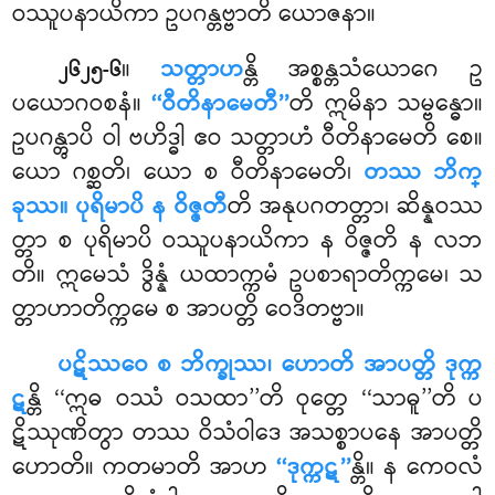
ဝဿူပနာယိကာ ဥပဂန္တဗ္ဗာတိ ယောဇနာ။
။
သတ္တာဟ
န္တိ
အစ္စန္တသံယောဂေ ဥ
၂၆၂၅-၆
ပယောဂဝစနံ။
‘‘ဝီတိနာမေတီ’’
တိ ဣမိနာ သမ္ဗန္ဓော။
ဥပဂန္တွာပိ ဝါ ဗဟိဒ္ဓါ ဧဝ သတ္တာဟံ ဝီတိနာမေတိ စေ။
ယော ဂစ္ဆတိ၊ ယော စ ဝီတိနာမေတိ၊
တဿ ဘိက္
ခုဿ။ ပုရိမာပိ န ဝိဇ္ဇတီ
တိ အနုပဂတတ္တာ၊ ဆိန္နဝဿ
တ္တာ စ ပုရိမာပိ ဝဿူပနာယိကာ န ဝိဇ္ဇတိ န လဘ
တိ။ ဣမေသံ ဒွိန္နံ ယထာက္ကမံ ဥပစာရာတိက္ကမေ၊ သ
တ္တာဟာတိက္ကမေ စ အာပတ္တိ ဝေဒိတဗ္ဗာ။
ပဋိဿဝေ စ ဘိက္ခုဿ၊ ဟောတိ အာပတ္တိ ဒုက္က
ဋ
န္တိ ‘‘ဣဓ ဝဿံ ဝသထာ’’တိ ဝုတ္တေ ‘‘သာဓူ’’တိ ပ
ဋိဿုဏိတွာ တဿ ဝိသံဝါဒေ အသစ္စာပနေ အာပတ္တိ
ဟောတိ။ ကတမာတိ အာဟ
‘‘ဒုက္ကဋ’’
န္တိ။ န ကေဝလံ