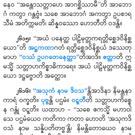
နေဝ ‘‘အန္တောသတ္တာဟေ အာဂစ္ဆိဿာမီ’’တိ အာဘော
ဂံ ကတွာ ဂန္တဗ္ဗံ။ သစေ အာဘောဂံ အကတွာ ဥပစာရ
သီမံ အတိက္ကမတိ၊ ဆိန္နဝဿော ဟောတီတိ ဝဒန္တိ။
။ ‘‘အယံ ပနေတ္ထ ပါဠိမုတ္တကရတ္တိစ္ဆေဒဝိနိစ္ဆ
၂၆၁၅
ယော’’တိ
အဋ္ဌကထာ
ဂတံ ရတ္တိစ္ဆေဒဝိနိစ္ဆယံ ဒဿေတု
မာဟ
‘‘ဝဿံ ဥပဂတေနေတ္ထာ’’
တိအာဒိ။
ဧတ္ထာ
တိ ဣ
မသ္မိံ သတ္တာဟကိစ္စာဓိကာရေ။ အယံ ပါဠိမုတ္တကဝိနိစ္ဆ
ယော ဒဋ္ဌဗ္ဗောတိ အတ္ထော။
။
‘‘အသုကံ နာမ ဒိဝသ’’
န္တိအာဒိနာ နိမန္တနာ
၂၆၁၆
ကာရံ ဝက္ခတိ။
ပုဗ္ဗ
န္တိ ပဌမံ။
ဝဋ္ဋတီ
တိ
သတ္တာဟကိစ္စေ
န ဂန္တုံ ဝဋ္ဋတိ။ ယထာဟ – ‘‘သစေ ဧကသ္မိံ မဟာဝါ
သေ ပဌမံယေဝ ကတိကာ ကတာ ဟောတိ ‘အသုကဒိ
ဝသံ နာမ သန္နိပတိတဗ္ဗ’န္တိ၊ နိမန္တိတောယေဝ နာမ