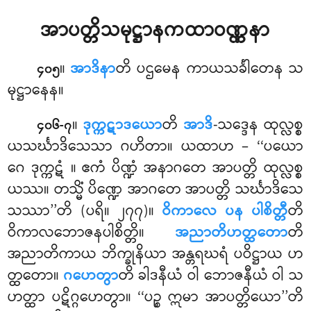
အာပတ္တိသမုဋ္ဌာနကထာဝဏ္ဏနာ
။
အာဒိနာ
တိ ပဌမေန ကာယသင်္ခါတေန သ
၄၀၅
မုဋ္ဌာနေန။
။
ဒုက္ကဋာဒယော
တိ
အာဒိ
-သဒ္ဒေန ထုလ္လစ္စ
၄၀၆-၇
ယသင်္ဃာဒိသေသာ ဂဟိတာ။ ယထာဟ – ‘‘ပယော
ဂေ ဒုက္ကဋံ
။ ဧကံ ပိဏ္ဍံ အနာဂတေ အာပတ္တိ ထုလ္လစ္စ
ယဿ။ တသ္မိံ ပိဏ္ဍေ အာဂတေ အာပတ္တိ သင်္ဃာဒိသေ
သဿာ’’တိ (ပရိ။ ၂၇၇)။
ဝိကာလေ ပန ပါစိတ္တီ
တိ
ဝိကာလဘောဇနပါစိတ္တိ။
အညာတိဟတ္ထတော
တိ
အညာတိကာယ ဘိက္ခုနိယာ အန္တရဃရံ ပဝိဋ္ဌာယ ဟ
တ္ထတော။
ဂဟေတွာ
တိ
ခါဒနီယံ ဝါ ဘောဇနီယံ ဝါ သ
ဟတ္ထာ ပဋိဂ္ဂဟေတွာ။ ‘‘ပဉ္စ ဣမာ အာပတ္တိယော’’တိ