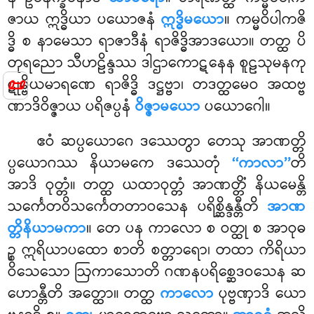
ဇာယ ဣဒ္ဓိယာ ပယောဇနံ
ဣဒ္ဓိမယော
။ ကမ္မဝိပါကဇိ
ဒ္ဓိ စ နာမေသာ ရာဇာဒီနံ ရာဇိဒ္ဓိအာဒယော။ တတ္ထ ပိ
တုရညော သီဟဠိန္ဒဿ ဒါဌာကောဋနေန စူဠသုမနကု
📜
ဋုမ္ဗိယမာရဏေ ရာဇိဒ္ဓိ ဒဋ္ဌဗ္ဗာ၊ တဒတ္ထမေဝ အထဗ္ဗ
ဏာဒိဝိဇ္ဇာယ ပရိဇပ္ပနံ
ဝိဇ္ဇာမယော
ပယောဂေါ။
ဧဝံ ဆပ္ပယောဂေ ဒဿေတွာ တေသု အာဏတ္တိ
ပ္ပယောဂဿ နိယာမကေ ဒဿေတုံ
‘‘ကာလာ’’
တိ
အာဒိ ဝုတ္တံ။ တတ္ထ ယထာဝုတ္တံ အာဏတ္တိံ နိယမေန္တိ
သင်္ကေတဝိသင်္ကေတတာဝသေန ပရိစ္ဆိန္ဒန္တီတိ
အာဏ
တ္တိနိယာမကာ
။ တေ ပန ကာလော စ ဝတ္ထု စ အာဝုဓ
ဉ္စ ဣရိယာပထော စာတိ စတ္တာရော၊ တထာ ကိရိယာ
ဝိသေသော ဩကာသောတိ ဂဏနပရိစ္ဆေဒဝသေန ဆ
ဟောန္တီတိ အတ္ထော။ တတ္ထ
ကာလော
ပုဗ္ဗဏှာဒိ ယော