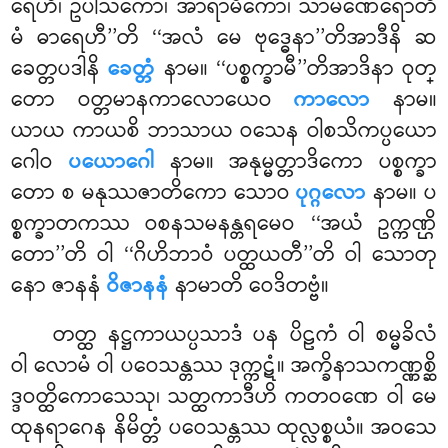
ရေဟိ၊ ဥပါသကော၊ အာရာမိကော၊ သာမဏေရောတိ
မံ ဓာရေဟီ’’တိ ‘‘အလံ မေ ဗုဒ္ဓေနာ’’တိအာဒီနိ ဆ
ခေတ္တပဒါနိ
ခေတ္တံ
နာမ။ ‘‘ပစ္စက္ခာမီ’’တိအာဒိနာ ဝုတ္
တော ဝတ္တမာနကာလောယေဝ
ကာလော
နာမ။
ယာယ ကာယစိ ဘာသာယ ဝသေန ဝါစသိကပ္ပယော
ဂေါဝ
ပယောဂေါ
နာမ။ အနုမ္မတ္တာဒိကော ပစ္စက္ခာ
တော စ မနုဿဇာတိကော သောဝ
ပုဂ္ဂလော
နာမ။ ပ
စ္စက္ခာတကဿ ဝစနသမနန္တရမေဝ ‘‘အယံ ဥက္ကဏ္ဌိ
တော’’တိ ဝါ ‘‘ဂိဟိဘာဝံ ပတ္ထယတီ’’တိ ဝါ သောတု
နော ဇာနနံ
ဝိဇာနနံ
နာမာတိ ဝေဒိတဗ္ဗံ။
တတ္ထ နဋ္ဌကာယပ္ပသာဒံ ပန ပိဠကံ ဝါ စမ္မခိလံ
ဝါ လောမံ ဝါ ပဝေသန္တဿ ဒုက္ကဋံ။ အက္ခိနာသကဏ္ဏစ္ဆိ
ဒ္ဒဝတ္ထိကောသေသု၊ သတ္ထကာဒီဟိ ကတဝဏေ ဝါ မေ
ထုနရာဂေန နိမိတ္တံ ပဝေသန္တဿ ထုလ္လစ္စယံ။ အဝသေ