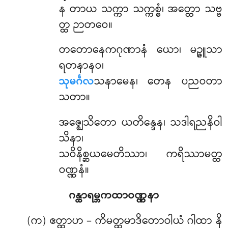
န တာယ သက္ကာ သက္ကစ္စံ၊ အတ္ထော သဗ္ဗ
တ္ထ ဉာတဝေ။
တတောနေကဂုဏာနံ
ယော၊ မဉ္ဇူသာ
ရတနာနဝ၊
သုမင်္ဂလ
သနာမေန၊ တေန ပညဝတာ
သတာ။
အဇ္ဈေသိတော ယတိန္ဒေန၊ သဒါရညနိဝါ
သိနာ၊
သဝိနိစ္ဆယမေတိဿာ၊ ကရိဿာမတ္ထ
ဝဏ္ဏနံ။
ဂန္ထာရမ္ဘကထာဝဏ္ဏနာ
(က) ဧတ္ထာဟ – ကိမတ္ထမာဒိတောဝါယံ ဂါထာ နိ