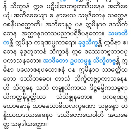
နံ သိက္ခာနံ ဣဓ ပဋိပါဒေတဗ္ဗတာဒီပနေန အဘိဓေ
ယျံ၊ အဘိဓေယျော စ နာမေသ သမုဒိတေန သတ္ထေန
ဝစနီယတ္ထောတိ။ အဘိဓာနဉ္စ ပန ဣမိနာဝ ဒဿိတံ
တေန အတ္ထာနုဂတသမညာပရိဒီပနတော။
သမာတိ
က
န္တိ ဣမိနာ ကရဏပ္ပကာရော၊
ခုဒ္ဒသိက္ခ
န္တိ ဣမိနာ စ၊
တေန ခုဒ္ဒဘူတာနံ သိက္ခာနံ ဣဓ ဒဿေတဗ္ဗဘာဝပ္
ပကာသနတော။
အာဒိတော ဥပသမ္ပန္န သိက္ခိတဗ္ဗ
န္တိ ဣ
မိနာ ပယောဇနပယောဇနံ ပန ဣမိနာဝ သာမတ္ထိယ
တော ဒဿိတမေဝ၊ တာသံ သိက္ခိတဗ္ဗပ္ပကာသနေန
ဟိ သိက္ခနေ သတိ တမ္မူလိကာယ ဒိဋ္ဌဓမ္မိကသမ္ပရာ
ယိကတ္ထနိပ္ဖတ္တိယာ သံသိဇ္ဈနတော။ ပကရဏပ္ပ
ယောဇနာနံ သာဓနသာဓိယလက္ခဏော သမ္ဗန္ဓော တ
န္နိဿယဒဿနေနေဝ ဒဿိတောယေဝါတိ အယမေ
တ္ထ သမုဒါယတ္ထော။