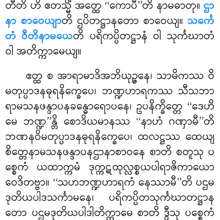
တီတိ ဟိ ဧတသ္မိံ အတ္ထေ ‘‘ကောပီ’’တိ
နာမဓာတု။
ဌာ
နာ စာဝေယျာ
တိ ဌပိတဋ္ဌာနတော စာဝေယျ။
သင်္ကေ
တံ ဝီတိနာမယေ
တိ ပရိကပ္ပိတဋ္ဌာနံ ဝါ သုင်္ကဃာတံ
ဝါ အတိက္ကာမေယျ။
ဧတ္ထ စ အာရာမာဒိအဘိယုဉ္ဇနေ၊ သာမိကဿ ဝိ
မတုပ္ပာဒနဓုရနိက္ခေပေ၊ ဘဏ္ဍဟာရကဿ သီသဘာ
ရာမသနဖန္ဒာပနခန္ဓောရောပနေ၊ ဥပနိက္ခိတ္တေ ‘‘ဒေဟိ
မေ ဘဏ္ဍ’’န္တိ စောဒိယမာနဿ ‘‘နာဟံ ဂဏှာမီ’’တိ
ဘဏနဝိမတုပ္ပာဒနဓုရနိက္ခေပေ၊ ထလဋ္ဌဿ ထေယျ
စိတ္တေနာမသနဖန္ဒာပနဌာနာစာဝနေ စာတိ စတူသု ပ
စ္စေကံ ယထာက္ကမံ ဒုက္ကဋထုလ္လစ္စယပါရာဇိကာယော
ဝေဒိတဗ္ဗာ။ ‘‘သဟဘဏ္ဍဟာရကံ နေဿာမီ’’တိ
ပဌမ
ဒုတိယပါဒသင်္ကာမနေ၊ ပရိကပ္ပိတသုင်္ကဃာတဋ္ဌာန
တော ပဌမဒုတိယပါဒါတိက္ကာမေ စာတိ ဒွီသု ပစ္စေကံ