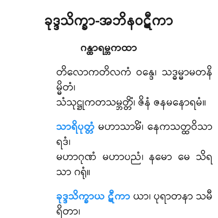
ခုဒ္ဒသိက္ခာ-အဘိနဝဋီကာ
ဂန္ထာရမ္ဘကထာ
တိလောကတိလကံ
ဝန္ဒေ၊ သဒ္ဓမ္မာမတနိ
မ္မိတံ၊
သံသုဋ္ဌုကတသမ္ဘတ္တိံ၊ ဇိနံ ဇနမနောရမံ။
သာရိပုတ္တံ
မဟာသာမိံ၊ နေကသတ္ထဝိသာ
ရဒံ၊
မဟာဂုဏံ မဟာပညံ၊ နမော မေ သိရ
သာ ဂရုံ။
ခုဒ္ဒသိက္ခာယ ဋီကာ
ယာ၊ ပုရာတနာ သမီ
ရိတာ၊