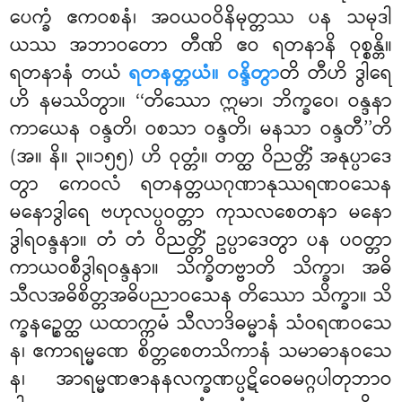
ပေက္ခံ ဧကဝစနံ၊ အဝယဝဝိနိမုတ္တဿ ပန သမုဒါ
ယဿ အဘာဝတော တီဏိ ဧဝ ရတနာနိ ဝုစ္စန္တိ။
ရတနာနံ တယံ
ရတနတ္တယံ။ ဝန္ဒိတွာ
တိ တီဟိ ဒွါရေ
ဟိ နမဿိတွာ။ ‘‘တိဿော ဣမာ၊ ဘိက္ခဝေ၊ ဝန္ဒနာ
ကာယေန ဝန္ဒတိ၊ ဝစသာ ဝန္ဒတိ၊ မနသာ ဝန္ဒတီ’’တိ
(အ။ နိ။ ၃။၁၅၅) ဟိ ဝုတ္တံ။ တတ္ထ ဝိညတ္တိံ အနုပ္ပာဒေ
တွာ ကေဝလံ ရတနတ္တယဂုဏာနုဿရဏဝသေန
မနောဒွါရေ ဗဟုလပ္ပဝတ္တာ ကုသလစေတနာ မနော
ဒွါရဝန္ဒနာ။ တံ တံ ဝိညတ္တိံ ဥပ္ပာဒေတွာ ပန ပဝတ္တာ
ကာယဝစီဒွါရဝန္ဒနာ။ သိက္ခိတဗ္ဗာတိ သိက္ခာ၊ အဓိ
သီလအဓိစိတ္တအဓိပညာဝသေန တိဿော သိက္ခာ။ သိ
က္ခနဉ္စေတ္ထ ယထာက္ကမံ သီလာဒိဓမ္မာနံ သံဝရဏဝသေ
န၊ ဧကာရမ္မဏေ စိတ္တစေတသိကာနံ သမာဓာနဝသေ
န၊ အာရမ္မဏဇာနနလက္ခဏပ္ပဋိဝေဓမဂ္ဂပါတုဘာဝ