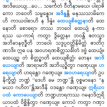
အာဒိယေယျ…ပေ… သင်္ကေတံ ဝီတိနာမယေ၊ ပါရာဇိ
ကော ဘဝေတိ သမ္ဗန္ဓော။
အဒိန္န
န္တိ မနုဿသာမိကေ
ဟိ ကာယဝါစာဟိ န ဒိန္နံ။
ထေယျစိတ္တေနာ
တိ ထေ
နောတိ စောရော၊ တဿ ဘာဝေါ ထေယျံ န-ကာ
ရဿ ယ-ကာရံ ကတွာ ဒွိတ္တေန။ ဘဝန္တိ ဧတသ္မာ
အဘိဓာနဗုဒ္ဓီတိ ဘာဝေါ၊ သဒ္ဒပ္ပဝတ္တိနိမိတ္တံ ဇာတိဂု
ဏာဒိ။ ဣဓ ပန အဝဟရဏစိတ္တသင်္ခါတံ ဒဗ္ဗံ ထေယျံ။
ထေယျဉ္စ တံ စိတ္တဉ္စာတိ ထေယျစိတ္တံ၊ တေန။
အာဒိ
ယေယျာ
တိ အာရာမာဒိံ အဘိယုဉ္ဇိတွာ ဂဏှေယျ။
ဟ
ရေယျာ
တိ ဟရန္တော ဂဏှေယျ။
အဝဟရေယျာ
တိ ဥပ
နိက္ခိတ္တံ ဘဏ္ဍံ ‘‘ဒေဟိ မေ ဘဏ္ဍ’’န္တိ ဝုစ္စမာနော ‘‘န
မယာ ဂဟိတ’’န္တိအာဒီနိ ဝဒန္တော ဂဏှေယျ။
ဣရိယာ
ပထံ ကောပေယျာ
တိ ဘဏ္ဍဟာရကဿ ဂမနာဒိဣရိ
ယာပထံ ဝိစ္ဆိန္ဒိတွာ ဂဏှေယျ။ ကောပံ ကတွာ ဂဏှာ