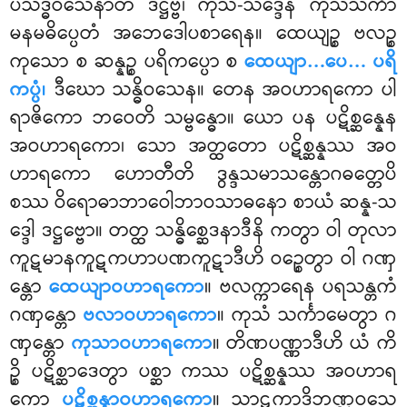
ပသိဒ္ဓိဝသေနာတိ ဒဋ္ဌဗ္ဗံ၊ ကုသ-သဒ္ဒေန ကုသသင်္ကာ
မနမဓိပ္ပေတံ အဘေဒေါပစာရေန။ ထေယျဉ္စ ဗလဉ္စ
ကုသော စ ဆန္နဉ္စ ပရိကပ္ပော စ
ထေယျာ…ပေ… ပရိ
ကပ္ပံ၊
ဒီဃော သန္ဓိဝသေန။ တေန အဝဟာရကော ပါ
ရာဇိကော ဘဝေတိ သမ္ဗန္ဓော။ ယော ပန ပဋိစ္ဆန္နေန
အဝဟာရကော၊ သော အတ္ထတော
ပဋိစ္ဆန္နဿ အဝ
ဟာရကော ဟောတီတိ ဒွန္ဒသမာသန္တောဂဓတ္တေပိ
စဿ ဝိရောဓာဘာဝေါဘာဝသာဓနော စာယံ ဆန္န-သ
ဒ္ဒေါ ဒဋ္ဌဗ္ဗော။ တတ္ထ သန္ဓိစ္ဆေဒနာဒီနိ ကတွာ ဝါ တုလာ
ကူဋမာနကူဋကဟာပဏကူဋာဒီဟိ ဝဉ္စေတွာ ဝါ ဂဏှ
န္တော
ထေယျာဝဟာရကော
။ ဗလက္ကာရေန ပရသန္တကံ
ဂဏှန္တော
ဗလာဝဟာရကော
။ ကုသံ သင်္ကာမေတွာ ဂ
ဏှန္တော
ကုသာဝဟာရကော
။ တိဏပဏ္ဏာဒီဟိ ယံ ကိ
ဉ္စိ ပဋိစ္ဆာဒေတွာ ပစ္ဆာ ကဿ ပဋိစ္ဆန္နဿ အဝဟာရ
ကော
ပဋိစ္ဆန္နာဝဟာရကော
။ သာဋကာဒိဘဏ္ဍဝသေ