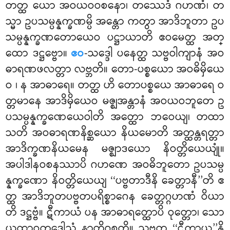
တတ္ထ ယော အဝယဝဝစနော၊ တဿေဒံ ဂဟဏံ၊ တ
သ္မာ ဥပသမ္ပန္နက္ခဏမ္ပိ အန္တော ကတွာ အာဒိဘူတာ ဥပ
သမ္ပန္နက္ခဏတောယေဝ ပဋ္ဌာယာတိ ဧဝမေတ္ထ အတ္
ထော ဒဋ္ဌဗ္ဗော။
ဧဝ
-သဒ္ဒေါ ပနေတ္ထ သဗ္ဗဝါကျာနံ အဝ
ဓာရဏဖလတ္တာ လဗ္ဘတိ။ တော-ပစ္စယော အဝဓိမှိယေ
ဝ
၊ န အာဓာရေ။ တတ္ထ ဟိ တောပစ္စယေ အာဓာရေ ဝ
တ္တမာနေ အာဒိမှိယေဝ မဇ္ဈအန္တာနံ အဝယဝဘူတေ ဥ
ပသမ္ပန္နက္ခဏေယေဝါတိ အတ္ထော ဘဝေယျ၊ တထာ
သတိ အဝဓာရဏနိစ္ဆယော နိယမောတိ အတ္ထန္တရတ္တာ
အာဒိက္ခဏနိယမေန မဇ္ဈာဒယော နိဝတ္တိယေယျုံ။
အပါဒါနဝစနဿာပိ ဂဟဏေ အဝဓိဘူတော ဥပသမ္ပ
န္နက္ခဏော နိဝတ္တိယေယျ ‘‘ပဗ္ဗတာဒီနိ ခေတ္တာနီ’’တိ ဧ
တ္ထ အာဒိဘူတပဗ္ဗတပရိစ္စာဂေန ခေတ္တဂ္ဂဟဏံ ဝိယာ
တိ ဒဋ္ဌဗ္ဗံ။ ဋီကာယံ ပန အာဓာရတ္ထောပိ ဝုတ္တော၊ သော
ယထာဝုတ္တဒေါသံ နာတိဂစ္ဆတိ။ သဗ္ဗတ္ထ ‘‘ဋီကာယ’’န္တိ