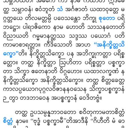
သမ္ဘာဝီယတိ၊ အဓိကေ ကာ
နာမ ကထာတိ ဣဒမေ
တ္ထ သမ္ဘာဝနံ၊ ဧဝံဘူတံ
သံ
အင်္ဂဇာတံ ယထာဝုတ္တေ မ
ဂ္ဂတ္တယေ တိလမတ္တမ္ပိ ပဝေသန္တော ဘိက္ခု
စုတော
ပရိ
ဘဋ္ဌော၊ ပါရာဇိကော နာမ ဟောတိ သာသနတောတိ
ဝိညာယတိ ဂမ္မမာနတ္ထဿ သဒ္ဒဿ ပယောဂံ ပတိ
ကာမာစာရတ္တာ။ ကီဒိသောတိ အာဟ
‘‘အနိက္ခိတ္တသိ
က္ခော’’
တိ။ နိက္ခိတ္တသိက္ခော ပန အဘိက္ခုကတ္တာ ပရိစ္စ
တ္တော။ တတ္ထ နိက္ခိတ္တာ ဩဟိတာ ပရိစ္စတ္တာ ပစ္စက္ခာ
တာ သိက္ခာ ဧတေနာတိ ဝိဂ္ဂဟော။ ယထာလက္ခဏံ န
နိက္ခိတ္တသိက္ခော အနိက္ခိတ္တသိက္ခော။ တတ္ထ စိတ္တခေတ္တ
ကာလပ္ပယောဂပုဂ္ဂလဝိဇာနနဝသေန သိက္ခာပစ္စက္ခာနံ
ဉတွာ တဒဘာဝေန အပစ္စက္ခာနံ ဝေဒိတဗ္ဗံ။
တတ္ထ ဥပသမ္ပန္နဘာဝတော စဝိတုကာမတာစိတ္တံ
စိတ္တံ
နာမ။ ‘‘ဗုဒ္ဓံ ပစ္စက္ခာမီ’’တိအာဒီနိ ‘‘ဂိဟီတိ မံ ဓာ