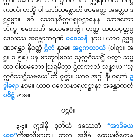
တ္တာ၊ ပဝေသနကာလံ ဌိတကာလံ ဥဒ္ဓါရကာလံ ပဝိဋ္ဌ
ကာလံ၊ တသ္မိံ ဝါ သာဒိယန္တောတိ ဧဝမေတ္ထ အတ္ထော ဒ
ဋ္ဌဗ္ဗော။ ဧဝံ သေဝနစိတ္တပစ္စုပဋ္ဌာနေန သာဒကော
ဘိက္ခု စုတောတိ ယောဇေတဗ္ဗံ။ တတ္ထ ယထာဝုတ္တပ္ပ
ဒေသဿ အန္တောကရဏံ
ပဝေသနံ
နာမ။ ယာဝ ဥဒ္ဓရ
ဏာရမ္ဘာ နိဝတ္တံ
ဌိတံ
နာမ။
အဋ္ဌကထာယံ
(ပါရာ။ အ
ဋ္ဌ။ ၁။၅၈) ပန မာတုဂါမဿ သုက္ကဝိဿဋ္ဌိံ ပတွာ သဗ္ဗ
ထာ ဝါယမတော ဩရမိတွာ ဌိတကာလံ သန္ဓာယ ‘‘သု
က္ကဝိဿဋ္ဌိသမယေ’’တိ
ဝုတ္တံ။ ယာဝ အဂ္ဂါ နီဟရဏံ
ဥ
ဒ္ဓါရော
နာမ။ ယာဝ ပဝေသနာရဟဋ္ဌာနာ အန္တောကတံ
ပဝိဋ္ဌံ
နာမ။
ပဌမံ။
။ ဣဒါနိ ဒုတိယံ ဒဿေတုံ
‘‘အာဒိယေ
၃-၄
ယျာ’’
တိအာဒိမာဟ။ တတ္ထ အဒိန္နံ ထေယျစိတ္တေန