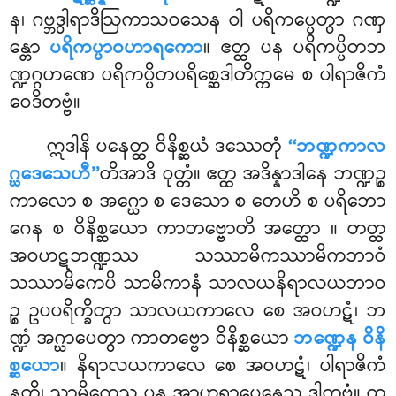
န၊ ဂဗ္ဘဒွါရာဒိဩကာသဝသေန ဝါ ပရိကပ္ပေတွာ ဂဏှ
န္တော
ပရိကပ္ပာဝဟာရကော
။ ဧတ္ထ ပန ပရိကပ္ပိတဘ
ဏ္ဍဂ္ဂဟဏေ ပရိကပ္ပိတပရိစ္ဆေဒါတိက္ကမေ စ ပါရာဇိကံ
ဝေဒိတဗ္ဗံ။
ဣဒါနိ ပနေတ္ထ ဝိနိစ္ဆယံ ဒဿေတုံ
‘‘ဘဏ္ဍကာလ
ဂ္ဃဒေသေဟီ’’
တိအာဒိ ဝုတ္တံ။ ဧတ္ထ အဒိန္နာဒါနေ ဘဏ္ဍဉ္စ
ကာလော စ အဂ္ဃော စ ဒေသော စ တေဟိ စ ပရိဘော
ဂေန စ ဝိနိစ္ဆယော ကာတဗ္ဗောတိ အတ္ထော
။ တတ္ထ
အဝဟဋဘဏ္ဍဿ သဿာမိကဿာမိကဘာဝံ
သဿာမိကေပိ သာမိကာနံ သာလယနိရာလယဘာဝ
ဉ္စ ဥပပရိက္ခိတွာ သာလယကာလေ စေ အဝဟဋံ၊ ဘ
ဏ္ဍံ အဂ္ဃာပေတွာ ကာတဗ္ဗော ဝိနိစ္ဆယော
ဘဏ္ဍေန ဝိနိ
စ္ဆယော
။ နိရာလယကာလေ စေ အဝဟဋံ၊ ပါရာဇိကံ
နတ္ထိ၊ သာမိကေသု ပုန အာဟရာပေန္တေသု ဒါတဗ္ဗံ။ တ