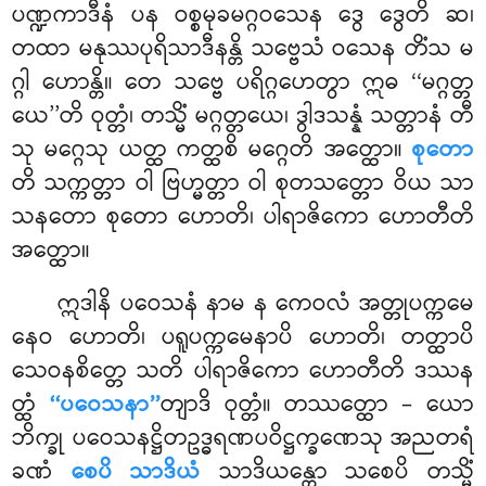
ပဏ္ဍကာဒီနံ ပန ဝစ္စမုခမဂ္ဂဝသေန ဒွေ ဒွေတိ ဆ၊
တထာ မနုဿပုရိသာဒီနန္တိ သဗ္ဗေသံ ဝသေန တိံသ မ
ဂ္ဂါ ဟောန္တိ။ တေ သဗ္ဗေ ပရိဂ္ဂဟေတွာ ဣဓ ‘‘မဂ္ဂတ္တ
ယေ’’တိ ဝုတ္တံ၊ တသ္မိံ မဂ္ဂတ္တယေ၊ ဒွါဒသန္နံ သတ္တာနံ တီ
သု မဂ္ဂေသု ယတ္ထ ကတ္ထစိ မဂ္ဂေတိ အတ္ထော။
စုတော
တိ သက္ကတ္တာ ဝါ ဗြဟ္မတ္တာ ဝါ စုတသတ္တော ဝိယ သာ
သနတော စုတော ဟောတိ၊ ပါရာဇိကော ဟောတီတိ
အတ္ထော။
ဣဒါနိ ပဝေသနံ နာမ န ကေဝလံ အတ္တုပက္ကမေ
နေဝ ဟောတိ၊ ပရူပက္ကမေနာပိ ဟောတိ၊ တတ္ထာပိ
သေဝနစိတ္တေ သတိ ပါရာဇိကော ဟောတီတိ ဒဿန
တ္ထံ
‘‘ပဝေသနာ’’
တျာဒိ ဝုတ္တံ။ တဿတ္ထော – ယော
ဘိက္ခု ပဝေသနဋ္ဌိတဥဒ္ဓရဏပဝိဋ္ဌက္ခဏေသု အညတရံ
ခဏံ
စေပိ သာဒိယံ
သာဒိယန္တော သစေပိ တသ္မိံ