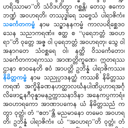
ဟရိဿာမာ’’တိ သံဝိဒဟိတွာ ဂစ္ဆန္တိ၊ တေသု ဧကော
ဘဏ္ဍံ အဝဟရတိ၊ တဿုဒ္ဓါရေ သဗ္ဗေသံ ပါရာဇိကံ။
သင်္ကေတကမ္မံ
နာမ သဉ္ဇာနနကမ္မံ ကာလပရိစ္ဆေဒဝ
သေန သညာကရဏံ။ ဧတ္ထ စ ‘‘ပုရေဘတ္တံ အဝဟ
ရာ’’တိ ဝုတ္တေ အဇ္ဇ ဝါ ပုရေဘတ္တံ အဝဟရတု၊ သွေ ဝါ
အနာဂတေ သံဝစ္ဆရေ ဝါ၊ နတ္ထိ ဝိသင်္ကေတော၊
သင်္ကေတကာရကဿ အာဏတ္တိက္ခဏေ၊ ဣတရဿ
ဌာနာ စာဝနေတိ ဧဝံ အာပတ္တိ ဥဘိန္နံ ပါရာဇိကဿ။
နိမိတ္တကမ္မံ
နာမ သညုပ္ပာဒနတ္ထံ ကဿစိ နိမိတ္တဿ
ကရဏံ အက္ခိနိခဏနဟတ္ထာလင်္ဃနပါဏိပ္ပဟာရအင်္ဂု
လိဖောဋနဂီဝုန္နာမနဥက္ကာသနာဒိနာ အနေကပ္ပကာရံ။
အဝဟာရကော အာဏာပကေန ယံ နိမိတ္တသညံ က
တွာ ဝုတ္တံ၊ တံ ‘‘ဧတ’’န္တိ မညမာနော တမေဝ အဝဟရ
တိ၊ ဥဘိန္နံ ပါရာဇိကံ။ ယံ ‘‘အဝဟရာ’’တိ ဝုတ္တံ၊ တံ