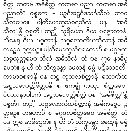
စိတ္တံ၊ ကတမံ အဓိစိတ္တံ၊ ကတမာ ပညာ၊ ကတမာ အဓိ
ပညာတိ? ဝုစ္စတေ – ပဉ္စင်္ဂအဋ္ဌင်္ဂဒသင်္ဂသီလံ တာဝ
သီလမေဝ။ ပါတိမောက္ခသံဝရသီလံ ပန ‘‘အဓိ
သီလ’’န္တိ ဝုစ္စတိ။ တဉှိ သူရိယော ဝိယ ပဇ္ဇောတာနံ၊
သိနေရု ဝိယ ပဗ္ဗတာနံ သဗ္ဗလောကိယသီလာနံ အဓိ
ကဉ္စေဝ ဥတ္တမဉ္စ။ ပါတိမောက္ခသံဝရတောပိ စ မဂ္ဂဖလ
သမ္ပယုတ္တမေဝ သီလံ အဓိသီလံ၊ တံ ပန ဣဓ နာဓိပ္
ပေတံ။ န ဟိ တံ သိက္ခန္တော မေထုနံ ဓမ္မံ ပဋိသေဝတိ။
ကာမာဝစရာနိ ပန အဋ္ဌ ကုသလစိတ္တာနိ၊ လောကိယ
အဋ္ဌသမာပတ္တိစိတ္တာနိ စ ဧကဇ္ဈံ ကတွာ စိတ္တမေဝ။
ဝိပဿနာပါဒကံ အဋ္ဌသမာပတ္တိစိတ္တံ ပန ‘‘အဓိစိတ္တ’’န္တိ
ဝုစ္စတိ။ တဉှိ သဗ္ဗလောကိယစိတ္တာနံ အဓိကဉ္စေဝ ဥ
တ္တမဉ္စ။ တတောပိ စ မဂ္ဂဖလစိတ္တမေဝ အဓိစိတ္တံ၊ တံ
ပန ဣဓ နာဓိပ္ပေတံ။ န ဟိ တံ သိက္ခန္တော မေထုနံ ဓမ္မံ