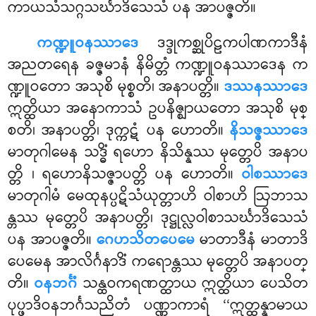
ကာယသံသဂ္ဂသင်္ဃာဒိသေသံ ပန အာပဇ္ဇတိ။
ကဏ္ဍူဝနဿာဒေ
ဒဒ္ဒုကစ္ဆုပိဠကပါဏကာဒီနံ
အညတရေန ခဇ္ဇမာနံ နိမိတ္တံ ကဏ္ဍူဝနဿာဒေန က
ဏ္ဍူဝတော အသုစိ မုစ္စတိ၊ အနာပတ္တိ။
ဒဿနဿာဒေ
ဣတ္ထိယာ အနောကာသံ ဥပနိဇ္ဈာယတော အသုစိ မုစ္
စတိ၊ အနာပတ္တိ၊ ဒုက္ကဋံ ပန ဟောတိ။
နိသဇ္ဇဿာဒေ
မာတုဂါမေန သဒ္ဓိံ ရဟော နိသိန္နဿ မုတ္တေပိ အနာပ
တ္တိ
၊ ရဟောနိသဇ္ဇာပတ္တိ ပန ဟောတိ။
ဝါစဿာဒေ
မာတုဂါမံ မေထုနပ္ပဋိသံယုတ္တာဟိ ဝါစာဟိ ဩဘာသ
န္တဿ မုတ္တေပိ အနာပတ္တိ၊ ဒုဋ္ဌုလ္လဝါစာသင်္ဃာဒိသေသံ
ပန အာပဇ္ဇတိ။
ဂေဟသိတပေမေ
မာတာဒီနံ မာတာဒိ
ပေမေန အာလိင်္ဂနာဒိံ ကရောန္တဿ မုတ္တေပိ အနာပတ္
တိ။
ဝနဘင်္ဂံ
သန္ထဝကရဏတ္ထာယ ဣတ္ထိယာ ပေသိတ
ပုပ္ဖာဒိဝနဘင်္ဂသညိတံ ပဏ္ဏာကာရံ ‘‘ဣတ္ထန္နာမာယ