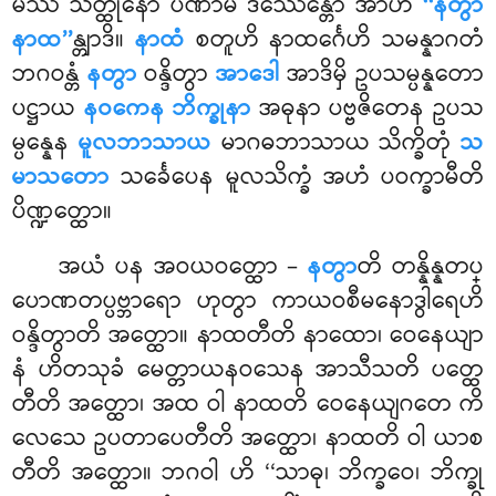
မဿ သတ္ထုနော ပဏာမံ ဒဿေန္တော အာဟ
‘‘နတွာ
နာထ’’
န္တျာဒိ။
နာထံ
စတူဟိ နာထင်္ဂေဟိ သမန္နာဂတံ
ဘဂဝန္တံ
နတွာ
ဝန္ဒိတွာ
အာဒေါ
အာဒိမှိ ဥပသမ္ပန္နတော
ပဋ္ဌာယ
နဝကေန ဘိက္ခုနာ
အဓုနာ ပဗ္ဗဇိတေန ဥပသ
မ္ပန္နေန
မူလဘာသာယ
မာဂဓဘာသာယ သိက္ခိတုံ
သ
မာသတော
သင်္ခေပေန မူလသိက္ခံ အဟံ ပဝက္ခာမီတိ
ပိဏ္ဍတ္ထော။
အယံ
ပန အဝယဝတ္ထော –
နတွာ
တိ တန္နိန္နတပ္
ပောဏတပ္ပဗ္ဘာရော ဟုတွာ ကာယဝစီမနောဒွါရေဟိ
ဝန္ဒိတွာတိ အတ္ထော။ နာထတီတိ နာထော၊ ဝေနေယျာ
နံ ဟိတသုခံ မေတ္တာယနဝသေန အာသီသတိ ပတ္ထေ
တီတိ အတ္ထော၊ အထ ဝါ နာထတိ ဝေနေယျဂတေ
ကိ
လေသေ ဥပတာပေတီတိ အတ္ထော၊ နာထတိ ဝါ ယာစ
တီတိ အတ္ထော။ ဘဂဝါ ဟိ ‘‘သာဓု၊ ဘိက္ခဝေ၊ ဘိက္ခု