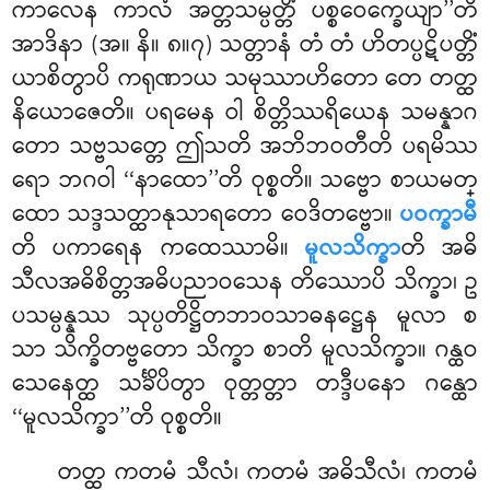
ကာလေန ကာလံ အတ္တသမ္ပတ္တိံ ပစ္စဝေက္ခေယျာ’’တိ
အာဒိနာ (အ။ နိ။ ၈။၇) သတ္တာနံ တံ တံ ဟိတပ္ပဋိပတ္တိံ
ယာစိတွာပိ ကရုဏာယ သမုဿာဟိတော တေ တတ္ထ
နိယောဇေတိ။ ပရမေန ဝါ စိတ္တိဿရိယေန သမန္နာဂ
တော သဗ္ဗသတ္တေ ဤသတိ အဘိဘဝတီတိ ပရမိဿ
ရော ဘဂဝါ ‘‘နာထော’’တိ ဝုစ္စတိ။ သဗ္ဗော စာယမတ္
ထော သဒ္ဒသတ္ထာနုသာရတော ဝေဒိတဗ္ဗော။
ပဝက္ခာမီ
တိ ပကာရေန ကထေဿာမိ။
မူလသိက္ခာ
တိ အဓိ
သီလအဓိစိတ္တအဓိပညာဝသေန တိဿောပိ သိက္ခာ၊ ဥ
ပသမ္ပန္နဿ သုပ္ပတိဋ္ဌိတဘာဝသာဓနဋ္ဌေန မူလာ စ
သာ သိက္ခိတဗ္ဗတော သိက္ခာ စာတိ မူလသိက္ခာ။ ဂန္ထဝ
သေနေတ္ထ သင်္ခိပိတွာ ဝုတ္တတ္တာ တဒ္ဒီပနော ဂန္ထော
‘‘မူလသိက္ခာ’’တိ ဝုစ္စတိ။
တတ္ထ ကတမံ သီလံ၊ ကတမံ အဓိသီလံ၊ ကတမံ