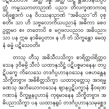
ပဋိသေဝတိ။ ‘‘အတ္ထိ ဒိန္နံ၊ အတ္ထိ ယိဋ္ဌ’’န္တိအာဒိနယပ္ပဝ
တ္တံ ကမ္မဿကတာဉာဏံ ပညာ၊ တိလက္ခဏာကာရ
ပရိစ္ဆေဒကံ ပန ဝိပဿနာဉာဏံ ‘‘အဓိပညာ’’တိ
ဝုစ္
စတိ။ သာ ဟိ သဗ္ဗလောကိယပညာနံ အဓိကာ စေဝ
ဥတ္တမာ စ။ တတောပိ စ မဂ္ဂဖလပညာဝ အဓိပညာ၊
သာ ပန ဣဓ နာဓိပ္ပေတာ။ န ဟိ တံ သိက္ခန္တော မေထု
နံ ဓမ္မံ ပဋိသေဝတိ။
တာသု တီသု အဓိသီလသိက္ခာ စာရိတ္တဝါရိတ္တဝ
သေန ဒုဝိဓမ္ပိ သီလံ ယထာနုသိဋ္ဌံ ပဋိပဇ္ဇမာနေန၊ တပ္ပ
ဋိပက္ခေ ကိလေသေ တဒင်္ဂပ္ပဟာနဝသေန ပဇဟန္တေန
သိက္ခိတဗ္ဗာ။ အဓိစိတ္တသိက္ခာ
ယထာဝုတ္တေသု အာရမ္မ
ဏေသု အဘိယောဂဝသေန ဈာနပ္ပဋိပက္ခာနံ နီဝရဏ
ဂဏာနံ ဝိက္ခမ္ဘနပ္ပဟာနံ ကုရုမာနေန သိက္ခိတဗ္ဗာ။ အ
ဓိပညာသိက္ခာ ပန ယထာနုရူပံ တဒင်္ဂပ္ပဟာနသမုစ္ဆေဒ