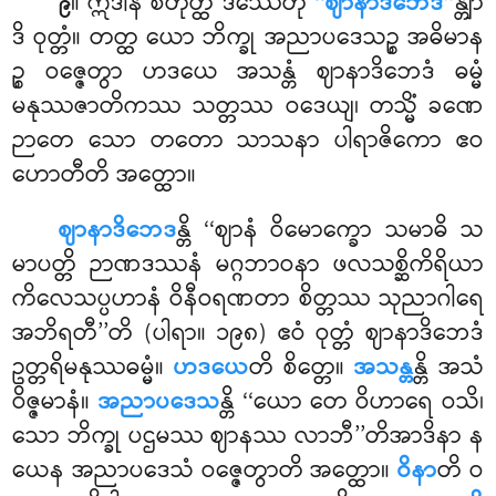
။ ဣဒါနိ
စတုတ္ထံ ဒဿေတုံ
‘‘ဈာနာဒိဘေဒ’’
န္တျာ
၉
ဒိ ဝုတ္တံ။ တတ္ထ ယော ဘိက္ခု အညာပဒေသဉ္စ အဓိမာန
ဉ္စ ဝဇ္ဇေတွာ ဟဒယေ အသန္တံ ဈာနာဒိဘေဒံ ဓမ္မံ
မနုဿဇာတိကဿ သတ္တဿ ဝဒေယျ၊ တသ္မိံ ခဏေ
ဉာတေ သော တတော သာသနာ ပါရာဇိကော ဧဝ
ဟောတီတိ အတ္ထော။
ဈာနာဒိဘေဒ
န္တိ ‘‘ဈာနံ ဝိမောက္ခော သမာဓိ သ
မာပတ္တိ ဉာဏဒဿနံ မဂ္ဂဘာဝနာ ဖလသစ္ဆိကိရိယာ
ကိလေသပ္ပဟာနံ ဝိနီဝရဏတာ စိတ္တဿ သုညာဂါရေ
အဘိရတီ’’တိ (ပါရာ။ ၁၉၈) ဧဝံ ဝုတ္တံ ဈာနာဒိဘေဒံ
ဥတ္တရိမနုဿဓမ္မံ။
ဟဒယေ
တိ စိတ္တေ။
အသန္တ
န္တိ အသံ
ဝိဇ္ဇမာနံ။
အညာပဒေသ
န္တိ ‘‘ယော တေ ဝိဟာရေ ဝသိ၊
သော ဘိက္ခု ပဌမဿ ဈာနဿ လာဘီ’’တိအာဒိနာ န
ယေန အညာပဒေသံ ဝဇ္ဇေတွာတိ အတ္ထော။
ဝိနာ
တိ ဝ