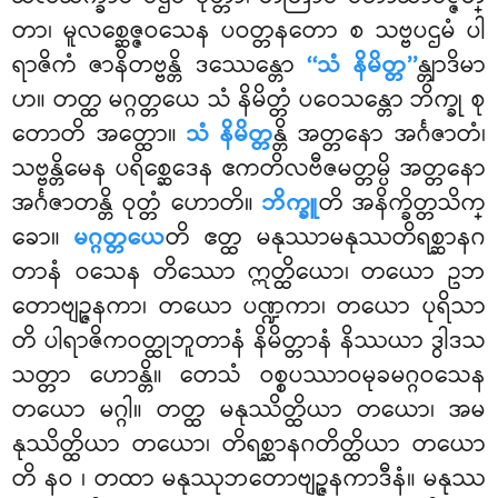
တာ၊ မူလစ္ဆေဇ္ဇဝသေန ပဝတ္တနတော စ သဗ္ဗပဌမံ ပါ
ရာဇိကံ ဇာနိတဗ္ဗန္တိ ဒဿေန္တော
‘‘သံ နိမိတ္တ’’
န္တျာဒိမာ
ဟ။ တတ္ထ မဂ္ဂတ္တယေ သံ နိမိတ္တံ ပဝေသန္တော ဘိက္ခု စု
တောတိ အတ္ထော။
သံ နိမိတ္တ
န္တိ အတ္တနော အင်္ဂဇာတံ၊
သဗ္ဗန္တိမေန ပရိစ္ဆေဒေန ဧကတိလဗီဇမတ္တမ္ပိ အတ္တနော
အင်္ဂဇာတန္တိ ဝုတ္တံ ဟောတိ။
ဘိက္ခူ
တိ အနိက္ခိတ္တသိက္
ခော။
မဂ္ဂတ္တယေ
တိ ဧတ္ထ မနုဿာမနုဿတိရစ္ဆာနဂ
တာနံ ဝသေန တိဿော ဣတ္ထိယော၊ တယော ဥဘ
တောဗျဉ္ဇနကာ၊ တယော ပဏ္ဍကာ၊ တယော ပုရိသာ
တိ ပါရာဇိကဝတ္ထုဘူတာနံ နိမိတ္တာနံ နိဿယာ ဒွါဒသ
သတ္တာ ဟောန္တိ။ တေသံ ဝစ္စပဿာဝမုခမဂ္ဂဝသေန
တယော မဂ္ဂါ။ တတ္ထ မနုဿိတ္ထိယာ တယော၊ အမ
နုဿိတ္ထိယာ တယော၊ တိရစ္ဆာနဂတိတ္ထိယာ တယော
တိ နဝ
၊ တထာ မနုဿုဘတောဗျဉ္ဇနကာဒီနံ။ မနုဿ