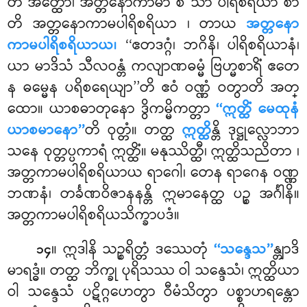
တိ အတ္ထော၊ အတ္တနောကာမာ စ သာ ပါရိစရိယာ စာ
တိ အတ္တနောကာမပါရိစရိယာ
၊ တာယ
အတ္တနော
ကာမပါရိစရိယာယ၊
‘‘ဧတဒဂ္ဂံ၊ ဘဂိနိ၊ ပါရိစရိယာနံ၊
ယာ မာဒိသံ သီလဝန္တံ ကလျာဏဓမ္မံ ဗြဟ္မစာရိံ ဧတေ
န ဓမ္မေန ပရိစရေယျာ’’တိ ဧဝံ ဝဏ္ဏံ ဝတွာတိ အတ္
ထော။ ယာစဓာတုနော ဒွိကမ္မိကတ္တာ
‘‘ဣတ္ထိံ မေထုနံ
ယာစမာနော’’
တိ ဝုတ္တံ။ တတ္ထ
ဣတ္ထိ
န္တိ ဒုဋ္ဌုလ္လောဘာ
သနေ ဝုတ္တပ္ပကာရံ ဣတ္ထိံ။ မနုဿိတ္ထီ၊ ဣတ္ထိသညိတာ
၊
အတ္တကာမပါရိစရိယာယ ရာဂေါ၊ တေန ရာဂေန ဝဏ္ဏ
ဘဏနံ၊ တင်္ခဏဝိဇာနနန္တိ ဣမာနေတ္ထ ပဉ္စ အင်္ဂါနိ။
အတ္တကာမပါရိစရိယသိက္ခာပဒံ။
။ ဣဒါနိ သဉ္စရိတ္တံ ဒဿေတုံ
‘‘သန္ဒေသ’’
န္တျာဒိ
၁၄
မာရဒ္ဓံ။ တတ္ထ ဘိက္ခု ပုရိသဿ ဝါ သန္ဒေသံ၊ ဣတ္ထိယာ
ဝါ သန္ဒေသံ ပဋိဂ္ဂဟေတွာ ဝီမံသိတွာ ပစ္စာဟရန္တော