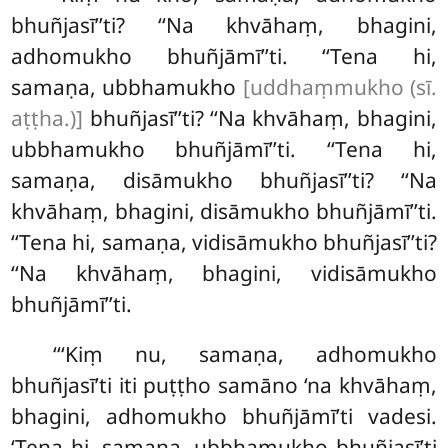
bhuñjasī’’ti? ‘‘Na khvāhaṃ, bhagini,
adhomukho bhuñjāmī’’ti. ‘‘Tena hi,
samaṇa, ubbhamukho
[uddhaṃmukho (sī.
aṭṭha.)]
bhuñjasī’’ti? ‘‘Na khvāhaṃ, bhagini,
ubbhamukho bhuñjāmī’’ti. ‘‘Tena
hi,
samaṇa, disāmukho bhuñjasī’’ti? ‘‘Na
khvāhaṃ, bhagini, disāmukho bhuñjāmī’’ti.
‘‘Tena hi, samaṇa, vidisāmukho bhuñjasī’’ti?
‘‘Na khvāhaṃ, bhagini, vidisāmukho
bhuñjāmī’’ti.
‘‘‘Kiṃ nu, samaṇa, adhomukho
bhuñjasī’ti iti puṭṭho samāno ‘na khvāhaṃ,
bhagini, adhomukho bhuñjāmī’ti vadesi.
‘Tena hi, samaṇa, ubbhamukho bhuñjasī’ti