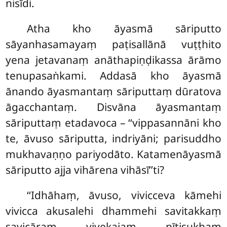
nisīdi.
Atha kho āyasmā sāriputto
sāyanhasamayaṃ paṭisallānā vuṭṭhito
yena jetavanaṃ anāthapiṇḍikassa ārāmo
tenupasaṅkami. Addasā kho āyasmā
ānando āyasmantaṃ sāriputtaṃ dūratova
āgacchantaṃ. Disvāna āyasmantaṃ
sāriputtaṃ etadavoca – ‘‘vippasannāni kho
te, āvuso sāriputta, indriyāni; parisuddho
mukhavaṇṇo pariyodāto. Katamenāyasmā
sāriputto ajja vihārena vihāsī’’ti?
‘‘Idhāhaṃ, āvuso, vivicceva kāmehi
vivicca akusalehi dhammehi savitakkaṃ
savicāraṃ vivekajaṃ pītisukhaṃ