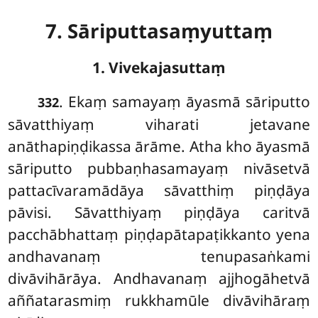
7. Sāriputtasaṃyuttaṃ
1. Vivekajasuttaṃ
. Ekaṃ
samayaṃ āyasmā sāriputto
332
sāvatthiyaṃ viharati jetavane
anāthapiṇḍikassa ārāme. Atha kho āyasmā
sāriputto pubbaṇhasamayaṃ nivāsetvā
pattacīvaramādāya sāvatthiṃ piṇḍāya
pāvisi. Sāvatthiyaṃ piṇḍāya caritvā
pacchābhattaṃ piṇḍapātapaṭikkanto yena
andhavanaṃ tenupasaṅkami
divāvihārāya. Andhavanaṃ ajjhogāhetvā
aññatarasmiṃ rukkhamūle divāvihāraṃ