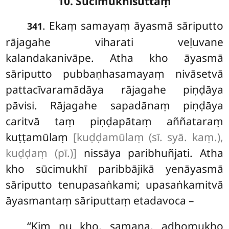
10. Sūcimukhīsuttaṃ
. Ekaṃ samayaṃ āyasmā sāriputto
341
rājagahe viharati veḷuvane
kalandakanivāpe. Atha kho āyasmā
sāriputto pubbaṇhasamayaṃ nivāsetvā
pattacīvaramādāya rājagahe piṇḍāya
pāvisi. Rājagahe sapadānaṃ piṇḍāya
caritvā taṃ piṇḍapātaṃ aññataraṃ
kuṭṭamūlaṃ
[kuḍḍamūlaṃ (sī. syā. kaṃ.),
kuḍḍaṃ (pī.)]
nissāya paribhuñjati. Atha
kho sūcimukhī paribbājikā yenāyasmā
sāriputto tenupasaṅkami; upasaṅkamitvā
āyasmantaṃ sāriputtaṃ etadavoca
–
‘‘Kiṃ
nu kho, samaṇa, adhomukho