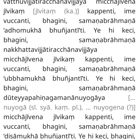
vatthuvijjātiracchānavijjāya micchājīvena
jīvikaṃ
[jīvitaṃ (ka.)]
kappenti, ime
vuccanti, bhagini, samaṇabrāhmaṇā
‘adhomukhā bhuñjantī’ti. Ye hi keci,
bhagini, samaṇabrāhmaṇā
nakkhattavijjātiracchānavijjāya
micchājīvena jīvikaṃ kappenti, ime
vuccanti, bhagini, samaṇabrāhmaṇā
‘ubbhamukhā bhuñjantī’ti. Ye hi keci,
bhagini, samaṇabrāhmaṇā
dūteyyapahiṇagamanānuyogāya
[…
nuyogā (sī. syā. kaṃ. pī.), … nuyogena (?)]
micchājīvena jīvikaṃ kappenti, ime
vuccanti, bhagini, samaṇabrāhmaṇā
‘disāmukhā bhuñjantī’ti. Ye hi keci, bhagini,