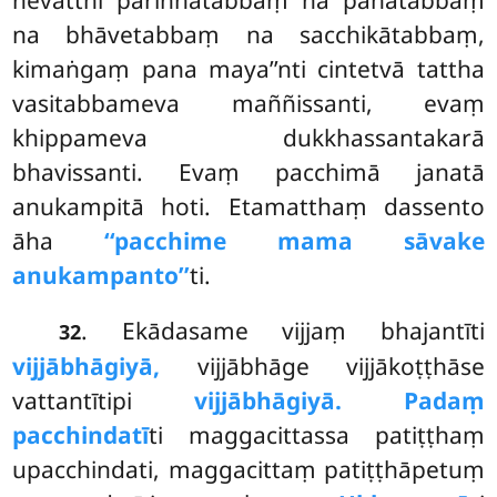
nevatthi pariññātabbaṃ na pahātabbaṃ
na bhāvetabbaṃ na sacchikātabbaṃ,
kimaṅgaṃ pana maya’’nti cintetvā tattha
vasitabbameva maññissanti, evaṃ
khippameva dukkhassantakarā
bhavissanti. Evaṃ pacchimā janatā
anukampitā hoti. Etamatthaṃ dassento
āha
‘‘pacchime mama sāvake
anukampanto’’
ti.
. Ekādasame vijjaṃ bhajantīti
32
vijjābhāgiyā,
vijjābhāge vijjākoṭṭhāse
vattantītipi
vijjābhāgiyā. Padaṃ
pacchindatī
ti maggacittassa patiṭṭhaṃ
upacchindati, maggacittaṃ patiṭṭhāpetuṃ