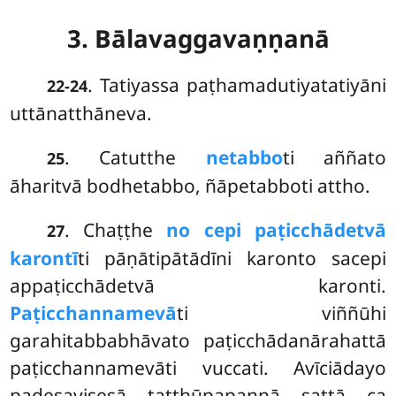
3. Bālavaggavaṇṇanā
. Tatiyassa paṭhamadutiyatatiyāni
22-24
uttānatthāneva.
. Catutthe
netabbo
ti aññato
25
āharitvā bodhetabbo, ñāpetabboti attho.
. Chaṭṭhe
no cepi paṭicchādetvā
27
karontī
ti pāṇātipātādīni karonto sacepi
appaṭicchādetvā karonti.
Paṭicchannamevā
ti viññūhi
garahitabbabhāvato
paṭicchādanārahattā
paṭicchannamevāti vuccati. Avīciādayo
padesavisesā tatthūpapannā sattā ca