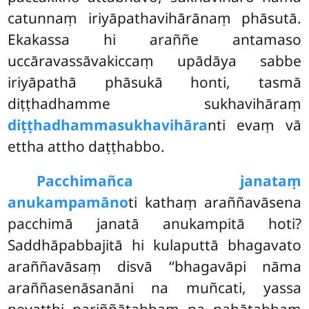
catunnaṃ iriyāpathavihārānaṃ phāsutā.
Ekakassa hi araññe antamaso
uccāravassāvakiccaṃ upādāya sabbe
iriyāpathā phāsukā honti, tasmā
diṭṭhadhamme sukhavihāraṃ
diṭṭhadhammasukhavihāra
nti evaṃ vā
ettha attho daṭṭhabbo.
Pacchimañca janataṃ
anukampamāno
ti kathaṃ araññavāsena
pacchimā janatā anukampitā hoti?
Saddhāpabbajitā hi kulaputtā bhagavato
araññavāsaṃ
disvā ‘‘bhagavāpi nāma
araññasenāsanāni na muñcati, yassa