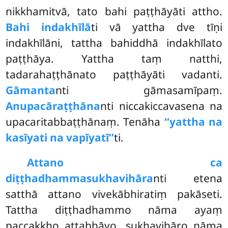
nikkhamitvā, tato bahi paṭṭhāyāti attho.
Bahi indakhīlā
ti vā yattha dve tīṇi
indakhīlāni,
tattha bahiddhā indakhīlato
paṭṭhāya. Yattha taṃ natthi,
tadarahaṭṭhānato paṭṭhāyāti vadanti.
Gāmanta
nti gāmasamīpaṃ.
Anupacāraṭṭhāna
nti niccakiccavasena na
upacaritabbaṭṭhānaṃ. Tenāha
‘‘yattha na
kasīyati na vapīyatī’’
ti.
Attano ca
diṭṭhadhammasukhavihāra
nti etena
satthā attano vivekābhiratiṃ pakāseti.
Tattha diṭṭhadhammo nāma ayaṃ
paccakkho attabhāvo, sukhavihāro nāma