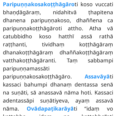
Paripuṇṇakosakoṭṭhāgāro
ti koso vuccati
bhaṇḍāgāraṃ, nidahitvā ṭhapitena
dhanena paripuṇṇakoso, dhaññena ca
paripuṇṇakoṭṭhāgāroti attho. Atha vā
catubbidho koso hatthī assā rathā
raṭṭhanti, tividhaṃ koṭṭhāgāraṃ
dhanakoṭṭhāgāraṃ dhaññakoṭṭhāgāraṃ
vatthakoṭṭhāgāranti. Taṃ sabbampi
paripuṇṇamassāti
paripuṇṇakosakoṭṭhāgāro.
Assavāyā
ti
kassaci bahumpi dhanaṃ dentassa senā
na suṇāti, sā anassavā nāma hoti. Kassaci
adentassāpi suṇātiyeva, ayaṃ assavā
nāma.
Ovādapaṭikarāyā
ti ‘‘idaṃ vo