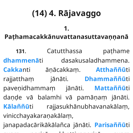
(14) 4. Rājavaggo
1.
Paṭhamacakkānuvattanasuttavaṇṇanā
. Catutthassa
paṭhame
131
dhammenā
ti dasakusaladhammena.
Cakka
nti āṇācakkaṃ.
Atthaññū
ti
rajjatthaṃ jānāti.
Dhammaññū
ti
paveṇidhammaṃ jānāti.
Mattaññū
ti
daṇḍe vā balamhi vā pamāṇaṃ jānāti.
Kālaññū
ti rajjasukhānubhavanakālaṃ,
vinicchayakaraṇakālaṃ,
janapadacārikākālañca
jānāti.
Parisaññū
ti