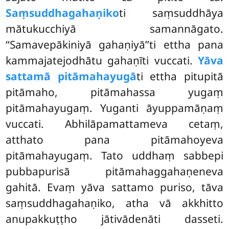
Saṃsuddhagahaṇiko
ti saṃsuddhāya
mātukucchiyā samannāgato.
‘‘Samavepākiniyā gahaṇiyā’’ti ettha pana
kammajatejodhātu gahaṇīti vuccati.
Yāva
sattamā pitāmahayugā
ti ettha pitupitā
pitāmaho, pitāmahassa yugaṃ
pitāmahayugaṃ. Yuganti āyuppamāṇaṃ
vuccati. Abhilāpamattameva cetaṃ,
atthato pana pitāmahoyeva
pitāmahayugaṃ. Tato uddhaṃ sabbepi
pubbapurisā pitāmahaggahaṇeneva
gahitā. Evaṃ yāva sattamo puriso, tāva
saṃsuddhagahaṇiko, atha vā akkhitto
anupakkuṭṭho jātivādenāti dasseti.