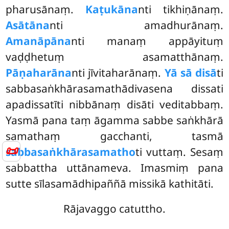
pharusānaṃ.
Kaṭukāna
nti tikhiṇānaṃ.
Asātāna
nti amadhurānaṃ.
Amanāpāna
nti manaṃ appāyituṃ
vaḍḍhetuṃ asamatthānaṃ.
Pāṇaharāna
nti jīvitaharānaṃ.
Yā sā disā
ti
sabbasaṅkhārasamathādivasena dissati
apadissatīti nibbānaṃ disāti veditabbaṃ.
Yasmā pana taṃ āgamma sabbe saṅkhārā
samathaṃ gacchanti, tasmā
📜
sabbasaṅkhārasamatho
ti vuttaṃ. Sesaṃ
sabbattha uttānameva. Imasmiṃ pana
sutte sīlasamādhipaññā missikā kathitāti.
Rājavaggo catuttho.