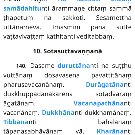
samādahitu
nti ārammaṇe cittaṃ sammā
ṭhapetuṃ na sakkoti. Sesamettha
uttānameva. Imasmiṃ pana sutte
vaṭṭavivaṭṭaṃ kathitanti veditabbaṃ.
10. Sotasuttavaṇṇanā
. Dasame
duruttāna
nti na suṭṭhu
140
vuttānaṃ dosavasena pavattitānaṃ
pharusavacanānaṃ.
Durāgatāna
nti
dukkhuppādanākārena sotadvāraṃ
āgatānaṃ.
Vacanapathāna
nti
vacanānaṃ.
Dukkhāna
nti dukkhamānaṃ.
Tibbāna
nti bahalānaṃ
tāpanasabhāvānaṃ vā.
Kharāna
nti