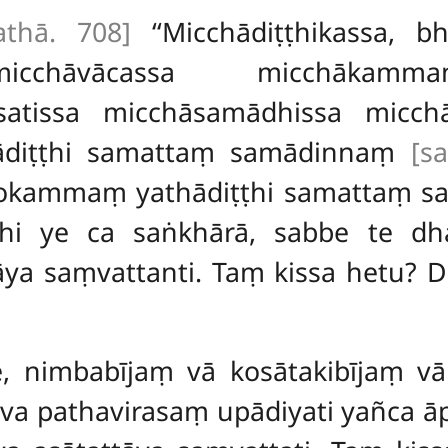
athā. 708]
‘‘Micchādiṭṭhikassa, b
icchāvācassa micchākamman
atissa micchāsamādhissa micchā
ādiṭṭhi samattaṃ samādinnaṃ
[s
ammaṃ yathādiṭṭhi samattaṃ sa
dhi ye ca saṅkhārā, sabbe te d
a saṃvattanti. Taṃ kissa hetu? Di
e, nimbabījaṃ vā kosātakibījaṃ vā
eva
pathavirasaṃ upādiyati yañca ā