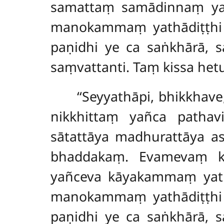
samattaṃ samādinnaṃ ya
manokammaṃ yathādiṭṭhi 
paṇidhi ye ca saṅkhārā, 
saṃvattanti. Taṃ kissa hetu
‘‘Seyyathāpi, bhikkhav
nikkhittaṃ yañca patha
sātattāya madhurattāya as
bhaddakaṃ. Evamevaṃ kh
yañceva kāyakammaṃ yat
manokammaṃ yathādiṭṭhi 
paṇidhi ye ca saṅkhārā, 