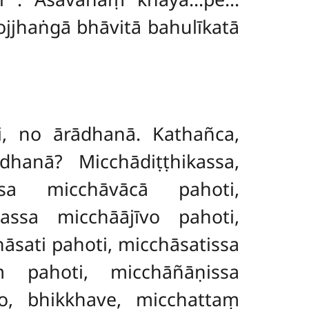
ojjhaṅgā bhāvitā bahulīkatā
, no ārādhanā. Kathañca,
hanā? Micchādiṭṭhikassa,
ssa micchāvācā pahoti,
assa micchāājīvo pahoti,
sati pahoti, micchāsatissa
 pahoti, micchāñāṇissa
, bhikkhave, micchattaṃ