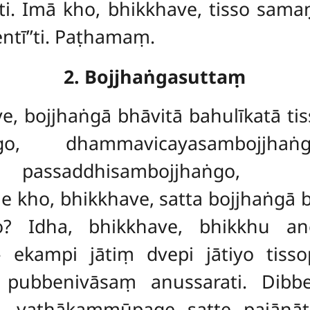
ti. Imā kho, bhikkhave, tisso sama
tī’’ti. Paṭhamaṃ.
2. Bojjhaṅgasuttaṃ
ve, bojjhaṅgā bhāvitā bahulīkatā tis
go, dhammavicayasambojjhaṅg
passaddhisambojjhaṅgo, s
kho, bhikkhave, satta bojjhaṅgā bhā
so? Idha, bhikkhave, bhikkhu a
 – ekampi
jātiṃ dvepi jātiyo tiss
 pubbenivāsaṃ anussarati. Dibb
… yathākammūpage satte pajānā