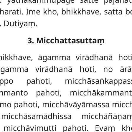
harati. Ime kho, bhikkhave, satta b
i. Dutiyaṃ.
3. Micchattasuttaṃ
hikkhave, āgamma virādhanā hoti
gamma virādhanā hoti, no ārād
appo pahoti, micchāsaṅkappa
kammanto
pahoti, micchākammant
mo pahoti, micchāvāyāmassa micchā
 micchāsamādhissa micchāñāṇaṃ
micchāvimutti pahoti. Evaṃ kho