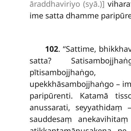
āraddhaviriyo (syā.)]
vihara
ime satta dhamme paripūren
102
. ‘‘Sattime, bhikkha
satta? Satisambojjhaṅ
pītisambojjhaṅgo, 
upekkhāsambojjhaṅgo – ime 
paripūrenti. Katamā tis
anussarati, seyyathidaṃ
sauddesaṃ anekavihitaṃ
atikkantamānusakena…pe