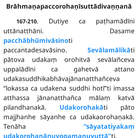
Brāhmaṇapaccorohaṇīsuttādivaṇṇanā
. Dutiye ca paṭhamādīni
167-210
uttānatthāni. Dasame
pacchābhūmivāsino
ti
paccantadesavāsino.
Sevālamālikā
ti
pātova udakaṃ orohitvā sevālañceva
uppalādīni ca gahetvā attano
udakasuddhikabhāvajānanatthañceva
‘‘lokassa ca udakena suddhi hotī’’ti imassa
atthassa jānanatthañca mālaṃ katvā
pilandhanakā.
Udakorohakā
ti pāto
majjhanhe sāyanhe ca udakaorohaṇakā.
Tenāha
‘‘sāyatatiyakaṃ
udakorohaṇānuyogamanuyuttā’’
ti.