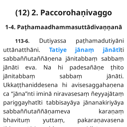
(12) 2. Paccorohaṇivaggo
1-4. Paṭhamaadhammasuttādivaṇṇanā
. Dutiyassa
paṭhamadutiyāni
113-6
uttānatthāni.
Tatiye jānaṃ jānātī
ti
sabbaññutaññāṇena jānitabbaṃ sabbaṃ
jānāti eva. Na hi padesañāṇe
ṭhito
jānitabbaṃ sabbaṃ jānāti.
Ukkaṭṭhaniddesena hi avisesaggahaṇena
ca ‘‘jāna’’nti iminā niravasesaṃ ñeyyajātaṃ
pariggayhatīti tabbisayāya jānanakiriyāya
sabbaññutaññāṇameva karaṇaṃ
bhavituṃ yuttaṃ, pakaraṇavasena