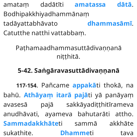
amataṃ dadātīti
amatassa dātā
.
Bodhipakkhiyadhammānaṃ
tadāyattabhāvato
dhammasāmī
.
Catutthe natthi vattabbaṃ.
Paṭhamaadhammasuttādivaṇṇanā
niṭṭhitā.
5-42. Saṅgāravasuttādivaṇṇanā
. Pañcame
appakā
ti thokā, na
117-154
bahū.
Athāyaṃ itarā pajā
ti yā panāyaṃ
avasesā pajā sakkāyadiṭṭhitīrameva
anudhāvati, ayameva bahutarāti attho.
Sammadakkhāte
ti sammā akkhāte
sukathite.
Dhamme
ti tava