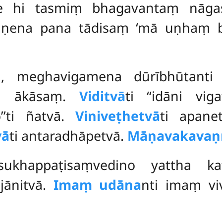
ke hi tasmiṃ bhagavantaṃ nāga
aṇena pana tādisaṃ ‘mā uṇhaṃ bād
ṃ, meghavigamena dūrībhūtanti
ti ākāsaṃ.
Viditvā
ti ‘‘idāni vig
’’ti ñatvā.
Viniveṭhetvā
ti apane
vā
ti antaradhāpetvā.
Māṇavakavaṇ
asukhappaṭisaṃvedino yattha ka
jānitvā.
Imaṃ udāna
nti imaṃ v