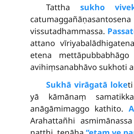
Tattha
sukho vive
catumaggañāṇasantos
vissutadhammassa.
Passat
attano vīriyabalādhigate
etena mettāpubbabhāgo
avihiṃsanabhāvo sukhoti a
Sukhā virāgatā loke
t
yā kāmānaṃ samatikkam
anāgāmimaggo kathito.
A
Arahattañhi asmimānassa 
natthi, tenāha
‘‘etaṃ ve p