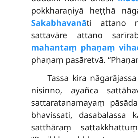
pokkharaṇiyā heṭṭhā nāg
Sakabhavanā
ti attano 
sattavāre attano sarī
mahantaṃ phaṇaṃ viha
phaṇaṃ pasāretvā. ‘‘Phaṇaṃ 
Tassa kira nāgarājas
nisinno, ayañca sattāhav
sattaratanamayaṃ pāsāda
bhavissati, dasabalassa 
satthāraṃ sattakkhattu