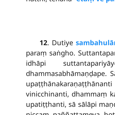
12
. Dutiye
sambahulā
paraṃ saṅgho. Suttantapa
idhāpi suttantapar
dhammasabhāmaṇḍape. Sā
upaṭṭhānakaraṇaṭṭhānanti 
vinicchinanti, dhammaṃ ka
upatiṭṭhanti, sā sālāpi maṇ
niccaṃ paññattameva ho