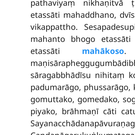
pathaviyaṃ nikhaṇitvā 
etassāti mahaddhano, dv
vikappattho. Sesapadesu
mahanto bhogo etassāt
etassāti
mahākoso
.
maṇisārapheggugumbā
sāragabbhādīsu nihitaṃ kos
padumarāgo, phussarāgo, k
gomuttako, gomedako, sog
piyako, brāhmaṇī cāti cat
Sayanacchādanapāv