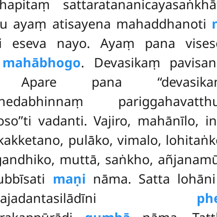
ṭhapitaṃ sattaratananicayasa
īsu ayaṃ atisayena mahaddhanoti
pi eseva nayo. Ayaṃ pana vises
i
mahābhogo
. Devasikaṃ pavisa
 Apare pana ‘‘devasikaṃ
dibhedabhinnaṃ pariggahav
o’’ti vadanti. Vajiro, mahānīlo, in
akketano, pulāko, vimalo, lohitaṅ
andhiko, muttā, saṅkho, añjanamūl
ubbīsati
maṇi
nāma. Satta
lohān
uraṇagajadantasilādīni
ph