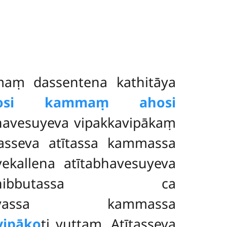
aṃ dassentena kathitāya
osi kammaṃ ahosi
bhavesuyeva
vipakkavipākaṃ
asseva atītassa kammassa
ekallena atītabhavesuyeva
inibbutassa ca
avedanīyassa kammassa
ipāko
ti vuttaṃ. Atītasseva