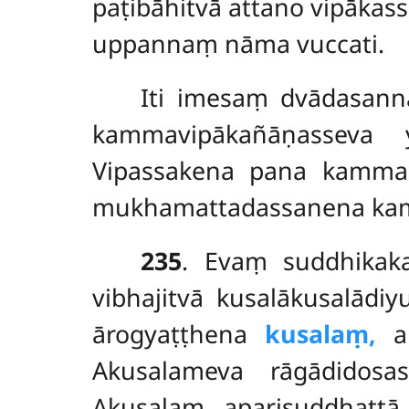
paṭibāhitvā attano vipāka
uppannaṃ nāma vuccati.
Iti imesaṃ dvādasa
kammavipākañāṇasseva 
Vipassakena pana kamman
mukhamattadassanena kamm
235
. Evaṃ suddhika
vibhajitvā kusalākusalādi
ārogyaṭṭhena
kusalaṃ,
an
Akusalameva
rāgādidos
Akusalaṃ aparisuddhattā