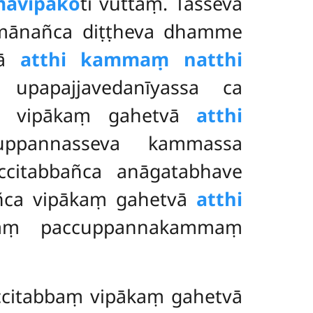
mavipāko
ti vuttaṃ. Tasseva
amānañca diṭṭheva dhamme
vā
atthi kammaṃ natthi
upapajjavedanīyassa ca
baṃ vipākaṃ gahetvā
atthi
uppannasseva kammassa
accitabbañca anāgatabhave
bañca vipākaṃ gahetvā
atthi
vaṃ paccuppannakammaṃ
citabbaṃ vipākaṃ gahetvā