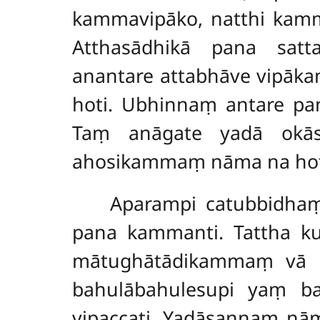
kammavipāko, natthi kamm
Atthasādhikā pana sat
anantare attabhāve vipāk
hoti. Ubhinnaṃ antare p
Taṃ anāgate yadā okāsa
ahosikammaṃ nāma na hot
Aparampi catubbidha
pana kammanti. Tattha k
mātughātādikammaṃ vā m
bahulābahulesupi yaṃ b
vipaccati. Yadāsannaṃ n