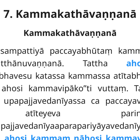
7. Kammakathāvaṇṇanā
Kammakathāvaṇṇanā
usampattiyā paccayabhūtaṃ kamm
atthānuvaṇṇanā. Tattha
ah
tabhavesu katassa kammassa atīta
ahosi kammavipāko’’ti vuttaṃ. T
upapajjavedanīyassa ca paccayav
añca atīteyeva par
upapajjavedanīyaaparapariyāy
ā
ahosi kammaṃ nāhosi kammav