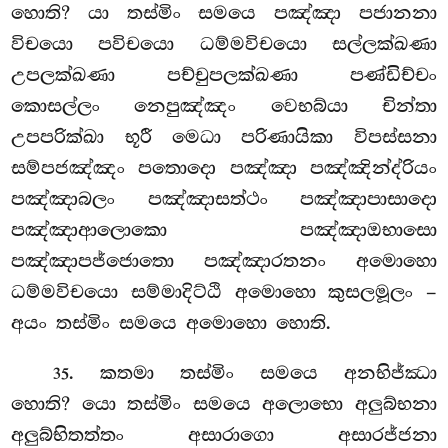
හොති? යා තස්මිං සමයෙ පඤ්ඤා පජානනා
විචයො පවිචයො ධම්මවිචයො
සල්ලක්ඛණා
උපලක්ඛණා පච්චුපලක්ඛණා පණ්ඩිච්චං
කොසල්ලං නෙපුඤ්ඤං වෙභබ්යා චින්තා
උපපරික්ඛා භූරී මෙධා පරිණායිකා විපස්සනා
සම්පජඤ්ඤං පතොදො පඤ්ඤා පඤ්ඤින්ද්රියං
පඤ්ඤාබලං පඤ්ඤාසත්ථං පඤ්ඤාපාසාදො
පඤ්ඤාආලොකො පඤ්ඤාඔභාසො
පඤ්ඤාපජ්ජොතො පඤ්ඤාරතනං අමොහො
ධම්මවිචයො සම්මාදිට්ඨි අමොහො කුසලමූලං –
අයං තස්මිං සමයෙ අමොහො හොති.
. කතමා
තස්මිං සමයෙ අනභිජ්ඣා
35
හොති? යො තස්මිං සමයෙ අලොභො අලුබ්භනා
අලුබ්භිතත්තං අසාරාගො අසාරජ්ජනා