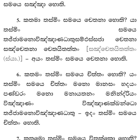
සමයෙ සඤ්ඤා හොති.
. කතමා තස්මිං සමයෙ චෙතනා හොති? යා
5
තස්මිං සමයෙ
තජ්ජාමනොවිඤ්ඤාණධාතුසම්ඵස්සජා චෙතනා
සඤ්චෙතනා චෙතයිතත්තං
[සඤ්චෙතයිතත්තං
(ස්යා.)]
– අයං තස්මිං සමයෙ චෙතනා හොති.
. කතමං තස්මිං සමයෙ චිත්තං හොති? යං
6
තස්මිං සමයෙ චිත්තං මනො මානසං හදයං
පණ්ඩරං මනො මනායතනං මනින්ද්රියං
විඤ්ඤාණං විඤ්ඤාණක්ඛන්ධො
තජ්ජාමනොවිඤ්ඤාණධාතු – ඉදං තස්මිං සමයෙ
චිත්තං හොති.
. කතමො තස්මිං සමයෙ විතක්කො හොති?
7