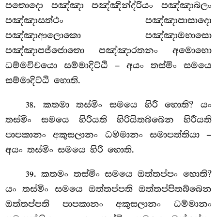
පතොදො පඤ්ඤා පඤ්ඤින්ද්රියං පඤ්ඤාබලං
පඤ්ඤාසත්ථං පඤ්ඤාපාසාදො
පඤ්ඤාආලොකො පඤ්ඤාඔභාසො
පඤ්ඤාපජ්ජොතො පඤ්ඤාරතනං අමොහො
ධම්මවිචයො සම්මාදිට්ඨි – අයං තස්මිං සමයෙ
සම්මාදිට්ඨි හොති.
. කතමා තස්මිං සමයෙ හිරී හොති? යං
38
තස්මිං සමයෙ හිරීයති හිරියිතබ්බෙන හිරීයති
පාපකානං අකුසලානං ධම්මානං සමාපත්තියා –
අයං තස්මිං සමයෙ හිරී හොති.
. කතමං තස්මිං සමයෙ ඔත්තප්පං හොති?
39
යං තස්මිං සමයෙ ඔත්තප්පති ඔත්තප්පිතබ්බෙන
ඔත්තප්පති පාපකානං අකුසලානං ධම්මානං