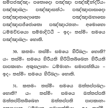
සම්පජඤ්ඤං පතොදො පඤ්ඤා පඤ්ඤින්ද්රියං
පඤ්ඤාබලං පඤ්ඤාසත්ථං පඤ්ඤාපාසාදො
පඤ්ඤාආලොකො පඤ්ඤාඔභාසො
පඤ්ඤාපජ්ජොතො පඤ්ඤාරතනං අමොහො
ධම්මවිචයො සම්මාදිට්ඨි – ඉදං තස්මිං සමයෙ
පඤ්ඤාබලං හොති.
. කතමං තස්මිං සමයෙ හිරිබලං හොති?
30
යං තස්මිං සමයෙ හිරීයති හිරියිතබ්බෙන හිරීයති
පාපකානං අකුසලානං ධම්මානං සමාපත්තියා –
ඉදං තස්මිං සමයෙ හිරිබලං හොති.
. කතමං තස්මිං සමයෙ ඔත්තප්පබලං
31
හොති? යං තස්මිං සමයෙ ඔත්තප්පති
ඔත්තප්පිතබ්බෙන ඔත්තප්පති පාපකානං