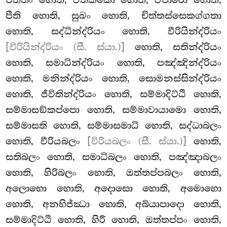
පීති හොති, සුඛං හොති, චිත්තස්සෙකග්ගතා
හොති, සද්ධින්ද්රියං හොති, වීරියින්ද්රියං
[විරියින්ද්රියං (සී. ස්යා.)]
හොති, සතින්ද්රියං
හොති, සමාධින්ද්රියං හොති, පඤ්ඤින්ද්රියං
හොති, මනින්ද්රියං හොති, සොමනස්සින්ද්රියං
හොති, ජීවිතින්ද්රියං හොති, සම්මාදිට්ඨි හොති,
සම්මාසඞ්කප්පො හොති, සම්මාවායාමො හොති,
සම්මාසති හොති, සම්මාසමාධි හොති, සද්ධාබලං
හොති, වීරියබලං
[විරියබලං (සී. ස්යා.)]
හොති,
සතිබලං හොති, සමාධිබලං හොති, පඤ්ඤාබලං
හොති, හිරිබලං හොති, ඔත්තප්පබලං හොති,
අලොභො හොති, අදොසො හොති, අමොහො
හොති, අනභිජ්ඣා හොති, අබ්යාපාදො හොති,
සම්මාදිට්ඨි හොති, හිරී හොති, ඔත්තප්පං හොති,