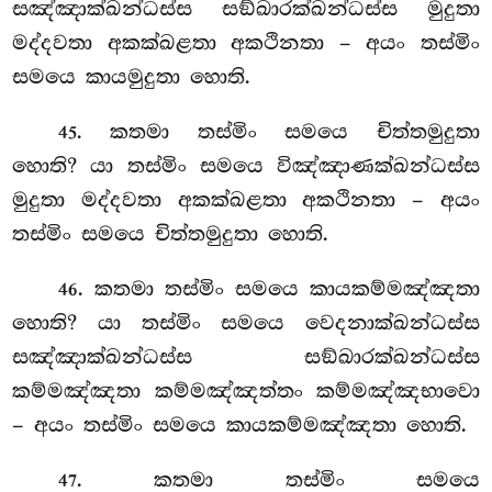
සඤ්ඤාක්ඛන්ධස්ස සඞ්ඛාරක්ඛන්ධස්ස මුදුතා
මද්දවතා අකක්ඛළතා අකථිනතා – අයං තස්මිං
සමයෙ කායමුදුතා හොති.
. කතමා තස්මිං සමයෙ චිත්තමුදුතා
45
හොති? යා තස්මිං සමයෙ විඤ්ඤාණක්ඛන්ධස්ස
මුදුතා මද්දවතා අකක්ඛළතා අකථිනතා – අයං
තස්මිං සමයෙ චිත්තමුදුතා හොති.
. කතමා තස්මිං සමයෙ කායකම්මඤ්ඤතා
46
හොති? යා තස්මිං සමයෙ වෙදනාක්ඛන්ධස්ස
සඤ්ඤාක්ඛන්ධස්ස සඞ්ඛාරක්ඛන්ධස්ස
කම්මඤ්ඤතා කම්මඤ්ඤත්තං කම්මඤ්ඤභාවො
– අයං තස්මිං සමයෙ කායකම්මඤ්ඤතා හොති.
. කතමා
තස්මිං සමයෙ
47