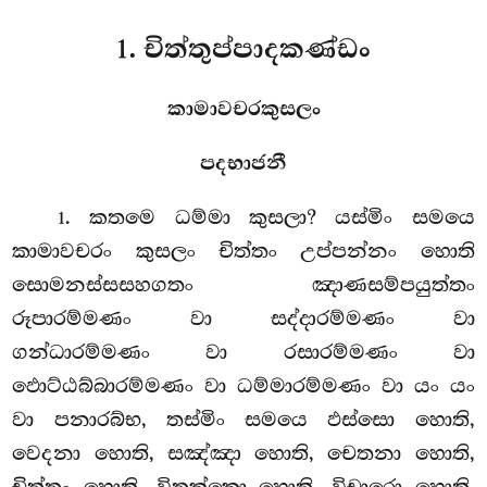
1. චිත්තුප්පාදකණ්ඩං
කාමාවචරකුසලං
පදභාජනී
. කතමෙ
ධම්මා කුසලා? යස්මිං සමයෙ
1
කාමාවචරං කුසලං චිත්තං උප්පන්නං හොති
සොමනස්සසහගතං ඤාණසම්පයුත්තං
රූපාරම්මණං වා සද්දාරම්මණං වා
ගන්ධාරම්මණං වා රසාරම්මණං වා
ඵොට්ඨබ්බාරම්මණං වා ධම්මාරම්මණං වා යං යං
වා පනාරබ්භ, තස්මිං සමයෙ ඵස්සො හොති,
වෙදනා හොති, සඤ්ඤා හොති, චෙතනා හොති,
චිත්තං හොති, විතක්කො හොති, විචාරො හොති,