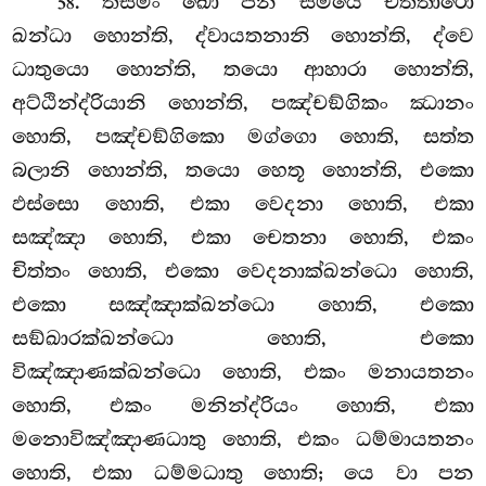
. තස්මිං ඛො පන සමයෙ චත්තාරො
58
ඛන්ධා හොන්ති, ද්වායතනානි හොන්ති, ද්වෙ
ධාතුයො හොන්ති, තයො ආහාරා හොන්ති,
අට්ඨින්ද්රියානි හොන්ති, පඤ්චඞ්ගිකං ඣානං
හොති, පඤ්චඞ්ගිකො මග්ගො හොති, සත්ත
බලානි හොන්ති, තයො හෙතූ හොන්ති, එකො
ඵස්සො හොති, එකා වෙදනා හොති, එකා
සඤ්ඤා හොති, එකා චෙතනා හොති, එකං
චිත්තං හොති, එකො වෙදනාක්ඛන්ධො හොති,
එකො සඤ්ඤාක්ඛන්ධො හොති, එකො
සඞ්ඛාරක්ඛන්ධො හොති, එකො
විඤ්ඤාණක්ඛන්ධො හොති, එකං මනායතනං
හොති, එකං මනින්ද්රියං හොති, එකා
මනොවිඤ්ඤාණධාතු හොති, එකං ධම්මායතනං
හොති, එකා ධම්මධාතු හොති; යෙ වා පන