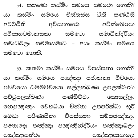
. කතමො තස්මිං සමයෙ සමථො හොති?
54
යා තස්මිං සමයෙ චිත්තස්ස ඨිති සණ්ඨිති
අවට්ඨිති අවිසාහාරො අවික්ඛෙපො
අවිසාහටමානසතා සමථො සමාධින්ද්රියං
සමාධිබලං සම්මාසමාධි – අයං තස්මිං සමයෙ
සමථො හොති.
. කතමා තස්මිං සමයෙ විපස්සනා හොති?
55
යා තස්මිං සමයෙ පඤ්ඤා පජානනා විචයො
පවිචයො ධම්මවිචයො සල්ලක්ඛණා උපලක්ඛණා
පච්චුපලක්ඛණා පණ්ඩිච්චං කොසල්ලං
නෙපුඤ්ඤං වෙභබ්යා චින්තා උපපරික්ඛා භූරී
මෙධා පරිණායිකා විපස්සනා සම්පජඤ්ඤං
පතොදො පඤ්ඤා පඤ්ඤින්ද්රියං පඤ්ඤාබලං
පඤ්ඤාසත්ථං පඤ්ඤාපාසාදො