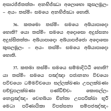
අසාරජ්ජිතත්තං අනභිජ්ඣා අලොභො කුසලමූලං
– අයං තස්මිං සමයෙ අනභිජ්ඣා හොති.
. කතමො තස්මිං සමයෙ අබ්යාපාදො
36
හොති? යො තස්මිං සමයෙ අදොසො
අදුස්සනා
අදුස්සිතත්තං අබ්යාපාදො අබ්යාපජ්ජො අදොසො
කුසලමූලං – අයං තස්මිං සමයෙ අබ්යාපාදො
හොති.
. කතමා තස්මිං සමයෙ සම්මාදිට්ඨි හොති?
37
යා තස්මිං සමයෙ පඤ්ඤා පජානනා විචයො
පවිචයො ධම්මවිචයො සල්ලක්ඛණා උපලක්ඛණා
පච්චුපලක්ඛණා පණ්ඩිච්චං කොසල්ලං
නෙපුඤ්ඤං වෙභබ්යා චින්තා උපපරික්ඛා භූරී
මෙධා පරිණායිකා විපස්සනා සම්පජඤ්ඤං