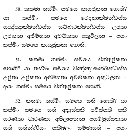
. කතමා
තස්මිං සමයෙ කායුජුකතා හොති?
50
යා තස්මිං සමයෙ වෙදනාක්ඛන්ධස්ස
සඤ්ඤාක්ඛන්ධස්ස සඞ්ඛාරක්ඛන්ධස්ස
උජුතා
උජුකතා අජිම්හතා අවඞ්කතා අකුටිලතා – අයං
තස්මිං සමයෙ කායුජුකතා හොති.
. කතමා
තස්මිං සමයෙ චිත්තුජුකතා
51
හොති? යා තස්මිං සමයෙ විඤ්ඤාණක්ඛන්ධස්ස
උජුතා උජුකතා අජිම්හතා අවඞ්කතා අකුටිලතා –
අයං තස්මිං සමයෙ චිත්තුජුකතා හොති.
. කතමා තස්මිං සමයෙ සති හොති? යා
52
තස්මිං සමයෙ සති අනුස්සති පටිස්සති සති
සරණතා ධාරණතා අපිලාපනතා අසම්මුස්සනතා
සති සතින්ද්රියං සතිබලං සම්මාසති – අයං