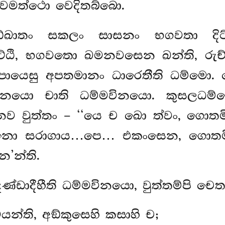
 එවමත්ථො වෙදිතබ්බො.
ඞ්ඛාතං සකලං සාසනං භගවතා දිට්ඨත
 ච දිට්ඨි, භගවතො ඛමනවසෙන ඛන්ති,
යෙසු අපතමානං ධාරෙතීති ධම්මො. 
යො චාති ධම්මවිනයො. කුසලධම්ම
 වුත්තං – ‘‘යෙ ච ඛො ත්වං, ගොතමි
ි නො සරාගාය…පෙ… එකංසෙන, ගොතමි
’න්ති.
්ඩාදීහීති ධම්මවිනයො, වුත්තම්පි චෙත
න්ති, අඞ්කුසෙහි කසාහි ච;