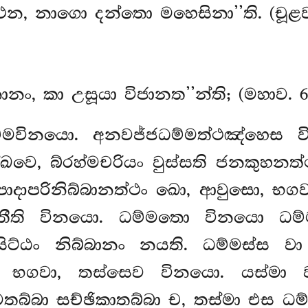
 නාගො දන්තො මහෙසිනා’’ති. (චූළව. 3
නං, කා උසූයා විජානත’’න්ති; (මහාව. 6
්මවිනයො. අනවජ්ජධම්මත්ථඤ්හෙස 
වෙ, බ්රහ්මචරියං වුස්සති ජනකුහනත්ථ’’
දාපරිනිබ්බානත්ථං ඛො, ආවුසො, භගවති 
 නයතීති විනයො. ධම්මතො විනයො ධ
ට්ඨං නිබ්බානං නයති. ධම්මස්ස ව
ි භගවා, තස්සෙව විනයො. යස්මා ව
තබ්බා සච්ඡිකාතබ්බා ච, තස්මා එස ධ