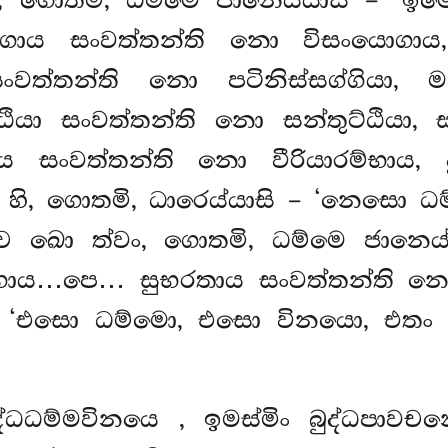
, ගොතමි, ධම්මෙ ජානෙය්යාසි – ‘ඉම
ගාය සංවත්තන්ති නො විසංයොගාය
වත්තන්ති නො පටිනිස්සග්ගියා, 
ට්ඨියා සංවත්තන්ති නො සන්තුට්ඨියා
ය සංවත්තන්ති නො වීරියාරම්භාය, 
 හි, ගොතමි, ධාරෙය්යාසි – ‘නෙසො
 ච ඛො ත්වං, ගොතමි, ධම්මෙ ජානෙය්
ාය…පෙ… සුභරතාය සංවත්තන්ති නො ද
 ‘එසො ධම්මො, එසො විනයො, එතං සත්ථ
ුද්ධධම්මවිනයෙ
, ඉමස්මිං බුද්ධපාවචන