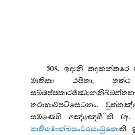
508
. ඉදානි
තදනන්තරෙ ඣ
මාතිකා ඨපිතා, ත
සබ්බප්පකාරජ්ඣානනිබ්බත්ත
තථාභාවපටිසෙධනං. වුත්ත
සමණෙහි අඤ්ඤෙහී’’ති (අ. 
පාතිමොක්ඛසංවරසංවුතො
ති 