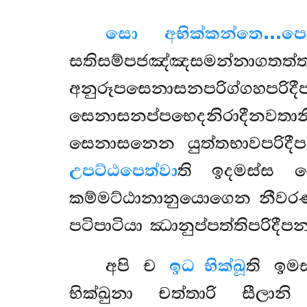
සො අභික්කන්තෙ…පෙ
සතිසම්පජඤ්ඤසමන්නාගතත්
අනුරූපසෙනාසනපරිග්ගහපර
සෙනාසනප්පභෙදනිරාදීනවතාන
සෙනාසනෙන යුත්තභාවපරිදී
උපට්ඨපෙත්වා
ති ඉදමස්ස ය
කම්මට්ඨානානුයොගෙන නීවර
පටිපාටියා ඣානුප්පත්තිපරිදීපන
අපි ච
ඉධ භික්ඛූ
ති ඉමස
භික්ඛුනා චත්තාරි සීලා