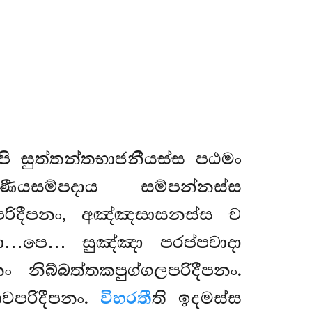
 සුත්තන්තභාජනීයස්ස පඨමං
ීයසම්පදාය සම්පන්නස්ස
නපරිදීපනං, අඤ්ඤසාසනස්ස ච
ො…පෙ… සුඤ්ඤා පරප්පවාදා
නිබ්බත්තකපුග්ගලපරිදීපනං.
ාවපරිදීපනං.
විහරතී
ති ඉදමස්ස